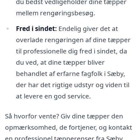
du bedst vedligeholder dine tæpper
mellem rengøringsbesøg.
Fred i sindet:
Endelig giver det at
overlade rengøringen af dine tæpper
til professionelle dig fred i sindet, da
du ved, at dine tæpper bliver
behandlet af erfarne fagfolk i Sæby,
der har det rigtige udstyr og viden til
at levere en god service.
Så hvorfor vente? Giv dine tæpper den
opmærksomhed, de fortjener, og kontakt
en professionel tæpperenser fra Sæby