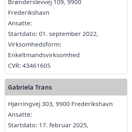
Brønderslevvej 109, 9900
Frederikshavn
Ansatte:
Startdato: 01. september 2022,
Virksomhedsform:
Enkeltmandsvirksomhed
CVR: 43461605
Gabriela Trans
Hjørringvej 303, 9900 Frederikshavn
Ansatte:
Startdato: 17. februar 2025,