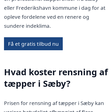
eller Frederikshavn kommune i dag for at
opleve fordelene ved en renere og
sundere indeklima.
Få et gratis tilbud nu
Hvad koster rensning af
tæpper i Sæby?
Prisen for rensning af tæpper i Sæby kan