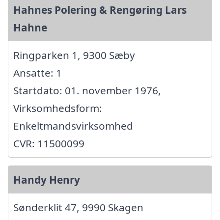
Hahnes Polering & Rengøring Lars
Hahne
Ringparken 1, 9300 Sæby
Ansatte: 1
Startdato: 01. november 1976,
Virksomhedsform:
Enkeltmandsvirksomhed
CVR: 11500099
Handy Henry
Sønderklit 47, 9990 Skagen