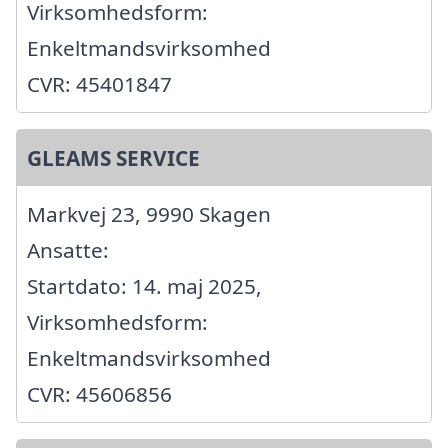
Virksomhedsform:
Enkeltmandsvirksomhed
CVR: 45401847
GLEAMS SERVICE
Markvej 23, 9990 Skagen
Ansatte:
Startdato: 14. maj 2025,
Virksomhedsform:
Enkeltmandsvirksomhed
CVR: 45606856