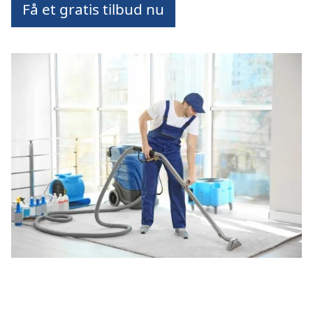
Få et gratis tilbud nu