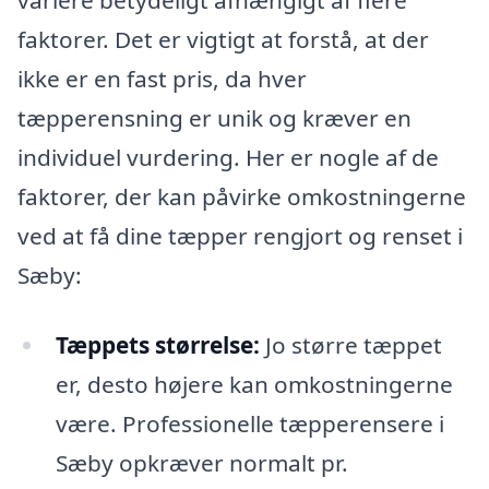
variere betydeligt afhængigt af flere
faktorer. Det er vigtigt at forstå, at der
ikke er en fast pris, da hver
tæpperensning er unik og kræver en
individuel vurdering. Her er nogle af de
faktorer, der kan påvirke omkostningerne
ved at få dine tæpper rengjort og renset i
Sæby:
Tæppets størrelse:
Jo større tæppet
er, desto højere kan omkostningerne
være. Professionelle tæpperensere i
Sæby opkræver normalt pr.