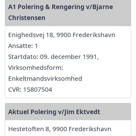
A1 Polering & Rengøring v/Bjarne
Christensen
Enighedsvej 18, 9900 Frederikshavn
Ansatte: 1
Startdato: 09. december 1991,
Virksomhedsform:
Enkeltmandsvirksomhed
CVR: 15807504
Aktuel Polering v/Jim Ektvedt
Hestetoften 8, 9900 Frederikshavn