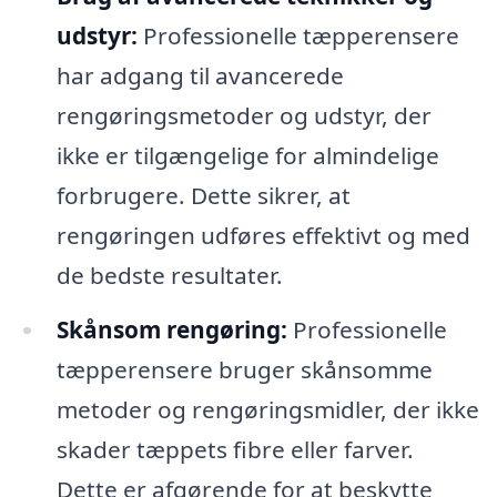
udstyr:
Professionelle tæpperensere
har adgang til avancerede
rengøringsmetoder og udstyr, der
ikke er tilgængelige for almindelige
forbrugere. Dette sikrer, at
rengøringen udføres effektivt og med
de bedste resultater.
Skånsom rengøring:
Professionelle
tæpperensere bruger skånsomme
metoder og rengøringsmidler, der ikke
skader tæppets fibre eller farver.
Dette er afgørende for at beskytte