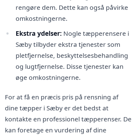
rengøre dem. Dette kan også påvirke
omkostningerne.
Ekstra ydelser:
Nogle tæpperensere i
Sæby tilbyder ekstra tjenester som
pletfjernelse, beskyttelsesbehandling
og lugtfjernelse. Disse tjenester kan
øge omkostningerne.
For at få en præcis pris på rensning af
dine tæpper i Sæby er det bedst at
kontakte en professionel tæpperenser. De
kan foretage en vurdering af dine