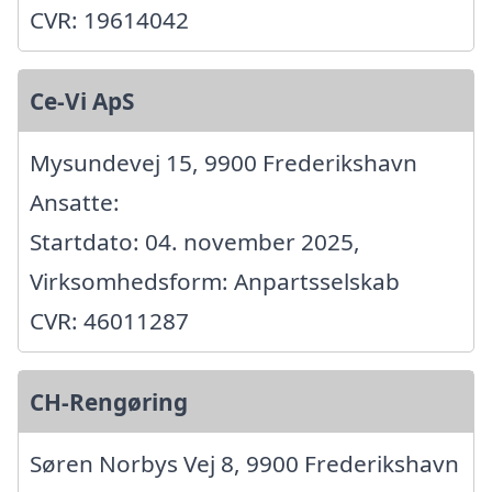
CVR: 19614042
Ce-Vi ApS
Mysundevej 15, 9900 Frederikshavn
Ansatte:
Startdato: 04. november 2025,
Virksomhedsform: Anpartsselskab
CVR: 46011287
CH-Rengøring
Søren Norbys Vej 8, 9900 Frederikshavn