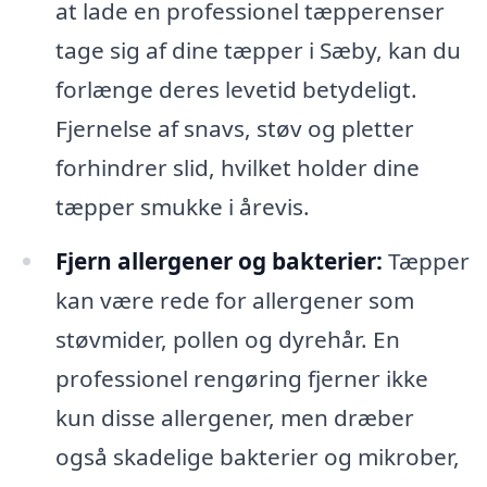
at lade en professionel tæpperenser
tage sig af dine tæpper i Sæby, kan du
forlænge deres levetid betydeligt.
Fjernelse af snavs, støv og pletter
forhindrer slid, hvilket holder dine
tæpper smukke i årevis.
Fjern allergener og bakterier:
Tæpper
kan være rede for allergener som
støvmider, pollen og dyrehår. En
professionel rengøring fjerner ikke
kun disse allergener, men dræber
også skadelige bakterier og mikrober,