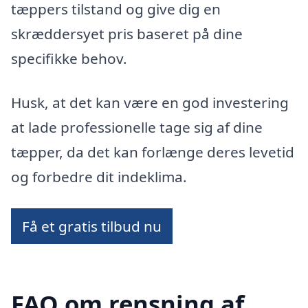
tæppers tilstand og give dig en
skræddersyet pris baseret på dine
specifikke behov.
Husk, at det kan være en god investering
at lade professionelle tage sig af dine
tæpper, da det kan forlænge deres levetid
og forbedre dit indeklima.
Få et gratis tilbud nu
FAQ om rensning af