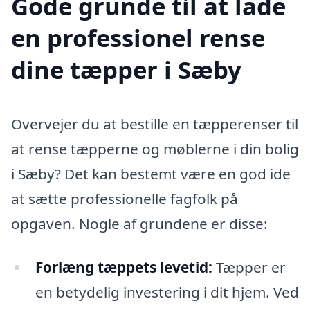
Gode grunde til at lade
en professionel rense
dine tæpper i Sæby
Overvejer du at bestille en tæpperenser til
at rense tæpperne og møblerne i din bolig
i Sæby? Det kan bestemt være en god ide
at sætte professionelle fagfolk på
opgaven. Nogle af grundene er disse:
Forlæng tæppets levetid:
Tæpper er
en betydelig investering i dit hjem. Ved