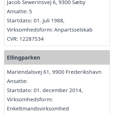
Jacob Sewerinsvej 6, 9300 Sæby
Ansatte: 5
Startdato: 01. juli 1988,
Virksomhedsform: Anpartsselskab
CVR: 12287534
Ellingparken
Mariendalsvej 61, 9900 Frederikshavn
Ansatte:
Startdato: 01. december 2014,
Virksomhedsform:
Enkeltmandsvirksomhed