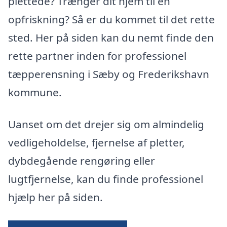
plettede? Trænger dit hjem til en
opfriskning? Så er du kommet til det rette
sted. Her på siden kan du nemt finde den
rette partner inden for professionel
tæpperensning i Sæby og Frederikshavn
kommune.
Uanset om det drejer sig om almindelig
vedligeholdelse, fjernelse af pletter,
dybdegående rengøring eller
lugtfjernelse, kan du finde professionel
hjælp her på siden.