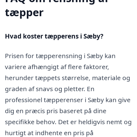
tæpper
Hvad koster tæpperens i Sæby?
Prisen for tæpperensning i Sæby kan
variere afhængigt af flere faktorer,
herunder tæppets størrelse, materiale og
graden af snavs og pletter. En
professionel tæpperenser i Sæby kan give
dig en præcis pris baseret på dine
specifikke behov. Det er heldigvis nemt og
hurtigt at indhente en pris på