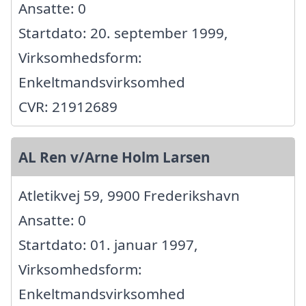
Ansatte: 0
Startdato: 20. september 1999,
Virksomhedsform:
Enkeltmandsvirksomhed
CVR: 21912689
AL Ren v/Arne Holm Larsen
Atletikvej 59, 9900 Frederikshavn
Ansatte: 0
Startdato: 01. januar 1997,
Virksomhedsform:
Enkeltmandsvirksomhed