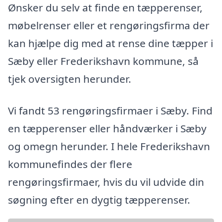
Ønsker du selv at finde en tæpperenser,
møbelrenser eller et rengøringsfirma der
kan hjælpe dig med at rense dine tæpper i
Sæby eller Frederikshavn kommune, så
tjek oversigten herunder.
Vi fandt 53 rengøringsfirmaer i Sæby. Find
en tæpperenser eller håndværker i Sæby
og omegn herunder. I hele Frederikshavn
kommunefindes der flere
rengøringsfirmaer, hvis du vil udvide din
søgning efter en dygtig tæpperenser.