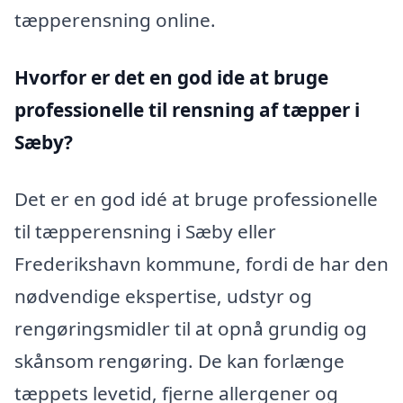
tæpperensning online.
Hvorfor er det en god ide at bruge
professionelle til rensning af tæpper i
Sæby?
Det er en god idé at bruge professionelle
til tæpperensning i Sæby eller
Frederikshavn kommune, fordi de har den
nødvendige ekspertise, udstyr og
rengøringsmidler til at opnå grundig og
skånsom rengøring. De kan forlænge
tæppets levetid, fjerne allergener og