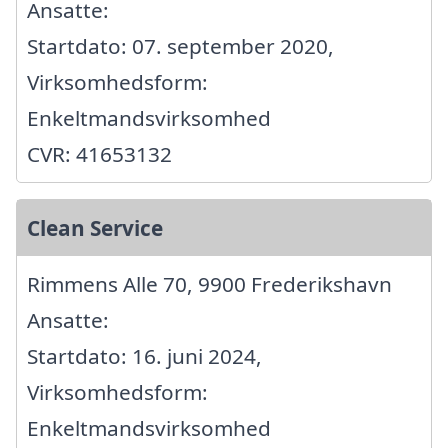
Ansatte:
Startdato: 07. september 2020,
Virksomhedsform:
Enkeltmandsvirksomhed
CVR: 41653132
Clean Service
Rimmens Alle 70, 9900 Frederikshavn
Ansatte:
Startdato: 16. juni 2024,
Virksomhedsform:
Enkeltmandsvirksomhed