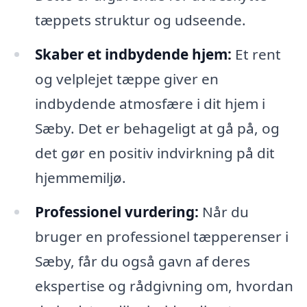
tæppets struktur og udseende.
Skaber et indbydende hjem:
Et rent
og velplejet tæppe giver en
indbydende atmosfære i dit hjem i
Sæby. Det er behageligt at gå på, og
det gør en positiv indvirkning på dit
hjemmemiljø.
Professionel vurdering:
Når du
bruger en professionel tæpperenser i
Sæby, får du også gavn af deres
ekspertise og rådgivning om, hvordan