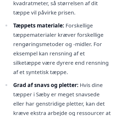
kvadratmeter, så størrelsen af dit
tæppe vil påvirke prisen.
Tæppets materiale:
Forskellige
tæppematerialer kræver forskellige
rengøringsmetoder og -midler. For
eksempel kan rensning af et
silketæppe være dyrere end rensning
af et syntetisk tæppe.
Grad af snavs og pletter:
Hvis dine
tæpper i Sæby er meget snavsede
eller har genstridige pletter, kan det
kræve ekstra arbejde og ressourcer at