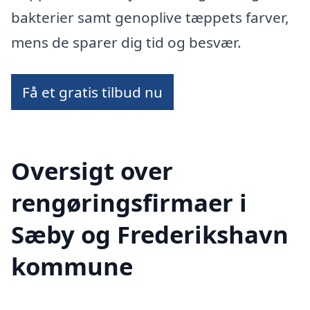
bakterier samt genoplive tæppets farver,
mens de sparer dig tid og besvær.
Få et gratis tilbud nu
Oversigt over
rengøringsfirmaer i
Sæby og Frederikshavn
kommune