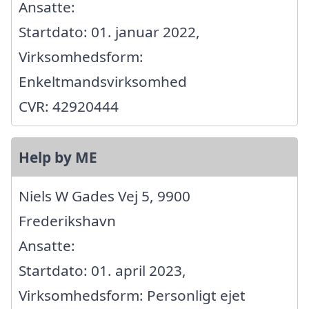
Ansatte:
Startdato: 01. januar 2022,
Virksomhedsform:
Enkeltmandsvirksomhed
CVR: 42920444
Help by ME
Niels W Gades Vej 5, 9900
Frederikshavn
Ansatte:
Startdato: 01. april 2023,
Virksomhedsform: Personligt ejet