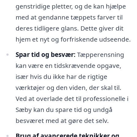
genstridige pletter, og de kan hjælpe
med at gendanne tæppets farver til
deres tidligere glans. Dette giver dit
hjem et nyt og forfriskende udseende.
Spar tid og besvær:
Tæpperensning
kan være en tidskrævende opgave,
især hvis du ikke har de rigtige
værktøjer og den viden, der skal til.
Ved at overlade det til professionelle i
Sæby kan du spare tid og undgå
besværet med at gøre det selv.
Brug af avancerede teknikker og