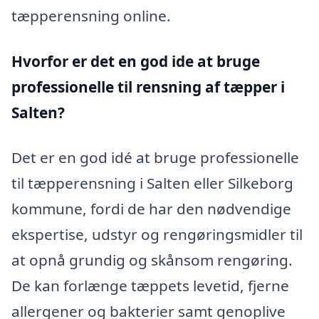
tæpperensning online.
Hvorfor er det en god ide at bruge
professionelle til rensning af tæpper i
Salten?
Det er en god idé at bruge professionelle
til tæpperensning i Salten eller Silkeborg
kommune, fordi de har den nødvendige
ekspertise, udstyr og rengøringsmidler til
at opnå grundig og skånsom rengøring.
De kan forlænge tæppets levetid, fjerne
allergener og bakterier samt genoplive