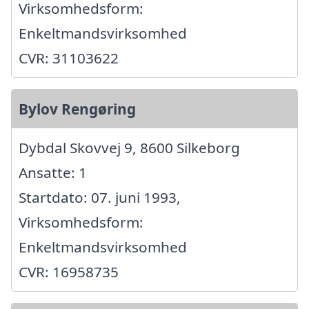
Virksomhedsform:
Enkeltmandsvirksomhed
CVR: 31103622
Bylov Rengøring
Dybdal Skovvej 9, 8600 Silkeborg
Ansatte: 1
Startdato: 07. juni 1993,
Virksomhedsform:
Enkeltmandsvirksomhed
CVR: 16958735