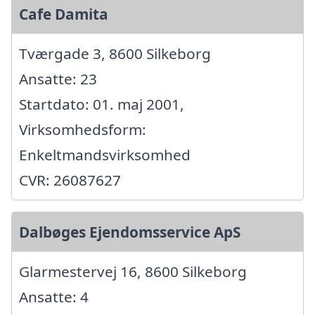
Cafe Damita
Tværgade 3, 8600 Silkeborg
Ansatte: 23
Startdato: 01. maj 2001,
Virksomhedsform:
Enkeltmandsvirksomhed
CVR: 26087627
Dalbøges Ejendomsservice ApS
Glarmestervej 16, 8600 Silkeborg
Ansatte: 4