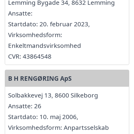
Lemming Bygade 34, 8632 Lemming
Ansatte:
Startdato: 20. februar 2023,
Virksomhedsform:
Enkeltmandsvirksomhed
CVR: 43864548
B H RENGØRING ApS
Solbakkevej 13, 8600 Silkeborg
Ansatte: 26
Startdato: 10. maj 2006,
Virksomhedsform: Anpartsselskab