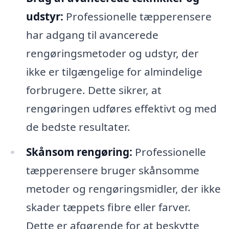
udstyr:
Professionelle tæpperensere
har adgang til avancerede
rengøringsmetoder og udstyr, der
ikke er tilgængelige for almindelige
forbrugere. Dette sikrer, at
rengøringen udføres effektivt og med
de bedste resultater.
Skånsom rengøring:
Professionelle
tæpperensere bruger skånsomme
metoder og rengøringsmidler, der ikke
skader tæppets fibre eller farver.
Dette er afgørende for at beskytte