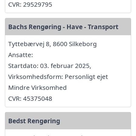
CVR: 29529795
Bachs Rengøring - Have - Transport
Tyttebærvej 8, 8600 Silkeborg
Ansatte:
Startdato: 03. februar 2025,
Virksomhedsform: Personligt ejet
Mindre Virksomhed
CVR: 45375048
Bedst Rengøring