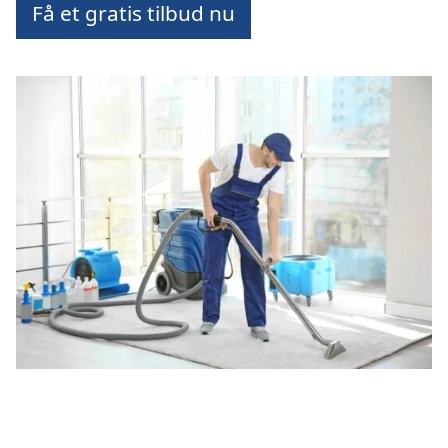
Få et gratis tilbud nu