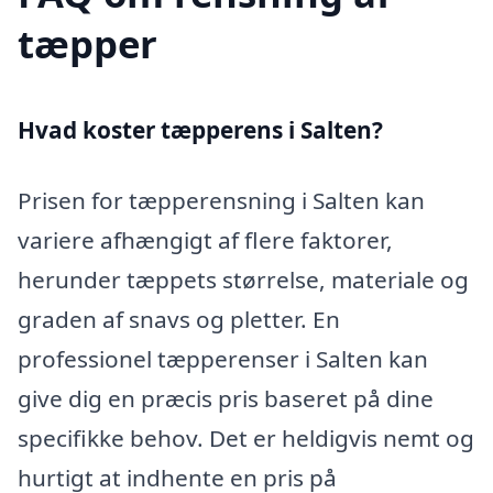
tæpper
Hvad koster tæpperens i Salten?
Prisen for tæpperensning i Salten kan
variere afhængigt af flere faktorer,
herunder tæppets størrelse, materiale og
graden af snavs og pletter. En
professionel tæpperenser i Salten kan
give dig en præcis pris baseret på dine
specifikke behov. Det er heldigvis nemt og
hurtigt at indhente en pris på