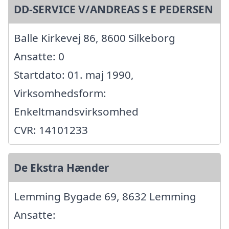
DD-SERVICE V/ANDREAS S E PEDERSEN
Balle Kirkevej 86, 8600 Silkeborg
Ansatte: 0
Startdato: 01. maj 1990,
Virksomhedsform:
Enkeltmandsvirksomhed
CVR: 14101233
De Ekstra Hænder
Lemming Bygade 69, 8632 Lemming
Ansatte: