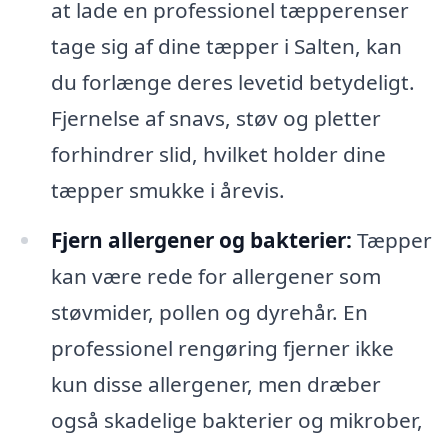
at lade en professionel tæpperenser
tage sig af dine tæpper i Salten, kan
du forlænge deres levetid betydeligt.
Fjernelse af snavs, støv og pletter
forhindrer slid, hvilket holder dine
tæpper smukke i årevis.
Fjern allergener og bakterier:
Tæpper
kan være rede for allergener som
støvmider, pollen og dyrehår. En
professionel rengøring fjerner ikke
kun disse allergener, men dræber
også skadelige bakterier og mikrober,