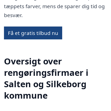
tæppets farver, mens de sparer dig tid og
besvær.
Få et gratis tilbud nu
Oversigt over
rengøringsfirmaer i
Salten og Silkeborg
kommune