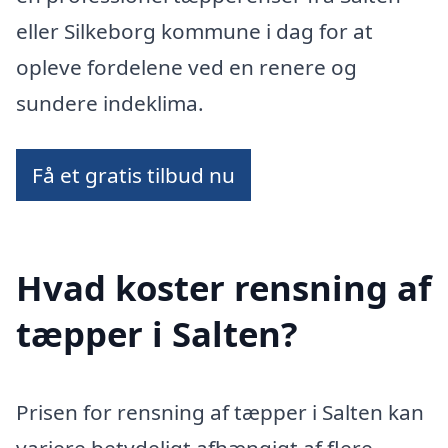
eller Silkeborg kommune i dag for at
opleve fordelene ved en renere og
sundere indeklima.
Få et gratis tilbud nu
Hvad koster rensning af
tæpper i Salten?
Prisen for rensning af tæpper i Salten kan