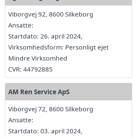
Viborgvej 92, 8600 Silkeborg
Ansatte:
Startdato: 26. april 2024,
Virksomhedsform: Personligt ejet
Mindre Virksomhed
CVR: 44792885
AM Ren Service ApS
Viborgvej 72, 8600 Silkeborg
Ansatte:
Startdato: 03. april 2024,