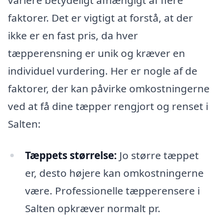
variere betydeligt afhængigt af flere
faktorer. Det er vigtigt at forstå, at der
ikke er en fast pris, da hver
tæpperensning er unik og kræver en
individuel vurdering. Her er nogle af de
faktorer, der kan påvirke omkostningerne
ved at få dine tæpper rengjort og renset i
Salten:
Tæppets størrelse:
Jo større tæppet
er, desto højere kan omkostningerne
være. Professionelle tæpperensere i
Salten opkræver normalt pr.