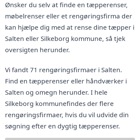
Ønsker du selv at finde en tæpperenser,
møbelrenser eller et rengøringsfirma der
kan hjælpe dig med at rense dine tæpper i
Salten eller Silkeborg kommune, så tjek
oversigten herunder.
Vi fandt 71 rengøringsfirmaer i Salten.
Find en tæpperenser eller håndværker i
Salten og omegn herunder. I hele
Silkeborg kommunefindes der flere
rengøringsfirmaer, hvis du vil udvide din
søgning efter en dygtig tæpperenser.