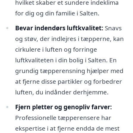
hvilket skaber et sundere indeklima
for dig og din familie i Salten.
Bevar indendørs luftkvalitet:
Snavs
og støv, der indlejres i tæpperne, kan
cirkulere i luften og forringe
luftkvaliteten i din bolig i Salten. En
grundig tæpperensning hjælper med
at fjerne disse partikler og forbedrer
luften, du indånder derhjemme.
Fjern pletter og genopliv farver:
Professionelle tæpperensere har
ekspertise i at fjerne endda de mest