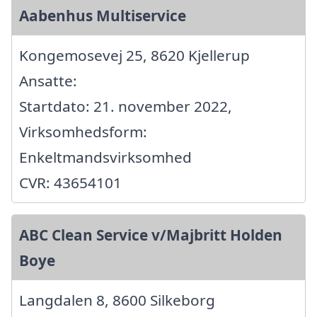
Aabenhus Multiservice
Kongemosevej 25, 8620 Kjellerup
Ansatte:
Startdato: 21. november 2022,
Virksomhedsform:
Enkeltmandsvirksomhed
CVR: 43654101
ABC Clean Service v/Majbritt Holden
Boye
Langdalen 8, 8600 Silkeborg