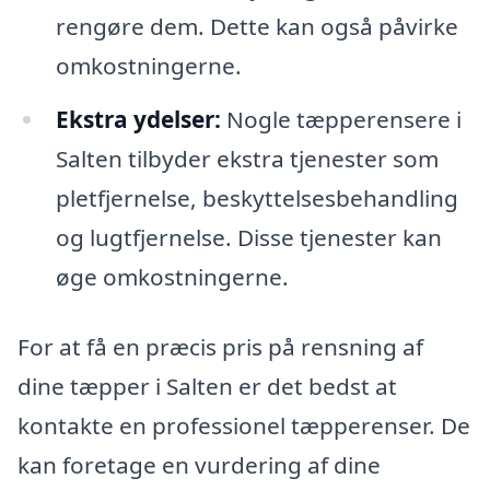
rengøre dem. Dette kan også påvirke
omkostningerne.
Ekstra ydelser:
Nogle tæpperensere i
Salten tilbyder ekstra tjenester som
pletfjernelse, beskyttelsesbehandling
og lugtfjernelse. Disse tjenester kan
øge omkostningerne.
For at få en præcis pris på rensning af
dine tæpper i Salten er det bedst at
kontakte en professionel tæpperenser. De
kan foretage en vurdering af dine