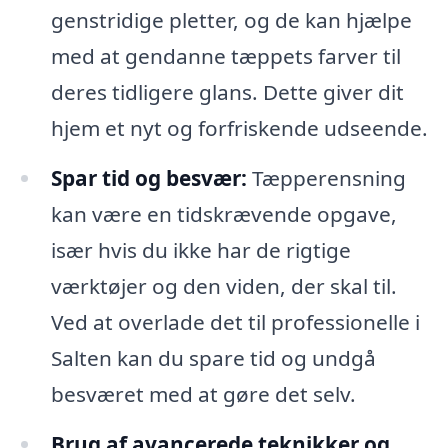
genstridige pletter, og de kan hjælpe
med at gendanne tæppets farver til
deres tidligere glans. Dette giver dit
hjem et nyt og forfriskende udseende.
Spar tid og besvær:
Tæpperensning
kan være en tidskrævende opgave,
især hvis du ikke har de rigtige
værktøjer og den viden, der skal til.
Ved at overlade det til professionelle i
Salten kan du spare tid og undgå
besværet med at gøre det selv.
Brug af avancerede teknikker og