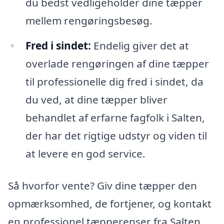
du bedst vedligeholder dine tæpper
mellem rengøringsbesøg.
Fred i sindet:
Endelig giver det at
overlade rengøringen af dine tæpper
til professionelle dig fred i sindet, da
du ved, at dine tæpper bliver
behandlet af erfarne fagfolk i Salten,
der har det rigtige udstyr og viden til
at levere en god service.
Så hvorfor vente? Giv dine tæpper den
opmærksomhed, de fortjener, og kontakt
en professionel tæpperenser fra Salten