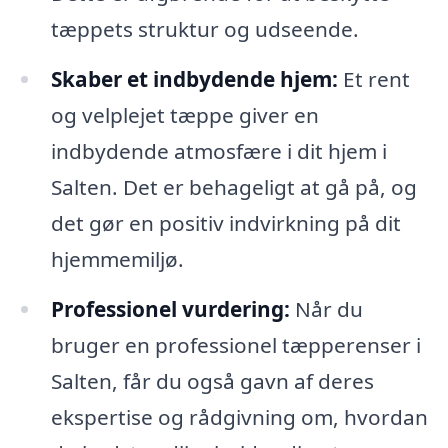
tæppets struktur og udseende.
Skaber et indbydende hjem:
Et rent
og velplejet tæppe giver en
indbydende atmosfære i dit hjem i
Salten. Det er behageligt at gå på, og
det gør en positiv indvirkning på dit
hjemmemiljø.
Professionel vurdering:
Når du
bruger en professionel tæpperenser i
Salten, får du også gavn af deres
ekspertise og rådgivning om, hvordan