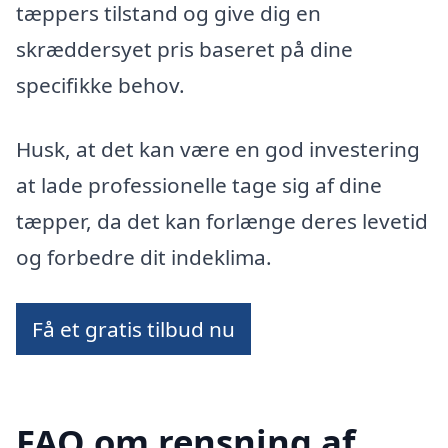
tæppers tilstand og give dig en
skræddersyet pris baseret på dine
specifikke behov.
Husk, at det kan være en god investering
at lade professionelle tage sig af dine
tæpper, da det kan forlænge deres levetid
og forbedre dit indeklima.
Få et gratis tilbud nu
FAQ om rensning af