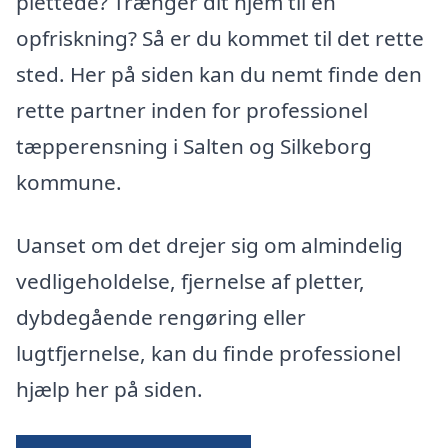
plettede? Trænger dit hjem til en
opfriskning? Så er du kommet til det rette
sted. Her på siden kan du nemt finde den
rette partner inden for professionel
tæpperensning i Salten og Silkeborg
kommune.
Uanset om det drejer sig om almindelig
vedligeholdelse, fjernelse af pletter,
dybdegående rengøring eller
lugtfjernelse, kan du finde professionel
hjælp her på siden.