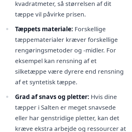
kvadratmeter, så størrelsen af dit
tæppe vil påvirke prisen.
Tæppets materiale:
Forskellige
tæppematerialer kræver forskellige
rengøringsmetoder og -midler. For
eksempel kan rensning af et
silketæppe være dyrere end rensning
af et syntetisk tæppe.
Grad af snavs og pletter:
Hvis dine
tæpper i Salten er meget snavsede
eller har genstridige pletter, kan det
kræve ekstra arbejde og ressourcer at