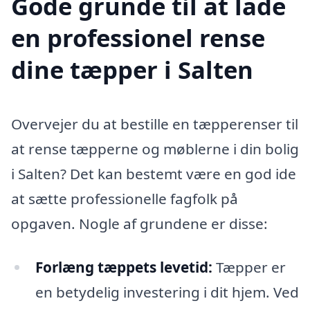
Gode grunde til at lade
en professionel rense
dine tæpper i Salten
Overvejer du at bestille en tæpperenser til
at rense tæpperne og møblerne i din bolig
i Salten? Det kan bestemt være en god ide
at sætte professionelle fagfolk på
opgaven. Nogle af grundene er disse:
Forlæng tæppets levetid:
Tæpper er
en betydelig investering i dit hjem. Ved