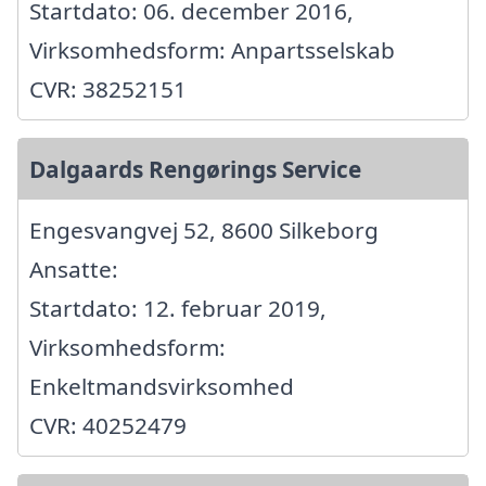
Startdato: 06. december 2016,
Virksomhedsform: Anpartsselskab
CVR: 38252151
Dalgaards Rengørings Service
Engesvangvej 52, 8600 Silkeborg
Ansatte:
Startdato: 12. februar 2019,
Virksomhedsform:
Enkeltmandsvirksomhed
CVR: 40252479