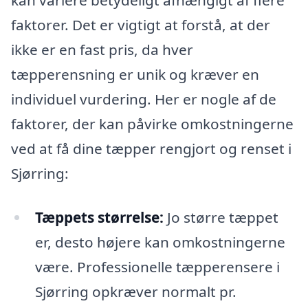
kan variere betydeligt afhængigt af flere
faktorer. Det er vigtigt at forstå, at der
ikke er en fast pris, da hver
tæpperensning er unik og kræver en
individuel vurdering. Her er nogle af de
faktorer, der kan påvirke omkostningerne
ved at få dine tæpper rengjort og renset i
Sjørring:
Tæppets størrelse:
Jo større tæppet
er, desto højere kan omkostningerne
være. Professionelle tæpperensere i
Sjørring opkræver normalt pr.