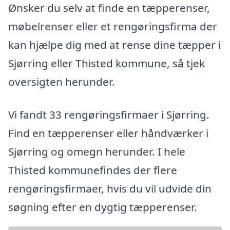
Ønsker du selv at finde en tæpperenser,
møbelrenser eller et rengøringsfirma der
kan hjælpe dig med at rense dine tæpper i
Sjørring eller Thisted kommune, så tjek
oversigten herunder.
Vi fandt 33 rengøringsfirmaer i Sjørring.
Find en tæpperenser eller håndværker i
Sjørring og omegn herunder. I hele
Thisted kommunefindes der flere
rengøringsfirmaer, hvis du vil udvide din
søgning efter en dygtig tæpperenser.