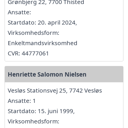
Grønbjerg 22, 7700 Thisted
Ansatte:
Startdato: 20. april 2024,
Virksomhedsform:
Enkeltmandsvirksomhed
CVR: 44777061
Henriette Salomon Nielsen
Vesløs Stationsvej 25, 7742 Vesløs
Ansatte: 1
Startdato: 15. juni 1999,
Virksomhedsform: