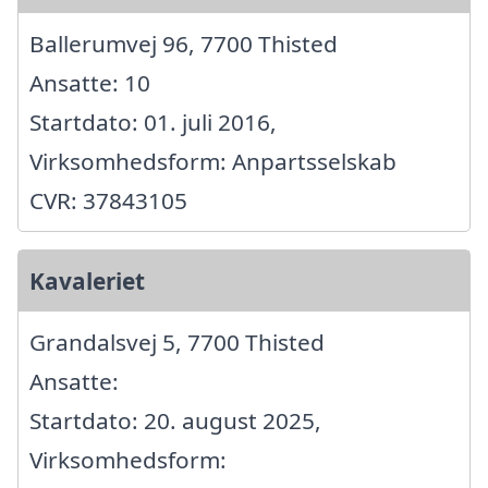
Ballerumvej 96, 7700 Thisted
Ansatte: 10
Startdato: 01. juli 2016,
Virksomhedsform: Anpartsselskab
CVR: 37843105
Kavaleriet
Grandalsvej 5, 7700 Thisted
Ansatte:
Startdato: 20. august 2025,
Virksomhedsform: