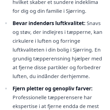
hvilket skaber et sundere indeklima
for dig og din familie i Sjørring.
Bevar indendørs luftkvalitet:
Snavs
og støv, der indlejres i tæpperne, kan
cirkulere i luften og forringe
luftkvaliteten i din bolig i Sjørring. En
grundig tæpperensning hjælper med
at fjerne disse partikler og forbedrer
luften, du indånder derhjemme.
Fjern pletter og genopliv farver:
Professionelle tæpperensere har
ekspertise i at fjerne endda de mest