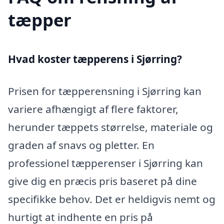
tæpper
Hvad koster tæpperens i Sjørring?
Prisen for tæpperensning i Sjørring kan
variere afhængigt af flere faktorer,
herunder tæppets størrelse, materiale og
graden af snavs og pletter. En
professionel tæpperenser i Sjørring kan
give dig en præcis pris baseret på dine
specifikke behov. Det er heldigvis nemt og
hurtigt at indhente en pris på