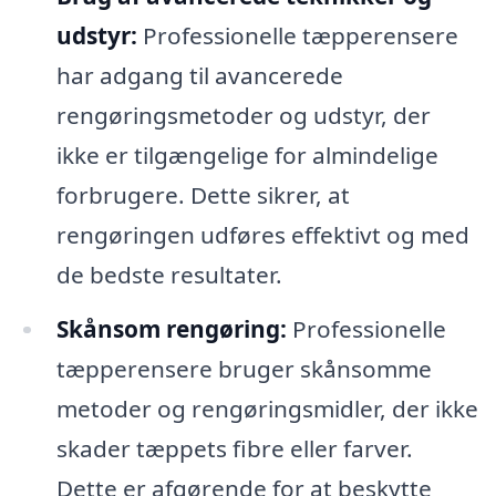
udstyr:
Professionelle tæpperensere
har adgang til avancerede
rengøringsmetoder og udstyr, der
ikke er tilgængelige for almindelige
forbrugere. Dette sikrer, at
rengøringen udføres effektivt og med
de bedste resultater.
Skånsom rengøring:
Professionelle
tæpperensere bruger skånsomme
metoder og rengøringsmidler, der ikke
skader tæppets fibre eller farver.
Dette er afgørende for at beskytte