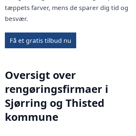
tæppets farver, mens de sparer dig tid og
besvær.
Få et gratis tilbud nu
Oversigt over
rengøringsfirmaer i
Sjørring og Thisted
kommune