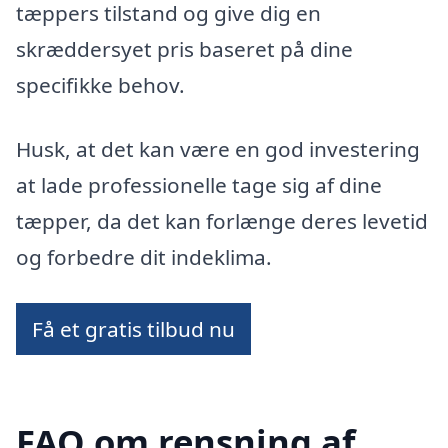
tæppers tilstand og give dig en
skræddersyet pris baseret på dine
specifikke behov.
Husk, at det kan være en god investering
at lade professionelle tage sig af dine
tæpper, da det kan forlænge deres levetid
og forbedre dit indeklima.
Få et gratis tilbud nu
FAQ om rensning af