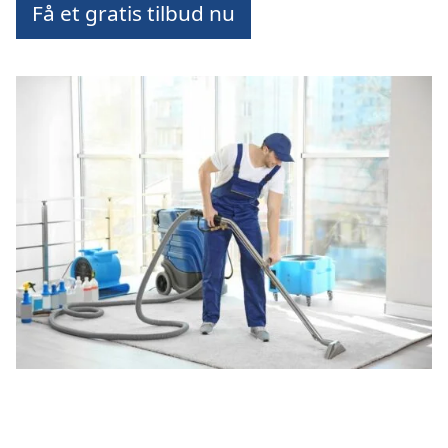
Få et gratis tilbud nu