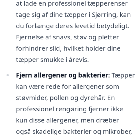
at lade en professionel tæpperenser
tage sig af dine tæpper i Sjørring, kan
du forlænge deres levetid betydeligt.
Fjernelse af snavs, støv og pletter
forhindrer slid, hvilket holder dine
tæpper smukke i årevis.
Fjern allergener og bakterier:
Tæpper
kan være rede for allergener som
støvmider, pollen og dyrehår. En
professionel rengøring fjerner ikke
kun disse allergener, men dræber
også skadelige bakterier og mikrober,