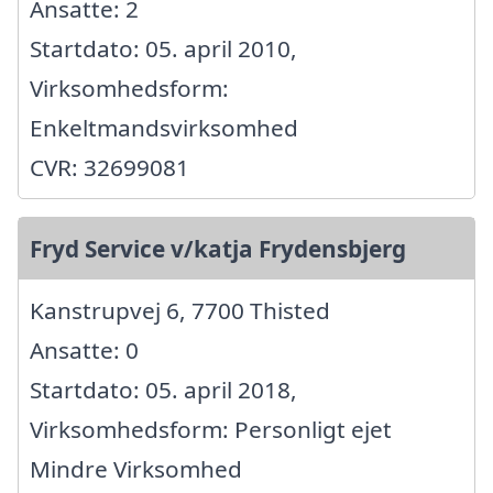
Ansatte: 2
Startdato: 05. april 2010,
Virksomhedsform:
Enkeltmandsvirksomhed
CVR: 32699081
Fryd Service v/katja Frydensbjerg
Kanstrupvej 6, 7700 Thisted
Ansatte: 0
Startdato: 05. april 2018,
Virksomhedsform: Personligt ejet
Mindre Virksomhed