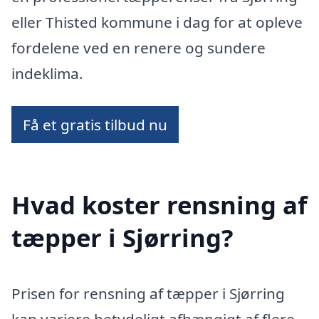
eller Thisted kommune i dag for at opleve
fordelene ved en renere og sundere
indeklima.
Få et gratis tilbud nu
Hvad koster rensning af
tæpper i Sjørring?
Prisen for rensning af tæpper i Sjørring