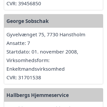
CVR: 39456850
George Sobschak
Gyvelvænget 75, 7730 Hanstholm
Ansatte: 7
Startdato: 01. november 2008,
Virksomhedsform:
Enkeltmandsvirksomhed
CVR: 31701538
Hallbergs Hjemmeservice