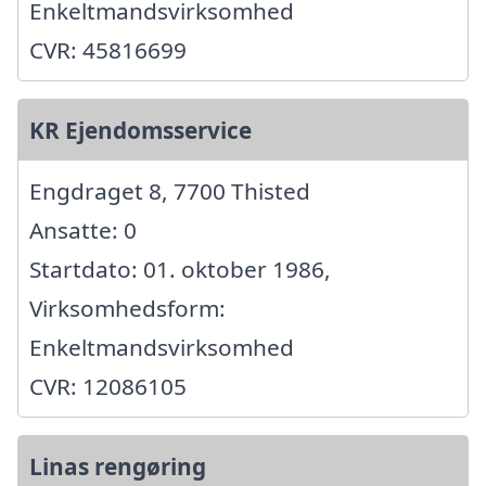
Enkeltmandsvirksomhed
CVR: 45816699
KR Ejendomsservice
Engdraget 8, 7700 Thisted
Ansatte: 0
Startdato: 01. oktober 1986,
Virksomhedsform:
Enkeltmandsvirksomhed
CVR: 12086105
Linas rengøring