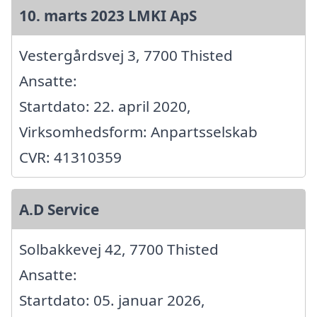
10. marts 2023 LMKI ApS
Vestergårdsvej 3, 7700 Thisted
Ansatte:
Startdato: 22. april 2020,
Virksomhedsform: Anpartsselskab
CVR: 41310359
A.D Service
Solbakkevej 42, 7700 Thisted
Ansatte:
Startdato: 05. januar 2026,