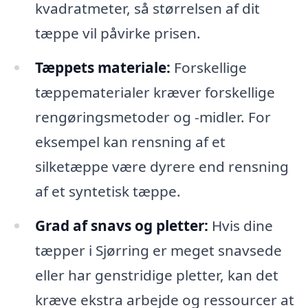
kvadratmeter, så størrelsen af dit
tæppe vil påvirke prisen.
Tæppets materiale:
Forskellige
tæppematerialer kræver forskellige
rengøringsmetoder og -midler. For
eksempel kan rensning af et
silketæppe være dyrere end rensning
af et syntetisk tæppe.
Grad af snavs og pletter:
Hvis dine
tæpper i Sjørring er meget snavsede
eller har genstridige pletter, kan det
kræve ekstra arbejde og ressourcer at