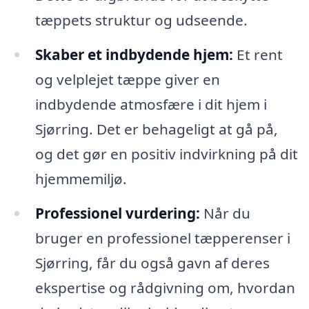
tæppets struktur og udseende.
Skaber et indbydende hjem:
Et rent
og velplejet tæppe giver en
indbydende atmosfære i dit hjem i
Sjørring. Det er behageligt at gå på,
og det gør en positiv indvirkning på dit
hjemmemiljø.
Professionel vurdering:
Når du
bruger en professionel tæpperenser i
Sjørring, får du også gavn af deres
ekspertise og rådgivning om, hvordan