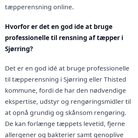
tæpperensning online.
Hvorfor er det en god ide at bruge
professionelle til rensning af tæpper i
Sjørring?
Det er en god idé at bruge professionelle
til tæpperensning i Sjørring eller Thisted
kommune, fordi de har den nødvendige
ekspertise, udstyr og rengøringsmidler til
at opnå grundig og skånsom rengøring.
De kan forlænge tæppets levetid, fjerne
allergener og bakterier samt genoplive