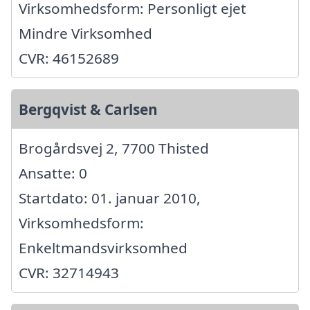
Virksomhedsform: Personligt ejet
Mindre Virksomhed
CVR: 46152689
Bergqvist & Carlsen
Brogårdsvej 2, 7700 Thisted
Ansatte: 0
Startdato: 01. januar 2010,
Virksomhedsform:
Enkeltmandsvirksomhed
CVR: 32714943