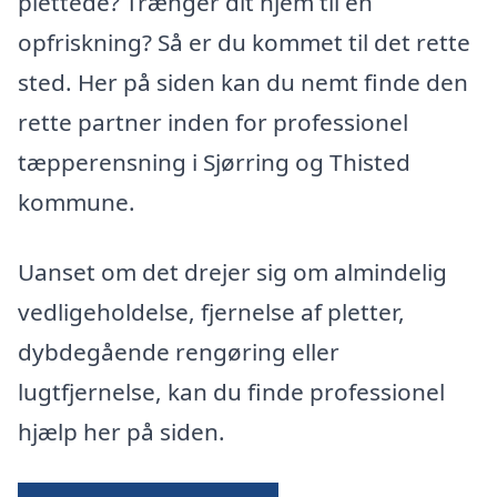
plettede? Trænger dit hjem til en
opfriskning? Så er du kommet til det rette
sted. Her på siden kan du nemt finde den
rette partner inden for professionel
tæpperensning i Sjørring og Thisted
kommune.
Uanset om det drejer sig om almindelig
vedligeholdelse, fjernelse af pletter,
dybdegående rengøring eller
lugtfjernelse, kan du finde professionel
hjælp her på siden.