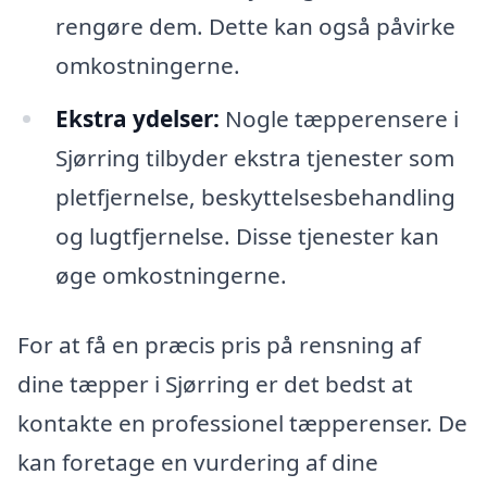
rengøre dem. Dette kan også påvirke
omkostningerne.
Ekstra ydelser:
Nogle tæpperensere i
Sjørring tilbyder ekstra tjenester som
pletfjernelse, beskyttelsesbehandling
og lugtfjernelse. Disse tjenester kan
øge omkostningerne.
For at få en præcis pris på rensning af
dine tæpper i Sjørring er det bedst at
kontakte en professionel tæpperenser. De
kan foretage en vurdering af dine