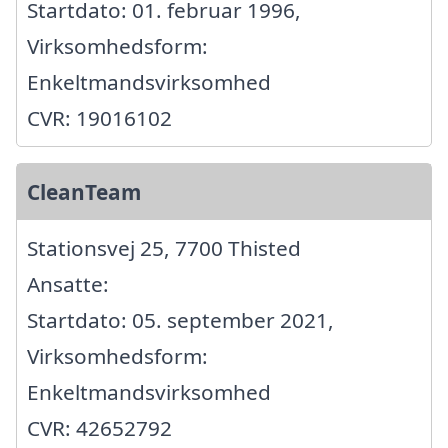
Startdato: 01. februar 1996,
Virksomhedsform:
Enkeltmandsvirksomhed
CVR: 19016102
CleanTeam
Stationsvej 25, 7700 Thisted
Ansatte:
Startdato: 05. september 2021,
Virksomhedsform:
Enkeltmandsvirksomhed
CVR: 42652792