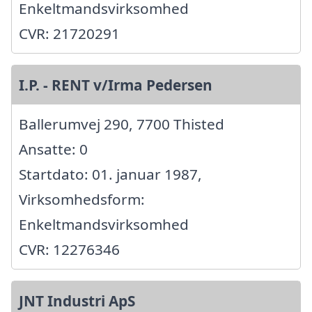
Enkeltmandsvirksomhed
CVR: 21720291
I.P. - RENT v/Irma Pedersen
Ballerumvej 290, 7700 Thisted
Ansatte: 0
Startdato: 01. januar 1987,
Virksomhedsform:
Enkeltmandsvirksomhed
CVR: 12276346
JNT Industri ApS