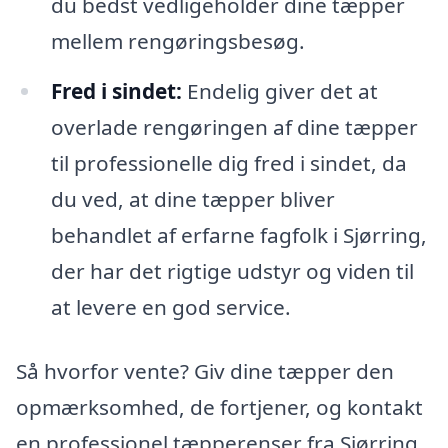
du bedst vedligeholder dine tæpper
mellem rengøringsbesøg.
Fred i sindet:
Endelig giver det at
overlade rengøringen af dine tæpper
til professionelle dig fred i sindet, da
du ved, at dine tæpper bliver
behandlet af erfarne fagfolk i Sjørring,
der har det rigtige udstyr og viden til
at levere en god service.
Så hvorfor vente? Giv dine tæpper den
opmærksomhed, de fortjener, og kontakt
en professionel tæpperenser fra Sjørring