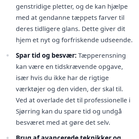
genstridige pletter, og de kan hjælpe
med at gendanne tæppets farver til
deres tidligere glans. Dette giver dit
hjem et nyt og forfriskende udseende.
Spar tid og besvær:
Tæpperensning
kan være en tidskrævende opgave,
især hvis du ikke har de rigtige
værktøjer og den viden, der skal til.
Ved at overlade det til professionelle i
Sjørring kan du spare tid og undgå
besværet med at gøre det selv.
Brug af avancerede teknikker og