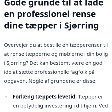
Gode grunde til at lade
en professionel rense
dine tæpper i Sjørring
Overvejer du at bestille en tæpperenser til
at rense tæpperne og møblerne i din bolig
i Sjørring? Det kan bestemt være en god
ide at sætte professionelle fagfolk på
opgaven. Nogle af grundene er disse:
Forlæng tæppets levetid:
Tæpper er
en betydelig investering i dit hjem. Ved