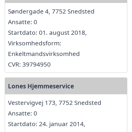
Søndergade 4, 7752 Snedsted
Ansatte: 0
Startdato: 01. august 2018,
Virksomhedsform:
Enkeltmandsvirksomhed
CVR: 39794950
Lones Hjemmeservice
Vestervigvej 173, 7752 Snedsted
Ansatte: 0
Startdato: 24. januar 2014,