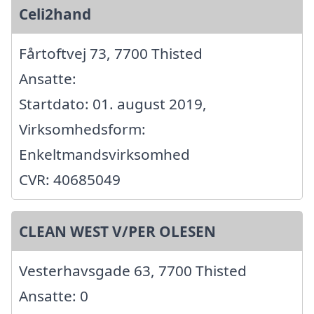
Celi2hand
Fårtoftvej 73, 7700 Thisted
Ansatte:
Startdato: 01. august 2019,
Virksomhedsform:
Enkeltmandsvirksomhed
CVR: 40685049
CLEAN WEST V/PER OLESEN
Vesterhavsgade 63, 7700 Thisted
Ansatte: 0