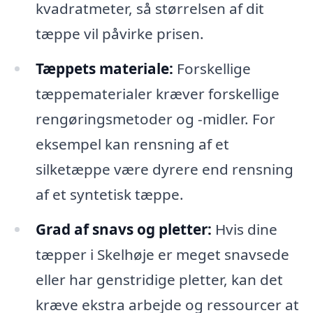
kvadratmeter, så størrelsen af dit
tæppe vil påvirke prisen.
Tæppets materiale:
Forskellige
tæppematerialer kræver forskellige
rengøringsmetoder og -midler. For
eksempel kan rensning af et
silketæppe være dyrere end rensning
af et syntetisk tæppe.
Grad af snavs og pletter:
Hvis dine
tæpper i Skelhøje er meget snavsede
eller har genstridige pletter, kan det
kræve ekstra arbejde og ressourcer at