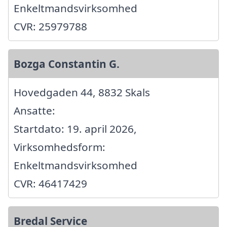
Enkeltmandsvirksomhed
CVR: 25979788
Bozga Constantin G.
Hovedgaden 44, 8832 Skals
Ansatte:
Startdato: 19. april 2026,
Virksomhedsform:
Enkeltmandsvirksomhed
CVR: 46417429
Bredal Service