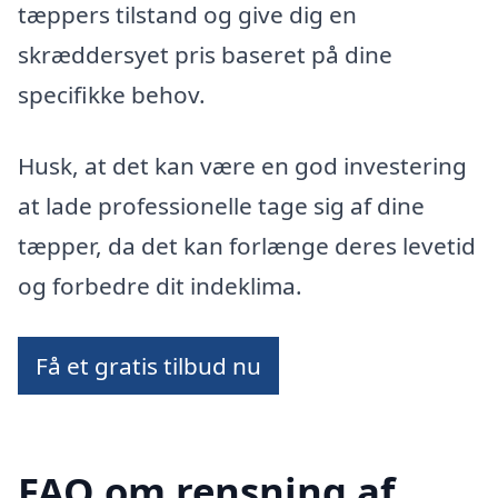
tæppers tilstand og give dig en
skræddersyet pris baseret på dine
specifikke behov.
Husk, at det kan være en god investering
at lade professionelle tage sig af dine
tæpper, da det kan forlænge deres levetid
og forbedre dit indeklima.
Få et gratis tilbud nu
FAQ om rensning af