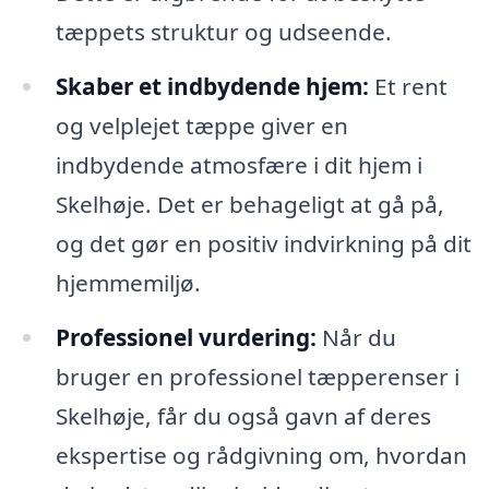
tæppets struktur og udseende.
Skaber et indbydende hjem:
Et rent
og velplejet tæppe giver en
indbydende atmosfære i dit hjem i
Skelhøje. Det er behageligt at gå på,
og det gør en positiv indvirkning på dit
hjemmemiljø.
Professionel vurdering:
Når du
bruger en professionel tæpperenser i
Skelhøje, får du også gavn af deres
ekspertise og rådgivning om, hvordan