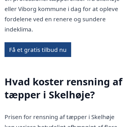
eller Viborg kommune i dag for at opleve
fordelene ved en renere og sundere
indeklima.
Få et gratis tilbud nu
Hvad koster rensning af
tæpper i Skelhøje?
Prisen for rensning af tæpper i Skelhøje