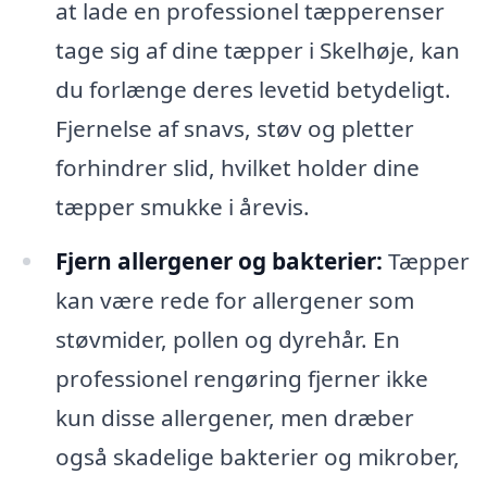
at lade en professionel tæpperenser
tage sig af dine tæpper i Skelhøje, kan
du forlænge deres levetid betydeligt.
Fjernelse af snavs, støv og pletter
forhindrer slid, hvilket holder dine
tæpper smukke i årevis.
Fjern allergener og bakterier:
Tæpper
kan være rede for allergener som
støvmider, pollen og dyrehår. En
professionel rengøring fjerner ikke
kun disse allergener, men dræber
også skadelige bakterier og mikrober,