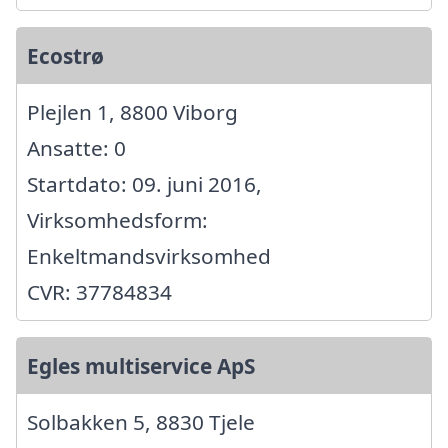
Ecostrø
Plejlen 1, 8800 Viborg
Ansatte: 0
Startdato: 09. juni 2016,
Virksomhedsform:
Enkeltmandsvirksomhed
CVR: 37784834
Egles multiservice ApS
Solbakken 5, 8830 Tjele