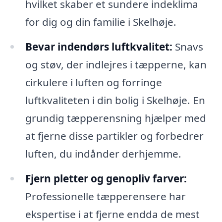
hvilket skaber et sundere indeklima
for dig og din familie i Skelhøje.
Bevar indendørs luftkvalitet:
Snavs
og støv, der indlejres i tæpperne, kan
cirkulere i luften og forringe
luftkvaliteten i din bolig i Skelhøje. En
grundig tæpperensning hjælper med
at fjerne disse partikler og forbedrer
luften, du indånder derhjemme.
Fjern pletter og genopliv farver:
Professionelle tæpperensere har
ekspertise i at fjerne endda de mest