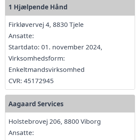
1 Hjælpende Hånd
Firkløvervej 4, 8830 Tjele
Ansatte:
Startdato: 01. november 2024,
Virksomhedsform:
Enkeltmandsvirksomhed
CVR: 45172945
Aagaard Services
Holstebrovej 206, 8800 Viborg
Ansatte: