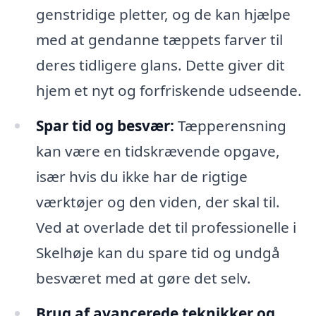
genstridige pletter, og de kan hjælpe
med at gendanne tæppets farver til
deres tidligere glans. Dette giver dit
hjem et nyt og forfriskende udseende.
Spar tid og besvær:
Tæpperensning
kan være en tidskrævende opgave,
især hvis du ikke har de rigtige
værktøjer og den viden, der skal til.
Ved at overlade det til professionelle i
Skelhøje kan du spare tid og undgå
besværet med at gøre det selv.
Brug af avancerede teknikker og