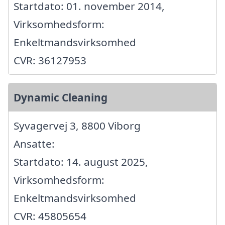
Startdato: 01. november 2014,
Virksomhedsform:
Enkeltmandsvirksomhed
CVR: 36127953
Dynamic Cleaning
Syvagervej 3, 8800 Viborg
Ansatte:
Startdato: 14. august 2025,
Virksomhedsform:
Enkeltmandsvirksomhed
CVR: 45805654