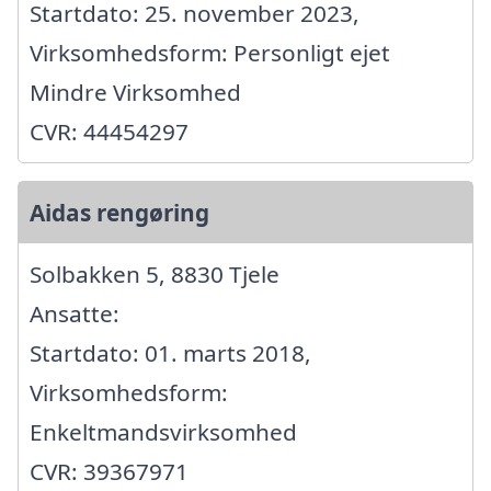
Startdato: 25. november 2023,
Virksomhedsform: Personligt ejet
Mindre Virksomhed
CVR: 44454297
Aidas rengøring
Solbakken 5, 8830 Tjele
Ansatte:
Startdato: 01. marts 2018,
Virksomhedsform:
Enkeltmandsvirksomhed
CVR: 39367971