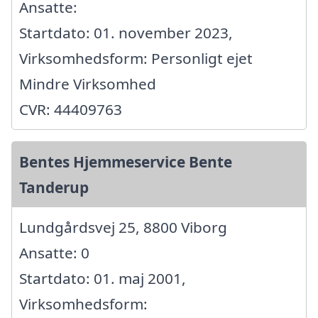
Ansatte:
Startdato: 01. november 2023,
Virksomhedsform: Personligt ejet
Mindre Virksomhed
CVR: 44409763
Bentes Hjemmeservice Bente
Tanderup
Lundgårdsvej 25, 8800 Viborg
Ansatte: 0
Startdato: 01. maj 2001,
Virksomhedsform: