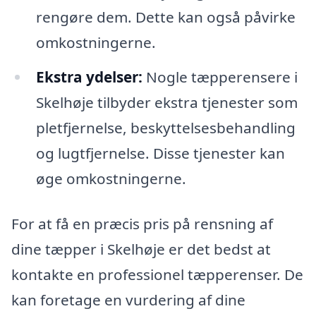
rengøre dem. Dette kan også påvirke
omkostningerne.
Ekstra ydelser:
Nogle tæpperensere i
Skelhøje tilbyder ekstra tjenester som
pletfjernelse, beskyttelsesbehandling
og lugtfjernelse. Disse tjenester kan
øge omkostningerne.
For at få en præcis pris på rensning af
dine tæpper i Skelhøje er det bedst at
kontakte en professionel tæpperenser. De
kan foretage en vurdering af dine