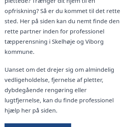
plettede? Trænger dit hjem til en
opfriskning? Så er du kommet til det rette
sted. Her på siden kan du nemt finde den
rette partner inden for professionel
tæpperensning i Skelhøje og Viborg
kommune.
Uanset om det drejer sig om almindelig
vedligeholdelse, fjernelse af pletter,
dybdegående rengøring eller
lugtfjernelse, kan du finde professionel
hjælp her på siden.