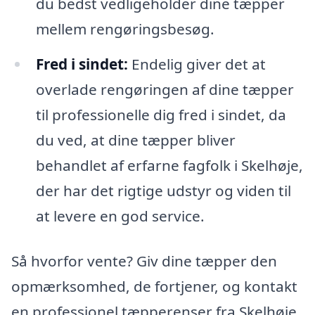
du bedst vedligeholder dine tæpper
mellem rengøringsbesøg.
Fred i sindet:
Endelig giver det at
overlade rengøringen af dine tæpper
til professionelle dig fred i sindet, da
du ved, at dine tæpper bliver
behandlet af erfarne fagfolk i Skelhøje,
der har det rigtige udstyr og viden til
at levere en god service.
Så hvorfor vente? Giv dine tæpper den
opmærksomhed, de fortjener, og kontakt
en professionel tæpperenser fra Skelhøje