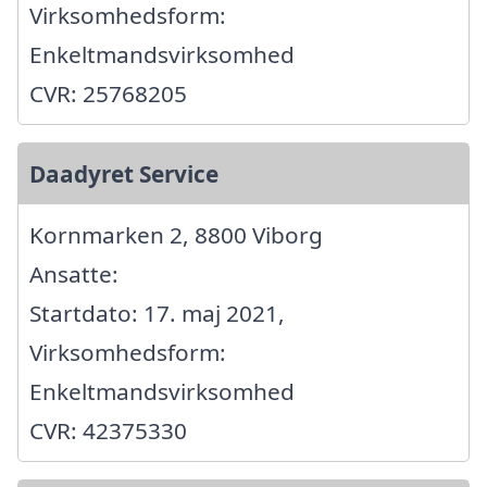
Virksomhedsform:
Enkeltmandsvirksomhed
CVR: 25768205
Daadyret Service
Kornmarken 2, 8800 Viborg
Ansatte:
Startdato: 17. maj 2021,
Virksomhedsform:
Enkeltmandsvirksomhed
CVR: 42375330