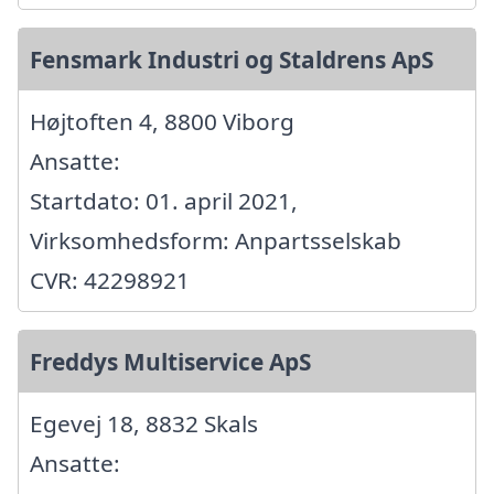
Fensmark Industri og Staldrens ApS
Højtoften 4, 8800 Viborg
Ansatte:
Startdato: 01. april 2021,
Virksomhedsform: Anpartsselskab
CVR: 42298921
Freddys Multiservice ApS
Egevej 18, 8832 Skals
Ansatte: