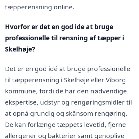
tæpperensning online.
Hvorfor er det en god ide at bruge
professionelle til rensning af tæpper i
Skelhøje?
Det er en god idé at bruge professionelle
til tæpperensning i Skelhøje eller Viborg
kommune, fordi de har den nødvendige
ekspertise, udstyr og rengøringsmidler til
at opnå grundig og skånsom rengøring.
De kan forlænge tæppets levetid, fjerne
allergener og bakterier samt genoplive