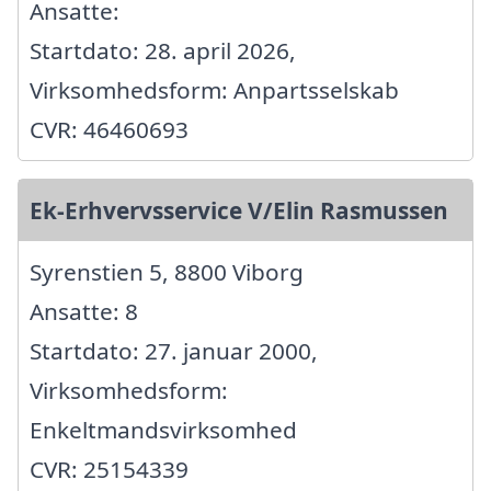
Ansatte:
Startdato: 28. april 2026,
Virksomhedsform: Anpartsselskab
CVR: 46460693
Ek-Erhvervsservice V/Elin Rasmussen
Syrenstien 5, 8800 Viborg
Ansatte: 8
Startdato: 27. januar 2000,
Virksomhedsform:
Enkeltmandsvirksomhed
CVR: 25154339