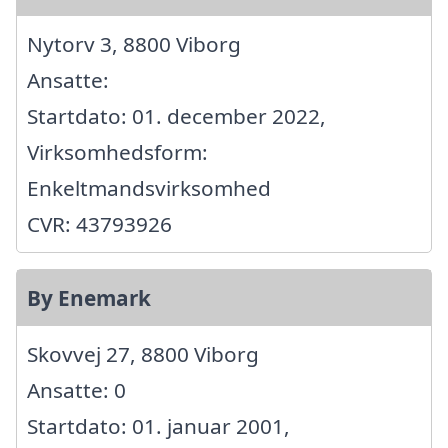
Nytorv 3, 8800 Viborg
Ansatte:
Startdato: 01. december 2022,
Virksomhedsform:
Enkeltmandsvirksomhed
CVR: 43793926
By Enemark
Skovvej 27, 8800 Viborg
Ansatte: 0
Startdato: 01. januar 2001,