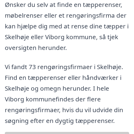
Ønsker du selv at finde en tæpperenser,
møbelrenser eller et rengøringsfirma der
kan hjælpe dig med at rense dine tæpper i
Skelhøje eller Viborg kommune, så tjek
oversigten herunder.
Vi fandt 73 rengøringsfirmaer i Skelhøje.
Find en tæpperenser eller håndværker i
Skelhøje og omegn herunder. I hele
Viborg kommunefindes der flere
rengøringsfirmaer, hvis du vil udvide din
søgning efter en dygtig tæpperenser.