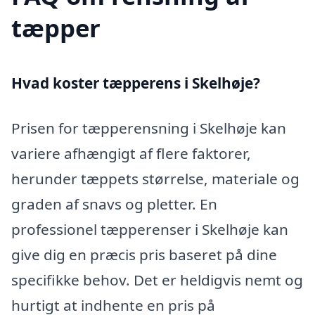
tæpper
Hvad koster tæpperens i Skelhøje?
Prisen for tæpperensning i Skelhøje kan
variere afhængigt af flere faktorer,
herunder tæppets størrelse, materiale og
graden af snavs og pletter. En
professionel tæpperenser i Skelhøje kan
give dig en præcis pris baseret på dine
specifikke behov. Det er heldigvis nemt og
hurtigt at indhente en pris på