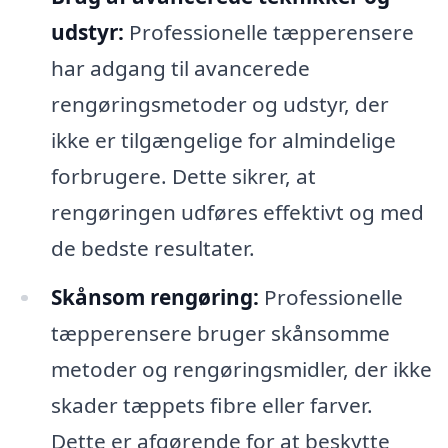
udstyr:
Professionelle tæpperensere
har adgang til avancerede
rengøringsmetoder og udstyr, der
ikke er tilgængelige for almindelige
forbrugere. Dette sikrer, at
rengøringen udføres effektivt og med
de bedste resultater.
Skånsom rengøring:
Professionelle
tæpperensere bruger skånsomme
metoder og rengøringsmidler, der ikke
skader tæppets fibre eller farver.
Dette er afgørende for at beskytte