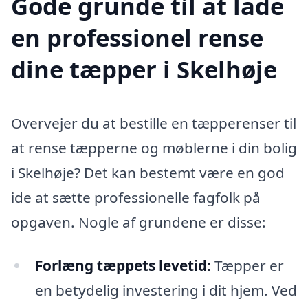
Gode grunde til at lade
en professionel rense
dine tæpper i Skelhøje
Overvejer du at bestille en tæpperenser til
at rense tæpperne og møblerne i din bolig
i Skelhøje? Det kan bestemt være en god
ide at sætte professionelle fagfolk på
opgaven. Nogle af grundene er disse:
Forlæng tæppets levetid:
Tæpper er
en betydelig investering i dit hjem. Ved