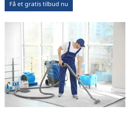
Få et gratis tilbud nu