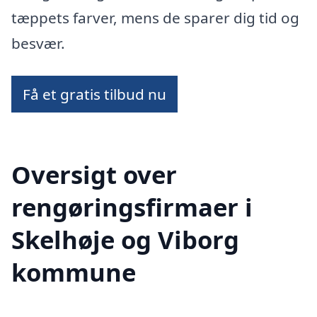
tæppets farver, mens de sparer dig tid og
besvær.
Få et gratis tilbud nu
Oversigt over
rengøringsfirmaer i
Skelhøje og Viborg
kommune