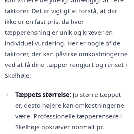
kan variere betydeligt afhængigt af flere
faktorer. Det er vigtigt at forstå, at der
ikke er en fast pris, da hver
tæpperensning er unik og kræver en
individuel vurdering. Her er nogle af de
faktorer, der kan påvirke omkostningerne
ved at få dine tæpper rengjort og renset i
Skelhøje:
Tæppets størrelse:
Jo større tæppet
er, desto højere kan omkostningerne
være. Professionelle tæpperensere i
Skelhøje opkræver normalt pr.