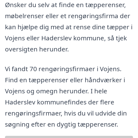
Ønsker du selv at finde en tæpperenser,
møbelrenser eller et rengøringsfirma der
kan hjælpe dig med at rense dine tæpper i
Vojens eller Haderslev kommune, så tjek
oversigten herunder.
Vi fandt 70 rengøringsfirmaer i Vojens.
Find en tæpperenser eller håndværker i
Vojens og omegn herunder. I hele
Haderslev kommunefindes der flere
rengøringsfirmaer, hvis du vil udvide din
søgning efter en dygtig tæpperenser.