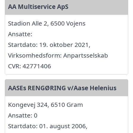
AA Multiservice ApS
Stadion Alle 2, 6500 Vojens
Ansatte:
Startdato: 19. oktober 2021,
Virksomhedsform: Anpartsselskab
CVR: 42771406
AASEs RENGØRING v/Aase Helenius
Kongevej 324, 6510 Gram
Ansatte: 0
Startdato: 01. august 2006,