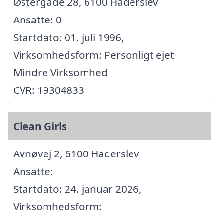
Østergade 28, 6100 Haderslev
Ansatte: 0
Startdato: 01. juli 1996,
Virksomhedsform: Personligt ejet
Mindre Virksomhed
CVR: 19304833
Clean Girls
Avnøvej 2, 6100 Haderslev
Ansatte:
Startdato: 24. januar 2026,
Virksomhedsform: