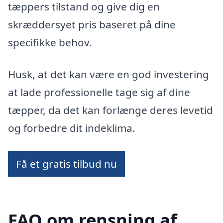
tæppers tilstand og give dig en
skræddersyet pris baseret på dine
specifikke behov.
Husk, at det kan være en god investering
at lade professionelle tage sig af dine
tæpper, da det kan forlænge deres levetid
og forbedre dit indeklima.
Få et gratis tilbud nu
FAQ om rensning af