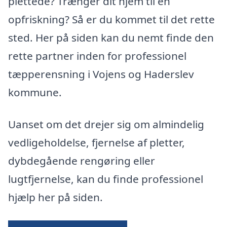
plettede? Trænger dit hjem til en
opfriskning? Så er du kommet til det rette
sted. Her på siden kan du nemt finde den
rette partner inden for professionel
tæpperensning i Vojens og Haderslev
kommune.
Uanset om det drejer sig om almindelig
vedligeholdelse, fjernelse af pletter,
dybdegående rengøring eller
lugtfjernelse, kan du finde professionel
hjælp her på siden.