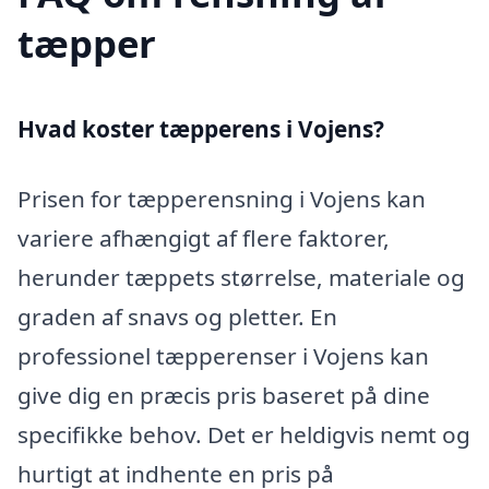
tæpper
Hvad koster tæpperens i Vojens?
Prisen for tæpperensning i Vojens kan
variere afhængigt af flere faktorer,
herunder tæppets størrelse, materiale og
graden af snavs og pletter. En
professionel tæpperenser i Vojens kan
give dig en præcis pris baseret på dine
specifikke behov. Det er heldigvis nemt og
hurtigt at indhente en pris på