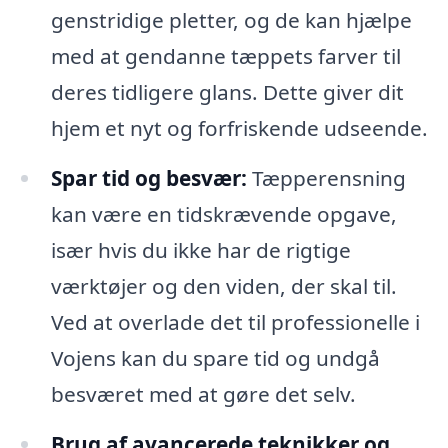
genstridige pletter, og de kan hjælpe
med at gendanne tæppets farver til
deres tidligere glans. Dette giver dit
hjem et nyt og forfriskende udseende.
Spar tid og besvær:
Tæpperensning
kan være en tidskrævende opgave,
især hvis du ikke har de rigtige
værktøjer og den viden, der skal til.
Ved at overlade det til professionelle i
Vojens kan du spare tid og undgå
besværet med at gøre det selv.
Brug af avancerede teknikker og