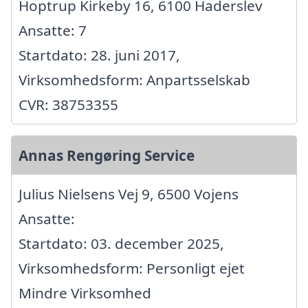
Hoptrup Kirkeby 16, 6100 Haderslev
Ansatte: 7
Startdato: 28. juni 2017,
Virksomhedsform: Anpartsselskab
CVR: 38753355
Annas Rengøring Service
Julius Nielsens Vej 9, 6500 Vojens
Ansatte:
Startdato: 03. december 2025,
Virksomhedsform: Personligt ejet
Mindre Virksomhed