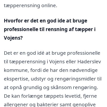
tæpperensning online.
Hvorfor er det en god ide at bruge
professionelle til rensning af tæpper i
Vojens?
Det er en god idé at bruge professionelle
til tæpperensning i Vojens eller Haderslev
kommune, fordi de har den nødvendige
ekspertise, udstyr og rengøringsmidler til
at opnå grundig og skånsom rengøring.
De kan forlænge tæppets levetid, fjerne
allergener og bakterier samt genoplive