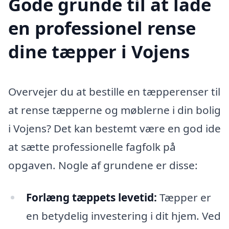
Gode grunde til at lade
en professionel rense
dine tæpper i Vojens
Overvejer du at bestille en tæpperenser til
at rense tæpperne og møblerne i din bolig
i Vojens? Det kan bestemt være en god ide
at sætte professionelle fagfolk på
opgaven. Nogle af grundene er disse:
Forlæng tæppets levetid:
Tæpper er
en betydelig investering i dit hjem. Ved