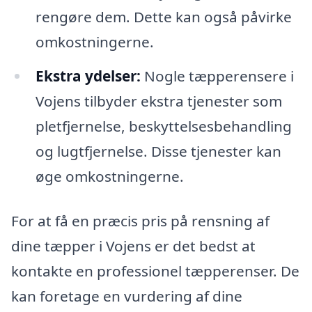
rengøre dem. Dette kan også påvirke
omkostningerne.
Ekstra ydelser:
Nogle tæpperensere i
Vojens tilbyder ekstra tjenester som
pletfjernelse, beskyttelsesbehandling
og lugtfjernelse. Disse tjenester kan
øge omkostningerne.
For at få en præcis pris på rensning af
dine tæpper i Vojens er det bedst at
kontakte en professionel tæpperenser. De
kan foretage en vurdering af dine