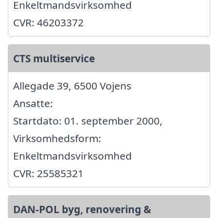
Enkeltmandsvirksomhed
CVR: 46203372
CTS multiservice
Allegade 39, 6500 Vojens
Ansatte:
Startdato: 01. september 2000,
Virksomhedsform:
Enkeltmandsvirksomhed
CVR: 25585321
DAN-POL byg, renovering &