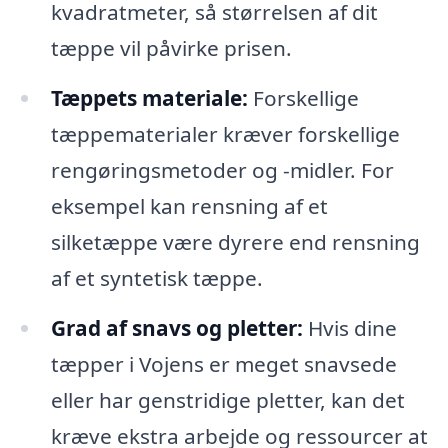
kvadratmeter, så størrelsen af dit
tæppe vil påvirke prisen.
Tæppets materiale:
Forskellige
tæppematerialer kræver forskellige
rengøringsmetoder og -midler. For
eksempel kan rensning af et
silketæppe være dyrere end rensning
af et syntetisk tæppe.
Grad af snavs og pletter:
Hvis dine
tæpper i Vojens er meget snavsede
eller har genstridige pletter, kan det
kræve ekstra arbejde og ressourcer at