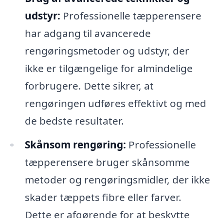
udstyr:
Professionelle tæpperensere
har adgang til avancerede
rengøringsmetoder og udstyr, der
ikke er tilgængelige for almindelige
forbrugere. Dette sikrer, at
rengøringen udføres effektivt og med
de bedste resultater.
Skånsom rengøring:
Professionelle
tæpperensere bruger skånsomme
metoder og rengøringsmidler, der ikke
skader tæppets fibre eller farver.
Dette er afgørende for at beskytte