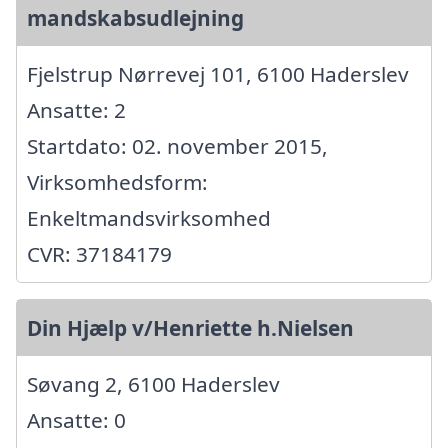
mandskabsudlejning
Fjelstrup Nørrevej 101, 6100 Haderslev
Ansatte: 2
Startdato: 02. november 2015,
Virksomhedsform:
Enkeltmandsvirksomhed
CVR: 37184179
Din Hjælp v/Henriette h.Nielsen
Søvang 2, 6100 Haderslev
Ansatte: 0