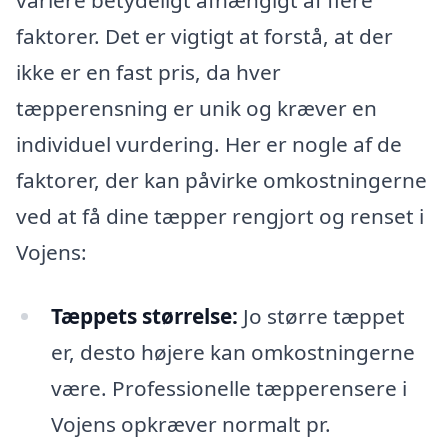
variere betydeligt afhængigt af flere
faktorer. Det er vigtigt at forstå, at der
ikke er en fast pris, da hver
tæpperensning er unik og kræver en
individuel vurdering. Her er nogle af de
faktorer, der kan påvirke omkostningerne
ved at få dine tæpper rengjort og renset i
Vojens:
Tæppets størrelse:
Jo større tæppet
er, desto højere kan omkostningerne
være. Professionelle tæpperensere i
Vojens opkræver normalt pr.