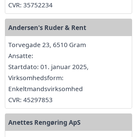
CVR: 35752234
Andersen's Ruder & Rent
Torvegade 23, 6510 Gram
Ansatte:
Startdato: 01. januar 2025,
Virksomhedsform:
Enkeltmandsvirksomhed
CVR: 45297853
Anettes Rengøring ApS