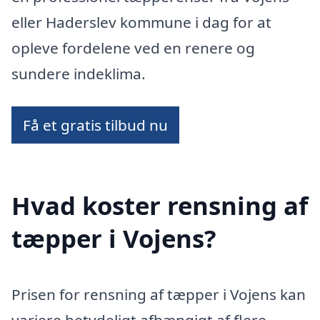
eller Haderslev kommune i dag for at
opleve fordelene ved en renere og
sundere indeklima.
Få et gratis tilbud nu
Hvad koster rensning af
tæpper i Vojens?
Prisen for rensning af tæpper i Vojens kan