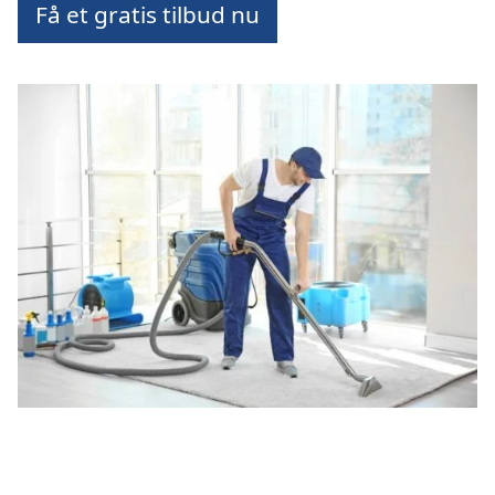
Få et gratis tilbud nu