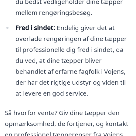
du bedst vedligeholder dine tæpper
mellem rengøringsbesøg.
Fred i sindet:
Endelig giver det at
overlade rengøringen af dine tæpper
til professionelle dig fred i sindet, da
du ved, at dine tæpper bliver
behandlet af erfarne fagfolk i Vojens,
der har det rigtige udstyr og viden til
at levere en god service.
Så hvorfor vente? Giv dine tæpper den
opmærksomhed, de fortjener, og kontakt
en professionel tæpperenser fra Vojens