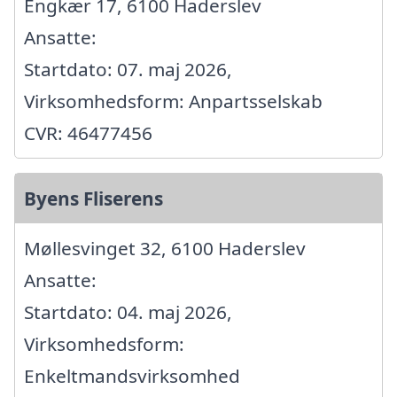
Engkær 17, 6100 Haderslev
Ansatte:
Startdato: 07. maj 2026,
Virksomhedsform: Anpartsselskab
CVR: 46477456
Byens Fliserens
Møllesvinget 32, 6100 Haderslev
Ansatte:
Startdato: 04. maj 2026,
Virksomhedsform:
Enkeltmandsvirksomhed