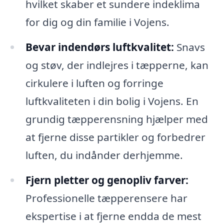
hvilket skaber et sundere indeklima
for dig og din familie i Vojens.
Bevar indendørs luftkvalitet:
Snavs
og støv, der indlejres i tæpperne, kan
cirkulere i luften og forringe
luftkvaliteten i din bolig i Vojens. En
grundig tæpperensning hjælper med
at fjerne disse partikler og forbedrer
luften, du indånder derhjemme.
Fjern pletter og genopliv farver:
Professionelle tæpperensere har
ekspertise i at fjerne endda de mest