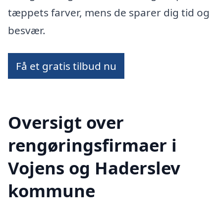
tæppets farver, mens de sparer dig tid og
besvær.
Få et gratis tilbud nu
Oversigt over
rengøringsfirmaer i
Vojens og Haderslev
kommune