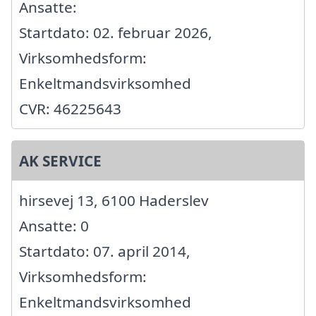
Ansatte:
Startdato: 02. februar 2026,
Virksomhedsform:
Enkeltmandsvirksomhed
CVR: 46225643
AK SERVICE
hirsevej 13, 6100 Haderslev
Ansatte: 0
Startdato: 07. april 2014,
Virksomhedsform:
Enkeltmandsvirksomhed