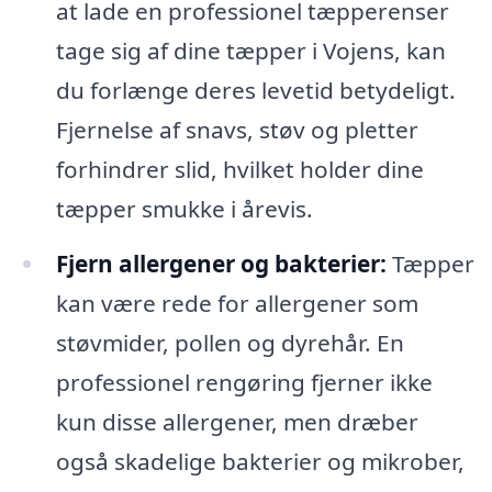
at lade en professionel tæpperenser
tage sig af dine tæpper i Vojens, kan
du forlænge deres levetid betydeligt.
Fjernelse af snavs, støv og pletter
forhindrer slid, hvilket holder dine
tæpper smukke i årevis.
Fjern allergener og bakterier:
Tæpper
kan være rede for allergener som
støvmider, pollen og dyrehår. En
professionel rengøring fjerner ikke
kun disse allergener, men dræber
også skadelige bakterier og mikrober,