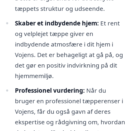
tæppets struktur og udseende.
Skaber et indbydende hjem:
Et rent
og velplejet tæppe giver en
indbydende atmosfære i dit hjem i
Vojens. Det er behageligt at gå på, og
det gør en positiv indvirkning på dit
hjemmemiljø.
Professionel vurdering:
Når du
bruger en professionel tæpperenser i
Vojens, får du også gavn af deres
ekspertise og rådgivning om, hvordan