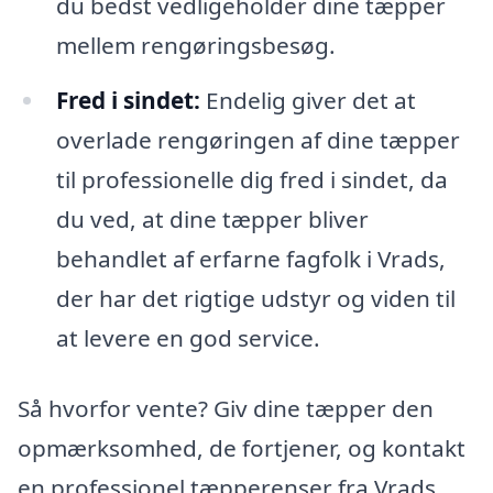
du bedst vedligeholder dine tæpper
mellem rengøringsbesøg.
Fred i sindet:
Endelig giver det at
overlade rengøringen af dine tæpper
til professionelle dig fred i sindet, da
du ved, at dine tæpper bliver
behandlet af erfarne fagfolk i Vrads,
der har det rigtige udstyr og viden til
at levere en god service.
Så hvorfor vente? Giv dine tæpper den
opmærksomhed, de fortjener, og kontakt
en professionel tæpperenser fra Vrads