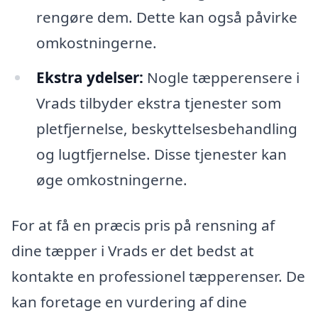
rengøre dem. Dette kan også påvirke
omkostningerne.
Ekstra ydelser:
Nogle tæpperensere i
Vrads tilbyder ekstra tjenester som
pletfjernelse, beskyttelsesbehandling
og lugtfjernelse. Disse tjenester kan
øge omkostningerne.
For at få en præcis pris på rensning af
dine tæpper i Vrads er det bedst at
kontakte en professionel tæpperenser. De
kan foretage en vurdering af dine