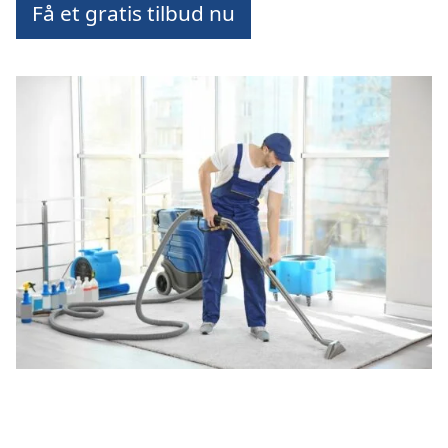
Få et gratis tilbud nu