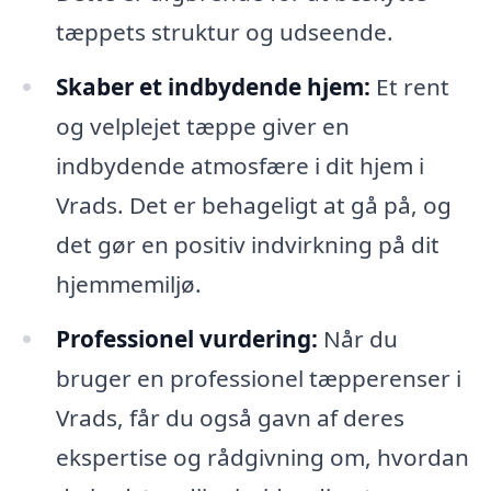
tæppets struktur og udseende.
Skaber et indbydende hjem:
Et rent
og velplejet tæppe giver en
indbydende atmosfære i dit hjem i
Vrads. Det er behageligt at gå på, og
det gør en positiv indvirkning på dit
hjemmemiljø.
Professionel vurdering:
Når du
bruger en professionel tæpperenser i
Vrads, får du også gavn af deres
ekspertise og rådgivning om, hvordan