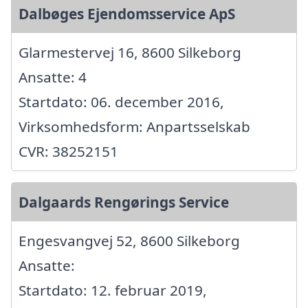
Dalbøges Ejendomsservice ApS
Glarmestervej 16, 8600 Silkeborg
Ansatte: 4
Startdato: 06. december 2016,
Virksomhedsform: Anpartsselskab
CVR: 38252151
Dalgaards Rengørings Service
Engesvangvej 52, 8600 Silkeborg
Ansatte:
Startdato: 12. februar 2019,