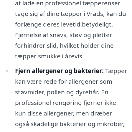
at lade en professionel tæpperenser
tage sig af dine tæpper i Vrads, kan du
forlænge deres levetid betydeligt.
Fjernelse af snavs, støv og pletter
forhindrer slid, hvilket holder dine
tæpper smukke i årevis.
Fjern allergener og bakterier:
Tæpper
kan være rede for allergener som
støvmider, pollen og dyrehår. En
professionel rengøring fjerner ikke
kun disse allergener, men dræber
også skadelige bakterier og mikrober,