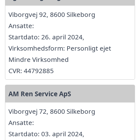
Viborgvej 92, 8600 Silkeborg
Ansatte:
Startdato: 26. april 2024,
Virksomhedsform: Personligt ejet
Mindre Virksomhed
CVR: 44792885
AM Ren Service ApS
Viborgvej 72, 8600 Silkeborg
Ansatte:
Startdato: 03. april 2024,