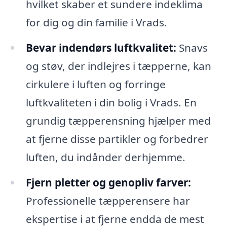
hvilket skaber et sundere indeklima
for dig og din familie i Vrads.
Bevar indendørs luftkvalitet:
Snavs
og støv, der indlejres i tæpperne, kan
cirkulere i luften og forringe
luftkvaliteten i din bolig i Vrads. En
grundig tæpperensning hjælper med
at fjerne disse partikler og forbedrer
luften, du indånder derhjemme.
Fjern pletter og genopliv farver:
Professionelle tæpperensere har
ekspertise i at fjerne endda de mest