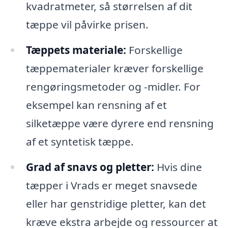
kvadratmeter, så størrelsen af dit
tæppe vil påvirke prisen.
Tæppets materiale:
Forskellige
tæppematerialer kræver forskellige
rengøringsmetoder og -midler. For
eksempel kan rensning af et
silketæppe være dyrere end rensning
af et syntetisk tæppe.
Grad af snavs og pletter:
Hvis dine
tæpper i Vrads er meget snavsede
eller har genstridige pletter, kan det
kræve ekstra arbejde og ressourcer at