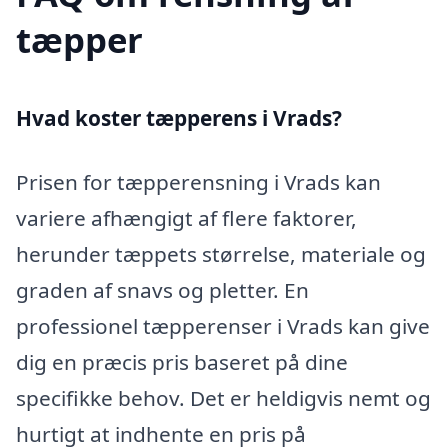
tæpper
Hvad koster tæpperens i Vrads?
Prisen for tæpperensning i Vrads kan
variere afhængigt af flere faktorer,
herunder tæppets størrelse, materiale og
graden af snavs og pletter. En
professionel tæpperenser i Vrads kan give
dig en præcis pris baseret på dine
specifikke behov. Det er heldigvis nemt og
hurtigt at indhente en pris på