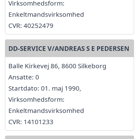
Virksomhedsform:
Enkeltmandsvirksomhed
CVR: 40252479
DD-SERVICE V/ANDREAS S E PEDERSEN
Balle Kirkevej 86, 8600 Silkeborg
Ansatte: 0
Startdato: 01. maj 1990,
Virksomhedsform:
Enkeltmandsvirksomhed
CVR: 14101233