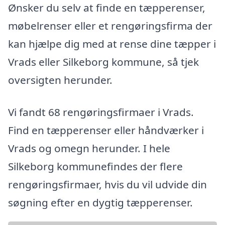
Ønsker du selv at finde en tæpperenser,
møbelrenser eller et rengøringsfirma der
kan hjælpe dig med at rense dine tæpper i
Vrads eller Silkeborg kommune, så tjek
oversigten herunder.
Vi fandt 68 rengøringsfirmaer i Vrads.
Find en tæpperenser eller håndværker i
Vrads og omegn herunder. I hele
Silkeborg kommunefindes der flere
rengøringsfirmaer, hvis du vil udvide din
søgning efter en dygtig tæpperenser.