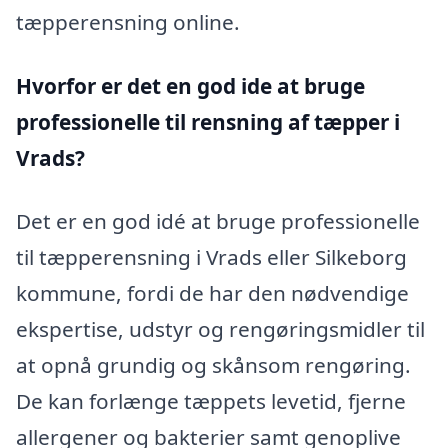
tæpperensning online.
Hvorfor er det en god ide at bruge
professionelle til rensning af tæpper i
Vrads?
Det er en god idé at bruge professionelle
til tæpperensning i Vrads eller Silkeborg
kommune, fordi de har den nødvendige
ekspertise, udstyr og rengøringsmidler til
at opnå grundig og skånsom rengøring.
De kan forlænge tæppets levetid, fjerne
allergener og bakterier samt genoplive