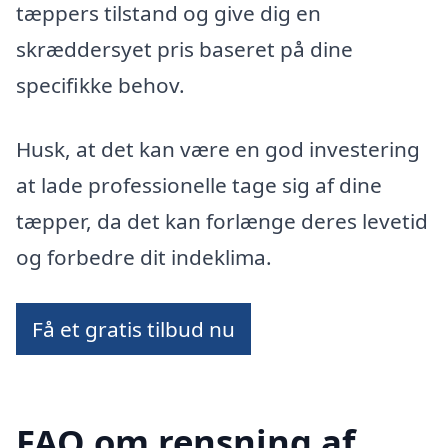
tæppers tilstand og give dig en
skræddersyet pris baseret på dine
specifikke behov.
Husk, at det kan være en god investering
at lade professionelle tage sig af dine
tæpper, da det kan forlænge deres levetid
og forbedre dit indeklima.
Få et gratis tilbud nu
FAQ om rensning af