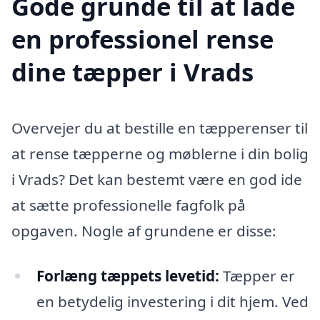
Gode grunde til at lade
en professionel rense
dine tæpper i Vrads
Overvejer du at bestille en tæpperenser til
at rense tæpperne og møblerne i din bolig
i Vrads? Det kan bestemt være en god ide
at sætte professionelle fagfolk på
opgaven. Nogle af grundene er disse:
Forlæng tæppets levetid:
Tæpper er
en betydelig investering i dit hjem. Ved