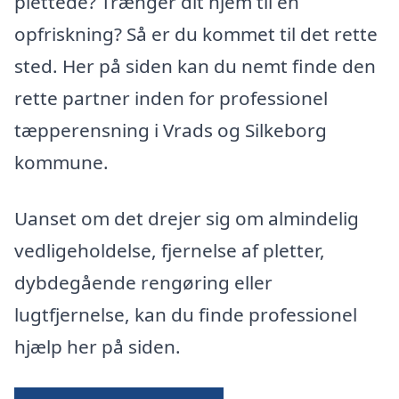
plettede? Trænger dit hjem til en
opfriskning? Så er du kommet til det rette
sted. Her på siden kan du nemt finde den
rette partner inden for professionel
tæpperensning i Vrads og Silkeborg
kommune.
Uanset om det drejer sig om almindelig
vedligeholdelse, fjernelse af pletter,
dybdegående rengøring eller
lugtfjernelse, kan du finde professionel
hjælp her på siden.