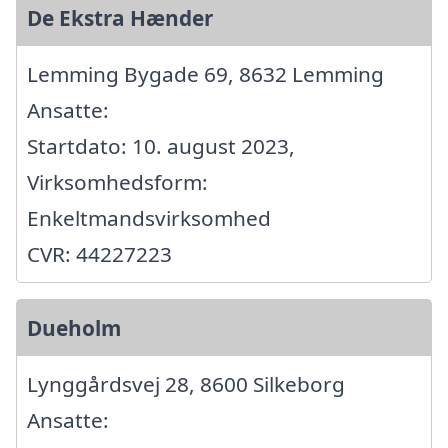
De Ekstra Hænder
Lemming Bygade 69, 8632 Lemming
Ansatte:
Startdato: 10. august 2023,
Virksomhedsform:
Enkeltmandsvirksomhed
CVR: 44227223
Dueholm
Lynggårdsvej 28, 8600 Silkeborg
Ansatte: