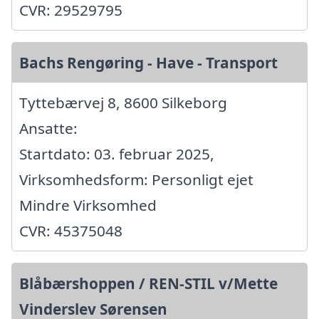
CVR: 29529795
Bachs Rengøring - Have - Transport
Tyttebærvej 8, 8600 Silkeborg
Ansatte:
Startdato: 03. februar 2025,
Virksomhedsform: Personligt ejet
Mindre Virksomhed
CVR: 45375048
Blåbærshoppen / REN-STIL v/Mette
Vinderslev Sørensen