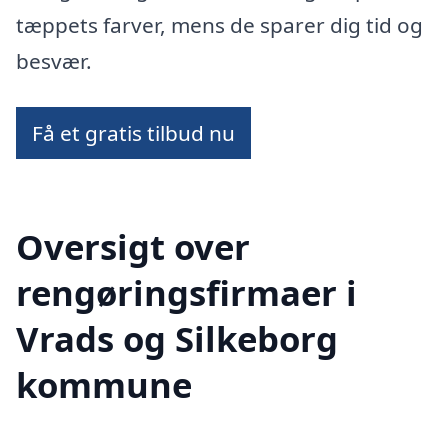
tæppets farver, mens de sparer dig tid og
besvær.
Få et gratis tilbud nu
Oversigt over
rengøringsfirmaer i
Vrads og Silkeborg
kommune