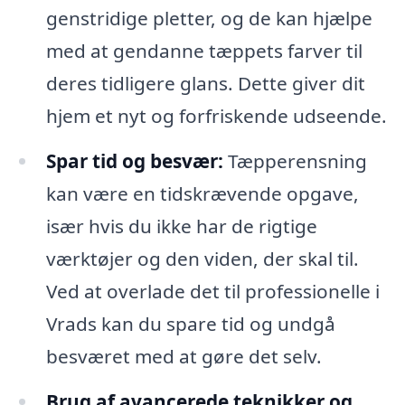
genstridige pletter, og de kan hjælpe
med at gendanne tæppets farver til
deres tidligere glans. Dette giver dit
hjem et nyt og forfriskende udseende.
Spar tid og besvær:
Tæpperensning
kan være en tidskrævende opgave,
især hvis du ikke har de rigtige
værktøjer og den viden, der skal til.
Ved at overlade det til professionelle i
Vrads kan du spare tid og undgå
besværet med at gøre det selv.
Brug af avancerede teknikker og