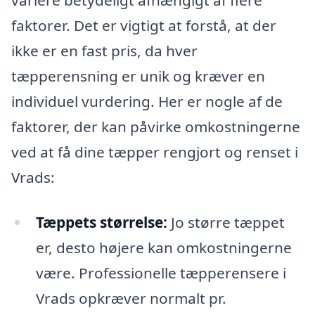
variere betydeligt afhængigt af flere
faktorer. Det er vigtigt at forstå, at der
ikke er en fast pris, da hver
tæpperensning er unik og kræver en
individuel vurdering. Her er nogle af de
faktorer, der kan påvirke omkostningerne
ved at få dine tæpper rengjort og renset i
Vrads:
Tæppets størrelse:
Jo større tæppet
er, desto højere kan omkostningerne
være. Professionelle tæpperensere i
Vrads opkræver normalt pr.