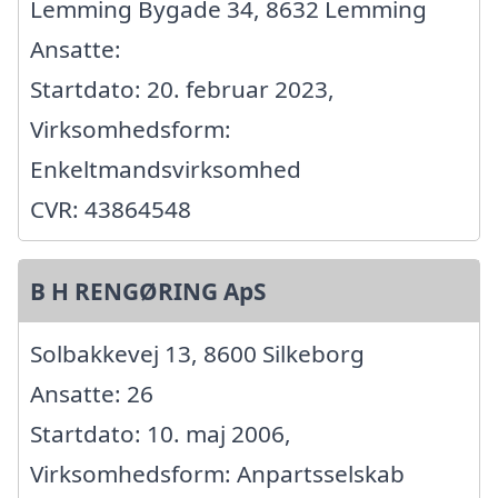
Lemming Bygade 34, 8632 Lemming
Ansatte:
Startdato: 20. februar 2023,
Virksomhedsform:
Enkeltmandsvirksomhed
CVR: 43864548
B H RENGØRING ApS
Solbakkevej 13, 8600 Silkeborg
Ansatte: 26
Startdato: 10. maj 2006,
Virksomhedsform: Anpartsselskab