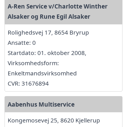
A-Ren Service v/Charlotte Winther
Alsaker og Rune Egil Alsaker
Rolighedsvej 17, 8654 Bryrup
Ansatte: 0
Startdato: 01. oktober 2008,
Virksomhedsform:
Enkeltmandsvirksomhed
CVR: 31676894
Aabenhus Multiservice
Kongemosevej 25, 8620 Kjellerup