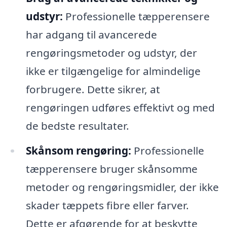
udstyr:
Professionelle tæpperensere
har adgang til avancerede
rengøringsmetoder og udstyr, der
ikke er tilgængelige for almindelige
forbrugere. Dette sikrer, at
rengøringen udføres effektivt og med
de bedste resultater.
Skånsom rengøring:
Professionelle
tæpperensere bruger skånsomme
metoder og rengøringsmidler, der ikke
skader tæppets fibre eller farver.
Dette er afgørende for at beskytte