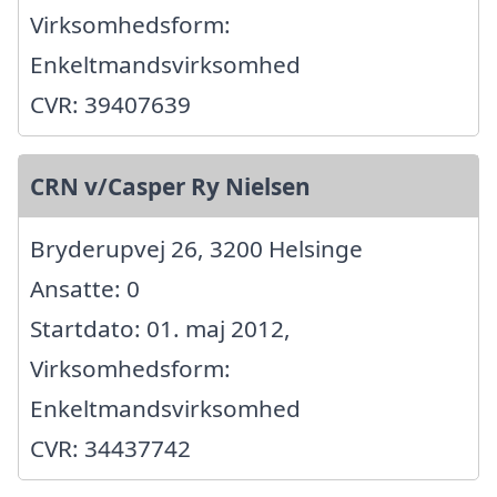
Virksomhedsform:
Enkeltmandsvirksomhed
CVR: 39407639
CRN v/Casper Ry Nielsen
Bryderupvej 26, 3200 Helsinge
Ansatte: 0
Startdato: 01. maj 2012,
Virksomhedsform:
Enkeltmandsvirksomhed
CVR: 34437742