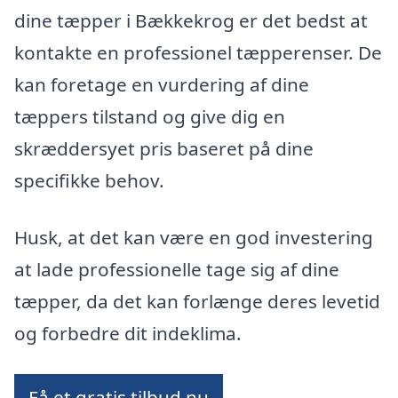
dine tæpper i Bækkekrog er det bedst at
kontakte en professionel tæpperenser. De
kan foretage en vurdering af dine
tæppers tilstand og give dig en
skræddersyet pris baseret på dine
specifikke behov.
Husk, at det kan være en god investering
at lade professionelle tage sig af dine
tæpper, da det kan forlænge deres levetid
og forbedre dit indeklima.
Få et gratis tilbud nu