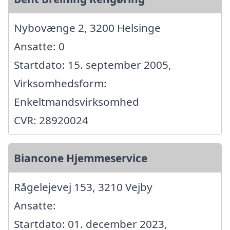
Nybovænge 2, 3200 Helsinge
Ansatte: 0
Startdato: 15. september 2005,
Virksomhedsform:
Enkeltmandsvirksomhed
CVR: 28920024
Biancone Hjemmeservice
Rågelejevej 153, 3210 Vejby
Ansatte:
Startdato: 01. december 2023,