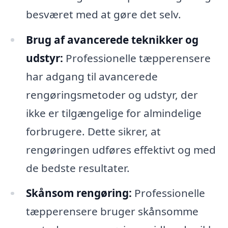
besværet med at gøre det selv.
Brug af avancerede teknikker og
udstyr:
Professionelle tæpperensere
har adgang til avancerede
rengøringsmetoder og udstyr, der
ikke er tilgængelige for almindelige
forbrugere. Dette sikrer, at
rengøringen udføres effektivt og med
de bedste resultater.
Skånsom rengøring:
Professionelle
tæpperensere bruger skånsomme