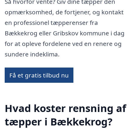
Så hvorfor vente? Giv dine tæpper den
opmærksomhed, de fortjener, og kontakt
en professionel tæpperenser fra
Bækkekrog eller Gribskov kommune i dag
for at opleve fordelene ved en renere og
sundere indeklima.
Få et gratis tilbud nu
Hvad koster rensning af
tæpper i Bækkekrog?