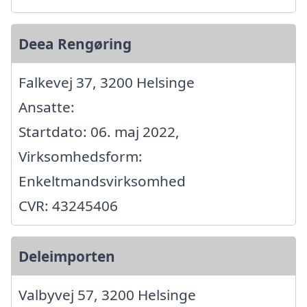
Deea Rengøring
Falkevej 37, 3200 Helsinge
Ansatte:
Startdato: 06. maj 2022,
Virksomhedsform:
Enkeltmandsvirksomhed
CVR: 43245406
Deleimporten
Valbyvej 57, 3200 Helsinge