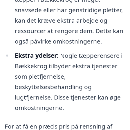
snavsede eller har genstridige pletter,
kan det kræve ekstra arbejde og
ressourcer at rengøre dem. Dette kan
også påvirke omkostningerne.
Ekstra ydelser:
Nogle tæpperensere i
Bækkekrog tilbyder ekstra tjenester
som pletfjernelse,
beskyttelsesbehandling og
lugtfjernelse. Disse tjenester kan øge
omkostningerne.
For at få en præcis pris på rensning af