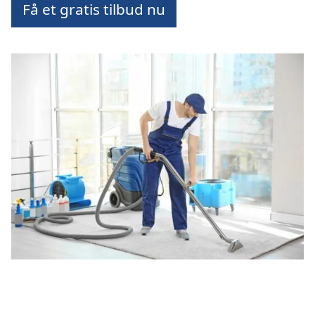
Få et gratis tilbud nu