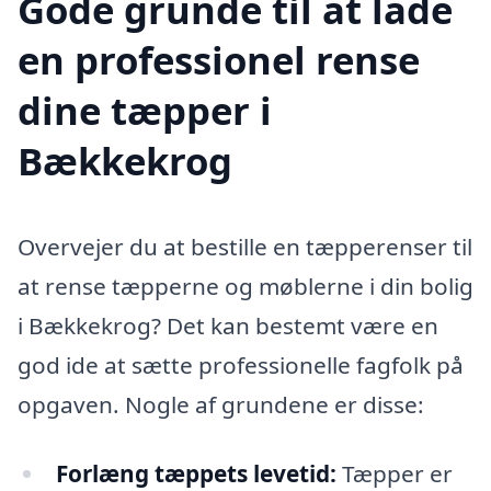
Gode grunde til at lade
en professionel rense
dine tæpper i
Bækkekrog
Overvejer du at bestille en tæpperenser til
at rense tæpperne og møblerne i din bolig
i Bækkekrog? Det kan bestemt være en
god ide at sætte professionelle fagfolk på
opgaven. Nogle af grundene er disse:
Forlæng tæppets levetid:
Tæpper er