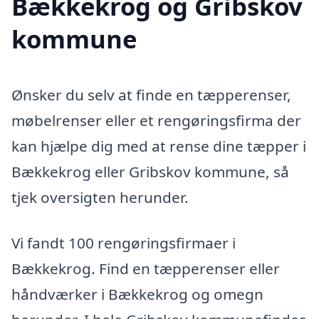
Bækkekrog og Gribskov
kommune
Ønsker du selv at finde en tæpperenser,
møbelrenser eller et rengøringsfirma der
kan hjælpe dig med at rense dine tæpper i
Bækkekrog eller Gribskov kommune, så
tjek oversigten herunder.
Vi fandt 100 rengøringsfirmaer i
Bækkekrog. Find en tæpperenser eller
håndværker i Bækkekrog og omegn