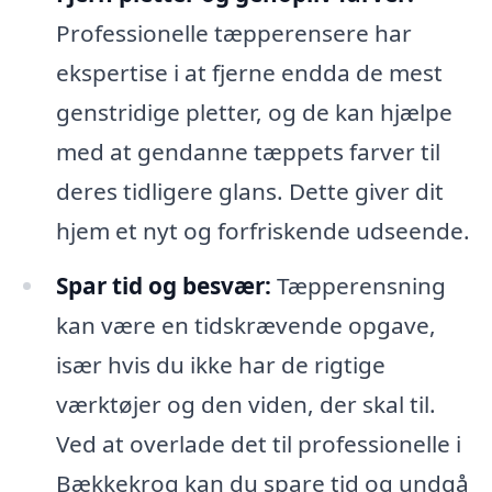
Professionelle tæpperensere har
ekspertise i at fjerne endda de mest
genstridige pletter, og de kan hjælpe
med at gendanne tæppets farver til
deres tidligere glans. Dette giver dit
hjem et nyt og forfriskende udseende.
Spar tid og besvær:
Tæpperensning
kan være en tidskrævende opgave,
især hvis du ikke har de rigtige
værktøjer og den viden, der skal til.
Ved at overlade det til professionelle i
Bækkekrog kan du spare tid og undgå