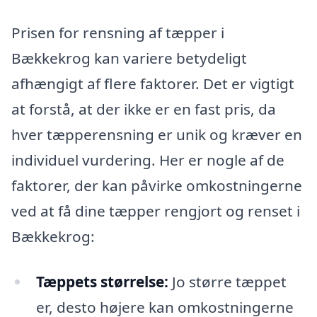
Prisen for rensning af tæpper i
Bækkekrog kan variere betydeligt
afhængigt af flere faktorer. Det er vigtigt
at forstå, at der ikke er en fast pris, da
hver tæpperensning er unik og kræver en
individuel vurdering. Her er nogle af de
faktorer, der kan påvirke omkostningerne
ved at få dine tæpper rengjort og renset i
Bækkekrog:
Tæppets størrelse:
Jo større tæppet
er, desto højere kan omkostningerne