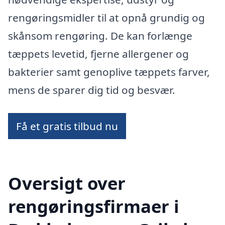
rengøringsmidler til at opnå grundig og
skånsom rengøring. De kan forlænge
tæppets levetid, fjerne allergener og
bakterier samt genoplive tæppets farver,
mens de sparer dig tid og besvær.
Få et gratis tilbud nu
Oversigt over
rengøringsfirmaer i