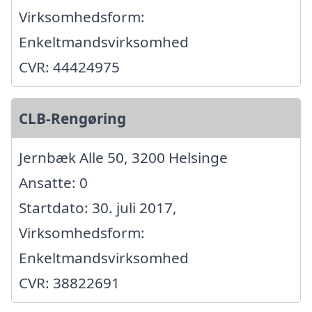
Virksomhedsform:
Enkeltmandsvirksomhed
CVR: 44424975
CLB-Rengøring
Jernbæk Alle 50, 3200 Helsinge
Ansatte: 0
Startdato: 30. juli 2017,
Virksomhedsform:
Enkeltmandsvirksomhed
CVR: 38822691