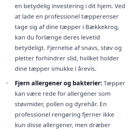
en betydelig investering i dit hjem. Ved
at lade en professionel tæpperenser
tage sig af dine tæpper i Bækkekrog,
kan du forlænge deres levetid
betydeligt. Fjernelse af snavs, støv og
pletter forhindrer slid, hvilket holder
dine tæpper smukke i årevis.
Fjern allergener og bakterier:
Tæpper
kan være rede for allergener som
støvmider, pollen og dyrehår. En
professionel rengøring fjerner ikke
kun disse allergener, men dræber