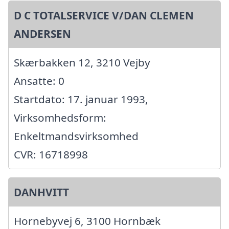
D C TOTALSERVICE V/DAN CLEMEN
ANDERSEN
Skærbakken 12, 3210 Vejby
Ansatte: 0
Startdato: 17. januar 1993,
Virksomhedsform:
Enkeltmandsvirksomhed
CVR: 16718998
DANHVITT
Hornebyvej 6, 3100 Hornbæk