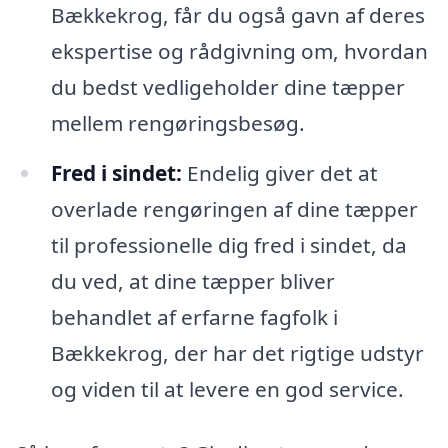
Bækkekrog, får du også gavn af deres
ekspertise og rådgivning om, hvordan
du bedst vedligeholder dine tæpper
mellem rengøringsbesøg.
Fred i sindet:
Endelig giver det at
overlade rengøringen af dine tæpper
til professionelle dig fred i sindet, da
du ved, at dine tæpper bliver
behandlet af erfarne fagfolk i
Bækkekrog, der har det rigtige udstyr
og viden til at levere en god service.