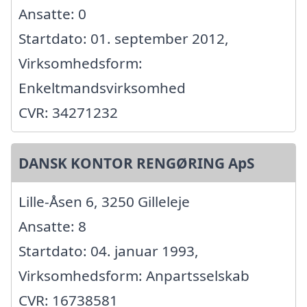
Ansatte: 0
Startdato: 01. september 2012,
Virksomhedsform:
Enkeltmandsvirksomhed
CVR: 34271232
DANSK KONTOR RENGØRING ApS
Lille-Åsen 6, 3250 Gilleleje
Ansatte: 8
Startdato: 04. januar 1993,
Virksomhedsform: Anpartsselskab
CVR: 16738581