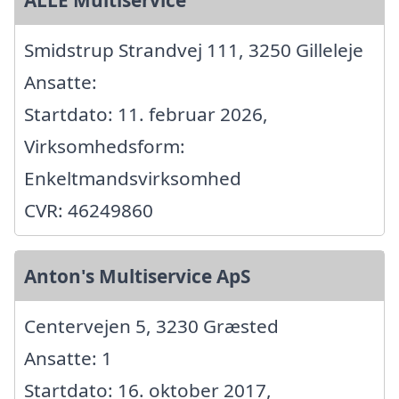
Smidstrup Strandvej 111, 3250 Gilleleje
Ansatte:
Startdato: 11. februar 2026,
Virksomhedsform:
Enkeltmandsvirksomhed
CVR: 46249860
Anton's Multiservice ApS
Centervejen 5, 3230 Græsted
Ansatte: 1
Startdato: 16. oktober 2017,