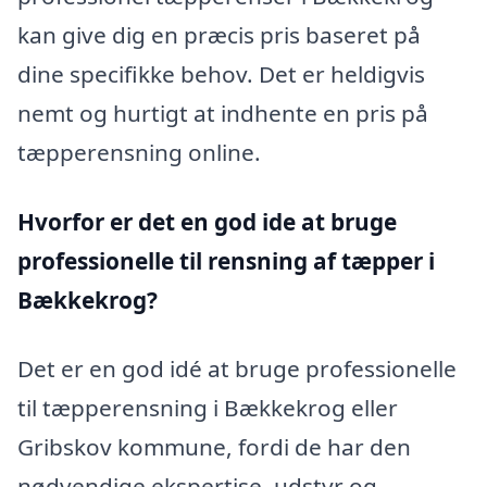
kan give dig en præcis pris baseret på
dine specifikke behov. Det er heldigvis
nemt og hurtigt at indhente en pris på
tæpperensning online.
Hvorfor er det en god ide at bruge
professionelle til rensning af tæpper i
Bækkekrog?
Det er en god idé at bruge professionelle
til tæpperensning i Bækkekrog eller
Gribskov kommune, fordi de har den
nødvendige ekspertise, udstyr og