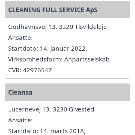
CLEANING FULL SERVICE ApS
Godhavnsvej 13, 3220 Tisvildeleje
Ansatte:
Startdato: 14. januar 2022,
Virksomhedsform: Anpartsselskab
CVR: 42976547
Cleansa
Lucernevej 13, 3230 Græsted
Ansatte:
Startdato: 14. marts 2018,