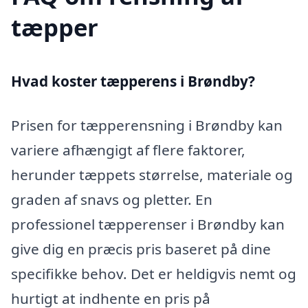
tæpper
Hvad koster tæpperens i Brøndby?
Prisen for tæpperensning i Brøndby kan
variere afhængigt af flere faktorer,
herunder tæppets størrelse, materiale og
graden af snavs og pletter. En
professionel tæpperenser i Brøndby kan
give dig en præcis pris baseret på dine
specifikke behov. Det er heldigvis nemt og
hurtigt at indhente en pris på