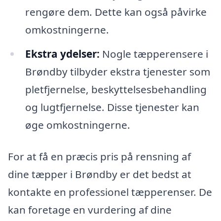
rengøre dem. Dette kan også påvirke
omkostningerne.
Ekstra ydelser:
Nogle tæpperensere i
Brøndby tilbyder ekstra tjenester som
pletfjernelse, beskyttelsesbehandling
og lugtfjernelse. Disse tjenester kan
øge omkostningerne.
For at få en præcis pris på rensning af
dine tæpper i Brøndby er det bedst at
kontakte en professionel tæpperenser. De
kan foretage en vurdering af dine