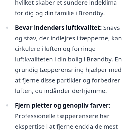
hvilket skaber et sundere indeklima
for dig og din familie i Brøndby.
Bevar indendørs luftkvalitet:
Snavs
og støv, der indlejres i tæpperne, kan
cirkulere i luften og forringe
luftkvaliteten i din bolig i Brøndby. En
grundig tæpperensning hjælper med
at fjerne disse partikler og forbedrer
luften, du indånder derhjemme.
Fjern pletter og genopliv farver:
Professionelle tæpperensere har
ekspertise i at fjerne endda de mest