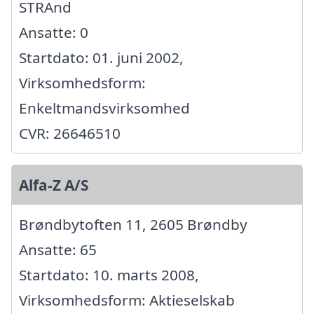
STRAnd
Ansatte: 0
Startdato: 01. juni 2002,
Virksomhedsform:
Enkeltmandsvirksomhed
CVR: 26646510
Alfa-Z A/S
Brøndbytoften 11, 2605 Brøndby
Ansatte: 65
Startdato: 10. marts 2008,
Virksomhedsform: Aktieselskab