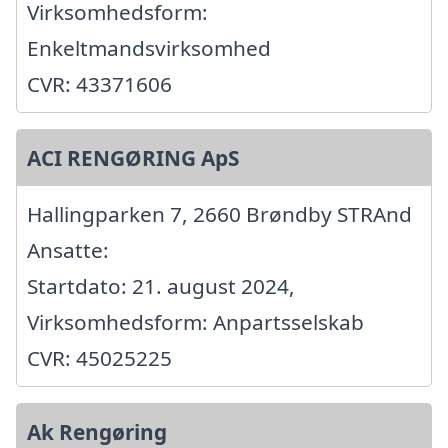
Virksomhedsform:
Enkeltmandsvirksomhed
CVR: 43371606
ACI RENGØRING ApS
Hallingparken 7, 2660 Brøndby STRAnd
Ansatte:
Startdato: 21. august 2024,
Virksomhedsform: Anpartsselskab
CVR: 45025225
Ak Rengøring