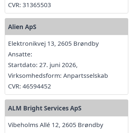
CVR: 31365503
Alien ApS
Elektronikvej 13, 2605 Brøndby
Ansatte:
Startdato: 27. juni 2026,
Virksomhedsform: Anpartsselskab
CVR: 46594452
ALM Bright Services ApS
Vibeholms Allé 12, 2605 Brøndby