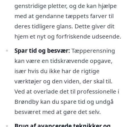
genstridige pletter, og de kan hjælpe
med at gendanne tæppets farver til
deres tidligere glans. Dette giver dit
hjem et nyt og forfriskende udseende.
Spar tid og besvær:
Tæpperensning
kan være en tidskrævende opgave,
især hvis du ikke har de rigtige
værktøjer og den viden, der skal til.
Ved at overlade det til professionelle i
Brøndby kan du spare tid og undgå
besværet med at gøre det selv.
Brug af avancerede teknikker og