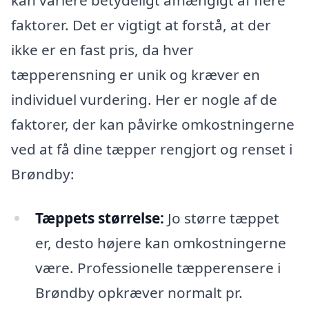
kan variere betydeligt afhængigt af flere
faktorer. Det er vigtigt at forstå, at der
ikke er en fast pris, da hver
tæpperensning er unik og kræver en
individuel vurdering. Her er nogle af de
faktorer, der kan påvirke omkostningerne
ved at få dine tæpper rengjort og renset i
Brøndby:
Tæppets størrelse:
Jo større tæppet
er, desto højere kan omkostningerne
være. Professionelle tæpperensere i
Brøndby opkræver normalt pr.