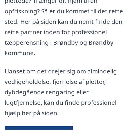
plettede? Trænger dit hjem til en
opfriskning? Så er du kommet til det rette
sted. Her på siden kan du nemt finde den
rette partner inden for professionel
tæpperensning i Brøndby og Brøndby
kommune.
Uanset om det drejer sig om almindelig
vedligeholdelse, fjernelse af pletter,
dybdegående rengøring eller
lugtfjernelse, kan du finde professionel
hjælp her på siden.