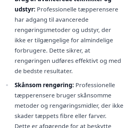
udstyr:
Professionelle tæpperensere
har adgang til avancerede
rengøringsmetoder og udstyr, der
ikke er tilgængelige for almindelige
forbrugere. Dette sikrer, at
rengøringen udføres effektivt og med
de bedste resultater.
Skånsom rengøring:
Professionelle
tæpperensere bruger skånsomme
metoder og rengøringsmidler, der ikke
skader tæppets fibre eller farver.
Dette er afgørende for at beskytte