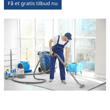
Få et gratis tilbud nu