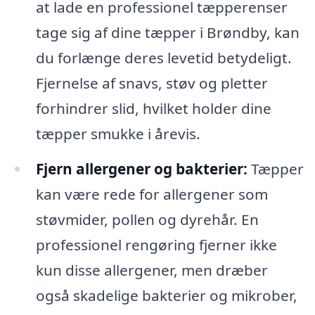
at lade en professionel tæpperenser
tage sig af dine tæpper i Brøndby, kan
du forlænge deres levetid betydeligt.
Fjernelse af snavs, støv og pletter
forhindrer slid, hvilket holder dine
tæpper smukke i årevis.
Fjern allergener og bakterier:
Tæpper
kan være rede for allergener som
støvmider, pollen og dyrehår. En
professionel rengøring fjerner ikke
kun disse allergener, men dræber
også skadelige bakterier og mikrober,