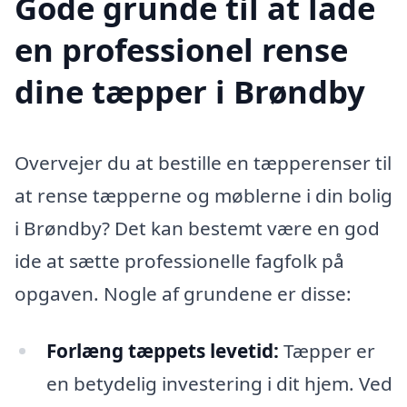
Gode grunde til at lade
en professionel rense
dine tæpper i Brøndby
Overvejer du at bestille en tæpperenser til
at rense tæpperne og møblerne i din bolig
i Brøndby? Det kan bestemt være en god
ide at sætte professionelle fagfolk på
opgaven. Nogle af grundene er disse:
Forlæng tæppets levetid:
Tæpper er
en betydelig investering i dit hjem. Ved