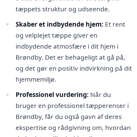
tæppets struktur og udseende.
Skaber et indbydende hjem:
Et rent
og velplejet tæppe giver en
indbydende atmosfære i dit hjem i
Brøndby. Det er behageligt at gå på,
og det gør en positiv indvirkning på dit
hjemmemiljø.
Professionel vurdering:
Når du
bruger en professionel tæpperenser i
Brøndby, får du også gavn af deres
ekspertise og rådgivning om, hvordan