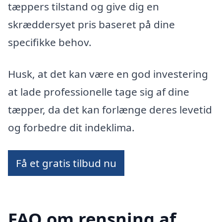
tæppers tilstand og give dig en
skræddersyet pris baseret på dine
specifikke behov.
Husk, at det kan være en god investering
at lade professionelle tage sig af dine
tæpper, da det kan forlænge deres levetid
og forbedre dit indeklima.
Få et gratis tilbud nu
FAQ om rensning af