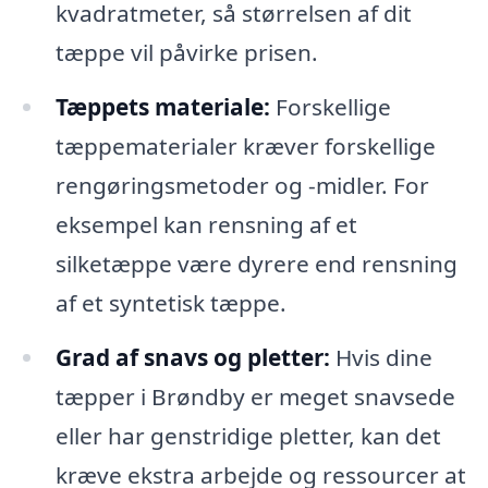
kvadratmeter, så størrelsen af dit
tæppe vil påvirke prisen.
Tæppets materiale:
Forskellige
tæppematerialer kræver forskellige
rengøringsmetoder og -midler. For
eksempel kan rensning af et
silketæppe være dyrere end rensning
af et syntetisk tæppe.
Grad af snavs og pletter:
Hvis dine
tæpper i Brøndby er meget snavsede
eller har genstridige pletter, kan det
kræve ekstra arbejde og ressourcer at