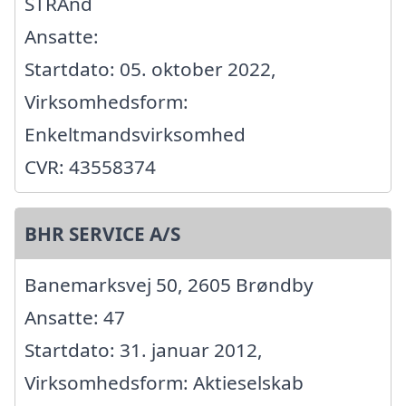
STRAnd
Ansatte:
Startdato: 05. oktober 2022,
Virksomhedsform:
Enkeltmandsvirksomhed
CVR: 43558374
BHR SERVICE A/S
Banemarksvej 50, 2605 Brøndby
Ansatte: 47
Startdato: 31. januar 2012,
Virksomhedsform: Aktieselskab