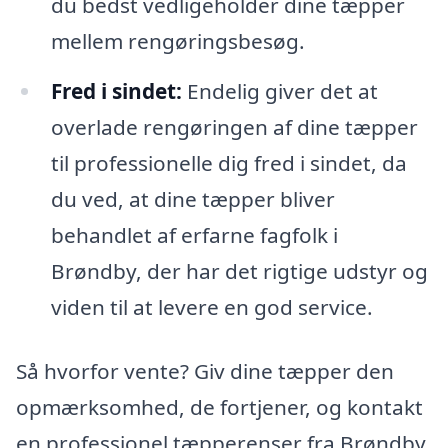
du bedst vedligeholder dine tæpper
mellem rengøringsbesøg.
Fred i sindet:
Endelig giver det at
overlade rengøringen af dine tæpper
til professionelle dig fred i sindet, da
du ved, at dine tæpper bliver
behandlet af erfarne fagfolk i
Brøndby, der har det rigtige udstyr og
viden til at levere en god service.
Så hvorfor vente? Giv dine tæpper den
opmærksomhed, de fortjener, og kontakt
en professionel tæpperenser fra Brøndby