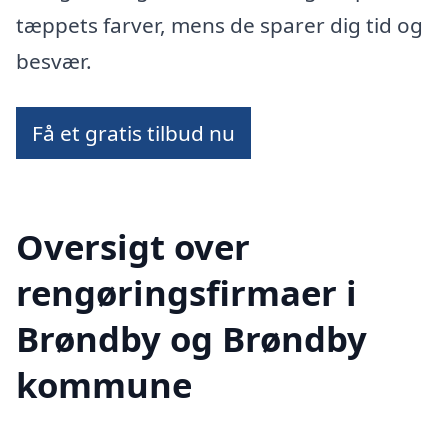
tæppets farver, mens de sparer dig tid og
besvær.
Få et gratis tilbud nu
Oversigt over
rengøringsfirmaer i
Brøndby og Brøndby
kommune