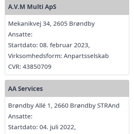
A.V.M Multi ApS
Mekanikvej 34, 2605 Brøndby
Ansatte:
Startdato: 08. februar 2023,
Virksomhedsform: Anpartsselskab
CVR: 43850709
AA Services
Brøndby Allé 1, 2660 Brøndby STRAnd
Ansatte:
Startdato: 04. juli 2022,