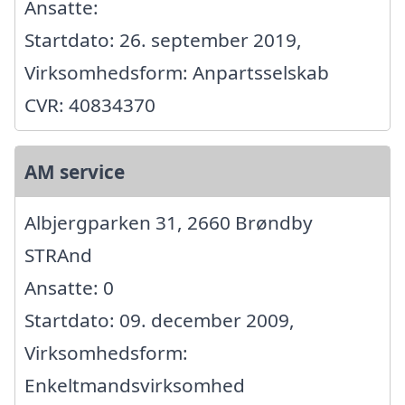
Ansatte:
Startdato: 26. september 2019,
Virksomhedsform: Anpartsselskab
CVR: 40834370
AM service
Albjergparken 31, 2660 Brøndby
STRAnd
Ansatte: 0
Startdato: 09. december 2009,
Virksomhedsform:
Enkeltmandsvirksomhed