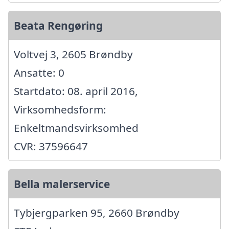
Beata Rengøring
Voltvej 3, 2605 Brøndby
Ansatte: 0
Startdato: 08. april 2016,
Virksomhedsform:
Enkeltmandsvirksomhed
CVR: 37596647
Bella malerservice
Tybjergparken 95, 2660 Brøndby