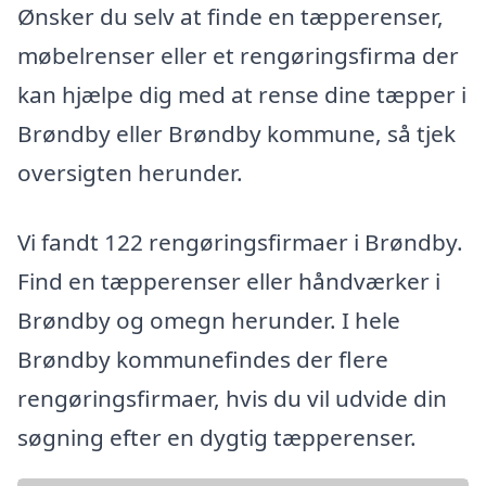
Ønsker du selv at finde en tæpperenser,
møbelrenser eller et rengøringsfirma der
kan hjælpe dig med at rense dine tæpper i
Brøndby eller Brøndby kommune, så tjek
oversigten herunder.
Vi fandt 122 rengøringsfirmaer i Brøndby.
Find en tæpperenser eller håndværker i
Brøndby og omegn herunder. I hele
Brøndby kommunefindes der flere
rengøringsfirmaer, hvis du vil udvide din
søgning efter en dygtig tæpperenser.