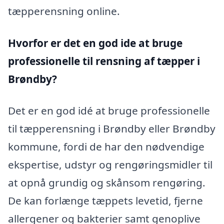
tæpperensning online.
Hvorfor er det en god ide at bruge
professionelle til rensning af tæpper i
Brøndby?
Det er en god idé at bruge professionelle
til tæpperensning i Brøndby eller Brøndby
kommune, fordi de har den nødvendige
ekspertise, udstyr og rengøringsmidler til
at opnå grundig og skånsom rengøring.
De kan forlænge tæppets levetid, fjerne
allergener og bakterier samt genoplive