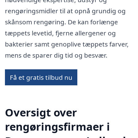
rengøringsmidler til at opnå grundig og
skånsom rengøring. De kan forlænge
tæppets levetid, fjerne allergener og
bakterier samt genoplive tæppets farver,
mens de sparer dig tid og besvær.
Få et gratis tilbud nu
Oversigt over
rengøringsfirmaer i