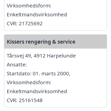
Virksomhedsform:
Enkeltmandsvirksomhed
CVR: 21725692
Kissers rengøring & service
Tårsvej 49, 4912 Harpelunde
Ansatte:
Startdato: 01. marts 2000,
Virksomhedsform:
Enkeltmandsvirksomhed
CVR: 25161548