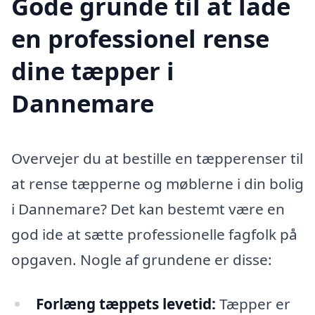
Gode grunde til at lade
en professionel rense
dine tæpper i
Dannemare
Overvejer du at bestille en tæpperenser til
at rense tæpperne og møblerne i din bolig
i Dannemare? Det kan bestemt være en
god ide at sætte professionelle fagfolk på
opgaven. Nogle af grundene er disse:
Forlæng tæppets levetid:
Tæpper er