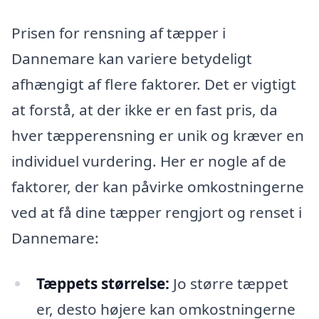
Prisen for rensning af tæpper i
Dannemare kan variere betydeligt
afhængigt af flere faktorer. Det er vigtigt
at forstå, at der ikke er en fast pris, da
hver tæpperensning er unik og kræver en
individuel vurdering. Her er nogle af de
faktorer, der kan påvirke omkostningerne
ved at få dine tæpper rengjort og renset i
Dannemare:
Tæppets størrelse:
Jo større tæppet
er, desto højere kan omkostningerne