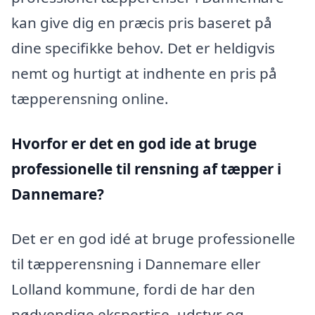
kan give dig en præcis pris baseret på
dine specifikke behov. Det er heldigvis
nemt og hurtigt at indhente en pris på
tæpperensning online.
Hvorfor er det en god ide at bruge
professionelle til rensning af tæpper i
Dannemare?
Det er en god idé at bruge professionelle
til tæpperensning i Dannemare eller
Lolland kommune, fordi de har den
nødvendige ekspertise, udstyr og