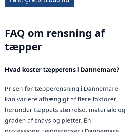
FAQ om rensning af
tæpper
Hvad koster tæpperens i Dannemare?
Prisen for tæpperensning i Dannemare
kan variere afhængigt af flere faktorer,
herunder tæppets størrelse, materiale og
graden af snavs og pletter. En
professionel tæpperenser i Dannemare