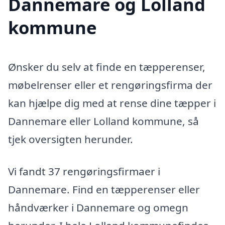
Dannemare og Lolland
kommune
Ønsker du selv at finde en tæpperenser,
møbelrenser eller et rengøringsfirma der
kan hjælpe dig med at rense dine tæpper i
Dannemare eller Lolland kommune, så
tjek oversigten herunder.
Vi fandt 37 rengøringsfirmaer i
Dannemare. Find en tæpperenser eller
håndværker i Dannemare og omegn