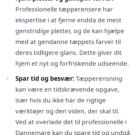
Professionelle tæpperensere har
ekspertise i at fjerne endda de mest
genstridige pletter, og de kan hjælpe
med at gendanne tæppets farver til
deres tidligere glans. Dette giver dit
hjem et nyt og forfriskende udseende.
Spar tid og besvær:
Tæpperensning
kan være en tidskrævende opgave,
især hvis du ikke har de rigtige
værktøjer og den viden, der skal til.
Ved at overlade det til professionelle i
Dannemare kan du spare tid og undgå