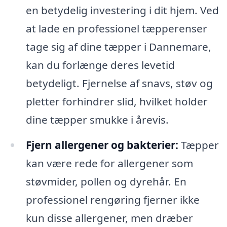
en betydelig investering i dit hjem. Ved
at lade en professionel tæpperenser
tage sig af dine tæpper i Dannemare,
kan du forlænge deres levetid
betydeligt. Fjernelse af snavs, støv og
pletter forhindrer slid, hvilket holder
dine tæpper smukke i årevis.
Fjern allergener og bakterier:
Tæpper
kan være rede for allergener som
støvmider, pollen og dyrehår. En
professionel rengøring fjerner ikke
kun disse allergener, men dræber