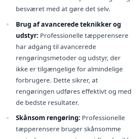
besværet med at gøre det selv.
Brug af avancerede teknikker og
udstyr:
Professionelle tæpperensere
har adgang til avancerede
rengøringsmetoder og udstyr, der
ikke er tilgængelige for almindelige
forbrugere. Dette sikrer, at
rengøringen udføres effektivt og med
de bedste resultater.
Skånsom rengøring:
Professionelle
tæpperensere bruger skånsomme