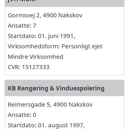
Gormsvej 2, 4900 Nakskov
Ansatte: 7
Startdato: 01. juni 1991,
Virksomhedsform: Personligt ejet
Mindre Virksomhed
CVR: 15127333
KB Rengøring & Vinduespolering
Reimersgade 5, 4900 Nakskov
Ansatte: 0
Startdato: 01. august 1997,