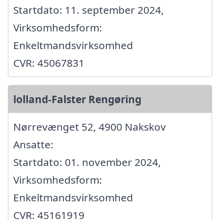
Startdato: 11. september 2024,
Virksomhedsform:
Enkeltmandsvirksomhed
CVR: 45067831
lolland-Falster Rengøring
Nørrevænget 52, 4900 Nakskov
Ansatte:
Startdato: 01. november 2024,
Virksomhedsform:
Enkeltmandsvirksomhed
CVR: 45161919