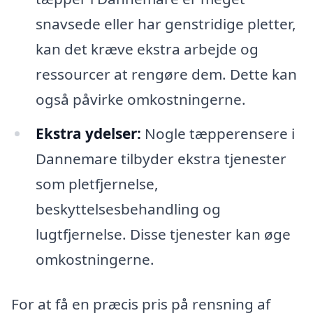
snavsede eller har genstridige pletter,
kan det kræve ekstra arbejde og
ressourcer at rengøre dem. Dette kan
også påvirke omkostningerne.
Ekstra ydelser:
Nogle tæpperensere i
Dannemare tilbyder ekstra tjenester
som pletfjernelse,
beskyttelsesbehandling og
lugtfjernelse. Disse tjenester kan øge
omkostningerne.
For at få en præcis pris på rensning af