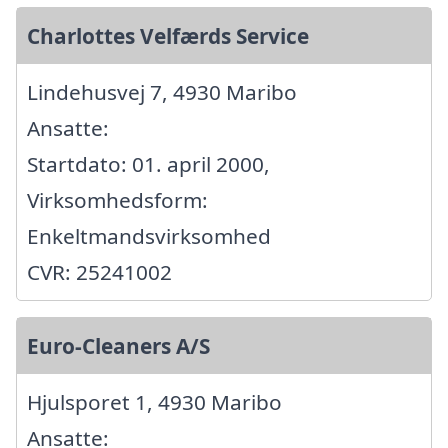
Charlottes Velfærds Service
Lindehusvej 7, 4930 Maribo
Ansatte:
Startdato: 01. april 2000,
Virksomhedsform:
Enkeltmandsvirksomhed
CVR: 25241002
Euro-Cleaners A/S
Hjulsporet 1, 4930 Maribo
Ansatte: