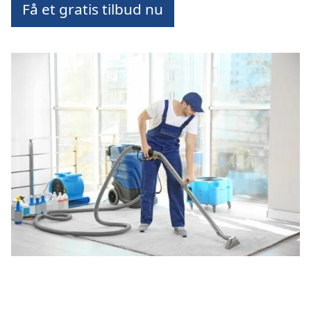
Få et gratis tilbud nu