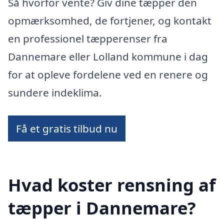
Så hvorfor vente? Giv dine tæpper den
opmærksomhed, de fortjener, og kontakt
en professionel tæpperenser fra
Dannemare eller Lolland kommune i dag
for at opleve fordelene ved en renere og
sundere indeklima.
Få et gratis tilbud nu
Hvad koster rensning af
tæpper i Dannemare?