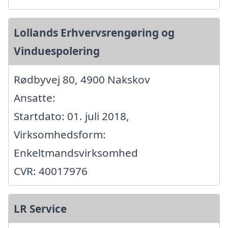
Lollands Erhvervsrengøring og
Vinduespolering
Rødbyvej 80, 4900 Nakskov
Ansatte:
Startdato: 01. juli 2018,
Virksomhedsform:
Enkeltmandsvirksomhed
CVR: 40017976
LR Service