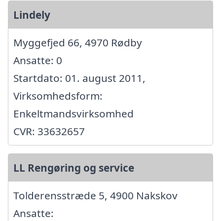
Lindely
Myggefjed 66, 4970 Rødby
Ansatte: 0
Startdato: 01. august 2011,
Virksomhedsform:
Enkeltmandsvirksomhed
CVR: 33632657
LL Rengøring og service
Tolderensstræde 5, 4900 Nakskov
Ansatte: