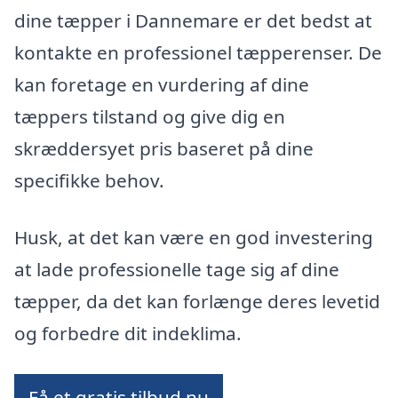
dine tæpper i Dannemare er det bedst at
kontakte en professionel tæpperenser. De
kan foretage en vurdering af dine
tæppers tilstand og give dig en
skræddersyet pris baseret på dine
specifikke behov.
Husk, at det kan være en god investering
at lade professionelle tage sig af dine
tæpper, da det kan forlænge deres levetid
og forbedre dit indeklima.
Få et gratis tilbud nu