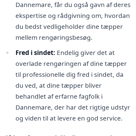
Dannemare, får du også gavn af deres
ekspertise og rådgivning om, hvordan
du bedst vedligeholder dine tæpper
mellem rengøringsbesøg.
Fred i sindet:
Endelig giver det at
overlade rengøringen af dine tæpper
til professionelle dig fred i sindet, da
du ved, at dine tæpper bliver
behandlet af erfarne fagfolk i
Dannemare, der har det rigtige udstyr
og viden til at levere en god service.