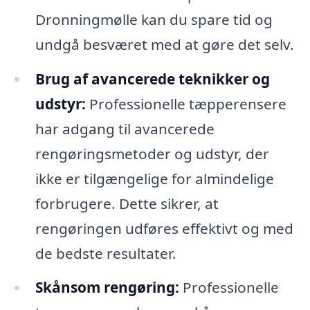
Dronningmølle kan du spare tid og
undgå besværet med at gøre det selv.
Brug af avancerede teknikker og
udstyr:
Professionelle tæpperensere
har adgang til avancerede
rengøringsmetoder og udstyr, der
ikke er tilgængelige for almindelige
forbrugere. Dette sikrer, at
rengøringen udføres effektivt og med
de bedste resultater.
Skånsom rengøring:
Professionelle