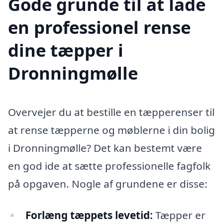
Gode grunde til at lade
en professionel rense
dine tæpper i
Dronningmølle
Overvejer du at bestille en tæpperenser til
at rense tæpperne og møblerne i din bolig
i Dronningmølle? Det kan bestemt være
en god ide at sætte professionelle fagfolk
på opgaven. Nogle af grundene er disse:
Forlæng tæppets levetid:
Tæpper er