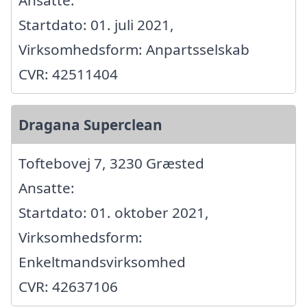
Startdato: 01. juli 2021,
Virksomhedsform: Anpartsselskab
CVR: 42511404
Dragana Superclean
Toftebovej 7, 3230 Græsted
Ansatte:
Startdato: 01. oktober 2021,
Virksomhedsform:
Enkeltmandsvirksomhed
CVR: 42637106