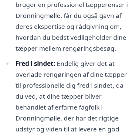
bruger en professionel tæpperenser i
Dronningmølle, får du også gavn af
deres ekspertise og rådgivning om,
hvordan du bedst vedligeholder dine
tæpper mellem rengøringsbesøg.
Fred i sindet:
Endelig giver det at
overlade rengøringen af dine tæpper
til professionelle dig fred i sindet, da
du ved, at dine tæpper bliver
behandlet af erfarne fagfolk i
Dronningmølle, der har det rigtige
udstyr og viden til at levere en god