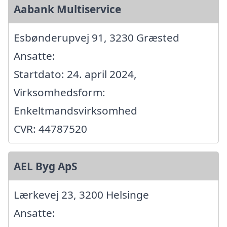
Aabank Multiservice
Esbønderupvej 91, 3230 Græsted
Ansatte:
Startdato: 24. april 2024,
Virksomhedsform:
Enkeltmandsvirksomhed
CVR: 44787520
AEL Byg ApS
Lærkevej 23, 3200 Helsinge
Ansatte: