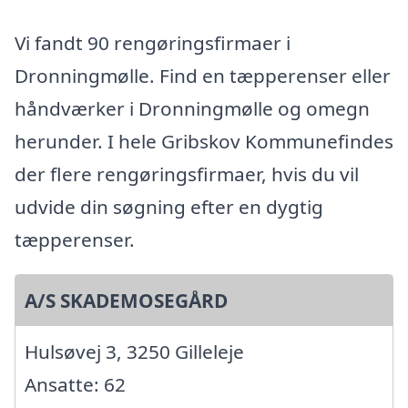
Vi fandt 90 rengøringsfirmaer i
Dronningmølle. Find en tæpperenser eller
håndværker i Dronningmølle og omegn
herunder. I hele Gribskov Kommunefindes
der flere rengøringsfirmaer, hvis du vil
udvide din søgning efter en dygtig
tæpperenser.
A/S SKADEMOSEGÅRD
Hulsøvej 3, 3250 Gilleleje
Ansatte: 62