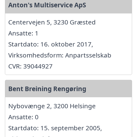
Anton's Multiservice ApS
Centervejen 5, 3230 Græsted
Ansatte: 1
Startdato: 16. oktober 2017,
Virksomhedsform: Anpartsselskab
CVR: 39044927
Bent Breining Rengøring
Nybovænge 2, 3200 Helsinge
Ansatte: 0
Startdato: 15. september 2005,