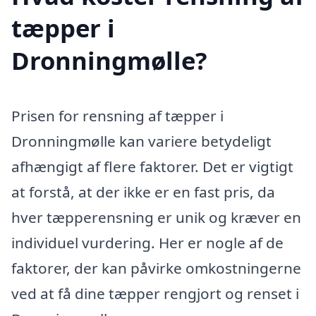
tæpper i
Dronningmølle?
Prisen for rensning af tæpper i
Dronningmølle kan variere betydeligt
afhængigt af flere faktorer. Det er vigtigt
at forstå, at der ikke er en fast pris, da
hver tæpperensning er unik og kræver en
individuel vurdering. Her er nogle af de
faktorer, der kan påvirke omkostningerne
ved at få dine tæpper rengjort og renset i