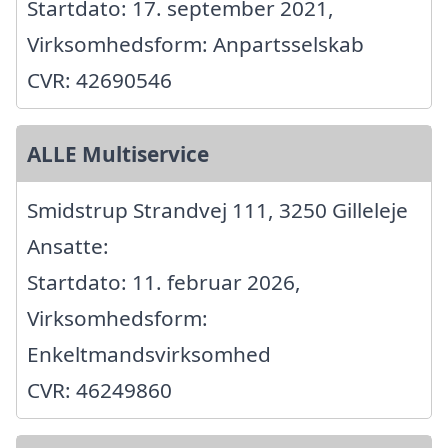
Startdato: 17. september 2021,
Virksomhedsform: Anpartsselskab
CVR: 42690546
ALLE Multiservice
Smidstrup Strandvej 111, 3250 Gilleleje
Ansatte:
Startdato: 11. februar 2026,
Virksomhedsform:
Enkeltmandsvirksomhed
CVR: 46249860