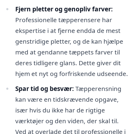
Fjern pletter og genopliv farver:
Professionelle tæpperensere har
ekspertise i at fjerne endda de mest
genstridige pletter, og de kan hjælpe
med at gendanne tæppets farver til
deres tidligere glans. Dette giver dit
hjem et nyt og forfriskende udseende.
Spar tid og besvær:
Tæpperensning
kan være en tidskrævende opgave,
især hvis du ikke har de rigtige
værktøjer og den viden, der skal til.
Ved at overlade det til professionelle i