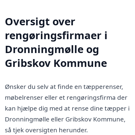
Oversigt over
rengøringsfirmaer i
Dronningmølle og
Gribskov Kommune
Ønsker du selv at finde en tæpperenser,
møbelrenser eller et rengøringsfirma der
kan hjælpe dig med at rense dine tæpper i
Dronningmølle eller Gribskov Kommune,
så tjek oversigten herunder.