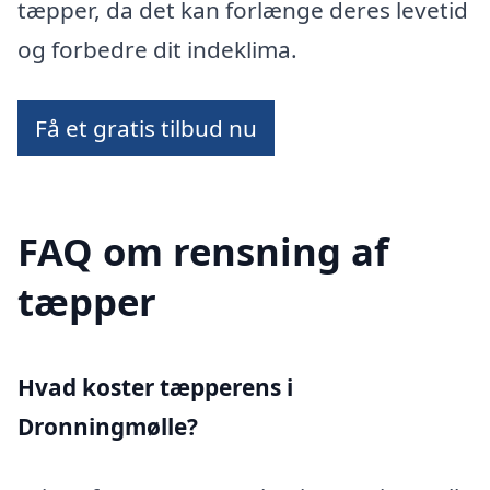
tæpper, da det kan forlænge deres levetid
og forbedre dit indeklima.
Få et gratis tilbud nu
FAQ om rensning af
tæpper
Hvad koster tæpperens i
Dronningmølle?