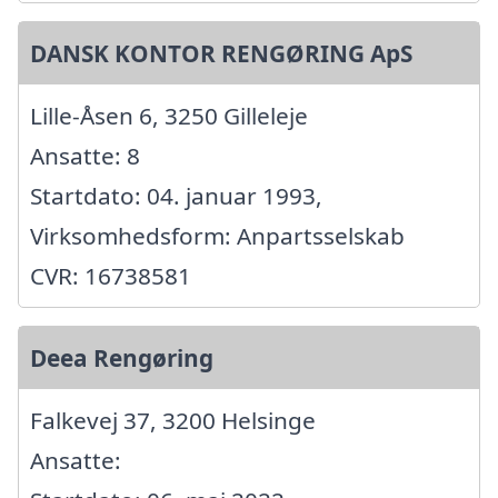
DANSK KONTOR RENGØRING ApS
Lille-Åsen 6, 3250 Gilleleje
Ansatte: 8
Startdato: 04. januar 1993,
Virksomhedsform: Anpartsselskab
CVR: 16738581
Deea Rengøring
Falkevej 37, 3200 Helsinge
Ansatte: