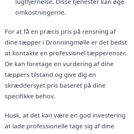
lugtfjernelse. Disse tjenester kan øge
omkostningerne.
For at få en præcis pris på rensning af
dine tæpper i Dronningmølle er det bedst
at kontakte en professionel tæpperenser.
De kan foretage en vurdering af dine
tæppers tilstand og give dig en
skræddersyet pris baseret på dine
specifikke behov.
Husk, at det kan være en god investering
at lade professionelle tage sig af dine