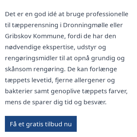
Det er en god idé at bruge professionelle
til tæpperensning i Dronningmølle eller
Gribskov Kommune, fordi de har den
nødvendige ekspertise, udstyr og
rengøringsmidler til at opnå grundig og
skånsom rengøring. De kan forlænge
tæppets levetid, fjerne allergener og
bakterier samt genoplive tæppets farver,
mens de sparer dig tid og besvær.
Få et gratis tilbud nu