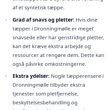
af et syntetisk tæppe.
Grad af snavs og pletter:
Hvis dine
tæpper i Dronningmølle er meget
snavsede eller har genstridige pletter,
kan det kræve ekstra arbejde og
ressourcer at rengøre dem. Dette kan
også påvirke omkostningerne.
Ekstra ydelser:
Nogle tæpperensere i
Dronningmølle tilbyder ekstra
tjenester som pletfjernelse,
beskyttelsesbehandling og