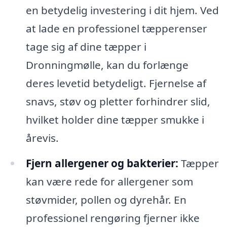
en betydelig investering i dit hjem. Ved
at lade en professionel tæpperenser
tage sig af dine tæpper i
Dronningmølle, kan du forlænge
deres levetid betydeligt. Fjernelse af
snavs, støv og pletter forhindrer slid,
hvilket holder dine tæpper smukke i
årevis.
Fjern allergener og bakterier:
Tæpper
kan være rede for allergener som
støvmider, pollen og dyrehår. En
professionel rengøring fjerner ikke