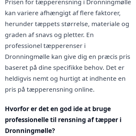
Prisen for tæpperensning i Dronningmølle
kan variere afhængigt af flere faktorer,
herunder tæppets størrelse, materiale og
graden af snavs og pletter. En
professionel tæpperenser i
Dronningmølle kan give dig en præcis pris
baseret på dine specifikke behov. Det er
heldigvis nemt og hurtigt at indhente en
pris på tæpperensning online.
Hvorfor er det en god ide at bruge
professionelle til rensning af tæpper i
Dronningmølle?