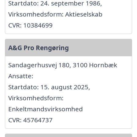
Startdato: 24. september 1986,
Virksomhedsform: Aktieselskab
CVR: 10384699
A&G Pro Rengøring
Sandagerhusvej 180, 3100 Hornbæk
Ansatte:
Startdato: 15. august 2025,
Virksomhedsform:
Enkeltmandsvirksomhed
CVR: 45764737