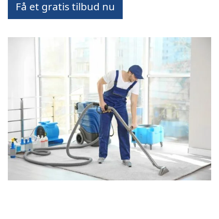
Få et gratis tilbud nu