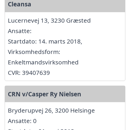
Cleansa
Lucernevej 13, 3230 Græsted
Ansatte:
Startdato: 14. marts 2018,
Virksomhedsform:
Enkeltmandsvirksomhed
CVR: 39407639
CRN v/Casper Ry Nielsen
Bryderupvej 26, 3200 Helsinge
Ansatte: 0