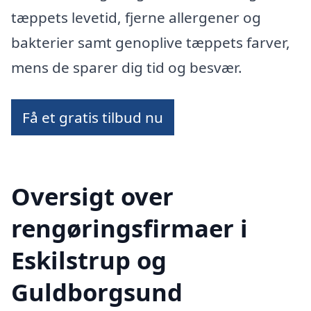
tæppets levetid, fjerne allergener og
bakterier samt genoplive tæppets farver,
mens de sparer dig tid og besvær.
Få et gratis tilbud nu
Oversigt over
rengøringsfirmaer i
Eskilstrup og
Guldborgsund