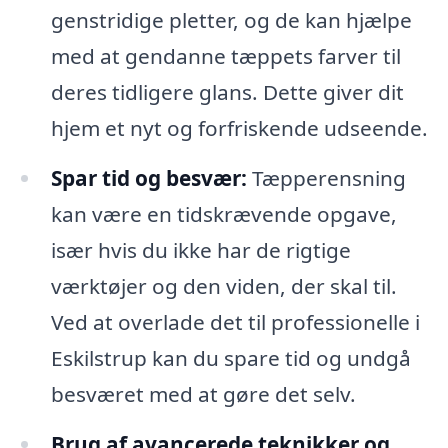
genstridige pletter, og de kan hjælpe
med at gendanne tæppets farver til
deres tidligere glans. Dette giver dit
hjem et nyt og forfriskende udseende.
Spar tid og besvær:
Tæpperensning
kan være en tidskrævende opgave,
især hvis du ikke har de rigtige
værktøjer og den viden, der skal til.
Ved at overlade det til professionelle i
Eskilstrup kan du spare tid og undgå
besværet med at gøre det selv.
Brug af avancerede teknikker og