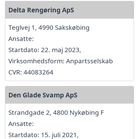
Delta Rengøring ApS
Teglvej 1, 4990 Sakskøbing
Ansatte:
Startdato: 22. maj 2023,
Virksomhedsform: Anpartsselskab
CVR: 44083264
Den Glade Svamp ApS
Strandgade 2, 4800 Nykøbing F
Ansatte:
Startdato: 15. juli 2021,