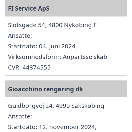
FI Service ApS
Slotsgade 54, 4800 Nykøbing F
Ansatte:
Startdato: 04. juni 2024,
Virksomhedsform: Anpartsselskab
CVR: 44874555
Gioacchino rengøring dk
Guldborgvej 24, 4990 Sakskøbing
Ansatte:
Startdato: 12. november 2024,