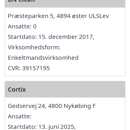
Præsteparken 5, 4894 øster ULSLev
Ansatte: 0
Startdato: 15. december 2017,
Virksomhedsform:
Enkeltmandsvirksomhed
CVR: 39157195
Cortix
Gedservej 24, 4800 Nykøbing F
Ansatte:
Startdato: 13. juni 2025,