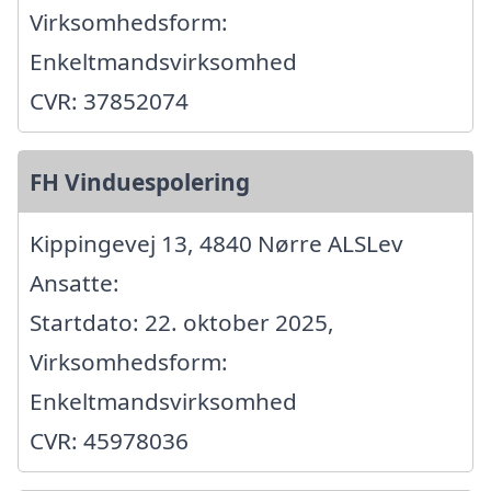
Virksomhedsform:
Enkeltmandsvirksomhed
CVR: 37852074
FH Vinduespolering
Kippingevej 13, 4840 Nørre ALSLev
Ansatte:
Startdato: 22. oktober 2025,
Virksomhedsform:
Enkeltmandsvirksomhed
CVR: 45978036