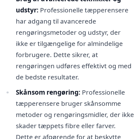
udstyr:
Professionelle tæpperensere
har adgang til avancerede
rengøringsmetoder og udstyr, der
ikke er tilgængelige for almindelige
forbrugere. Dette sikrer, at
rengøringen udføres effektivt og med
de bedste resultater.
Skånsom rengøring:
Professionelle
tæpperensere bruger skånsomme
metoder og rengøringsmidler, der ikke
skader tæppets fibre eller farver.
Dette er afgørende for at beskytte