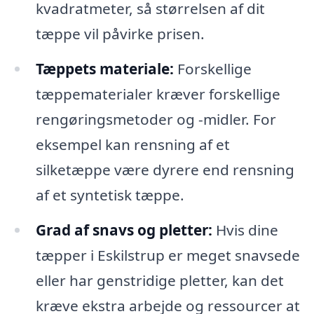
kvadratmeter, så størrelsen af dit
tæppe vil påvirke prisen.
Tæppets materiale:
Forskellige
tæppematerialer kræver forskellige
rengøringsmetoder og -midler. For
eksempel kan rensning af et
silketæppe være dyrere end rensning
af et syntetisk tæppe.
Grad af snavs og pletter:
Hvis dine
tæpper i Eskilstrup er meget snavsede
eller har genstridige pletter, kan det
kræve ekstra arbejde og ressourcer at