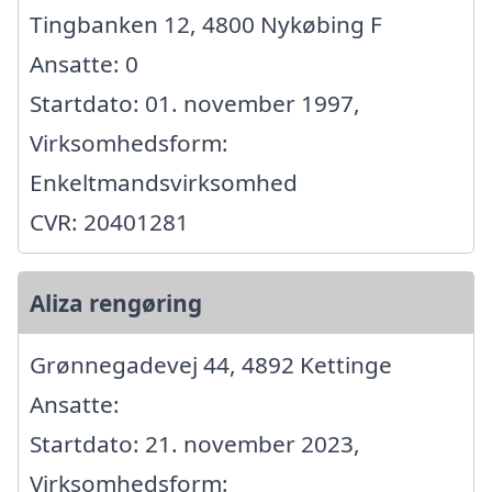
Tingbanken 12, 4800 Nykøbing F
Ansatte: 0
Startdato: 01. november 1997,
Virksomhedsform:
Enkeltmandsvirksomhed
CVR: 20401281
Aliza rengøring
Grønnegadevej 44, 4892 Kettinge
Ansatte:
Startdato: 21. november 2023,
Virksomhedsform: