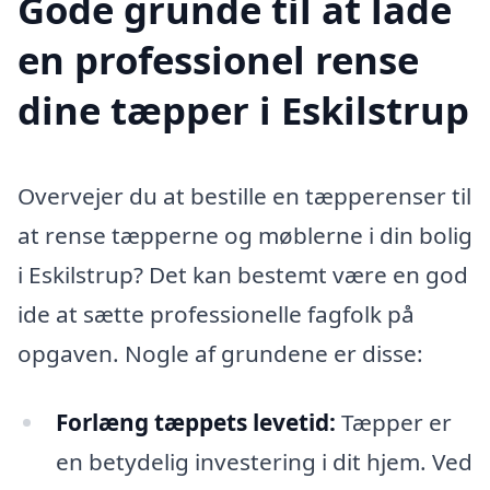
Gode grunde til at lade
en professionel rense
dine tæpper i Eskilstrup
Overvejer du at bestille en tæpperenser til
at rense tæpperne og møblerne i din bolig
i Eskilstrup? Det kan bestemt være en god
ide at sætte professionelle fagfolk på
opgaven. Nogle af grundene er disse:
Forlæng tæppets levetid:
Tæpper er
en betydelig investering i dit hjem. Ved