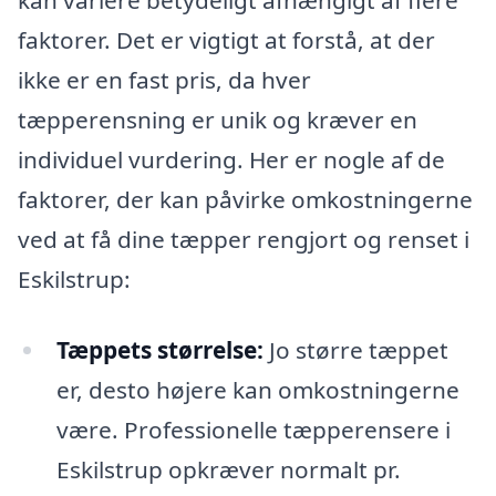
kan variere betydeligt afhængigt af flere
faktorer. Det er vigtigt at forstå, at der
ikke er en fast pris, da hver
tæpperensning er unik og kræver en
individuel vurdering. Her er nogle af de
faktorer, der kan påvirke omkostningerne
ved at få dine tæpper rengjort og renset i
Eskilstrup:
Tæppets størrelse:
Jo større tæppet
er, desto højere kan omkostningerne
være. Professionelle tæpperensere i
Eskilstrup opkræver normalt pr.