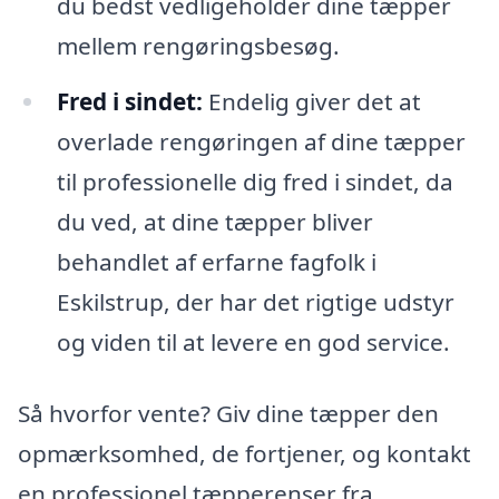
du bedst vedligeholder dine tæpper
mellem rengøringsbesøg.
Fred i sindet:
Endelig giver det at
overlade rengøringen af dine tæpper
til professionelle dig fred i sindet, da
du ved, at dine tæpper bliver
behandlet af erfarne fagfolk i
Eskilstrup, der har det rigtige udstyr
og viden til at levere en god service.
Så hvorfor vente? Giv dine tæpper den
opmærksomhed, de fortjener, og kontakt
en professionel tæpperenser fra