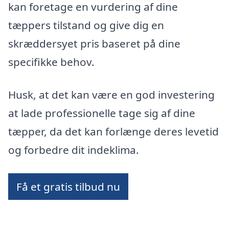
kan foretage en vurdering af dine
tæppers tilstand og give dig en
skræddersyet pris baseret på dine
specifikke behov.
Husk, at det kan være en god investering
at lade professionelle tage sig af dine
tæpper, da det kan forlænge deres levetid
og forbedre dit indeklima.
Få et gratis tilbud nu