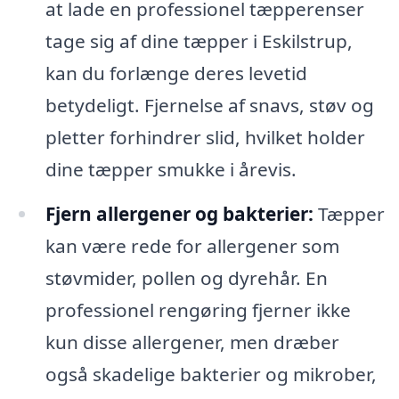
at lade en professionel tæpperenser
tage sig af dine tæpper i Eskilstrup,
kan du forlænge deres levetid
betydeligt. Fjernelse af snavs, støv og
pletter forhindrer slid, hvilket holder
dine tæpper smukke i årevis.
Fjern allergener og bakterier:
Tæpper
kan være rede for allergener som
støvmider, pollen og dyrehår. En
professionel rengøring fjerner ikke
kun disse allergener, men dræber
også skadelige bakterier og mikrober,