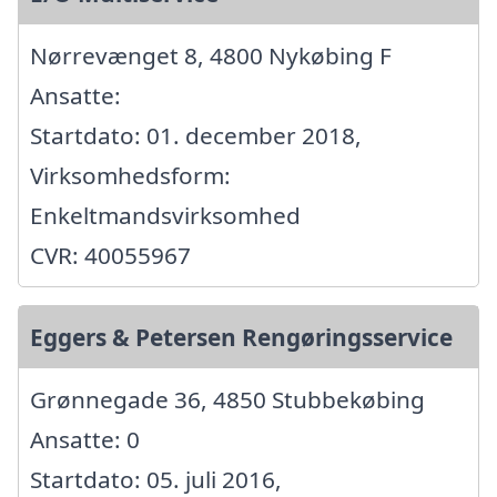
Nørrevænget 8, 4800 Nykøbing F
Ansatte:
Startdato: 01. december 2018,
Virksomhedsform:
Enkeltmandsvirksomhed
CVR: 40055967
Eggers & Petersen Rengøringsservice
Grønnegade 36, 4850 Stubbekøbing
Ansatte: 0
Startdato: 05. juli 2016,