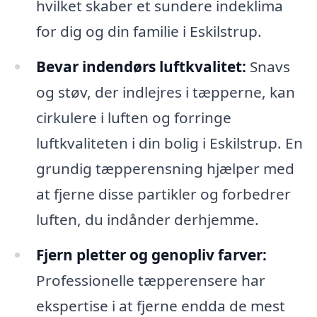
hvilket skaber et sundere indeklima
for dig og din familie i Eskilstrup.
Bevar indendørs luftkvalitet:
Snavs
og støv, der indlejres i tæpperne, kan
cirkulere i luften og forringe
luftkvaliteten i din bolig i Eskilstrup. En
grundig tæpperensning hjælper med
at fjerne disse partikler og forbedrer
luften, du indånder derhjemme.
Fjern pletter og genopliv farver:
Professionelle tæpperensere har
ekspertise i at fjerne endda de mest