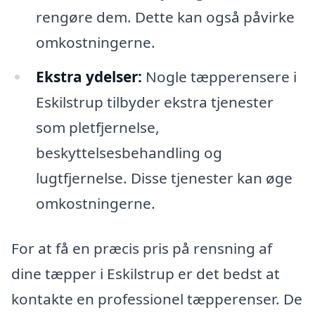
rengøre dem. Dette kan også påvirke
omkostningerne.
Ekstra ydelser:
Nogle tæpperensere i
Eskilstrup tilbyder ekstra tjenester
som pletfjernelse,
beskyttelsesbehandling og
lugtfjernelse. Disse tjenester kan øge
omkostningerne.
For at få en præcis pris på rensning af
dine tæpper i Eskilstrup er det bedst at
kontakte en professionel tæpperenser. De