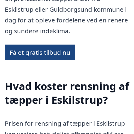
Eskilstrup eller Guldborgsund kommune i
dag for at opleve fordelene ved en renere
og sundere indeklima.
Få et gratis tilbud nu
Hvad koster rensning af
tæpper i Eskilstrup?
Prisen for rensning af tæpper i Eskilstrup