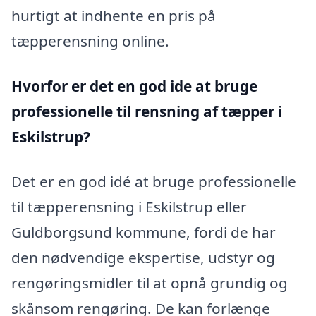
hurtigt at indhente en pris på
tæpperensning online.
Hvorfor er det en god ide at bruge
professionelle til rensning af tæpper i
Eskilstrup?
Det er en god idé at bruge professionelle
til tæpperensning i Eskilstrup eller
Guldborgsund kommune, fordi de har
den nødvendige ekspertise, udstyr og
rengøringsmidler til at opnå grundig og
skånsom rengøring. De kan forlænge