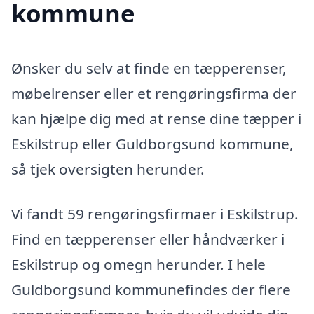
kommune
Ønsker du selv at finde en tæpperenser,
møbelrenser eller et rengøringsfirma der
kan hjælpe dig med at rense dine tæpper i
Eskilstrup eller Guldborgsund kommune,
så tjek oversigten herunder.
Vi fandt 59 rengøringsfirmaer i Eskilstrup.
Find en tæpperenser eller håndværker i
Eskilstrup og omegn herunder. I hele
Guldborgsund kommunefindes der flere