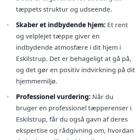
tæppets struktur og udseende.
Skaber et indbydende hjem:
Et rent
og velplejet tæppe giver en
indbydende atmosfære i dit hjem i
Eskilstrup. Det er behageligt at gå på,
og det gør en positiv indvirkning på dit
hjemmemiljø.
Professionel vurdering:
Når du
bruger en professionel tæpperenser i
Eskilstrup, får du også gavn af deres
ekspertise og rådgivning om, hvordan