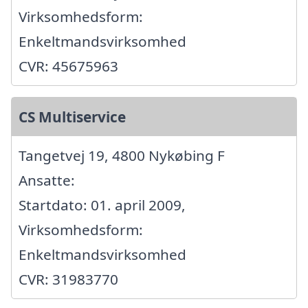
Virksomhedsform:
Enkeltmandsvirksomhed
CVR: 45675963
CS Multiservice
Tangetvej 19, 4800 Nykøbing F
Ansatte:
Startdato: 01. april 2009,
Virksomhedsform:
Enkeltmandsvirksomhed
CVR: 31983770