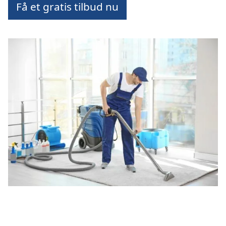
Få et gratis tilbud nu