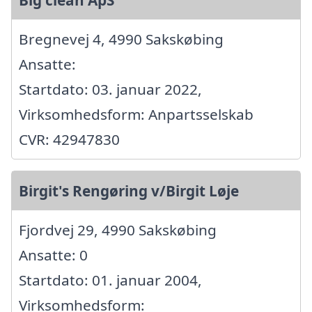
Bregnevej 4, 4990 Sakskøbing
Ansatte:
Startdato: 03. januar 2022,
Virksomhedsform: Anpartsselskab
CVR: 42947830
Birgit's Rengøring v/Birgit Løje
Fjordvej 29, 4990 Sakskøbing
Ansatte: 0
Startdato: 01. januar 2004,
Virksomhedsform: