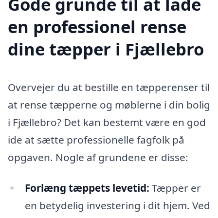
Gode grunde til at lade
en professionel rense
dine tæpper i Fjællebro
Overvejer du at bestille en tæpperenser til
at rense tæpperne og møblerne i din bolig
i Fjællebro? Det kan bestemt være en god
ide at sætte professionelle fagfolk på
opgaven. Nogle af grundene er disse:
Forlæng tæppets levetid:
Tæpper er
en betydelig investering i dit hjem. Ved