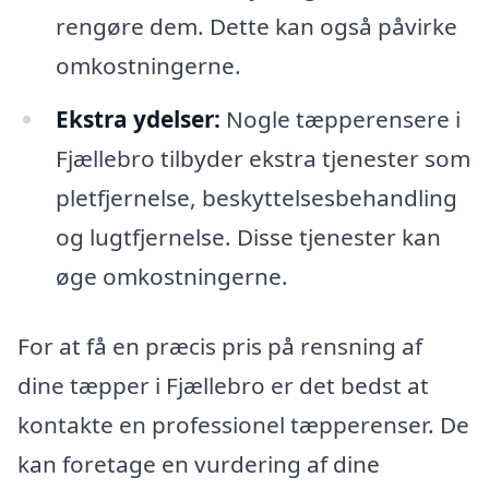
rengøre dem. Dette kan også påvirke
omkostningerne.
Ekstra ydelser:
Nogle tæpperensere i
Fjællebro tilbyder ekstra tjenester som
pletfjernelse, beskyttelsesbehandling
og lugtfjernelse. Disse tjenester kan
øge omkostningerne.
For at få en præcis pris på rensning af
dine tæpper i Fjællebro er det bedst at
kontakte en professionel tæpperenser. De
kan foretage en vurdering af dine