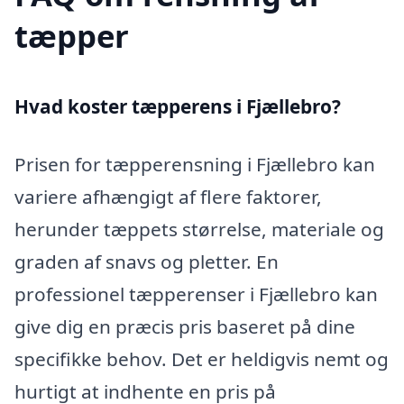
tæpper
Hvad koster tæpperens i Fjællebro?
Prisen for tæpperensning i Fjællebro kan
variere afhængigt af flere faktorer,
herunder tæppets størrelse, materiale og
graden af snavs og pletter. En
professionel tæpperenser i Fjællebro kan
give dig en præcis pris baseret på dine
specifikke behov. Det er heldigvis nemt og
hurtigt at indhente en pris på