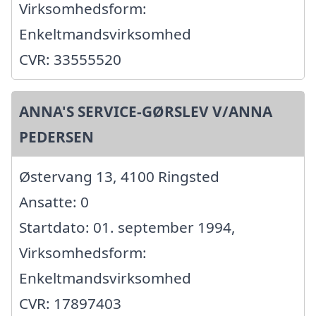
Virksomhedsform:
Enkeltmandsvirksomhed
CVR: 33555520
ANNA'S SERVICE-GØRSLEV V/ANNA
PEDERSEN
Østervang 13, 4100 Ringsted
Ansatte: 0
Startdato: 01. september 1994,
Virksomhedsform:
Enkeltmandsvirksomhed
CVR: 17897403