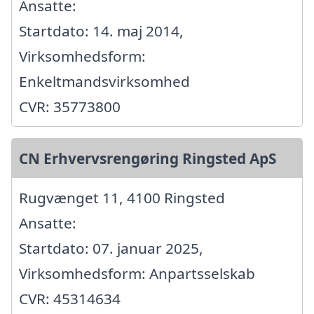
Ansatte:
Startdato: 14. maj 2014,
Virksomhedsform:
Enkeltmandsvirksomhed
CVR: 35773800
CN Erhvervsrengøring Ringsted ApS
Rugvænget 11, 4100 Ringsted
Ansatte:
Startdato: 07. januar 2025,
Virksomhedsform: Anpartsselskab
CVR: 45314634