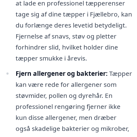
at lade en professionel tæpperenser
tage sig af dine tæpper i Fjællebro, kan
du forlænge deres levetid betydeligt.
Fjernelse af snavs, støv og pletter
forhindrer slid, hvilket holder dine
tæpper smukke i årevis.
Fjern allergener og bakterier:
Tæpper
kan være rede for allergener som
støvmider, pollen og dyrehår. En
professionel rengøring fjerner ikke
kun disse allergener, men dræber
også skadelige bakterier og mikrober,