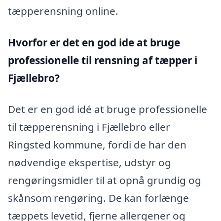
tæpperensning online.
Hvorfor er det en god ide at bruge
professionelle til rensning af tæpper i
Fjællebro?
Det er en god idé at bruge professionelle
til tæpperensning i Fjællebro eller
Ringsted kommune, fordi de har den
nødvendige ekspertise, udstyr og
rengøringsmidler til at opnå grundig og
skånsom rengøring. De kan forlænge
tæppets levetid, fjerne allergener og