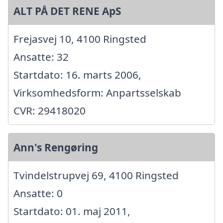
ALT PÅ DET RENE ApS
Frejasvej 10, 4100 Ringsted
Ansatte: 32
Startdato: 16. marts 2006,
Virksomhedsform: Anpartsselskab
CVR: 29418020
Ann's Rengøring
Tvindelstrupvej 69, 4100 Ringsted
Ansatte: 0
Startdato: 01. maj 2011,