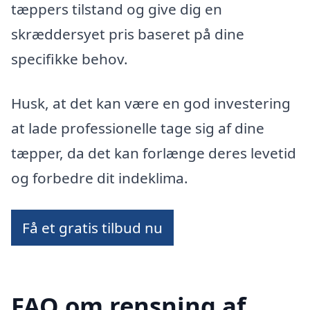
tæppers tilstand og give dig en
skræddersyet pris baseret på dine
specifikke behov.
Husk, at det kan være en god investering
at lade professionelle tage sig af dine
tæpper, da det kan forlænge deres levetid
og forbedre dit indeklima.
Få et gratis tilbud nu
FAQ om rensning af