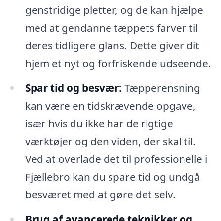
genstridige pletter, og de kan hjælpe
med at gendanne tæppets farver til
deres tidligere glans. Dette giver dit
hjem et nyt og forfriskende udseende.
Spar tid og besvær:
Tæpperensning
kan være en tidskrævende opgave,
især hvis du ikke har de rigtige
værktøjer og den viden, der skal til.
Ved at overlade det til professionelle i
Fjællebro kan du spare tid og undgå
besværet med at gøre det selv.
Brug af avancerede teknikker og