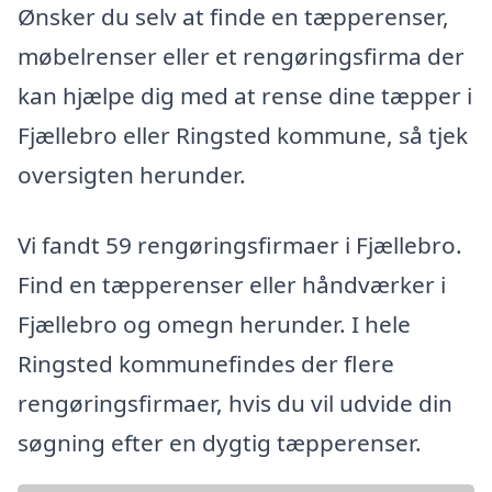
Ønsker du selv at finde en tæpperenser,
møbelrenser eller et rengøringsfirma der
kan hjælpe dig med at rense dine tæpper i
Fjællebro eller Ringsted kommune, så tjek
oversigten herunder.
Vi fandt 59 rengøringsfirmaer i Fjællebro.
Find en tæpperenser eller håndværker i
Fjællebro og omegn herunder. I hele
Ringsted kommunefindes der flere
rengøringsfirmaer, hvis du vil udvide din
søgning efter en dygtig tæpperenser.