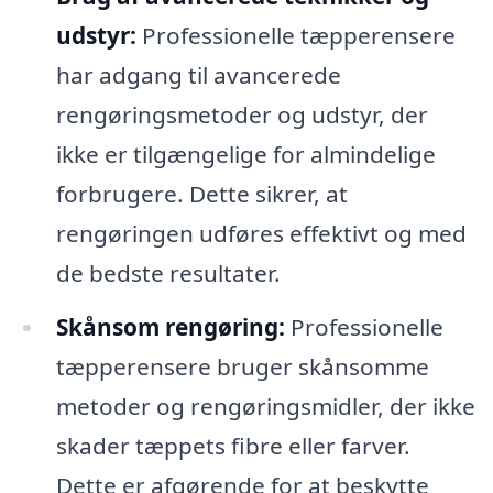
udstyr:
Professionelle tæpperensere
har adgang til avancerede
rengøringsmetoder og udstyr, der
ikke er tilgængelige for almindelige
forbrugere. Dette sikrer, at
rengøringen udføres effektivt og med
de bedste resultater.
Skånsom rengøring:
Professionelle
tæpperensere bruger skånsomme
metoder og rengøringsmidler, der ikke
skader tæppets fibre eller farver.
Dette er afgørende for at beskytte