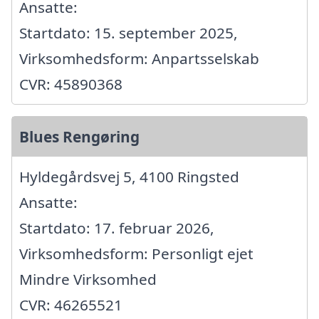
Ansatte:
Startdato: 15. september 2025,
Virksomhedsform: Anpartsselskab
CVR: 45890368
Blues Rengøring
Hyldegårdsvej 5, 4100 Ringsted
Ansatte:
Startdato: 17. februar 2026,
Virksomhedsform: Personligt ejet
Mindre Virksomhed
CVR: 46265521