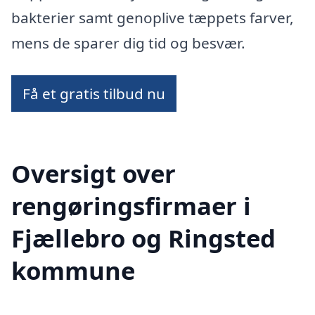
bakterier samt genoplive tæppets farver,
mens de sparer dig tid og besvær.
Få et gratis tilbud nu
Oversigt over
rengøringsfirmaer i
Fjællebro og Ringsted
kommune