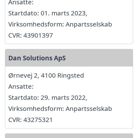
Ansatte:
Startdato: 01. marts 2023,
Virksomhedsform: Anpartsselskab
CVR: 43901397
Dan Solutions ApS
Ørnevej 2, 4100 Ringsted
Ansatte:
Startdato: 29. marts 2022,
Virksomhedsform: Anpartsselskab
CVR: 43275321