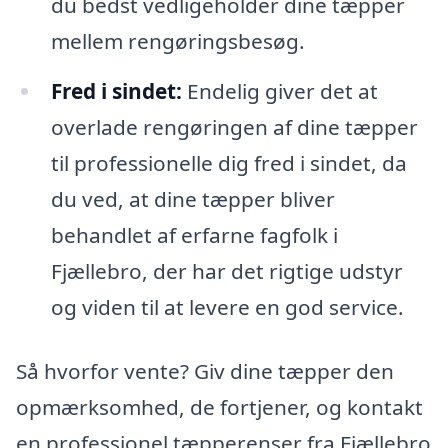
du bedst vedligeholder dine tæpper
mellem rengøringsbesøg.
Fred i sindet:
Endelig giver det at
overlade rengøringen af dine tæpper
til professionelle dig fred i sindet, da
du ved, at dine tæpper bliver
behandlet af erfarne fagfolk i
Fjællebro, der har det rigtige udstyr
og viden til at levere en god service.
Så hvorfor vente? Giv dine tæpper den
opmærksomhed, de fortjener, og kontakt
en professionel tæpperenser fra Fjællebro