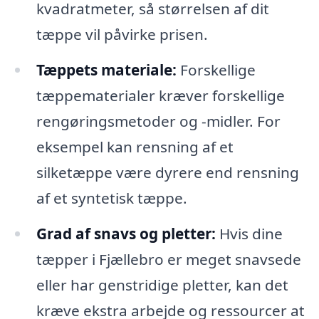
kvadratmeter, så størrelsen af dit
tæppe vil påvirke prisen.
Tæppets materiale:
Forskellige
tæppematerialer kræver forskellige
rengøringsmetoder og -midler. For
eksempel kan rensning af et
silketæppe være dyrere end rensning
af et syntetisk tæppe.
Grad af snavs og pletter:
Hvis dine
tæpper i Fjællebro er meget snavsede
eller har genstridige pletter, kan det
kræve ekstra arbejde og ressourcer at