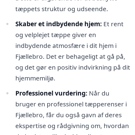
tæppets struktur og udseende.
Skaber et indbydende hjem:
Et rent
og velplejet tæppe giver en
indbydende atmosfære i dit hjem i
Fjællebro. Det er behageligt at gå på,
og det gør en positiv indvirkning på dit
hjemmemiljø.
Professionel vurdering:
Når du
bruger en professionel tæpperenser i
Fjællebro, får du også gavn af deres
ekspertise og rådgivning om, hvordan