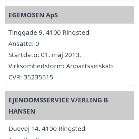
EGEMOSEN ApS
Tinggade 9, 4100 Ringsted
Ansatte: 0
Startdato: 01. maj 2013,
Virksomhedsform: Anpartsselskab
CVR: 35235515
EJENDOMSSERVICE V/ERLING B
HANSEN
Duevej 14, 4100 Ringsted