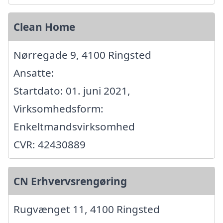
Clean Home
Nørregade 9, 4100 Ringsted
Ansatte:
Startdato: 01. juni 2021,
Virksomhedsform:
Enkeltmandsvirksomhed
CVR: 42430889
CN Erhvervsrengøring
Rugvænget 11, 4100 Ringsted