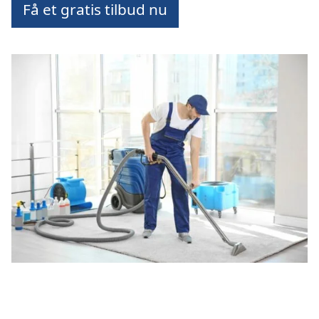
Få et gratis tilbud nu