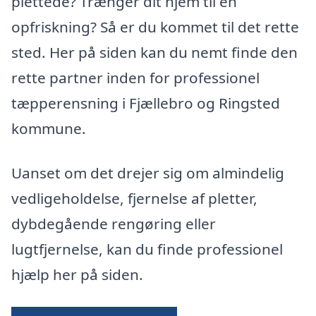
plettede? Trænger dit hjem til en
opfriskning? Så er du kommet til det rette
sted. Her på siden kan du nemt finde den
rette partner inden for professionel
tæpperensning i Fjællebro og Ringsted
kommune.
Uanset om det drejer sig om almindelig
vedligeholdelse, fjernelse af pletter,
dybdegående rengøring eller
lugtfjernelse, kan du finde professionel
hjælp her på siden.