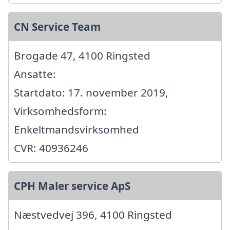
CN Service Team
Brogade 47, 4100 Ringsted
Ansatte:
Startdato: 17. november 2019,
Virksomhedsform:
Enkeltmandsvirksomhed
CVR: 40936246
CPH Maler service ApS
Næstvedvej 396, 4100 Ringsted