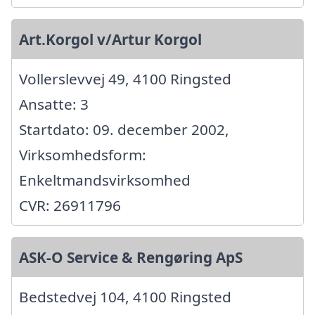
Art.Korgol v/Artur Korgol
Vollerslevvej 49, 4100 Ringsted
Ansatte: 3
Startdato: 09. december 2002,
Virksomhedsform:
Enkeltmandsvirksomhed
CVR: 26911796
ASK-O Service & Rengøring ApS
Bedstedvej 104, 4100 Ringsted