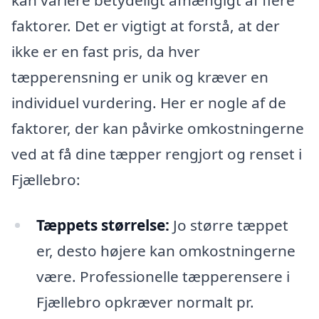
kan variere betydeligt afhængigt af flere
faktorer. Det er vigtigt at forstå, at der
ikke er en fast pris, da hver
tæpperensning er unik og kræver en
individuel vurdering. Her er nogle af de
faktorer, der kan påvirke omkostningerne
ved at få dine tæpper rengjort og renset i
Fjællebro:
Tæppets størrelse:
Jo større tæppet
er, desto højere kan omkostningerne
være. Professionelle tæpperensere i
Fjællebro opkræver normalt pr.