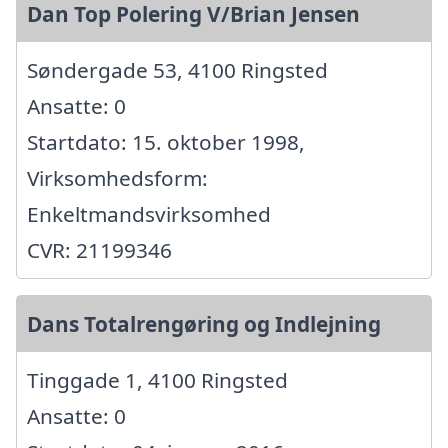
Dan Top Polering V/Brian Jensen
Søndergade 53, 4100 Ringsted
Ansatte: 0
Startdato: 15. oktober 1998,
Virksomhedsform:
Enkeltmandsvirksomhed
CVR: 21199346
Dans Totalrengøring og Indlejning
Tinggade 1, 4100 Ringsted
Ansatte: 0