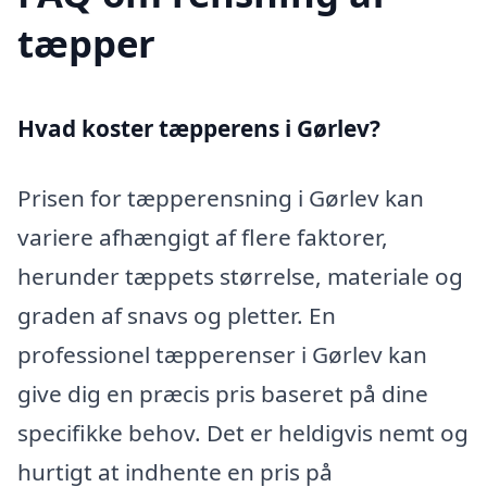
tæpper
Hvad koster tæpperens i Gørlev?
Prisen for tæpperensning i Gørlev kan
variere afhængigt af flere faktorer,
herunder tæppets størrelse, materiale og
graden af snavs og pletter. En
professionel tæpperenser i Gørlev kan
give dig en præcis pris baseret på dine
specifikke behov. Det er heldigvis nemt og
hurtigt at indhente en pris på