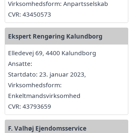
Virksomhedsform: Anpartsselskab
CVR: 43450573
Ekspert Rengøring Kalundborg
Elledevej 69, 4400 Kalundborg
Ansatte:
Startdato: 23. januar 2023,
Virksomhedsform:
Enkeltmandsvirksomhed
CVR: 43793659
F. Valhøj Ejendomsservice