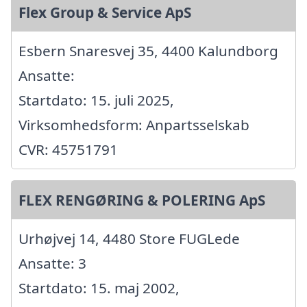
Flex Group & Service ApS
Esbern Snaresvej 35, 4400 Kalundborg
Ansatte:
Startdato: 15. juli 2025,
Virksomhedsform: Anpartsselskab
CVR: 45751791
FLEX RENGØRING & POLERING ApS
Urhøjvej 14, 4480 Store FUGLede
Ansatte: 3
Startdato: 15. maj 2002,