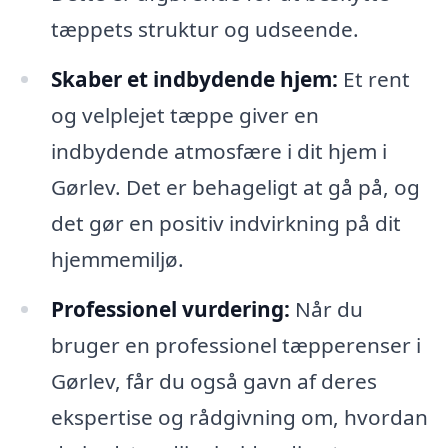
tæppets struktur og udseende.
Skaber et indbydende hjem:
Et rent
og velplejet tæppe giver en
indbydende atmosfære i dit hjem i
Gørlev. Det er behageligt at gå på, og
det gør en positiv indvirkning på dit
hjemmemiljø.
Professionel vurdering:
Når du
bruger en professionel tæpperenser i
Gørlev, får du også gavn af deres
ekspertise og rådgivning om, hvordan