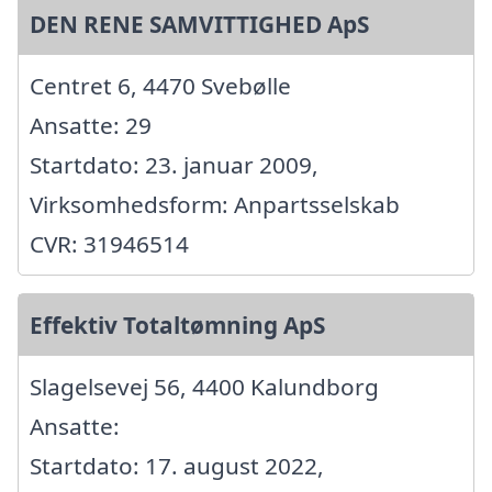
DEN RENE SAMVITTIGHED ApS
Centret 6, 4470 Svebølle
Ansatte: 29
Startdato: 23. januar 2009,
Virksomhedsform: Anpartsselskab
CVR: 31946514
Effektiv Totaltømning ApS
Slagelsevej 56, 4400 Kalundborg
Ansatte:
Startdato: 17. august 2022,