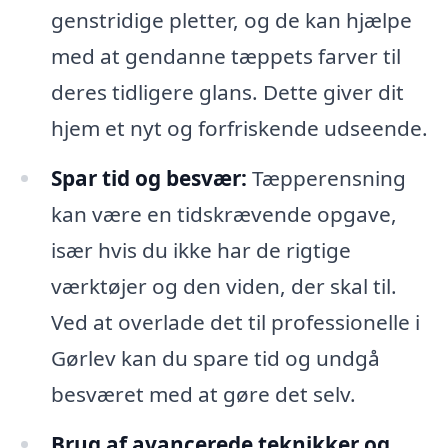
genstridige pletter, og de kan hjælpe
med at gendanne tæppets farver til
deres tidligere glans. Dette giver dit
hjem et nyt og forfriskende udseende.
Spar tid og besvær:
Tæpperensning
kan være en tidskrævende opgave,
især hvis du ikke har de rigtige
værktøjer og den viden, der skal til.
Ved at overlade det til professionelle i
Gørlev kan du spare tid og undgå
besværet med at gøre det selv.
Brug af avancerede teknikker og