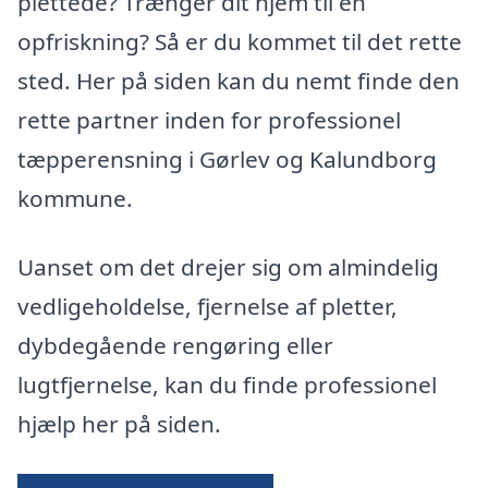
plettede? Trænger dit hjem til en
opfriskning? Så er du kommet til det rette
sted. Her på siden kan du nemt finde den
rette partner inden for professionel
tæpperensning i Gørlev og Kalundborg
kommune.
Uanset om det drejer sig om almindelig
vedligeholdelse, fjernelse af pletter,
dybdegående rengøring eller
lugtfjernelse, kan du finde professionel
hjælp her på siden.