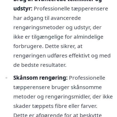
udstyr:
Professionelle tæpperensere
har adgang til avancerede
rengøringsmetoder og udstyr, der
ikke er tilgængelige for almindelige
forbrugere. Dette sikrer, at
rengøringen udføres effektivt og med
de bedste resultater.
Skånsom rengøring:
Professionelle
tæpperensere bruger skånsomme
metoder og rengøringsmidler, der ikke
skader tæppets fibre eller farver.
Dette er afgørende for at beskytte