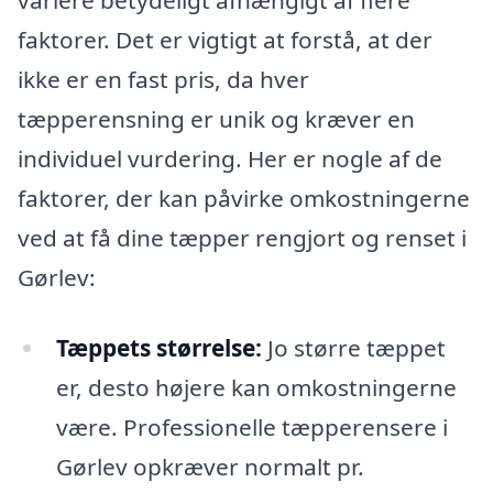
variere betydeligt afhængigt af flere
faktorer. Det er vigtigt at forstå, at der
ikke er en fast pris, da hver
tæpperensning er unik og kræver en
individuel vurdering. Her er nogle af de
faktorer, der kan påvirke omkostningerne
ved at få dine tæpper rengjort og renset i
Gørlev:
Tæppets størrelse:
Jo større tæppet
er, desto højere kan omkostningerne
være. Professionelle tæpperensere i
Gørlev opkræver normalt pr.