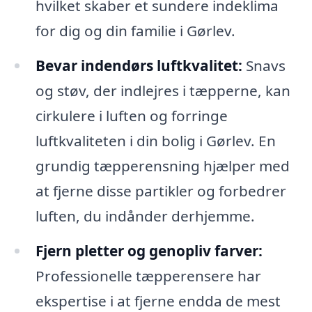
hvilket skaber et sundere indeklima
for dig og din familie i Gørlev.
Bevar indendørs luftkvalitet:
Snavs
og støv, der indlejres i tæpperne, kan
cirkulere i luften og forringe
luftkvaliteten i din bolig i Gørlev. En
grundig tæpperensning hjælper med
at fjerne disse partikler og forbedrer
luften, du indånder derhjemme.
Fjern pletter og genopliv farver:
Professionelle tæpperensere har
ekspertise i at fjerne endda de mest