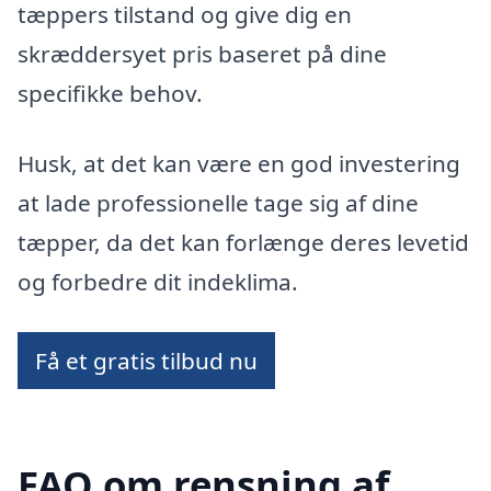
tæppers tilstand og give dig en
skræddersyet pris baseret på dine
specifikke behov.
Husk, at det kan være en god investering
at lade professionelle tage sig af dine
tæpper, da det kan forlænge deres levetid
og forbedre dit indeklima.
Få et gratis tilbud nu
FAQ om rensning af