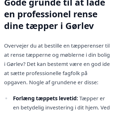
Gode grunde til at lade
en professionel rense
dine tæpper i Gørlev
Overvejer du at bestille en tæpperenser til
at rense tæpperne og møblerne i din bolig
i Gørlev? Det kan bestemt være en god ide
at sætte professionelle fagfolk på
opgaven. Nogle af grundene er disse:
Forlæng tæppets levetid:
Tæpper er
en betydelig investering i dit hjem. Ved