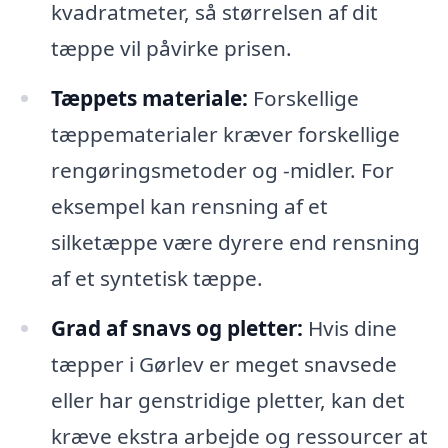
kvadratmeter, så størrelsen af dit
tæppe vil påvirke prisen.
Tæppets materiale:
Forskellige
tæppematerialer kræver forskellige
rengøringsmetoder og -midler. For
eksempel kan rensning af et
silketæppe være dyrere end rensning
af et syntetisk tæppe.
Grad af snavs og pletter:
Hvis dine
tæpper i Gørlev er meget snavsede
eller har genstridige pletter, kan det
kræve ekstra arbejde og ressourcer at