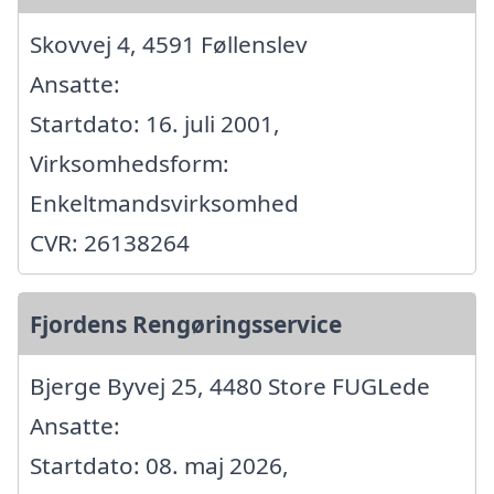
Skovvej 4, 4591 Føllenslev
Ansatte:
Startdato: 16. juli 2001,
Virksomhedsform:
Enkeltmandsvirksomhed
CVR: 26138264
Fjordens Rengøringsservice
Bjerge Byvej 25, 4480 Store FUGLede
Ansatte:
Startdato: 08. maj 2026,