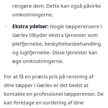
rengøre dem. Dette kan også påvirke
omkostningerne.
Ekstra ydelser:
Nogle tæpperensere i
Gørlev tilbyder ekstra tjenester som
pletfjernelse, beskyttelsesbehandling
og lugtfjernelse. Disse tjenester kan
øge omkostningerne.
For at få en præcis pris på rensning af
dine tæpper i Gørlev er det bedst at
kontakte en professionel tæpperenser. De
kan foretage en vurdering af dine