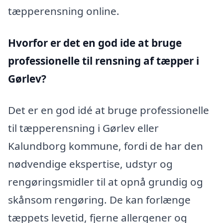
tæpperensning online.
Hvorfor er det en god ide at bruge
professionelle til rensning af tæpper i
Gørlev?
Det er en god idé at bruge professionelle
til tæpperensning i Gørlev eller
Kalundborg kommune, fordi de har den
nødvendige ekspertise, udstyr og
rengøringsmidler til at opnå grundig og
skånsom rengøring. De kan forlænge
tæppets levetid, fjerne allergener og