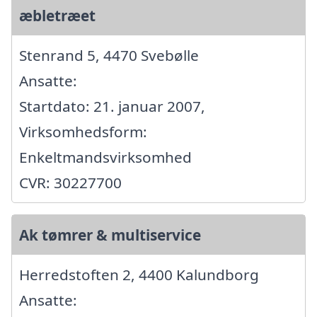
æbletræet
Stenrand 5, 4470 Svebølle
Ansatte:
Startdato: 21. januar 2007,
Virksomhedsform:
Enkeltmandsvirksomhed
CVR: 30227700
Ak tømrer & multiservice
Herredstoften 2, 4400 Kalundborg
Ansatte: