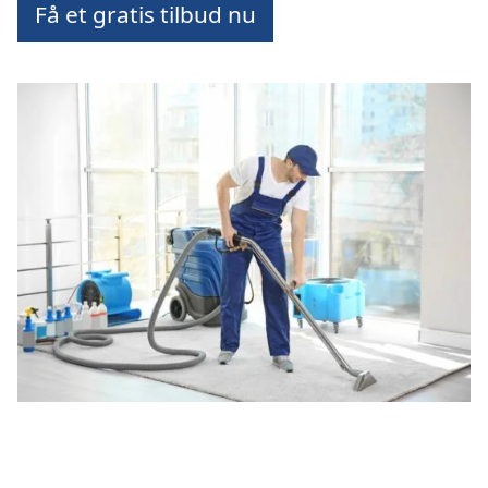
Få et gratis tilbud nu