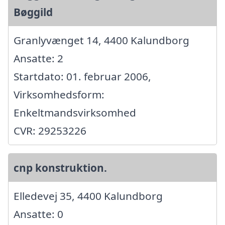
Bøggild
Granlyvænget 14, 4400 Kalundborg
Ansatte: 2
Startdato: 01. februar 2006,
Virksomhedsform:
Enkeltmandsvirksomhed
CVR: 29253226
cnp konstruktion.
Elledevej 35, 4400 Kalundborg
Ansatte: 0