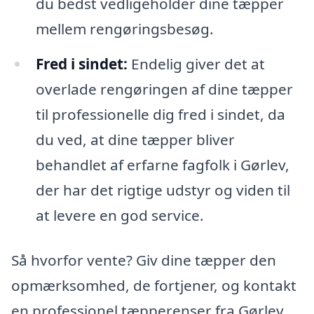
du bedst vedligeholder dine tæpper
mellem rengøringsbesøg.
Fred i sindet:
Endelig giver det at
overlade rengøringen af dine tæpper
til professionelle dig fred i sindet, da
du ved, at dine tæpper bliver
behandlet af erfarne fagfolk i Gørlev,
der har det rigtige udstyr og viden til
at levere en god service.
Så hvorfor vente? Giv dine tæpper den
opmærksomhed, de fortjener, og kontakt
en professionel tæpperenser fra Gørlev