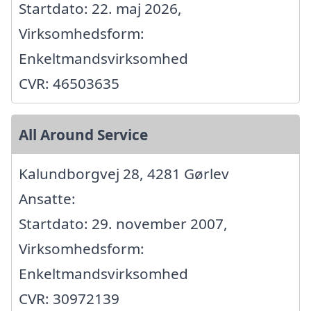
Startdato: 22. maj 2026,
Virksomhedsform:
Enkeltmandsvirksomhed
CVR: 46503635
All Around Service
Kalundborgvej 28, 4281 Gørlev
Ansatte:
Startdato: 29. november 2007,
Virksomhedsform:
Enkeltmandsvirksomhed
CVR: 30972139