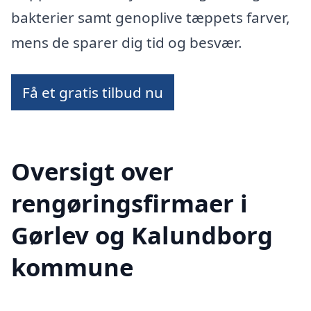
bakterier samt genoplive tæppets farver,
mens de sparer dig tid og besvær.
Få et gratis tilbud nu
Oversigt over
rengøringsfirmaer i
Gørlev og Kalundborg
kommune