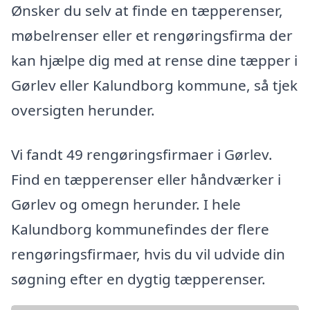
Ønsker du selv at finde en tæpperenser,
møbelrenser eller et rengøringsfirma der
kan hjælpe dig med at rense dine tæpper i
Gørlev eller Kalundborg kommune, så tjek
oversigten herunder.
Vi fandt 49 rengøringsfirmaer i Gørlev.
Find en tæpperenser eller håndværker i
Gørlev og omegn herunder. I hele
Kalundborg kommunefindes der flere
rengøringsfirmaer, hvis du vil udvide din
søgning efter en dygtig tæpperenser.