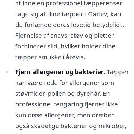
at lade en professionel tæpperenser
tage sig af dine tæpper i Gørlev, kan
du forlænge deres levetid betydeligt.
Fjernelse af snavs, støv og pletter
forhindrer slid, hvilket holder dine
tæpper smukke i årevis.
Fjern allergener og bakterier:
Tæpper
kan være rede for allergener som
støvmider, pollen og dyrehår. En
professionel rengøring fjerner ikke
kun disse allergener, men dræber
også skadelige bakterier og mikrober,