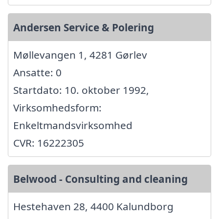
Andersen Service & Polering
Møllevangen 1, 4281 Gørlev
Ansatte: 0
Startdato: 10. oktober 1992,
Virksomhedsform:
Enkeltmandsvirksomhed
CVR: 16222305
Belwood - Consulting and cleaning
Hestehaven 28, 4400 Kalundborg