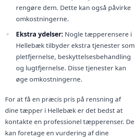
rengøre dem. Dette kan også påvirke
omkostningerne.
Ekstra ydelser:
Nogle tæpperensere i
Hellebæk tilbyder ekstra tjenester som
pletfjernelse, beskyttelsesbehandling
og lugtfjernelse. Disse tjenester kan
øge omkostningerne.
For at få en præcis pris på rensning af
dine tæpper i Hellebæk er det bedst at
kontakte en professionel tæpperenser. De
kan foretage en vurdering af dine