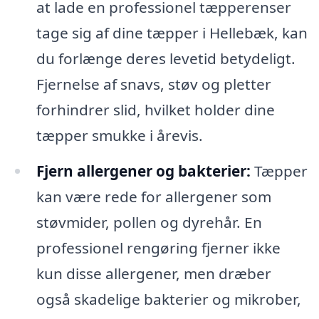
at lade en professionel tæpperenser
tage sig af dine tæpper i Hellebæk, kan
du forlænge deres levetid betydeligt.
Fjernelse af snavs, støv og pletter
forhindrer slid, hvilket holder dine
tæpper smukke i årevis.
Fjern allergener og bakterier:
Tæpper
kan være rede for allergener som
støvmider, pollen og dyrehår. En
professionel rengøring fjerner ikke
kun disse allergener, men dræber
også skadelige bakterier og mikrober,