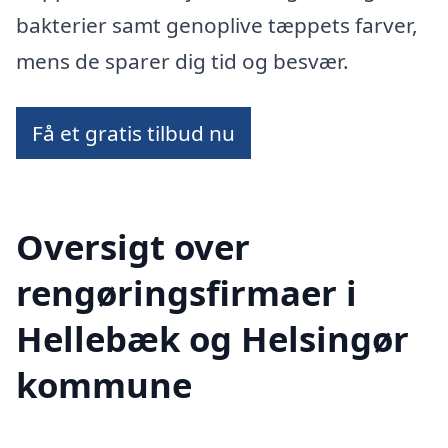
bakterier samt genoplive tæppets farver,
mens de sparer dig tid og besvær.
Få et gratis tilbud nu
Oversigt over
rengøringsfirmaer i
Hellebæk og Helsingør
kommune