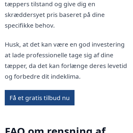
tæppers tilstand og give dig en
skræddersyet pris baseret på dine
specifikke behov.
Husk, at det kan være en god investering
at lade professionelle tage sig af dine
tæpper, da det kan forlænge deres levetid
og forbedre dit indeklima.
Få et gratis tilbud nu
FAQ om rensning af