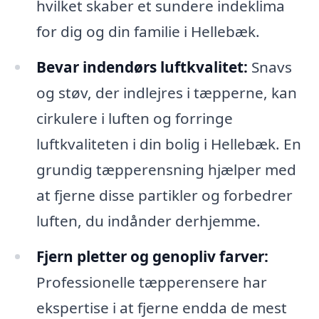
hvilket skaber et sundere indeklima
for dig og din familie i Hellebæk.
Bevar indendørs luftkvalitet:
Snavs
og støv, der indlejres i tæpperne, kan
cirkulere i luften og forringe
luftkvaliteten i din bolig i Hellebæk. En
grundig tæpperensning hjælper med
at fjerne disse partikler og forbedrer
luften, du indånder derhjemme.
Fjern pletter og genopliv farver:
Professionelle tæpperensere har
ekspertise i at fjerne endda de mest