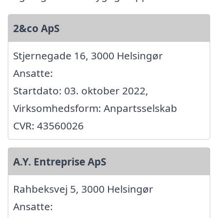
2&co ApS
Stjernegade 16, 3000 Helsingør
Ansatte:
Startdato: 03. oktober 2022,
Virksomhedsform: Anpartsselskab
CVR: 43560026
A.Y. Entreprise ApS
Rahbeksvej 5, 3000 Helsingør
Ansatte: