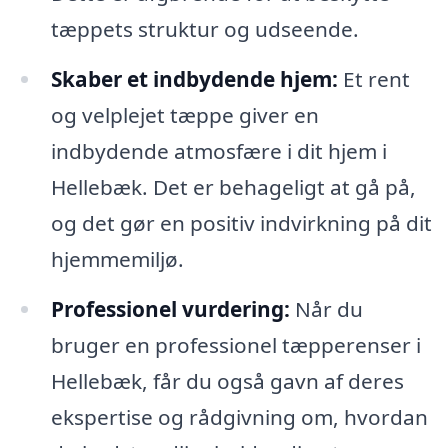
tæppets struktur og udseende.
Skaber et indbydende hjem:
Et rent
og velplejet tæppe giver en
indbydende atmosfære i dit hjem i
Hellebæk. Det er behageligt at gå på,
og det gør en positiv indvirkning på dit
hjemmemiljø.
Professionel vurdering:
Når du
bruger en professionel tæpperenser i
Hellebæk, får du også gavn af deres
ekspertise og rådgivning om, hvordan