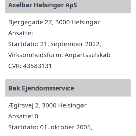
Axelbar Helsingør ApS
Bjergegade 27, 3000 Helsingør
Ansatte:
Startdato: 21. september 2022,
Virksomhedsform: Anpartsselskab
CVR: 43583131
Bak Ejendomsservice
Ægirsvej 2, 3000 Helsingør
Ansatte: 0
Startdato: 01. oktober 2005,