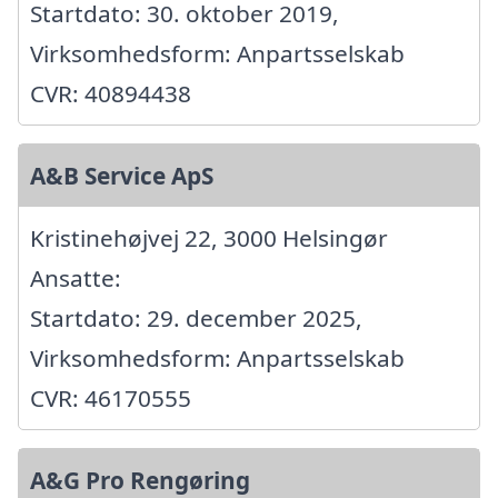
Startdato: 30. oktober 2019,
Virksomhedsform: Anpartsselskab
CVR: 40894438
A&B Service ApS
Kristinehøjvej 22, 3000 Helsingør
Ansatte:
Startdato: 29. december 2025,
Virksomhedsform: Anpartsselskab
CVR: 46170555
A&G Pro Rengøring