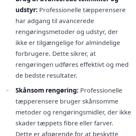
udstyr:
Professionelle tæpperensere
har adgang til avancerede
rengøringsmetoder og udstyr, der
ikke er tilgængelige for almindelige
forbrugere. Dette sikrer, at
rengøringen udføres effektivt og med
de bedste resultater.
Skånsom rengøring:
Professionelle
tæpperensere bruger skånsomme
metoder og rengøringsmidler, der ikke
skader tæppets fibre eller farver.
Dette er afgørende for at beskytte