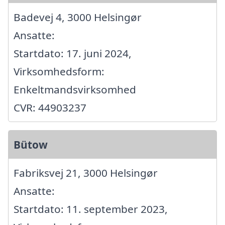
Badevej 4, 3000 Helsingør
Ansatte:
Startdato: 17. juni 2024,
Virksomhedsform:
Enkeltmandsvirksomhed
CVR: 44903237
Bütow
Fabriksvej 21, 3000 Helsingør
Ansatte:
Startdato: 11. september 2023,