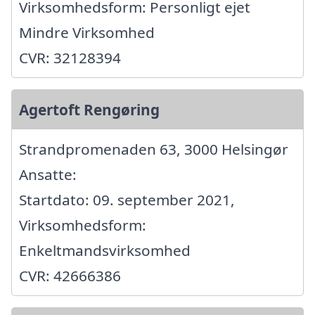
Virksomhedsform: Personligt ejet
Mindre Virksomhed
CVR: 32128394
Agertoft Rengøring
Strandpromenaden 63, 3000 Helsingør
Ansatte:
Startdato: 09. september 2021,
Virksomhedsform:
Enkeltmandsvirksomhed
CVR: 42666386