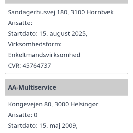
Sandagerhusvej 180, 3100 Hornbæk
Ansatte:
Startdato: 15. august 2025,
Virksomhedsform:
Enkeltmandsvirksomhed
CVR: 45764737
AA-Multiservice
Kongevejen 80, 3000 Helsingør
Ansatte: 0
Startdato: 15. maj 2009,