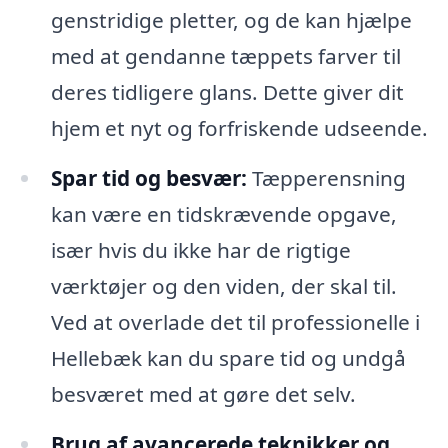
genstridige pletter, og de kan hjælpe
med at gendanne tæppets farver til
deres tidligere glans. Dette giver dit
hjem et nyt og forfriskende udseende.
Spar tid og besvær:
Tæpperensning
kan være en tidskrævende opgave,
især hvis du ikke har de rigtige
værktøjer og den viden, der skal til.
Ved at overlade det til professionelle i
Hellebæk kan du spare tid og undgå
besværet med at gøre det selv.
Brug af avancerede teknikker og