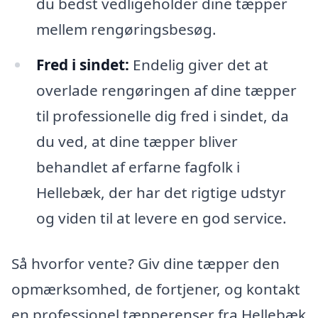
du bedst vedligeholder dine tæpper
mellem rengøringsbesøg.
Fred i sindet:
Endelig giver det at
overlade rengøringen af dine tæpper
til professionelle dig fred i sindet, da
du ved, at dine tæpper bliver
behandlet af erfarne fagfolk i
Hellebæk, der har det rigtige udstyr
og viden til at levere en god service.
Så hvorfor vente? Giv dine tæpper den
opmærksomhed, de fortjener, og kontakt
en professionel tæpperenser fra Hellebæk