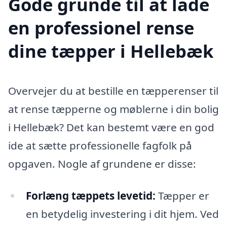
Gode grunde til at lade
en professionel rense
dine tæpper i Hellebæk
Overvejer du at bestille en tæpperenser til
at rense tæpperne og møblerne i din bolig
i Hellebæk? Det kan bestemt være en god
ide at sætte professionelle fagfolk på
opgaven. Nogle af grundene er disse:
Forlæng tæppets levetid:
Tæpper er
en betydelig investering i dit hjem. Ved