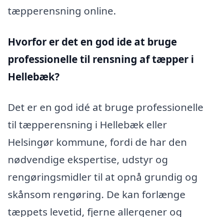
tæpperensning online.
Hvorfor er det en god ide at bruge
professionelle til rensning af tæpper i
Hellebæk?
Det er en god idé at bruge professionelle
til tæpperensning i Hellebæk eller
Helsingør kommune, fordi de har den
nødvendige ekspertise, udstyr og
rengøringsmidler til at opnå grundig og
skånsom rengøring. De kan forlænge
tæppets levetid, fjerne allergener og