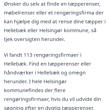
Ønsker du selv at finde en tæpperenser,
møbelrenser eller et rengøringsfirma der
kan hjælpe dig med at rense dine tæpper i
Hellebæk eller Helsingør kommune, så
tjek oversigten herunder.
Vi fandt 113 rengøringsfirmaer i
Hellebæk. Find en tæpperenser eller
håndværker i Hellebæk og omegn
herunder. I hele Helsingør
kommunefindes der flere
rengøringsfirmaer, hvis du vil udvide din
søgning efter en dygtig tæpperenser.