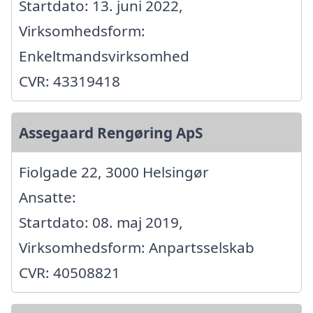
Startdato: 13. juni 2022,
Virksomhedsform:
Enkeltmandsvirksomhed
CVR: 43319418
Assegaard Rengøring ApS
Fiolgade 22, 3000 Helsingør
Ansatte:
Startdato: 08. maj 2019,
Virksomhedsform: Anpartsselskab
CVR: 40508821