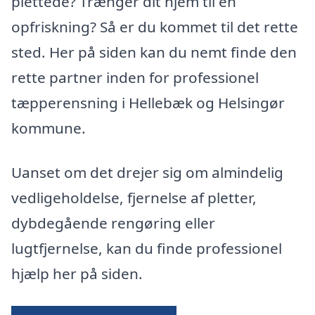
plettede? Trænger dit hjem til en
opfriskning? Så er du kommet til det rette
sted. Her på siden kan du nemt finde den
rette partner inden for professionel
tæpperensning i Hellebæk og Helsingør
kommune.
Uanset om det drejer sig om almindelig
vedligeholdelse, fjernelse af pletter,
dybdegående rengøring eller
lugtfjernelse, kan du finde professionel
hjælp her på siden.