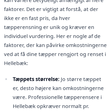
kan variere betydeligt afhængigt af flere
faktorer. Det er vigtigt at forstå, at der
ikke er en fast pris, da hver
tæpperensning er unik og kræver en
individuel vurdering. Her er nogle af de
faktorer, der kan påvirke omkostningerne
ved at få dine tæpper rengjort og renset i
Hellebæk:
Tæppets størrelse:
Jo større tæppet
er, desto højere kan omkostningerne
være. Professionelle tæpperensere i
Hellebæk opkræver normalt pr.