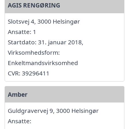
AGIS RENGØRING
Slotsvej 4, 3000 Helsingør
Ansatte: 1
Startdato: 31. januar 2018,
Virksomhedsform:
Enkeltmandsvirksomhed
CVR: 39296411
Amber
Guldgravervej 9, 3000 Helsingør
Ansatte: