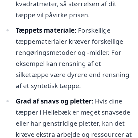
kvadratmeter, så størrelsen af dit
tæppe vil påvirke prisen.
Tæppets materiale:
Forskellige
tæppematerialer kræver forskellige
rengøringsmetoder og -midler. For
eksempel kan rensning af et
silketæppe være dyrere end rensning
af et syntetisk tæppe.
Grad af snavs og pletter:
Hvis dine
tæpper i Hellebæk er meget snavsede
eller har genstridige pletter, kan det
kræve ekstra arbejde og ressourcer at