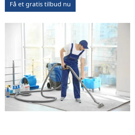
Få et gratis tilbud nu