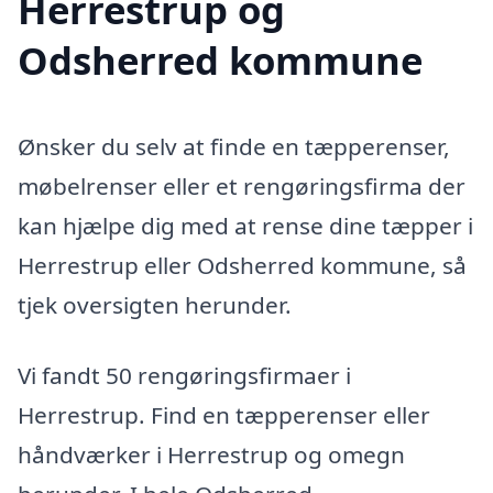
Herrestrup og
Odsherred kommune
Ønsker du selv at finde en tæpperenser,
møbelrenser eller et rengøringsfirma der
kan hjælpe dig med at rense dine tæpper i
Herrestrup eller Odsherred kommune, så
tjek oversigten herunder.
Vi fandt 50 rengøringsfirmaer i
Herrestrup. Find en tæpperenser eller
håndværker i Herrestrup og omegn