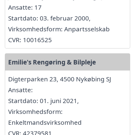
Ansatte: 17
Startdato: 03. februar 2000,
Virksomhedsform: Anpartsselskab
CVR: 10016525
Emilie's Rengøring & Bilpleje
Digterparken 23, 4500 Nykøbing SJ
Ansatte:
Startdato: 01. juni 2021,
Virksomhedsform:
Enkeltmandsvirksomhed
CVR: 42379581