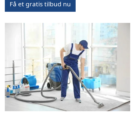
Få et gratis tilbud nu