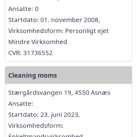
Ansatte: 0
Startdato: 01. november 2008,
Virksomhedsform: Personligt ejet
Mindre Virksomhed
CVR: 31736552
Cleaning moms
Stærgårdsvangen 19, 4550 Asnæs
Ansatte:
Startdato: 23. juni 2023,
Virksomhedsform:
Enkeltmandsvirksomhed