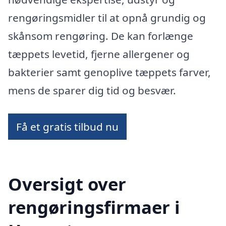
rengøringsmidler til at opnå grundig og
skånsom rengøring. De kan forlænge
tæppets levetid, fjerne allergener og
bakterier samt genoplive tæppets farver,
mens de sparer dig tid og besvær.
Få et gratis tilbud nu
Oversigt over
rengøringsfirmaer i