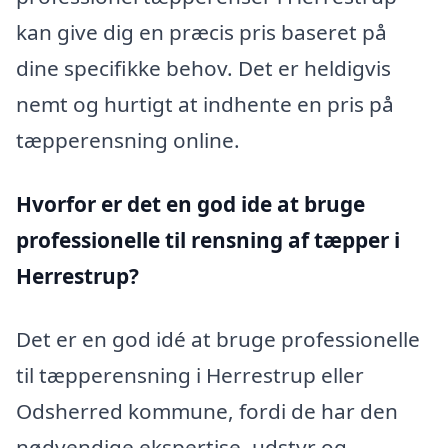
kan give dig en præcis pris baseret på
dine specifikke behov. Det er heldigvis
nemt og hurtigt at indhente en pris på
tæpperensning online.
Hvorfor er det en god ide at bruge
professionelle til rensning af tæpper i
Herrestrup?
Det er en god idé at bruge professionelle
til tæpperensning i Herrestrup eller
Odsherred kommune, fordi de har den
nødvendige ekspertise, udstyr og