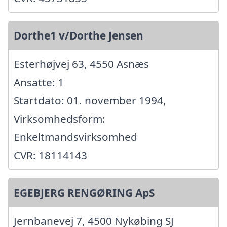
Dorthe1 v/Dorthe Jensen
Esterhøjvej 63, 4550 Asnæs
Ansatte: 1
Startdato: 01. november 1994,
Virksomhedsform:
Enkeltmandsvirksomhed
CVR: 18114143
EGEBJERG RENGØRING ApS
Jernbanevej 7, 4500 Nykøbing SJ