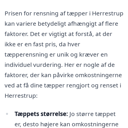
Prisen for rensning af tæpper i Herrestrup
kan variere betydeligt afhængigt af flere
faktorer. Det er vigtigt at forstå, at der
ikke er en fast pris, da hver
tæpperensning er unik og kræver en
individuel vurdering. Her er nogle af de
faktorer, der kan påvirke omkostningerne
ved at få dine tæpper rengjort og renset i
Herrestrup:
Tæppets størrelse:
Jo større tæppet
er, desto højere kan omkostningerne