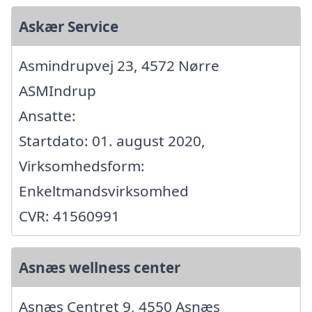
Askær Service
Asmindrupvej 23, 4572 Nørre
ASMIndrup
Ansatte:
Startdato: 01. august 2020,
Virksomhedsform:
Enkeltmandsvirksomhed
CVR: 41560991
Asnæs wellness center
Asnæs Centret 9, 4550 Asnæs