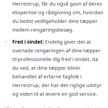
Herrestrup, får du også gavn af deres
ekspertise og rådgivning om, hvordan
du bedst vedligeholder dine tæpper
mellem rengøringsbesøg.
Fred i sindet:
Endelig giver det at
overlade rengøringen af dine tæpper
til professionelle dig fred i sindet, da
du ved, at dine tæpper bliver
behandlet af erfarne fagfolk i
Herrestrup, der har det rigtige udstyr
og viden til at levere en god service.