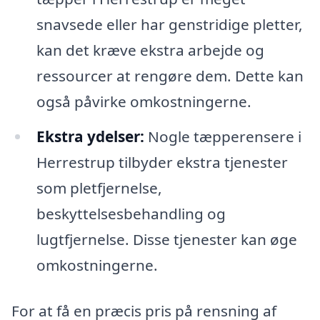
snavsede eller har genstridige pletter,
kan det kræve ekstra arbejde og
ressourcer at rengøre dem. Dette kan
også påvirke omkostningerne.
Ekstra ydelser:
Nogle tæpperensere i
Herrestrup tilbyder ekstra tjenester
som pletfjernelse,
beskyttelsesbehandling og
lugtfjernelse. Disse tjenester kan øge
omkostningerne.
For at få en præcis pris på rensning af