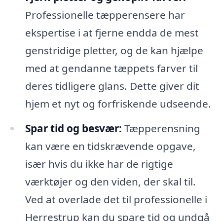
Professionelle tæpperensere har
ekspertise i at fjerne endda de mest
genstridige pletter, og de kan hjælpe
med at gendanne tæppets farver til
deres tidligere glans. Dette giver dit
hjem et nyt og forfriskende udseende.
Spar tid og besvær:
Tæpperensning
kan være en tidskrævende opgave,
især hvis du ikke har de rigtige
værktøjer og den viden, der skal til.
Ved at overlade det til professionelle i
Herrestrup kan du spare tid og undgå