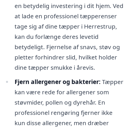
en betydelig investering i dit hjem. Ved
at lade en professionel tæpperenser
tage sig af dine tæpper i Herrestrup,
kan du forlænge deres levetid
betydeligt. Fjernelse af snavs, støv og
pletter forhindrer slid, hvilket holder
dine tæpper smukke i årevis.
Fjern allergener og bakterier:
Tæpper
kan være rede for allergener som
støvmider, pollen og dyrehår. En
professionel rengøring fjerner ikke
kun disse allergener, men dræber