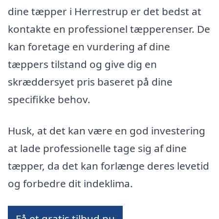
dine tæpper i Herrestrup er det bedst at
kontakte en professionel tæpperenser. De
kan foretage en vurdering af dine
tæppers tilstand og give dig en
skræddersyet pris baseret på dine
specifikke behov.
Husk, at det kan være en god investering
at lade professionelle tage sig af dine
tæpper, da det kan forlænge deres levetid
og forbedre dit indeklima.
Få et gratis tilbud nu