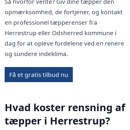
Så hvorfor vente? Giv dine tæpper den
opmærksomhed, de fortjener, og kontakt
en professionel tæpperenser fra
Herrestrup eller Odsherred kommune i
dag for at opleve fordelene ved en renere
og sundere indeklima.
Få et gratis tilbud nu
Hvad koster rensning af
tæpper i Herrestrup?