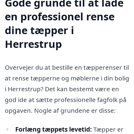
Gode grunde til at lade
en professionel rense
dine tæpper i
Herrestrup
Overvejer du at bestille en tæpperenser til
at rense tæpperne og møblerne i din bolig
i Herrestrup? Det kan bestemt være en
god ide at sætte professionelle fagfolk på
opgaven. Nogle af grundene er disse:
Forlæng tæppets levetid:
Tæpper er