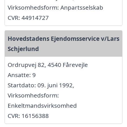
Virksomhedsform: Anpartsselskab
CVR: 44914727
Hovedstadens Ejendomsservice v/Lars
Schjerlund
Ordrupvej 82, 4540 Fårevejle
Ansatte: 9
Startdato: 09. juni 1992,
Virksomhedsform:
Enkeltmandsvirksomhed
CVR: 16156388