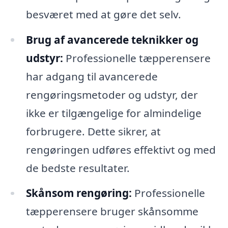
besværet med at gøre det selv.
Brug af avancerede teknikker og
udstyr:
Professionelle tæpperensere
har adgang til avancerede
rengøringsmetoder og udstyr, der
ikke er tilgængelige for almindelige
forbrugere. Dette sikrer, at
rengøringen udføres effektivt og med
de bedste resultater.
Skånsom rengøring:
Professionelle
tæpperensere bruger skånsomme