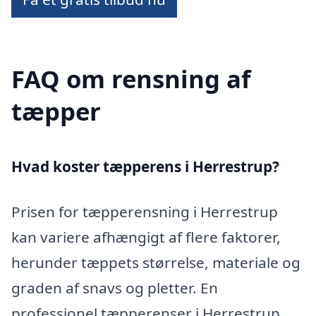
FAQ om rensning af
tæpper
Hvad koster tæpperens i Herrestrup?
Prisen for tæpperensning i Herrestrup
kan variere afhængigt af flere faktorer,
herunder tæppets størrelse, materiale og
graden af snavs og pletter. En
professionel tæpperenser i Herrestrup