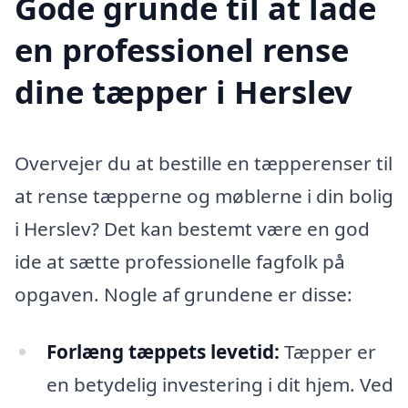
Gode grunde til at lade
en professionel rense
dine tæpper i Herslev
Overvejer du at bestille en tæpperenser til
at rense tæpperne og møblerne i din bolig
i Herslev? Det kan bestemt være en god
ide at sætte professionelle fagfolk på
opgaven. Nogle af grundene er disse:
Forlæng tæppets levetid:
Tæpper er
en betydelig investering i dit hjem. Ved