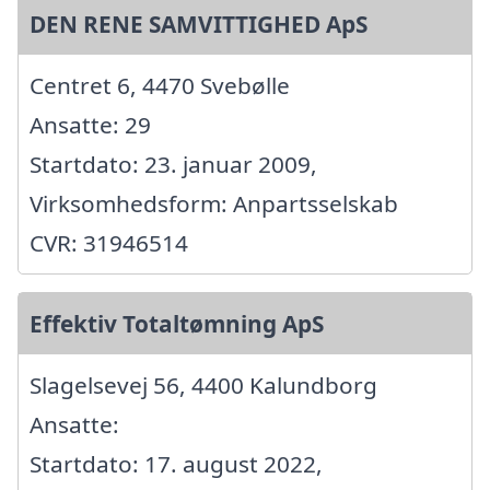
DEN RENE SAMVITTIGHED ApS
Centret 6, 4470 Svebølle
Ansatte: 29
Startdato: 23. januar 2009,
Virksomhedsform: Anpartsselskab
CVR: 31946514
Effektiv Totaltømning ApS
Slagelsevej 56, 4400 Kalundborg
Ansatte:
Startdato: 17. august 2022,