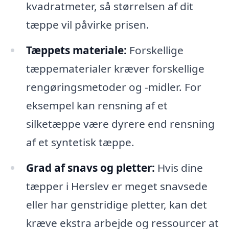
kvadratmeter, så størrelsen af dit
tæppe vil påvirke prisen.
Tæppets materiale:
Forskellige
tæppematerialer kræver forskellige
rengøringsmetoder og -midler. For
eksempel kan rensning af et
silketæppe være dyrere end rensning
af et syntetisk tæppe.
Grad af snavs og pletter:
Hvis dine
tæpper i Herslev er meget snavsede
eller har genstridige pletter, kan det
kræve ekstra arbejde og ressourcer at