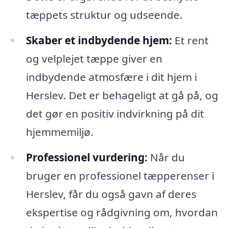
tæppets struktur og udseende.
Skaber et indbydende hjem:
Et rent
og velplejet tæppe giver en
indbydende atmosfære i dit hjem i
Herslev. Det er behageligt at gå på, og
det gør en positiv indvirkning på dit
hjemmemiljø.
Professionel vurdering:
Når du
bruger en professionel tæpperenser i
Herslev, får du også gavn af deres
ekspertise og rådgivning om, hvordan