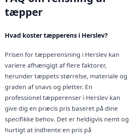
tæpper
Hvad koster tæpperens i Herslev?
Prisen for tæpperensning i Herslev kan
variere afhængigt af flere faktorer,
herunder tæppets størrelse, materiale og
graden af snavs og pletter. En
professionel tæpperenser i Herslev kan
give dig en præcis pris baseret på dine
specifikke behov. Det er heldigvis nemt og
hurtigt at indhente en pris på