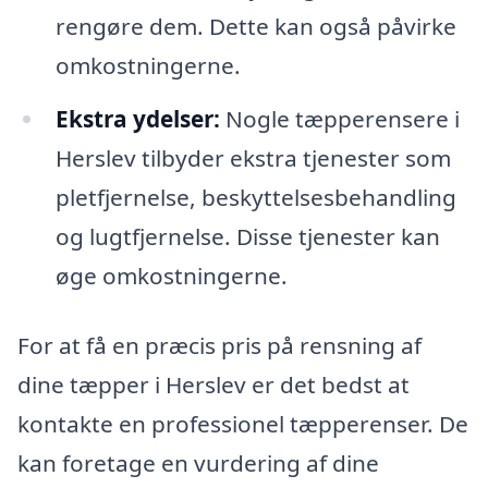
rengøre dem. Dette kan også påvirke
omkostningerne.
Ekstra ydelser:
Nogle tæpperensere i
Herslev tilbyder ekstra tjenester som
pletfjernelse, beskyttelsesbehandling
og lugtfjernelse. Disse tjenester kan
øge omkostningerne.
For at få en præcis pris på rensning af
dine tæpper i Herslev er det bedst at
kontakte en professionel tæpperenser. De
kan foretage en vurdering af dine