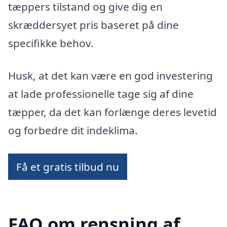
tæppers tilstand og give dig en
skræddersyet pris baseret på dine
specifikke behov.
Husk, at det kan være en god investering
at lade professionelle tage sig af dine
tæpper, da det kan forlænge deres levetid
og forbedre dit indeklima.
Få et gratis tilbud nu
FAQ om rensning af