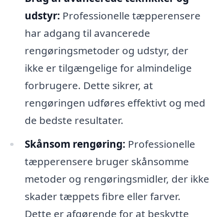
udstyr:
Professionelle tæpperensere
har adgang til avancerede
rengøringsmetoder og udstyr, der
ikke er tilgængelige for almindelige
forbrugere. Dette sikrer, at
rengøringen udføres effektivt og med
de bedste resultater.
Skånsom rengøring:
Professionelle
tæpperensere bruger skånsomme
metoder og rengøringsmidler, der ikke
skader tæppets fibre eller farver.
Dette er afgørende for at beskytte