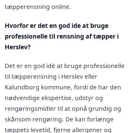
tæpperensning online.
Hvorfor er det en god ide at bruge
professionelle til rensning af tæpper i
Herslev?
Det er en god idé at bruge professionelle
til tæpperensning i Herslev eller
Kalundborg kommune, fordi de har den
nødvendige ekspertise, udstyr og
rengøringsmidler til at opnå grundig og
skånsom rengøring. De kan forlænge
tæppets levetid, fjerne allergener og