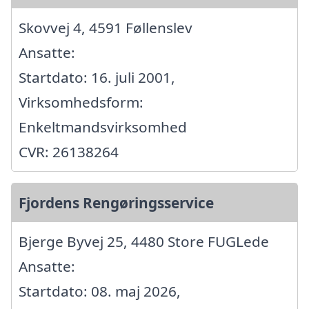
Skovvej 4, 4591 Føllenslev
Ansatte:
Startdato: 16. juli 2001,
Virksomhedsform:
Enkeltmandsvirksomhed
CVR: 26138264
Fjordens Rengøringsservice
Bjerge Byvej 25, 4480 Store FUGLede
Ansatte:
Startdato: 08. maj 2026,