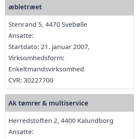
æbletræet
Stenrand 5, 4470 Svebølle
Ansatte:
Startdato: 21. januar 2007,
Virksomhedsform:
Enkeltmandsvirksomhed
CVR: 30227700
Ak tømrer & multiservice
Herredstoften 2, 4400 Kalundborg
Ansatte: