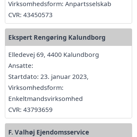
Virksomhedsform: Anpartsselskab
CVR: 43450573
Ekspert Rengøring Kalundborg
Elledevej 69, 4400 Kalundborg
Ansatte:
Startdato: 23. januar 2023,
Virksomhedsform:
Enkeltmandsvirksomhed
CVR: 43793659
F. Valhøj Ejendomsservice