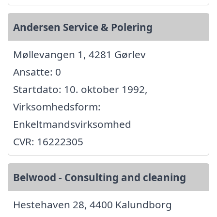
Andersen Service & Polering
Møllevangen 1, 4281 Gørlev
Ansatte: 0
Startdato: 10. oktober 1992,
Virksomhedsform:
Enkeltmandsvirksomhed
CVR: 16222305
Belwood - Consulting and cleaning
Hestehaven 28, 4400 Kalundborg