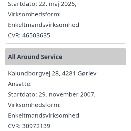
Startdato: 22. maj 2026,
Virksomhedsform:
Enkeltmandsvirksomhed
CVR: 46503635
All Around Service
Kalundborgvej 28, 4281 Gørlev
Ansatte:
Startdato: 29. november 2007,
Virksomhedsform:
Enkeltmandsvirksomhed
CVR: 30972139