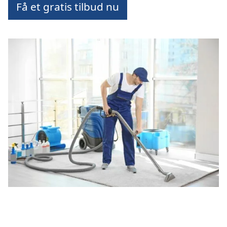
Få et gratis tilbud nu