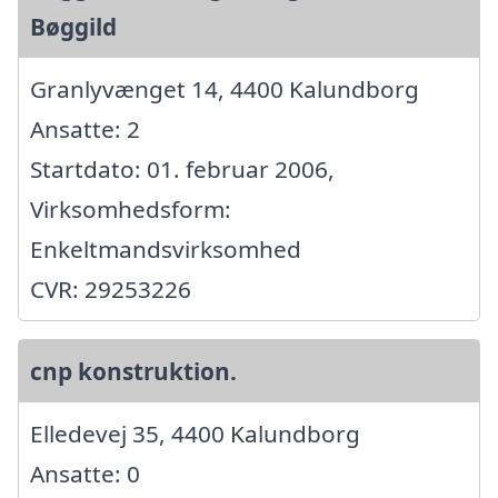
Bøggild
Granlyvænget 14, 4400 Kalundborg
Ansatte: 2
Startdato: 01. februar 2006,
Virksomhedsform:
Enkeltmandsvirksomhed
CVR: 29253226
cnp konstruktion.
Elledevej 35, 4400 Kalundborg
Ansatte: 0