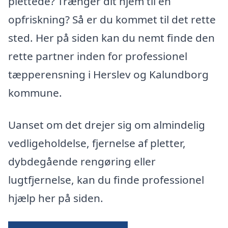
plettede? Trænger dit hjem til en
opfriskning? Så er du kommet til det rette
sted. Her på siden kan du nemt finde den
rette partner inden for professionel
tæpperensning i Herslev og Kalundborg
kommune.
Uanset om det drejer sig om almindelig
vedligeholdelse, fjernelse af pletter,
dybdegående rengøring eller
lugtfjernelse, kan du finde professionel
hjælp her på siden.