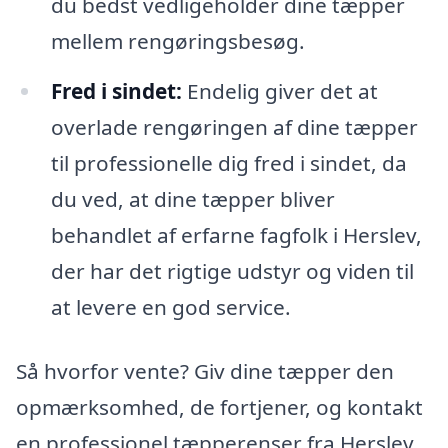
du bedst vedligeholder dine tæpper
mellem rengøringsbesøg.
Fred i sindet:
Endelig giver det at
overlade rengøringen af dine tæpper
til professionelle dig fred i sindet, da
du ved, at dine tæpper bliver
behandlet af erfarne fagfolk i Herslev,
der har det rigtige udstyr og viden til
at levere en god service.
Så hvorfor vente? Giv dine tæpper den
opmærksomhed, de fortjener, og kontakt
en professionel tæpperenser fra Herslev