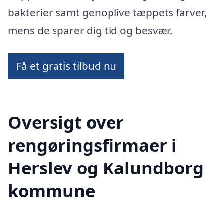
bakterier samt genoplive tæppets farver,
mens de sparer dig tid og besvær.
Få et gratis tilbud nu
Oversigt over
rengøringsfirmaer i
Herslev og Kalundborg
kommune