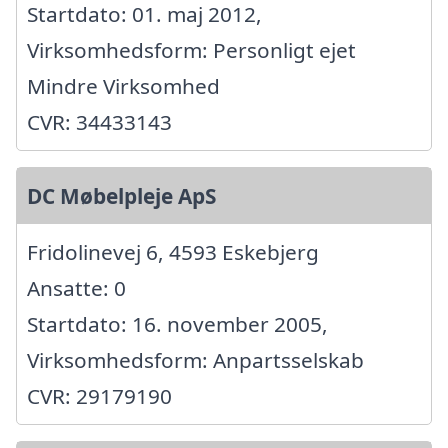
Startdato: 01. maj 2012,
Virksomhedsform: Personligt ejet
Mindre Virksomhed
CVR: 34433143
DC Møbelpleje ApS
Fridolinevej 6, 4593 Eskebjerg
Ansatte: 0
Startdato: 16. november 2005,
Virksomhedsform: Anpartsselskab
CVR: 29179190