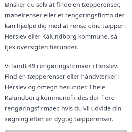
Ønsker du selv at finde en tæpperenser,
møbelrenser eller et rengøringsfirma der
kan hjælpe dig med at rense dine tæpper i
Herslev eller Kalundborg kommune, så
tjek oversigten herunder.
Vi fandt 49 rengøringsfirmaer i Herslev.
Find en tæpperenser eller håndværker i
Herslev og omegn herunder. I hele
Kalundborg kommunefindes der flere
rengøringsfirmaer, hvis du vil udvide din
søgning efter en dygtig tæpperenser.