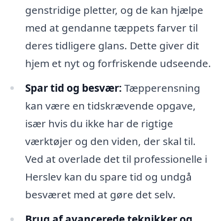
genstridige pletter, og de kan hjælpe
med at gendanne tæppets farver til
deres tidligere glans. Dette giver dit
hjem et nyt og forfriskende udseende.
Spar tid og besvær:
Tæpperensning
kan være en tidskrævende opgave,
især hvis du ikke har de rigtige
værktøjer og den viden, der skal til.
Ved at overlade det til professionelle i
Herslev kan du spare tid og undgå
besværet med at gøre det selv.
Brug af avancerede teknikker og