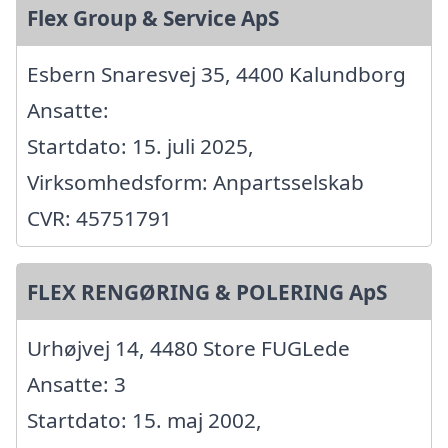
Flex Group & Service ApS
Esbern Snaresvej 35, 4400 Kalundborg
Ansatte:
Startdato: 15. juli 2025,
Virksomhedsform: Anpartsselskab
CVR: 45751791
FLEX RENGØRING & POLERING ApS
Urhøjvej 14, 4480 Store FUGLede
Ansatte: 3
Startdato: 15. maj 2002,