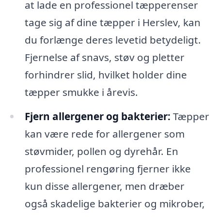
at lade en professionel tæpperenser
tage sig af dine tæpper i Herslev, kan
du forlænge deres levetid betydeligt.
Fjernelse af snavs, støv og pletter
forhindrer slid, hvilket holder dine
tæpper smukke i årevis.
Fjern allergener og bakterier:
Tæpper
kan være rede for allergener som
støvmider, pollen og dyrehår. En
professionel rengøring fjerner ikke
kun disse allergener, men dræber
også skadelige bakterier og mikrober,