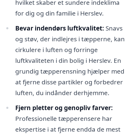
hvilket skaber et sundere indeklima
for dig og din familie i Herslev.
Bevar indendørs luftkvalitet:
Snavs
og støv, der indlejres i tæpperne, kan
cirkulere i luften og forringe
luftkvaliteten i din bolig i Herslev. En
grundig tæpperensning hjælper med
at fjerne disse partikler og forbedrer
luften, du indånder derhjemme.
Fjern pletter og genopliv farver:
Professionelle tæpperensere har
ekspertise i at fjerne endda de mest