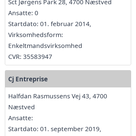
Sct Jørgens Park 28, 4700 Næstved
Ansatte: 0
Startdato: 01. februar 2014,
Virksomhedsform:
Enkeltmandsvirksomhed
CVR: 35583947
Cj Entreprise
Halfdan Rasmussens Vej 43, 4700
Næstved
Ansatte:
Startdato: 01. september 2019,