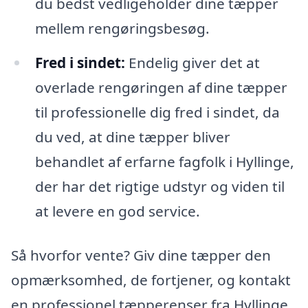
du bedst vedligeholder dine tæpper
mellem rengøringsbesøg.
Fred i sindet:
Endelig giver det at
overlade rengøringen af dine tæpper
til professionelle dig fred i sindet, da
du ved, at dine tæpper bliver
behandlet af erfarne fagfolk i Hyllinge,
der har det rigtige udstyr og viden til
at levere en god service.
Så hvorfor vente? Giv dine tæpper den
opmærksomhed, de fortjener, og kontakt
en professionel tæpperenser fra Hyllinge