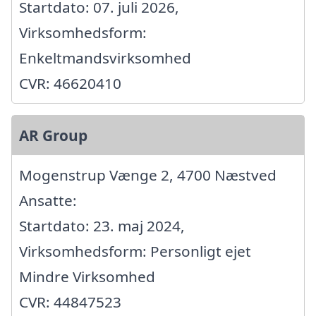
Startdato: 07. juli 2026,
Virksomhedsform:
Enkeltmandsvirksomhed
CVR: 46620410
AR Group
Mogenstrup Vænge 2, 4700 Næstved
Ansatte:
Startdato: 23. maj 2024,
Virksomhedsform: Personligt ejet
Mindre Virksomhed
CVR: 44847523