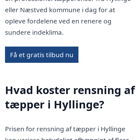
eller Næstved kommune i dag for at
opleve fordelene ved en renere og
sundere indeklima.
Få et gratis tilbud nu
Hvad koster rensning af
tæpper i Hyllinge?
Prisen for rensning af tæpper i Hyllinge