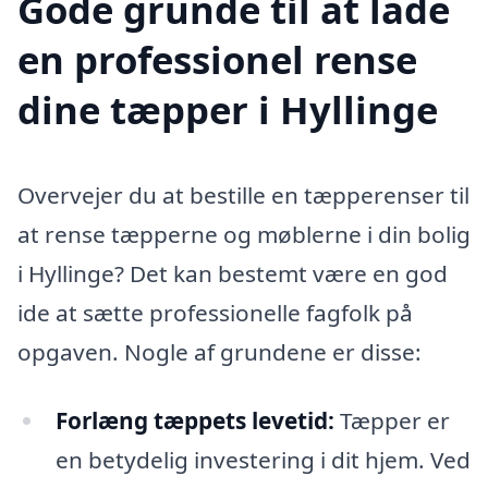
Gode grunde til at lade
en professionel rense
dine tæpper i Hyllinge
Overvejer du at bestille en tæpperenser til
at rense tæpperne og møblerne i din bolig
i Hyllinge? Det kan bestemt være en god
ide at sætte professionelle fagfolk på
opgaven. Nogle af grundene er disse:
Forlæng tæppets levetid:
Tæpper er
en betydelig investering i dit hjem. Ved