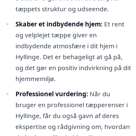
tæppets struktur og udseende.
Skaber et indbydende hjem:
Et rent
og velplejet tæppe giver en
indbydende atmosfære i dit hjem i
Hyllinge. Det er behageligt at gå på,
og det gør en positiv indvirkning på dit
hjemmemiljø.
Professionel vurdering:
Når du
bruger en professionel tæpperenser i
Hyllinge, får du også gavn af deres
ekspertise og rådgivning om, hvordan