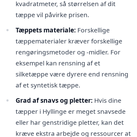
kvadratmeter, så størrelsen af dit
tæppe vil påvirke prisen.
Tæppets materiale:
Forskellige
tæppematerialer kræver forskellige
rengøringsmetoder og -midler. For
eksempel kan rensning af et
silketæppe være dyrere end rensning
af et syntetisk tæppe.
Grad af snavs og pletter:
Hvis dine
tæpper i Hyllinge er meget snavsede
eller har genstridige pletter, kan det
kræve ekstra arbejde og ressourcer at