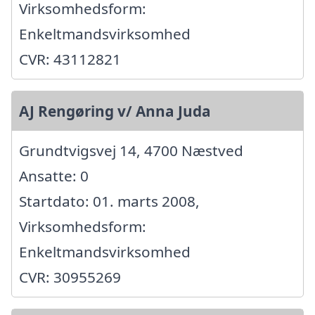
Virksomhedsform:
Enkeltmandsvirksomhed
CVR: 43112821
AJ Rengøring v/ Anna Juda
Grundtvigsvej 14, 4700 Næstved
Ansatte: 0
Startdato: 01. marts 2008,
Virksomhedsform:
Enkeltmandsvirksomhed
CVR: 30955269