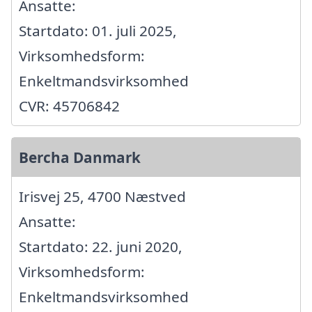
Ansatte:
Startdato: 01. juli 2025,
Virksomhedsform:
Enkeltmandsvirksomhed
CVR: 45706842
Bercha Danmark
Irisvej 25, 4700 Næstved
Ansatte:
Startdato: 22. juni 2020,
Virksomhedsform:
Enkeltmandsvirksomhed