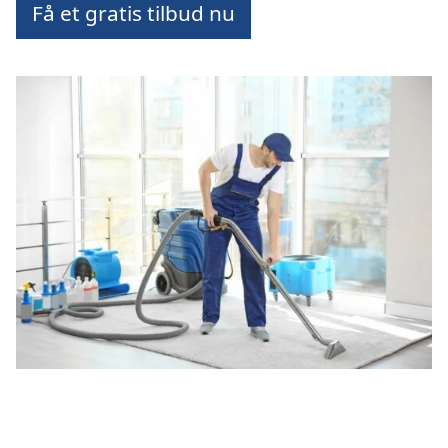
Få et gratis tilbud nu