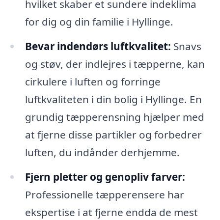
hvilket skaber et sundere indeklima
for dig og din familie i Hyllinge.
Bevar indendørs luftkvalitet:
Snavs
og støv, der indlejres i tæpperne, kan
cirkulere i luften og forringe
luftkvaliteten i din bolig i Hyllinge. En
grundig tæpperensning hjælper med
at fjerne disse partikler og forbedrer
luften, du indånder derhjemme.
Fjern pletter og genopliv farver:
Professionelle tæpperensere har
ekspertise i at fjerne endda de mest