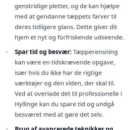
genstridige pletter, og de kan hjælpe
med at gendanne tæppets farver til
deres tidligere glans. Dette giver dit
hjem et nyt og forfriskende udseende.
Spar tid og besvær:
Tæpperensning
kan være en tidskrævende opgave,
især hvis du ikke har de rigtige
værktøjer og den viden, der skal til.
Ved at overlade det til professionelle i
Hyllinge kan du spare tid og undgå
besværet med at gøre det selv.
Brug af avancerede teknikker og