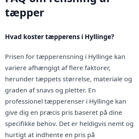
tæpper
Hvad koster tæpperens i Hyllinge?
Prisen for tæpperensning i Hyllinge kan
variere afhængigt af flere faktorer,
herunder tæppets størrelse, materiale og
graden af snavs og pletter. En
professionel tæpperenser i Hyllinge kan
give dig en præcis pris baseret på dine
specifikke behov. Det er heldigvis nemt og
hurtigt at indhente en pris på