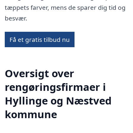
tæppets farver, mens de sparer dig tid og
besvær.
Få et gratis tilbud nu
Oversigt over
rengøringsfirmaer i
Hyllinge og Næstved
kommune