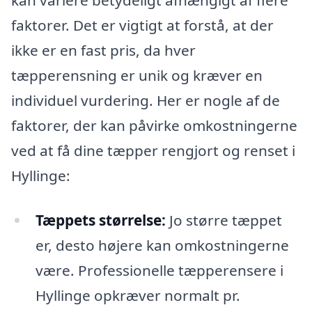
kan variere betydeligt afhængigt af flere
faktorer. Det er vigtigt at forstå, at der
ikke er en fast pris, da hver
tæpperensning er unik og kræver en
individuel vurdering. Her er nogle af de
faktorer, der kan påvirke omkostningerne
ved at få dine tæpper rengjort og renset i
Hyllinge:
Tæppets størrelse:
Jo større tæppet
er, desto højere kan omkostningerne
være. Professionelle tæpperensere i
Hyllinge opkræver normalt pr.