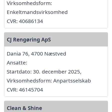
Virksomhedsform:
Enkeltmandsvirksomhed
CVR: 40686134
CJ Rengøring ApS
Dania 76, 4700 Næstved
Ansatte:
Startdato: 30. december 2025,
Virksomhedsform: Anpartsselskab
CVR: 46145704
Clean & Shine