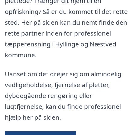
plettede? Trænger dit hjem til en
opfriskning? Så er du kommet til det rette
sted. Her på siden kan du nemt finde den
rette partner inden for professionel
tæpperensning i Hyllinge og Næstved
kommune.
Uanset om det drejer sig om almindelig
vedligeholdelse, fjernelse af pletter,
dybdegående rengøring eller
lugtfjernelse, kan du finde professionel
hjælp her på siden.