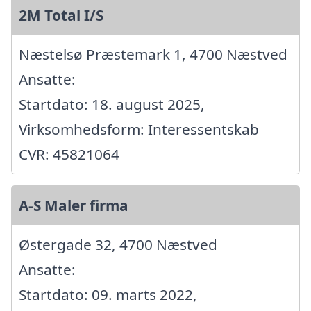
2M Total I/S
Næstelsø Præstemark 1, 4700 Næstved
Ansatte:
Startdato: 18. august 2025,
Virksomhedsform: Interessentskab
CVR: 45821064
A-S Maler firma
Østergade 32, 4700 Næstved
Ansatte:
Startdato: 09. marts 2022,