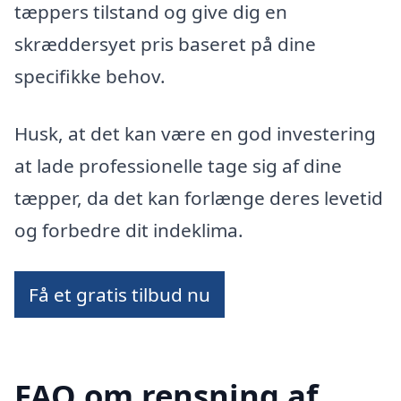
tæppers tilstand og give dig en
skræddersyet pris baseret på dine
specifikke behov.
Husk, at det kan være en god investering
at lade professionelle tage sig af dine
tæpper, da det kan forlænge deres levetid
og forbedre dit indeklima.
Få et gratis tilbud nu
FAQ om rensning af