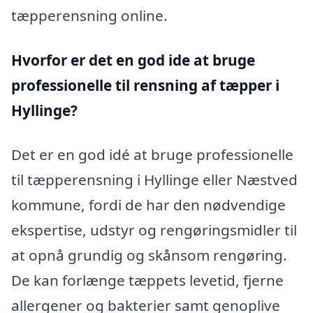
tæpperensning online.
Hvorfor er det en god ide at bruge
professionelle til rensning af tæpper i
Hyllinge?
Det er en god idé at bruge professionelle
til tæpperensning i Hyllinge eller Næstved
kommune, fordi de har den nødvendige
ekspertise, udstyr og rengøringsmidler til
at opnå grundig og skånsom rengøring.
De kan forlænge tæppets levetid, fjerne
allergener og bakterier samt genoplive