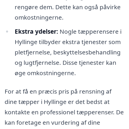
rengøre dem. Dette kan også påvirke
omkostningerne.
Ekstra ydelser:
Nogle tæpperensere i
Hyllinge tilbyder ekstra tjenester som
pletfjernelse, beskyttelsesbehandling
og lugtfjernelse. Disse tjenester kan
øge omkostningerne.
For at få en præcis pris på rensning af
dine tæpper i Hyllinge er det bedst at
kontakte en professionel tæpperenser. De
kan foretage en vurdering af dine