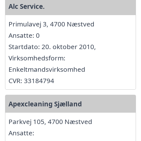
Alc Service.
Primulavej 3, 4700 Næstved
Ansatte: 0
Startdato: 20. oktober 2010,
Virksomhedsform:
Enkeltmandsvirksomhed
CVR: 33184794
Apexcleaning Sjælland
Parkvej 105, 4700 Næstved
Ansatte: