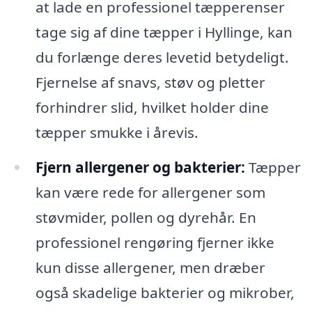
at lade en professionel tæpperenser
tage sig af dine tæpper i Hyllinge, kan
du forlænge deres levetid betydeligt.
Fjernelse af snavs, støv og pletter
forhindrer slid, hvilket holder dine
tæpper smukke i årevis.
Fjern allergener og bakterier:
Tæpper
kan være rede for allergener som
støvmider, pollen og dyrehår. En
professionel rengøring fjerner ikke
kun disse allergener, men dræber
også skadelige bakterier og mikrober,