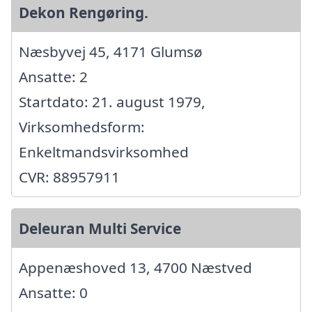
Dekon Rengøring.
Næsbyvej 45, 4171 Glumsø
Ansatte: 2
Startdato: 21. august 1979,
Virksomhedsform:
Enkeltmandsvirksomhed
CVR: 88957911
Deleuran Multi Service
Appenæshoved 13, 4700 Næstved
Ansatte: 0