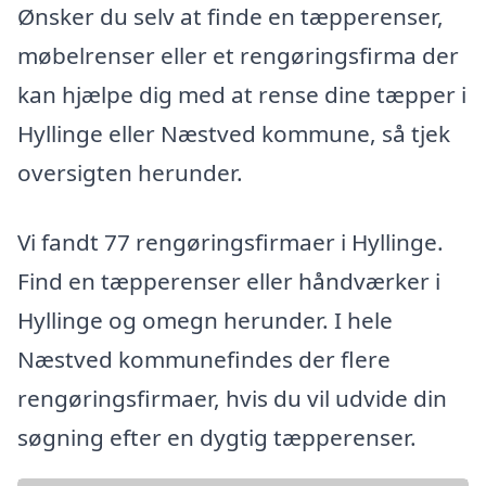
Ønsker du selv at finde en tæpperenser,
møbelrenser eller et rengøringsfirma der
kan hjælpe dig med at rense dine tæpper i
Hyllinge eller Næstved kommune, så tjek
oversigten herunder.
Vi fandt 77 rengøringsfirmaer i Hyllinge.
Find en tæpperenser eller håndværker i
Hyllinge og omegn herunder. I hele
Næstved kommunefindes der flere
rengøringsfirmaer, hvis du vil udvide din
søgning efter en dygtig tæpperenser.