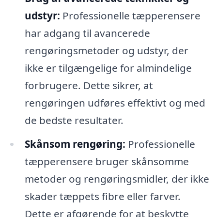
udstyr:
Professionelle tæpperensere
har adgang til avancerede
rengøringsmetoder og udstyr, der
ikke er tilgængelige for almindelige
forbrugere. Dette sikrer, at
rengøringen udføres effektivt og med
de bedste resultater.
Skånsom rengøring:
Professionelle
tæpperensere bruger skånsomme
metoder og rengøringsmidler, der ikke
skader tæppets fibre eller farver.
Dette er afgørende for at beskytte