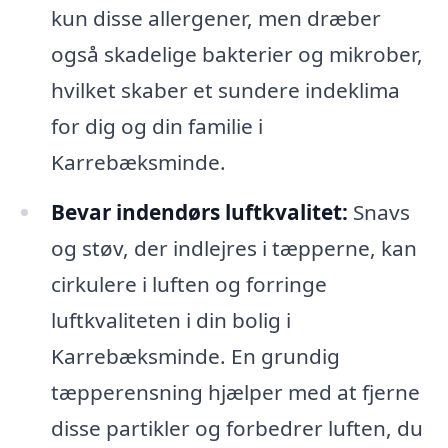
kun disse allergener, men dræber
også skadelige bakterier og mikrober,
hvilket skaber et sundere indeklima
for dig og din familie i
Karrebæksminde.
Bevar indendørs luftkvalitet:
Snavs
og støv, der indlejres i tæpperne, kan
cirkulere i luften og forringe
luftkvaliteten i din bolig i
Karrebæksminde. En grundig
tæpperensning hjælper med at fjerne
disse partikler og forbedrer luften, du