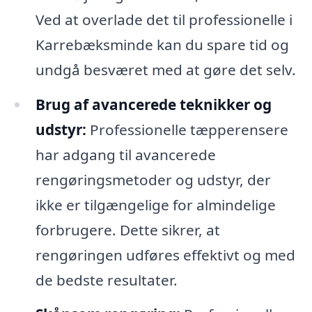
Ved at overlade det til professionelle i
Karrebæksminde kan du spare tid og
undgå besværet med at gøre det selv.
Brug af avancerede teknikker og
udstyr:
Professionelle tæpperensere
har adgang til avancerede
rengøringsmetoder og udstyr, der
ikke er tilgængelige for almindelige
forbrugere. Dette sikrer, at
rengøringen udføres effektivt og med
de bedste resultater.