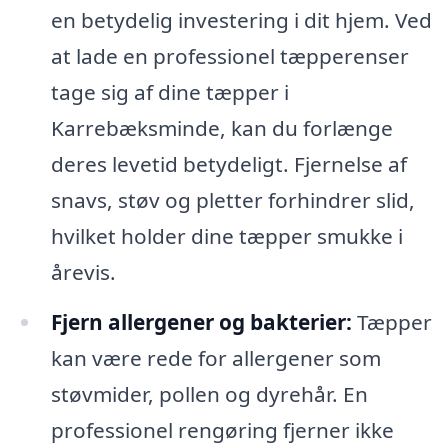
en betydelig investering i dit hjem. Ved
at lade en professionel tæpperenser
tage sig af dine tæpper i
Karrebæksminde, kan du forlænge
deres levetid betydeligt. Fjernelse af
snavs, støv og pletter forhindrer slid,
hvilket holder dine tæpper smukke i
årevis.
Fjern allergener og bakterier:
Tæpper
kan være rede for allergener som
støvmider, pollen og dyrehår. En
professionel rengøring fjerner ikke