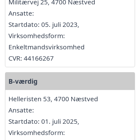
Militærvej 25, 4700 Næstved
Ansatte:
Startdato: 05. juli 2023,
Virksomhedsform:
Enkeltmandsvirksomhed
CVR: 44166267
B-værdig
Helleristen 53, 4700 Næstved
Ansatte:
Startdato: 01. juli 2025,
Virksomhedsform: