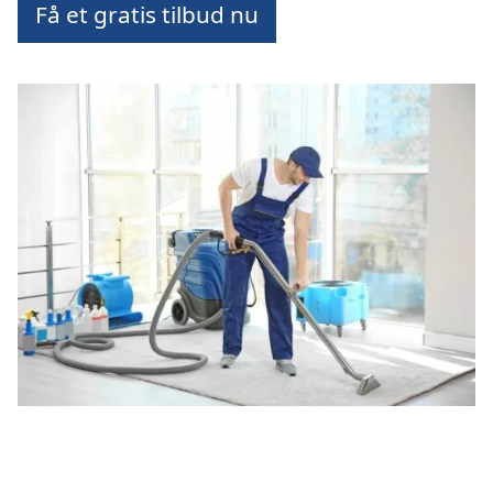
Få et gratis tilbud nu