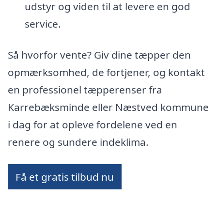
udstyr og viden til at levere en god
service.
Så hvorfor vente? Giv dine tæpper den
opmærksomhed, de fortjener, og kontakt
en professionel tæpperenser fra
Karrebæksminde eller Næstved kommune
i dag for at opleve fordelene ved en
renere og sundere indeklima.
Få et gratis tilbud nu