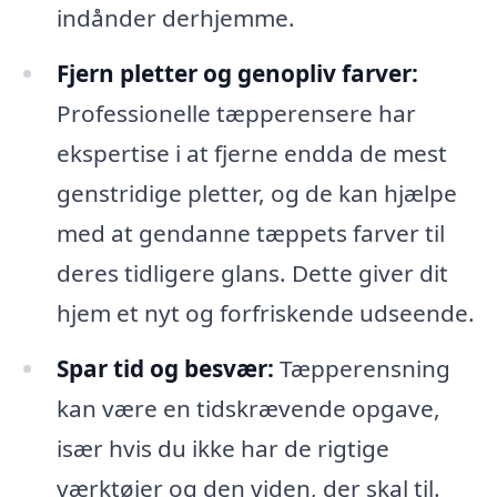
indånder derhjemme.
Fjern pletter og genopliv farver:
Professionelle tæpperensere har
ekspertise i at fjerne endda de mest
genstridige pletter, og de kan hjælpe
med at gendanne tæppets farver til
deres tidligere glans. Dette giver dit
hjem et nyt og forfriskende udseende.
Spar tid og besvær:
Tæpperensning
kan være en tidskrævende opgave,
især hvis du ikke har de rigtige
værktøjer og den viden, der skal til.