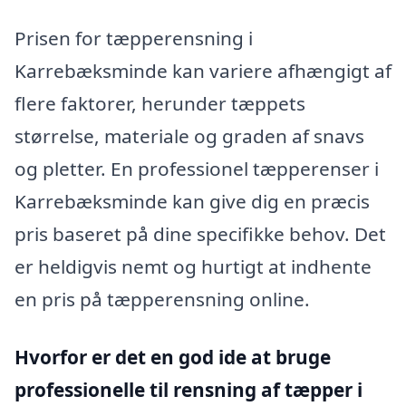
Prisen for tæpperensning i
Karrebæksminde kan variere afhængigt af
flere faktorer, herunder tæppets
størrelse, materiale og graden af snavs
og pletter. En professionel tæpperenser i
Karrebæksminde kan give dig en præcis
pris baseret på dine specifikke behov. Det
er heldigvis nemt og hurtigt at indhente
en pris på tæpperensning online.
Hvorfor er det en god ide at bruge
professionelle til rensning af tæpper i