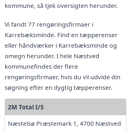
kommune, så tjek oversigten herunder.
Vi fandt 77 rengøringsfirmaer i
Karrebæksminde. Find en tæpperenser
eller håndværker i Karrebæksminde og
omegn herunder. I hele Næstved
kommunefindes der flere
rengøringsfirmaer, hvis du vil udvide din
søgning efter en dygtig tæpperenser.
2M Total I/S
Næstelsø Præstemark 1, 4700 Næstved