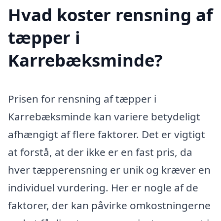
Hvad koster rensning af
tæpper i
Karrebæksminde?
Prisen for rensning af tæpper i
Karrebæksminde kan variere betydeligt
afhængigt af flere faktorer. Det er vigtigt
at forstå, at der ikke er en fast pris, da
hver tæpperensning er unik og kræver en
individuel vurdering. Her er nogle af de
faktorer, der kan påvirke omkostningerne