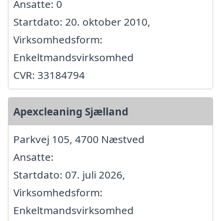
Ansatte: 0
Startdato: 20. oktober 2010,
Virksomhedsform:
Enkeltmandsvirksomhed
CVR: 33184794
Apexcleaning Sjælland
Parkvej 105, 4700 Næstved
Ansatte:
Startdato: 07. juli 2026,
Virksomhedsform:
Enkeltmandsvirksomhed