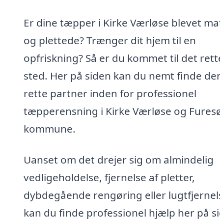
Er dine tæpper i Kirke Værløse blevet ma
og plettede? Trænger dit hjem til en
opfriskning? Så er du kommet til det rett
sted. Her på siden kan du nemt finde de
rette partner inden for professionel
tæpperensning i Kirke Værløse og Fures
kommune.
Uanset om det drejer sig om almindelig
vedligeholdelse, fjernelse af pletter,
dybdegående rengøring eller lugtfjernel
kan du finde professionel hjælp her på s