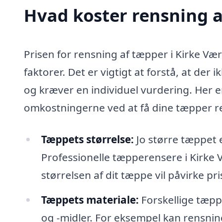
Hvad koster rensning a
Prisen for rensning af tæpper i Kirke Vær
faktorer. Det er vigtigt at forstå, at der
og kræver en individuel vurdering. Her er
omkostningerne ved at få dine tæpper re
Tæppets størrelse:
Jo større tæppet 
Professionelle tæpperensere i Kirke 
størrelsen af dit tæppe vil påvirke pri
Tæppets materiale:
Forskellige tæpp
og -midler. For eksempel kan rensnin