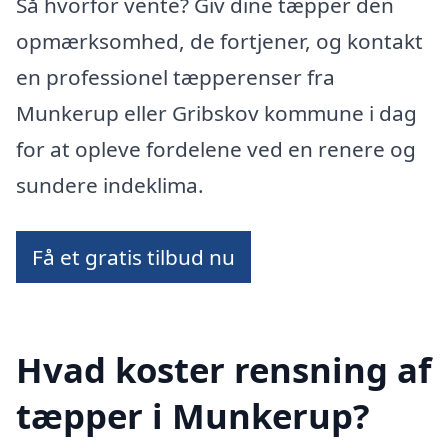
Så hvorfor vente? Giv dine tæpper den
opmærksomhed, de fortjener, og kontakt
en professionel tæpperenser fra
Munkerup eller Gribskov kommune i dag
for at opleve fordelene ved en renere og
sundere indeklima.
Få et gratis tilbud nu
Hvad koster rensning af
tæpper i Munkerup?