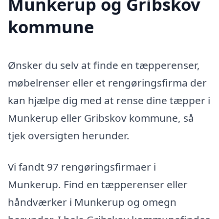
Munkerup og Gribskov
kommune
Ønsker du selv at finde en tæpperenser,
møbelrenser eller et rengøringsfirma der
kan hjælpe dig med at rense dine tæpper i
Munkerup eller Gribskov kommune, så
tjek oversigten herunder.
Vi fandt 97 rengøringsfirmaer i
Munkerup. Find en tæpperenser eller
håndværker i Munkerup og omegn