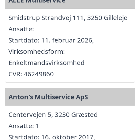
Smidstrup Strandvej 111, 3250 Gilleleje
Ansatte:
Startdato: 11. februar 2026,
Virksomhedsform:
Enkeltmandsvirksomhed
CVR: 46249860
Anton's Multiservice ApS
Centervejen 5, 3230 Græsted
Ansatte: 1
Startdato: 16. oktober 2017,