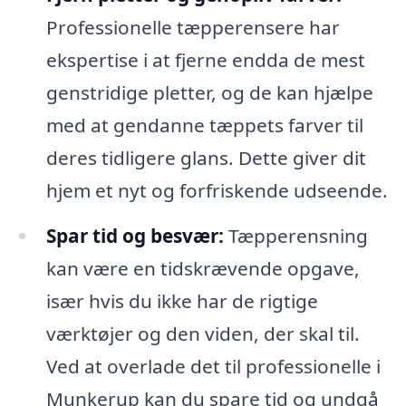
Professionelle tæpperensere har
ekspertise i at fjerne endda de mest
genstridige pletter, og de kan hjælpe
med at gendanne tæppets farver til
deres tidligere glans. Dette giver dit
hjem et nyt og forfriskende udseende.
Spar tid og besvær:
Tæpperensning
kan være en tidskrævende opgave,
især hvis du ikke har de rigtige
værktøjer og den viden, der skal til.
Ved at overlade det til professionelle i
Munkerup kan du spare tid og undgå