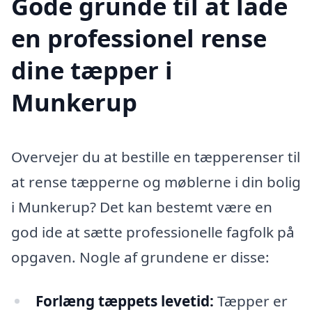
Gode grunde til at lade
en professionel rense
dine tæpper i
Munkerup
Overvejer du at bestille en tæpperenser til
at rense tæpperne og møblerne i din bolig
i Munkerup? Det kan bestemt være en
god ide at sætte professionelle fagfolk på
opgaven. Nogle af grundene er disse:
Forlæng tæppets levetid:
Tæpper er