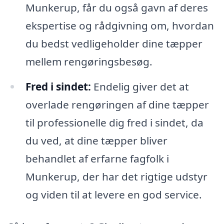
Munkerup, får du også gavn af deres
ekspertise og rådgivning om, hvordan
du bedst vedligeholder dine tæpper
mellem rengøringsbesøg.
Fred i sindet:
Endelig giver det at
overlade rengøringen af dine tæpper
til professionelle dig fred i sindet, da
du ved, at dine tæpper bliver
behandlet af erfarne fagfolk i
Munkerup, der har det rigtige udstyr
og viden til at levere en god service.