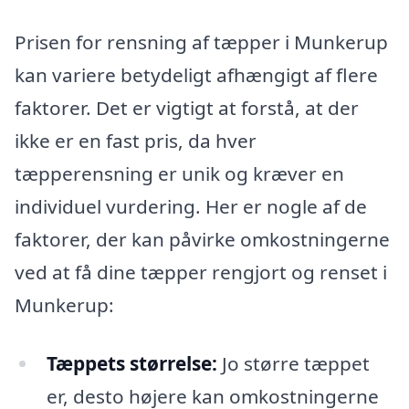
Prisen for rensning af tæpper i Munkerup
kan variere betydeligt afhængigt af flere
faktorer. Det er vigtigt at forstå, at der
ikke er en fast pris, da hver
tæpperensning er unik og kræver en
individuel vurdering. Her er nogle af de
faktorer, der kan påvirke omkostningerne
ved at få dine tæpper rengjort og renset i
Munkerup:
Tæppets størrelse:
Jo større tæppet
er, desto højere kan omkostningerne