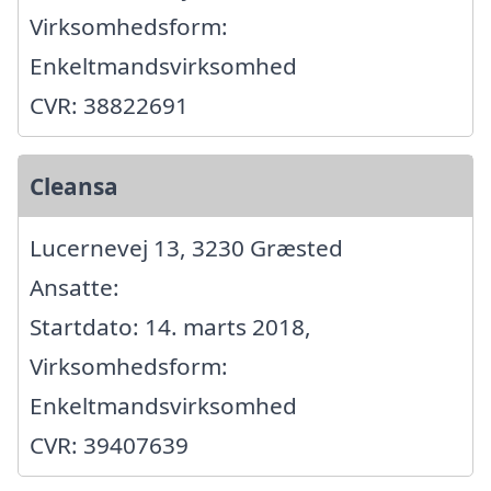
Virksomhedsform:
Enkeltmandsvirksomhed
CVR: 38822691
Cleansa
Lucernevej 13, 3230 Græsted
Ansatte:
Startdato: 14. marts 2018,
Virksomhedsform:
Enkeltmandsvirksomhed
CVR: 39407639