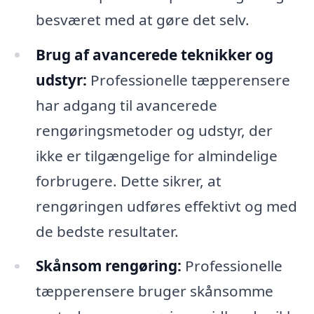
besværet med at gøre det selv.
Brug af avancerede teknikker og
udstyr:
Professionelle tæpperensere
har adgang til avancerede
rengøringsmetoder og udstyr, der
ikke er tilgængelige for almindelige
forbrugere. Dette sikrer, at
rengøringen udføres effektivt og med
de bedste resultater.
Skånsom rengøring:
Professionelle
tæpperensere bruger skånsomme