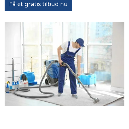
Få et gratis tilbud nu