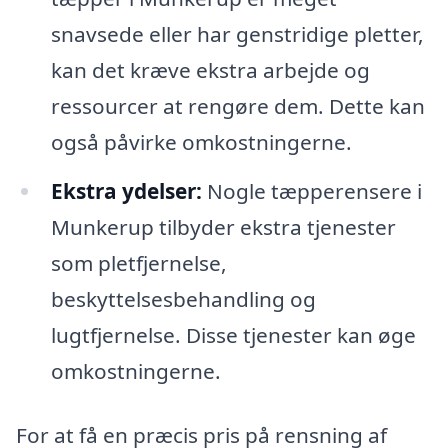
snavsede eller har genstridige pletter,
kan det kræve ekstra arbejde og
ressourcer at rengøre dem. Dette kan
også påvirke omkostningerne.
Ekstra ydelser:
Nogle tæpperensere i
Munkerup tilbyder ekstra tjenester
som pletfjernelse,
beskyttelsesbehandling og
lugtfjernelse. Disse tjenester kan øge
omkostningerne.
For at få en præcis pris på rensning af