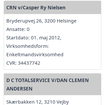
CRN v/Casper Ry Nielsen
Bryderupvej 26, 3200 Helsinge
Ansatte: 0
Startdato: 01. maj 2012,
Virksomhedsform:
Enkeltmandsvirksomhed
CVR: 34437742
D C TOTALSERVICE V/DAN CLEMEN
ANDERSEN
Skærbakken 12, 3210 Vejby