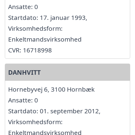
Ansatte: 0
Startdato: 17. januar 1993,
Virksomhedsform:
Enkeltmandsvirksomhed
CVR: 16718998
DANHVITT
Hornebyvej 6, 3100 Hornbæk
Ansatte: 0
Startdato: 01. september 2012,
Virksomhedsform:
Enkeltmandsvirksomhed