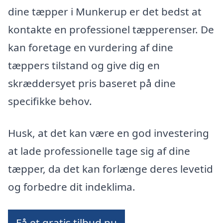
dine tæpper i Munkerup er det bedst at
kontakte en professionel tæpperenser. De
kan foretage en vurdering af dine
tæppers tilstand og give dig en
skræddersyet pris baseret på dine
specifikke behov.
Husk, at det kan være en god investering
at lade professionelle tage sig af dine
tæpper, da det kan forlænge deres levetid
og forbedre dit indeklima.
Få et gratis tilbud nu