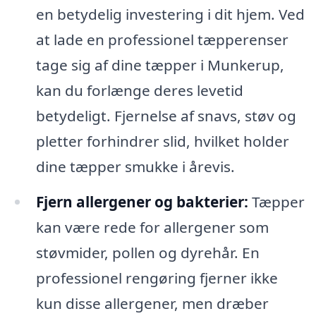
en betydelig investering i dit hjem. Ved
at lade en professionel tæpperenser
tage sig af dine tæpper i Munkerup,
kan du forlænge deres levetid
betydeligt. Fjernelse af snavs, støv og
pletter forhindrer slid, hvilket holder
dine tæpper smukke i årevis.
Fjern allergener og bakterier:
Tæpper
kan være rede for allergener som
støvmider, pollen og dyrehår. En
professionel rengøring fjerner ikke
kun disse allergener, men dræber