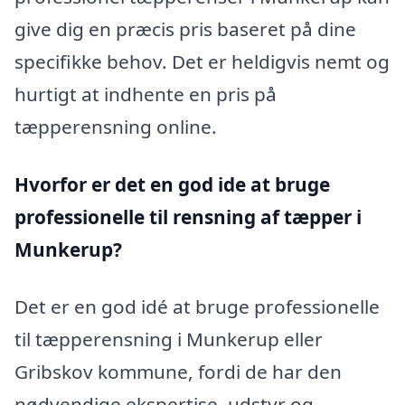
give dig en præcis pris baseret på dine
specifikke behov. Det er heldigvis nemt og
hurtigt at indhente en pris på
tæpperensning online.
Hvorfor er det en god ide at bruge
professionelle til rensning af tæpper i
Munkerup?
Det er en god idé at bruge professionelle
til tæpperensning i Munkerup eller
Gribskov kommune, fordi de har den
nødvendige ekspertise, udstyr og