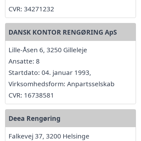
CVR: 34271232
DANSK KONTOR RENGØRING ApS
Lille-Åsen 6, 3250 Gilleleje
Ansatte: 8
Startdato: 04. januar 1993,
Virksomhedsform: Anpartsselskab
CVR: 16738581
Deea Rengøring
Falkevej 37, 3200 Helsinge