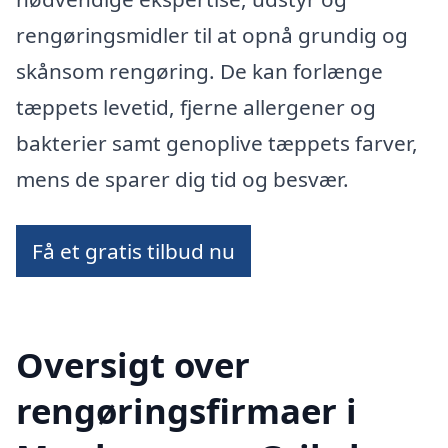
rengøringsmidler til at opnå grundig og
skånsom rengøring. De kan forlænge
tæppets levetid, fjerne allergener og
bakterier samt genoplive tæppets farver,
mens de sparer dig tid og besvær.
Få et gratis tilbud nu
Oversigt over
rengøringsfirmaer i