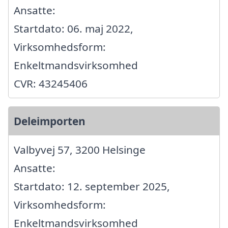
Ansatte:
Startdato: 06. maj 2022,
Virksomhedsform:
Enkeltmandsvirksomhed
CVR: 43245406
Deleimporten
Valbyvej 57, 3200 Helsinge
Ansatte:
Startdato: 12. september 2025,
Virksomhedsform:
Enkeltmandsvirksomhed