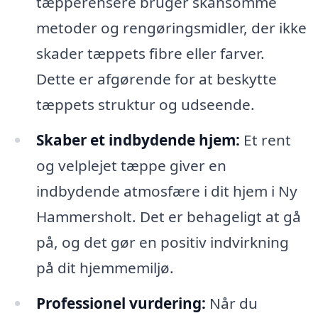
tæpperensere bruger skånsomme
metoder og rengøringsmidler, der ikke
skader tæppets fibre eller farver.
Dette er afgørende for at beskytte
tæppets struktur og udseende.
Skaber et indbydende hjem:
Et rent
og velplejet tæppe giver en
indbydende atmosfære i dit hjem i Ny
Hammersholt. Det er behageligt at gå
på, og det gør en positiv indvirkning
på dit hjemmemiljø.
Professionel vurdering:
Når du