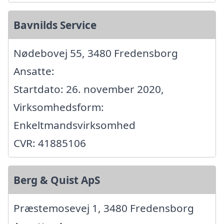
Bavnilds Service
Nødebovej 55, 3480 Fredensborg
Ansatte:
Startdato: 26. november 2020,
Virksomhedsform:
Enkeltmandsvirksomhed
CVR: 41885106
Berg & Quist ApS
Præstemosevej 1, 3480 Fredensborg