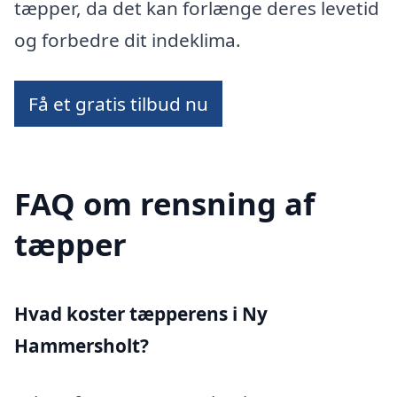
tæpper, da det kan forlænge deres levetid
og forbedre dit indeklima.
Få et gratis tilbud nu
FAQ om rensning af
tæpper
Hvad koster tæpperens i Ny
Hammersholt?