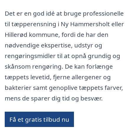
Det er en god idé at bruge professionelle
til tæpperensning i Ny Hammersholt eller
Hillerød kommune, fordi de har den
nødvendige ekspertise, udstyr og
rengøringsmidler til at opnå grundig og
skånsom rengøring. De kan forlænge
tæppets levetid, fjerne allergener og
bakterier samt genoplive tæppets farver,
mens de sparer dig tid og besvær.
Få et gratis tilbud nu