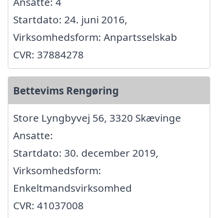
Ansatte: 4
Startdato: 24. juni 2016,
Virksomhedsform: Anpartsselskab
CVR: 37884278
Bettevims Rengøring
Store Lyngbyvej 56, 3320 Skævinge
Ansatte:
Startdato: 30. december 2019,
Virksomhedsform:
Enkeltmandsvirksomhed
CVR: 41037008