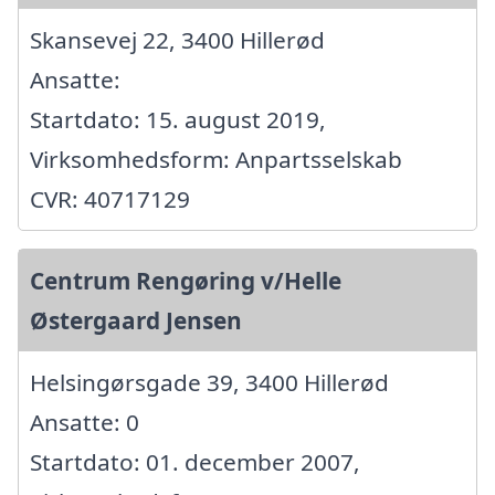
Skansevej 22, 3400 Hillerød
Ansatte:
Startdato: 15. august 2019,
Virksomhedsform: Anpartsselskab
CVR: 40717129
Centrum Rengøring v/Helle
Østergaard Jensen
Helsingørsgade 39, 3400 Hillerød
Ansatte: 0
Startdato: 01. december 2007,