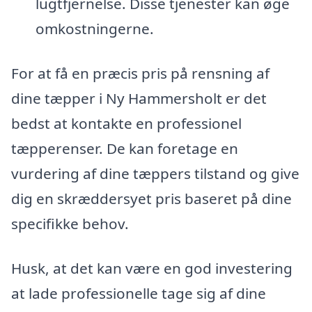
lugtfjernelse. Disse tjenester kan øge
omkostningerne.
For at få en præcis pris på rensning af
dine tæpper i Ny Hammersholt er det
bedst at kontakte en professionel
tæpperenser. De kan foretage en
vurdering af dine tæppers tilstand og give
dig en skræddersyet pris baseret på dine
specifikke behov.
Husk, at det kan være en god investering
at lade professionelle tage sig af dine