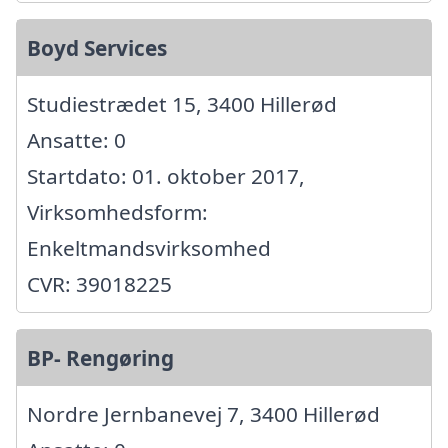
Boyd Services
Studiestrædet 15, 3400 Hillerød
Ansatte: 0
Startdato: 01. oktober 2017,
Virksomhedsform:
Enkeltmandsvirksomhed
CVR: 39018225
BP- Rengøring
Nordre Jernbanevej 7, 3400 Hillerød