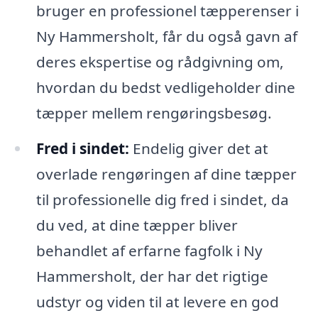
bruger en professionel tæpperenser i
Ny Hammersholt, får du også gavn af
deres ekspertise og rådgivning om,
hvordan du bedst vedligeholder dine
tæpper mellem rengøringsbesøg.
Fred i sindet:
Endelig giver det at
overlade rengøringen af dine tæpper
til professionelle dig fred i sindet, da
du ved, at dine tæpper bliver
behandlet af erfarne fagfolk i Ny
Hammersholt, der har det rigtige
udstyr og viden til at levere en god