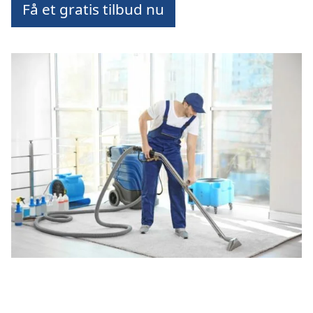
Få et gratis tilbud nu