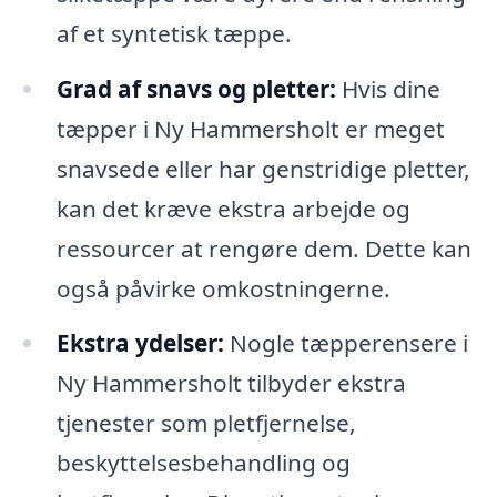
af et syntetisk tæppe.
Grad af snavs og pletter:
Hvis dine
tæpper i Ny Hammersholt er meget
snavsede eller har genstridige pletter,
kan det kræve ekstra arbejde og
ressourcer at rengøre dem. Dette kan
også påvirke omkostningerne.
Ekstra ydelser:
Nogle tæpperensere i
Ny Hammersholt tilbyder ekstra
tjenester som pletfjernelse,
beskyttelsesbehandling og