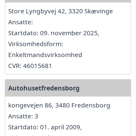
Store Lyngbyvej 42, 3320 Skævinge
Ansatte:
Startdato: 09. november 2025,
Virksomhedsform:
Enkeltmandsvirksomhed
CVR: 46015681
Autohusetfredensborg
kongevejen 86, 3480 Fredensborg
Ansatte: 3
Startdato: 01. april 2009,