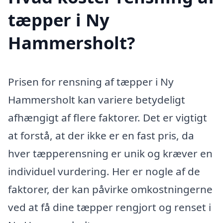
tæpper i Ny
Hammersholt?
Prisen for rensning af tæpper i Ny
Hammersholt kan variere betydeligt
afhængigt af flere faktorer. Det er vigtigt
at forstå, at der ikke er en fast pris, da
hver tæpperensning er unik og kræver en
individuel vurdering. Her er nogle af de
faktorer, der kan påvirke omkostningerne
ved at få dine tæpper rengjort og renset i