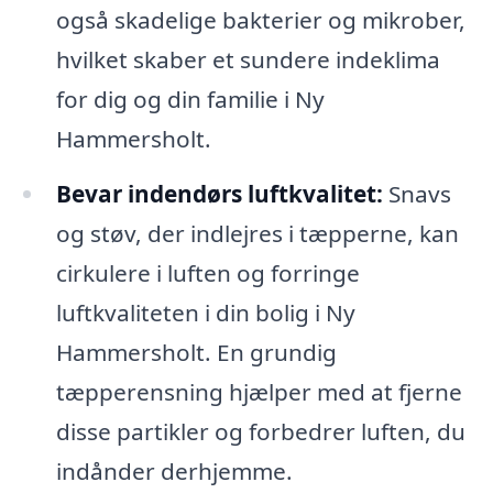
også skadelige bakterier og mikrober,
hvilket skaber et sundere indeklima
for dig og din familie i Ny
Hammersholt.
Bevar indendørs luftkvalitet:
Snavs
og støv, der indlejres i tæpperne, kan
cirkulere i luften og forringe
luftkvaliteten i din bolig i Ny
Hammersholt. En grundig
tæpperensning hjælper med at fjerne
disse partikler og forbedrer luften, du
indånder derhjemme.