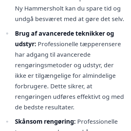
Ny Hammersholt kan du spare tid og
undgå besværet med at gøre det selv.
Brug af avancerede teknikker og
udstyr:
Professionelle tæpperensere
har adgang til avancerede
rengøringsmetoder og udstyr, der
ikke er tilgængelige for almindelige
forbrugere. Dette sikrer, at
rengøringen udføres effektivt og med
de bedste resultater.
Skånsom rengøring:
Professionelle