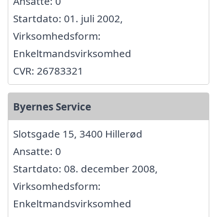
Ansatte: 0
Startdato: 01. juli 2002,
Virksomhedsform:
Enkeltmandsvirksomhed
CVR: 26783321
Byernes Service
Slotsgade 15, 3400 Hillerød
Ansatte: 0
Startdato: 08. december 2008,
Virksomhedsform:
Enkeltmandsvirksomhed