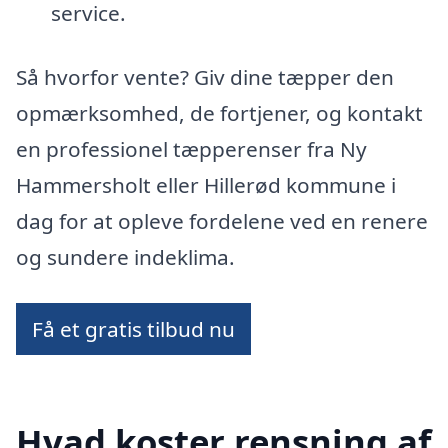
service.
Så hvorfor vente? Giv dine tæpper den
opmærksomhed, de fortjener, og kontakt
en professionel tæpperenser fra Ny
Hammersholt eller Hillerød kommune i
dag for at opleve fordelene ved en renere
og sundere indeklima.
Få et gratis tilbud nu
Hvad koster rensning af