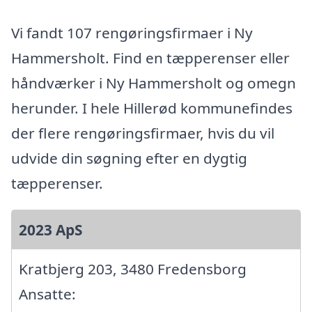
Vi fandt 107 rengøringsfirmaer i Ny
Hammersholt. Find en tæpperenser eller
håndværker i Ny Hammersholt og omegn
herunder. I hele Hillerød kommunefindes
der flere rengøringsfirmaer, hvis du vil
udvide din søgning efter en dygtig
tæpperenser.
2023 ApS
Kratbjerg 203, 3480 Fredensborg
Ansatte: