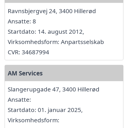
Ravnsbjergvej 24, 3400 Hillerød
Ansatte: 8
Startdato: 14. august 2012,
Virksomhedsform: Anpartsselskab
CVR: 34687994
AM Services
Slangerupgade 47, 3400 Hillerød
Ansatte:
Startdato: 01. januar 2025,
Virksomhedsform: