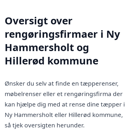
Oversigt over
rengøringsfirmaer i Ny
Hammersholt og
Hillerød kommune
Ønsker du selv at finde en tæpperenser,
møbelrenser eller et rengøringsfirma der
kan hjælpe dig med at rense dine tæpper i
Ny Hammersholt eller Hillerød kommune,
så tjek oversigten herunder.