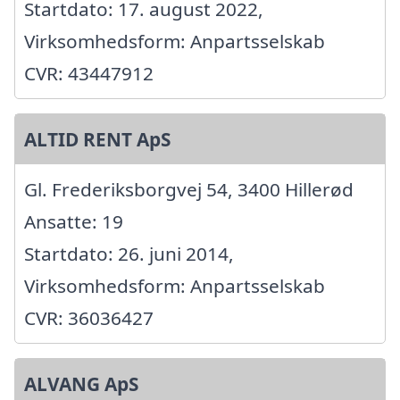
Startdato: 17. august 2022,
Virksomhedsform: Anpartsselskab
CVR: 43447912
ALTID RENT ApS
Gl. Frederiksborgvej 54, 3400 Hillerød
Ansatte: 19
Startdato: 26. juni 2014,
Virksomhedsform: Anpartsselskab
CVR: 36036427
ALVANG ApS