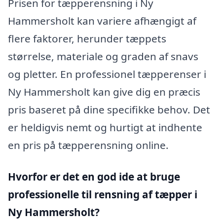
Prisen for tæpperensning i Ny
Hammersholt kan variere afhængigt af
flere faktorer, herunder tæppets
størrelse, materiale og graden af snavs
og pletter. En professionel tæpperenser i
Ny Hammersholt kan give dig en præcis
pris baseret på dine specifikke behov. Det
er heldigvis nemt og hurtigt at indhente
en pris på tæpperensning online.
Hvorfor er det en god ide at bruge
professionelle til rensning af tæpper i
Ny Hammersholt?