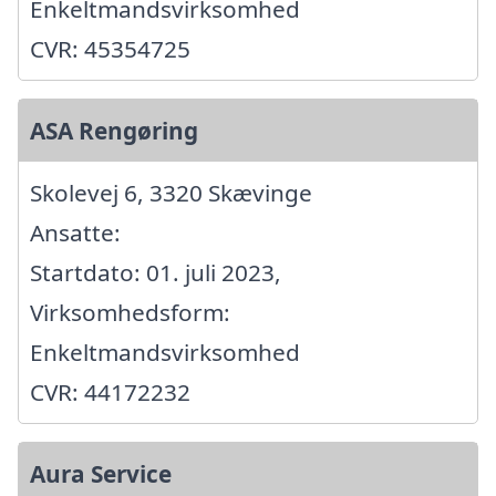
Enkeltmandsvirksomhed
CVR: 45354725
ASA Rengøring
Skolevej 6, 3320 Skævinge
Ansatte:
Startdato: 01. juli 2023,
Virksomhedsform:
Enkeltmandsvirksomhed
CVR: 44172232
Aura Service