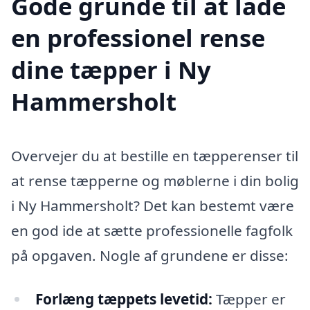
Gode grunde til at lade
en professionel rense
dine tæpper i Ny
Hammersholt
Overvejer du at bestille en tæpperenser til
at rense tæpperne og møblerne i din bolig
i Ny Hammersholt? Det kan bestemt være
en god ide at sætte professionelle fagfolk
på opgaven. Nogle af grundene er disse:
Forlæng tæppets levetid:
Tæpper er