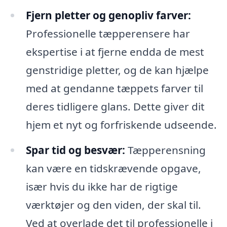
Fjern pletter og genopliv farver:
Professionelle tæpperensere har
ekspertise i at fjerne endda de mest
genstridige pletter, og de kan hjælpe
med at gendanne tæppets farver til
deres tidligere glans. Dette giver dit
hjem et nyt og forfriskende udseende.
Spar tid og besvær:
Tæpperensning
kan være en tidskrævende opgave,
især hvis du ikke har de rigtige
værktøjer og den viden, der skal til.
Ved at overlade det til professionelle i