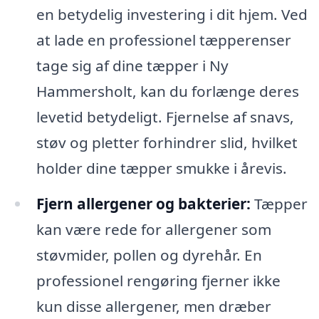
en betydelig investering i dit hjem. Ved
at lade en professionel tæpperenser
tage sig af dine tæpper i Ny
Hammersholt, kan du forlænge deres
levetid betydeligt. Fjernelse af snavs,
støv og pletter forhindrer slid, hvilket
holder dine tæpper smukke i årevis.
Fjern allergener og bakterier:
Tæpper
kan være rede for allergener som
støvmider, pollen og dyrehår. En
professionel rengøring fjerner ikke
kun disse allergener, men dræber