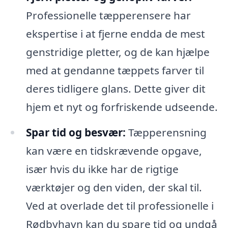
Professionelle tæpperensere har
ekspertise i at fjerne endda de mest
genstridige pletter, og de kan hjælpe
med at gendanne tæppets farver til
deres tidligere glans. Dette giver dit
hjem et nyt og forfriskende udseende.
Spar tid og besvær:
Tæpperensning
kan være en tidskrævende opgave,
især hvis du ikke har de rigtige
værktøjer og den viden, der skal til.
Ved at overlade det til professionelle i
Rødbyhavn kan du spare tid og undgå