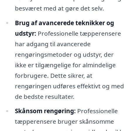
besværet med at gøre det selv.
Brug af avancerede teknikker og
udstyr:
Professionelle tæpperensere
har adgang til avancerede
rengøringsmetoder og udstyr, der
ikke er tilgængelige for almindelige
forbrugere. Dette sikrer, at
rengøringen udføres effektivt og med
de bedste resultater.
Skånsom rengøring:
Professionelle
tæpperensere bruger skånsomme