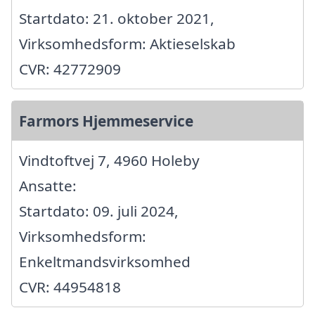
Startdato: 21. oktober 2021,
Virksomhedsform: Aktieselskab
CVR: 42772909
Farmors Hjemmeservice
Vindtoftvej 7, 4960 Holeby
Ansatte:
Startdato: 09. juli 2024,
Virksomhedsform:
Enkeltmandsvirksomhed
CVR: 44954818