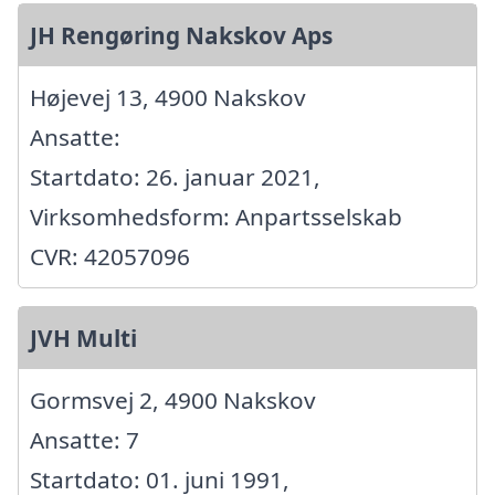
JH Rengøring Nakskov Aps
Højevej 13, 4900 Nakskov
Ansatte:
Startdato: 26. januar 2021,
Virksomhedsform: Anpartsselskab
CVR: 42057096
JVH Multi
Gormsvej 2, 4900 Nakskov
Ansatte: 7
Startdato: 01. juni 1991,