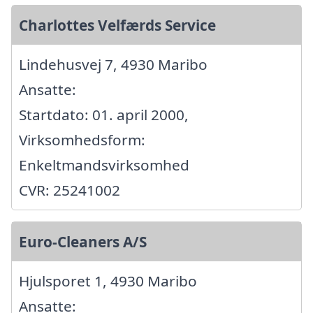
Charlottes Velfærds Service
Lindehusvej 7, 4930 Maribo
Ansatte:
Startdato: 01. april 2000,
Virksomhedsform:
Enkeltmandsvirksomhed
CVR: 25241002
Euro-Cleaners A/S
Hjulsporet 1, 4930 Maribo
Ansatte: