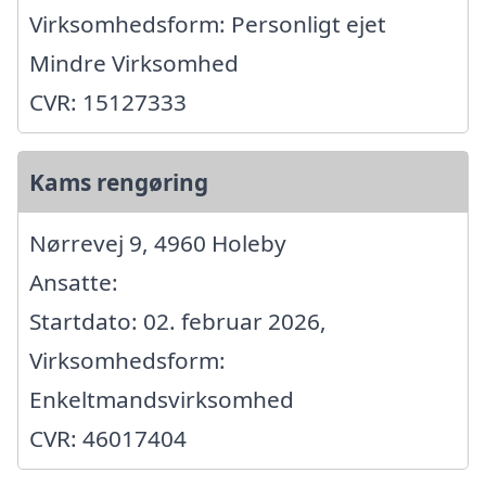
Virksomhedsform: Personligt ejet
Mindre Virksomhed
CVR: 15127333
Kams rengøring
Nørrevej 9, 4960 Holeby
Ansatte:
Startdato: 02. februar 2026,
Virksomhedsform:
Enkeltmandsvirksomhed
CVR: 46017404