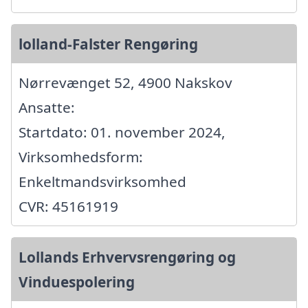
lolland-Falster Rengøring
Nørrevænget 52, 4900 Nakskov
Ansatte:
Startdato: 01. november 2024,
Virksomhedsform:
Enkeltmandsvirksomhed
CVR: 45161919
Lollands Erhvervsrengøring og
Vinduespolering