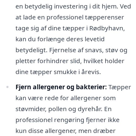
en betydelig investering i dit hjem. Ved
at lade en professionel tæpperenser
tage sig af dine tæpper i Rødbyhavn,
kan du forlænge deres levetid
betydeligt. Fjernelse af snavs, støv og
pletter forhindrer slid, hvilket holder
dine tæpper smukke i årevis.
Fjern allergener og bakterier:
Tæpper
kan være rede for allergener som
støvmider, pollen og dyrehår. En
professionel rengøring fjerner ikke
kun disse allergener, men dræber