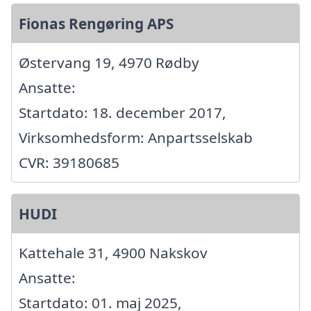
Fionas Rengøring APS
Østervang 19, 4970 Rødby
Ansatte:
Startdato: 18. december 2017,
Virksomhedsform: Anpartsselskab
CVR: 39180685
HUDI
Kattehale 31, 4900 Nakskov
Ansatte:
Startdato: 01. maj 2025,