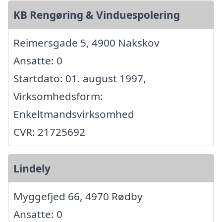
KB Rengøring & Vinduespolering
Reimersgade 5, 4900 Nakskov
Ansatte: 0
Startdato: 01. august 1997,
Virksomhedsform:
Enkeltmandsvirksomhed
CVR: 21725692
Lindely
Myggefjed 66, 4970 Rødby
Ansatte: 0