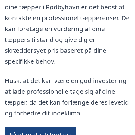
dine tæpper i Rødbyhavn er det bedst at
kontakte en professionel tæpperenser. De
kan foretage en vurdering af dine
tæppers tilstand og give dig en
skræddersyet pris baseret på dine
specifikke behov.
Husk, at det kan være en god investering
at lade professionelle tage sig af dine
tæpper, da det kan forlænge deres levetid
og forbedre dit indeklima.
Få et gratis tilbud nu