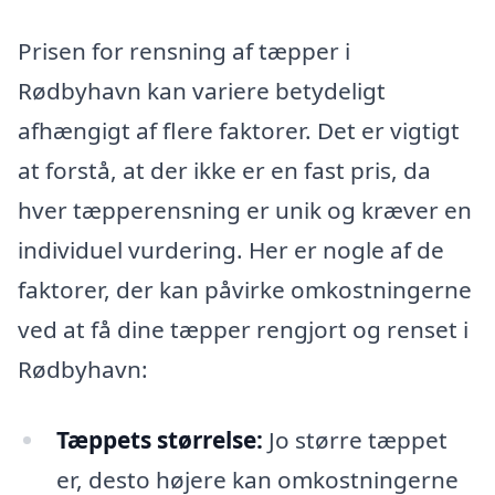
Prisen for rensning af tæpper i
Rødbyhavn kan variere betydeligt
afhængigt af flere faktorer. Det er vigtigt
at forstå, at der ikke er en fast pris, da
hver tæpperensning er unik og kræver en
individuel vurdering. Her er nogle af de
faktorer, der kan påvirke omkostningerne
ved at få dine tæpper rengjort og renset i
Rødbyhavn:
Tæppets størrelse:
Jo større tæppet
er, desto højere kan omkostningerne