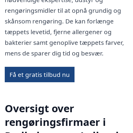
rengøringsmidler til at opnå grundig og
skånsom rengøring. De kan forlænge
tæppets levetid, fjerne allergener og
bakterier samt genoplive tæppets farver,
mens de sparer dig tid og besvær.
Få et gratis tilbud nu
Oversigt over
rengøringsfirmaer i