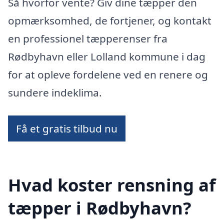
Så hvorfor vente? Giv dine tæpper den
opmærksomhed, de fortjener, og kontakt
en professionel tæpperenser fra
Rødbyhavn eller Lolland kommune i dag
for at opleve fordelene ved en renere og
sundere indeklima.
Få et gratis tilbud nu
Hvad koster rensning af
tæpper i Rødbyhavn?