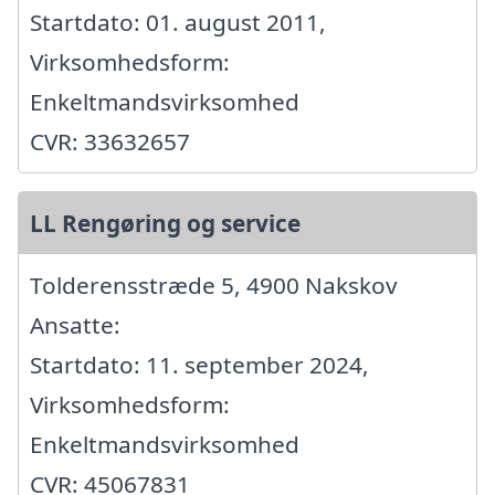
Startdato: 01. august 2011,
Virksomhedsform:
Enkeltmandsvirksomhed
CVR: 33632657
LL Rengøring og service
Tolderensstræde 5, 4900 Nakskov
Ansatte:
Startdato: 11. september 2024,
Virksomhedsform:
Enkeltmandsvirksomhed
CVR: 45067831