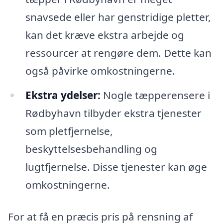
snavsede eller har genstridige pletter,
kan det kræve ekstra arbejde og
ressourcer at rengøre dem. Dette kan
også påvirke omkostningerne.
Ekstra ydelser:
Nogle tæpperensere i
Rødbyhavn tilbyder ekstra tjenester
som pletfjernelse,
beskyttelsesbehandling og
lugtfjernelse. Disse tjenester kan øge
omkostningerne.
For at få en præcis pris på rensning af