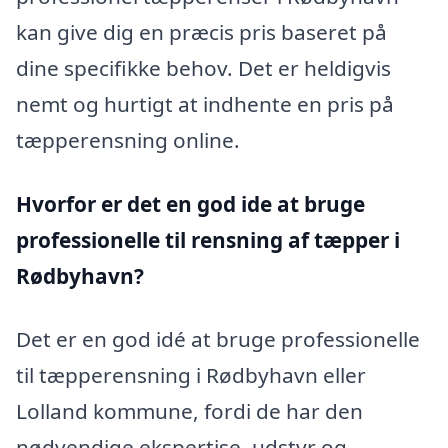
kan give dig en præcis pris baseret på
dine specifikke behov. Det er heldigvis
nemt og hurtigt at indhente en pris på
tæpperensning online.
Hvorfor er det en god ide at bruge
professionelle til rensning af tæpper i
Rødbyhavn?
Det er en god idé at bruge professionelle
til tæpperensning i Rødbyhavn eller
Lolland kommune, fordi de har den
nødvendige ekspertise, udstyr og