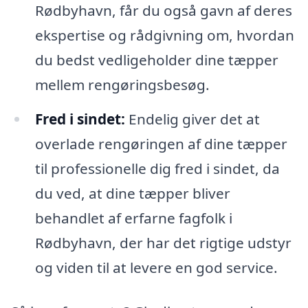
Rødbyhavn, får du også gavn af deres
ekspertise og rådgivning om, hvordan
du bedst vedligeholder dine tæpper
mellem rengøringsbesøg.
Fred i sindet:
Endelig giver det at
overlade rengøringen af dine tæpper
til professionelle dig fred i sindet, da
du ved, at dine tæpper bliver
behandlet af erfarne fagfolk i
Rødbyhavn, der har det rigtige udstyr
og viden til at levere en god service.