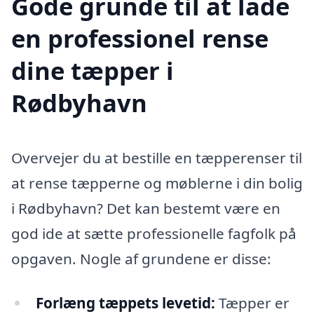
Gode grunde til at lade
en professionel rense
dine tæpper i
Rødbyhavn
Overvejer du at bestille en tæpperenser til
at rense tæpperne og møblerne i din bolig
i Rødbyhavn? Det kan bestemt være en
god ide at sætte professionelle fagfolk på
opgaven. Nogle af grundene er disse:
Forlæng tæppets levetid:
Tæpper er