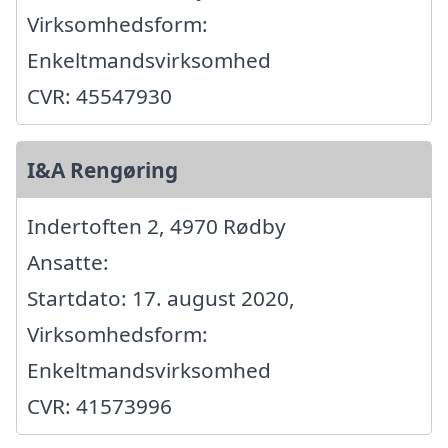
Virksomhedsform:
Enkeltmandsvirksomhed
CVR: 45547930
I&A Rengøring
Indertoften 2, 4970 Rødby
Ansatte:
Startdato: 17. august 2020,
Virksomhedsform:
Enkeltmandsvirksomhed
CVR: 41573996