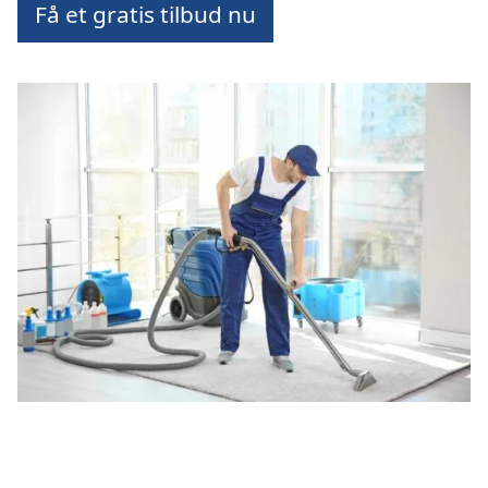
Få et gratis tilbud nu