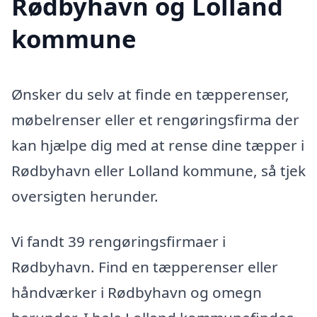
Rødbyhavn og Lolland
kommune
Ønsker du selv at finde en tæpperenser,
møbelrenser eller et rengøringsfirma der
kan hjælpe dig med at rense dine tæpper i
Rødbyhavn eller Lolland kommune, så tjek
oversigten herunder.
Vi fandt 39 rengøringsfirmaer i
Rødbyhavn. Find en tæpperenser eller
håndværker i Rødbyhavn og omegn