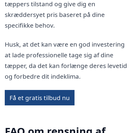
tæppers tilstand og give dig en
skræddersyet pris baseret på dine
specifikke behov.
Husk, at det kan være en god investering
at lade professionelle tage sig af dine
tæpper, da det kan forlænge deres levetid
og forbedre dit indeklima.
Få et gratis tilbud nu
FAQ om rensning af