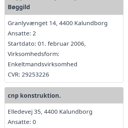
Bøggild
Granlyvænget 14, 4400 Kalundborg
Ansatte: 2
Startdato: 01. februar 2006,
Virksomhedsform:
Enkeltmandsvirksomhed
CVR: 29253226
cnp konstruktion.
Elledevej 35, 4400 Kalundborg
Ansatte: 0