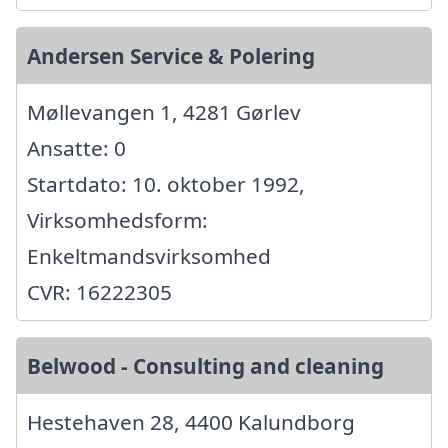
Andersen Service & Polering
Møllevangen 1, 4281 Gørlev
Ansatte: 0
Startdato: 10. oktober 1992,
Virksomhedsform:
Enkeltmandsvirksomhed
CVR: 16222305
Belwood - Consulting and cleaning
Hestehaven 28, 4400 Kalundborg