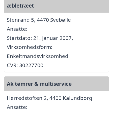
æbletræet
Stenrand 5, 4470 Svebølle
Ansatte:
Startdato: 21. januar 2007,
Virksomhedsform:
Enkeltmandsvirksomhed
CVR: 30227700
Ak tømrer & multiservice
Herredstoften 2, 4400 Kalundborg
Ansatte: