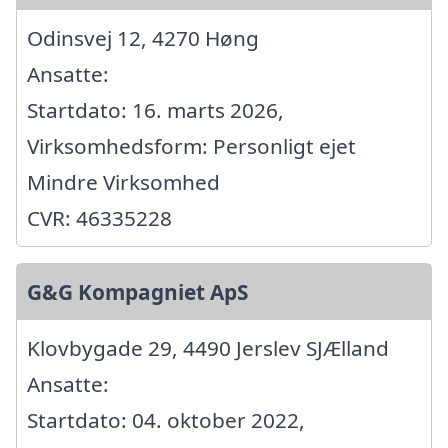
Odinsvej 12, 4270 Høng
Ansatte:
Startdato: 16. marts 2026,
Virksomhedsform: Personligt ejet
Mindre Virksomhed
CVR: 46335228
G&G Kompagniet ApS
Klovbygade 29, 4490 Jerslev SJÆlland
Ansatte:
Startdato: 04. oktober 2022,