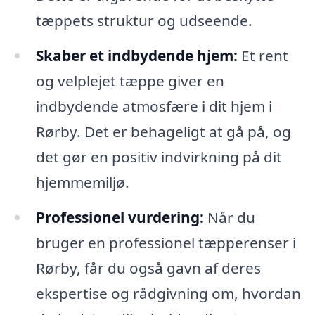
tæppets struktur og udseende.
Skaber et indbydende hjem:
Et rent
og velplejet tæppe giver en
indbydende atmosfære i dit hjem i
Rørby. Det er behageligt at gå på, og
det gør en positiv indvirkning på dit
hjemmemiljø.
Professionel vurdering:
Når du
bruger en professionel tæpperenser i
Rørby, får du også gavn af deres
ekspertise og rådgivning om, hvordan