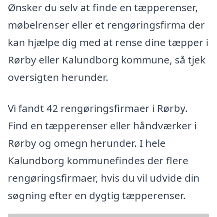
Ønsker du selv at finde en tæpperenser,
møbelrenser eller et rengøringsfirma der
kan hjælpe dig med at rense dine tæpper i
Rørby eller Kalundborg kommune, så tjek
oversigten herunder.
Vi fandt 42 rengøringsfirmaer i Rørby.
Find en tæpperenser eller håndværker i
Rørby og omegn herunder. I hele
Kalundborg kommunefindes der flere
rengøringsfirmaer, hvis du vil udvide din
søgning efter en dygtig tæpperenser.