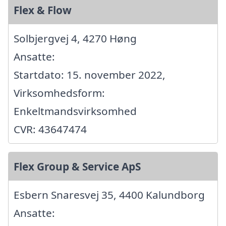
Flex & Flow
Solbjergvej 4, 4270 Høng
Ansatte:
Startdato: 15. november 2022,
Virksomhedsform:
Enkeltmandsvirksomhed
CVR: 43647474
Flex Group & Service ApS
Esbern Snaresvej 35, 4400 Kalundborg
Ansatte: