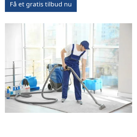
Få et gratis tilbud nu