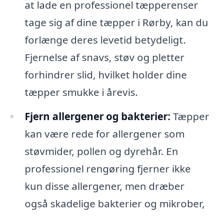
at lade en professionel tæpperenser
tage sig af dine tæpper i Rørby, kan du
forlænge deres levetid betydeligt.
Fjernelse af snavs, støv og pletter
forhindrer slid, hvilket holder dine
tæpper smukke i årevis.
Fjern allergener og bakterier:
Tæpper
kan være rede for allergener som
støvmider, pollen og dyrehår. En
professionel rengøring fjerner ikke
kun disse allergener, men dræber
også skadelige bakterier og mikrober,