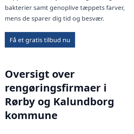
bakterier samt genoplive tæppets farver,
mens de sparer dig tid og besvær.
Få et gratis tilbud nu
Oversigt over
rengøringsfirmaer i
Rørby og Kalundborg
kommune