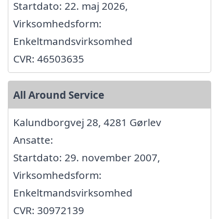
Startdato: 22. maj 2026,
Virksomhedsform:
Enkeltmandsvirksomhed
CVR: 46503635
All Around Service
Kalundborgvej 28, 4281 Gørlev
Ansatte:
Startdato: 29. november 2007,
Virksomhedsform:
Enkeltmandsvirksomhed
CVR: 30972139