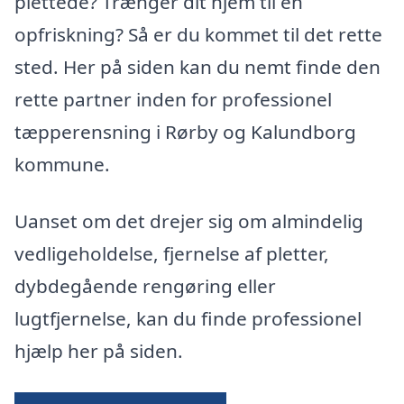
plettede? Trænger dit hjem til en
opfriskning? Så er du kommet til det rette
sted. Her på siden kan du nemt finde den
rette partner inden for professionel
tæpperensning i Rørby og Kalundborg
kommune.
Uanset om det drejer sig om almindelig
vedligeholdelse, fjernelse af pletter,
dybdegående rengøring eller
lugtfjernelse, kan du finde professionel
hjælp her på siden.