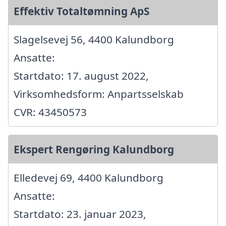
Effektiv Totaltømning ApS
Slagelsevej 56, 4400 Kalundborg
Ansatte:
Startdato: 17. august 2022,
Virksomhedsform: Anpartsselskab
CVR: 43450573
Ekspert Rengøring Kalundborg
Elledevej 69, 4400 Kalundborg
Ansatte:
Startdato: 23. januar 2023,