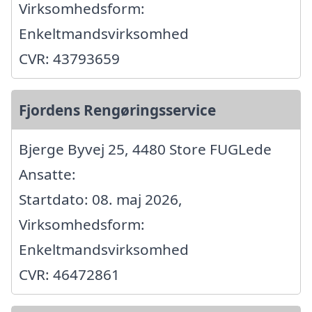
Virksomhedsform:
Enkeltmandsvirksomhed
CVR: 43793659
Fjordens Rengøringsservice
Bjerge Byvej 25, 4480 Store FUGLede
Ansatte:
Startdato: 08. maj 2026,
Virksomhedsform:
Enkeltmandsvirksomhed
CVR: 46472861