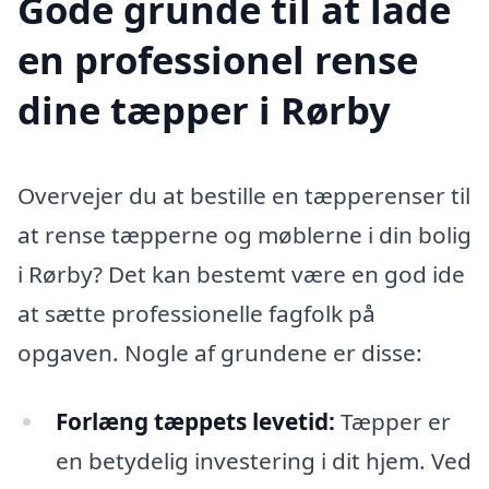
Gode grunde til at lade
en professionel rense
dine tæpper i Rørby
Overvejer du at bestille en tæpperenser til
at rense tæpperne og møblerne i din bolig
i Rørby? Det kan bestemt være en god ide
at sætte professionelle fagfolk på
opgaven. Nogle af grundene er disse:
Forlæng tæppets levetid:
Tæpper er
en betydelig investering i dit hjem. Ved