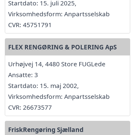
Startdato: 15. juli 2025,
Virksomhedsform: Anpartsselskab
CVR: 45751791
FLEX RENGØRING & POLERING ApS
Urhøjvej 14, 4480 Store FUGLede
Ansatte: 3
Startdato: 15. maj 2002,
Virksomhedsform: Anpartsselskab
CVR: 26673577
FriskRengøring Sjælland