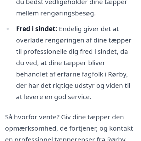
du bedst vedligeholder dine tæpper
mellem rengøringsbesøg.
Fred i sindet:
Endelig giver det at
overlade rengøringen af dine tæpper
til professionelle dig fred i sindet, da
du ved, at dine tæpper bliver
behandlet af erfarne fagfolk i Rørby,
der har det rigtige udstyr og viden til
at levere en god service.
Så hvorfor vente? Giv dine tæpper den
opmærksomhed, de fortjener, og kontakt
en professionel tæpperenser fra Rørby