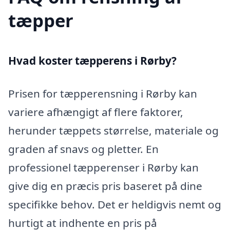
tæpper
Hvad koster tæpperens i Rørby?
Prisen for tæpperensning i Rørby kan
variere afhængigt af flere faktorer,
herunder tæppets størrelse, materiale og
graden af snavs og pletter. En
professionel tæpperenser i Rørby kan
give dig en præcis pris baseret på dine
specifikke behov. Det er heldigvis nemt og
hurtigt at indhente en pris på