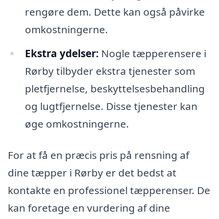
rengøre dem. Dette kan også påvirke
omkostningerne.
Ekstra ydelser:
Nogle tæpperensere i
Rørby tilbyder ekstra tjenester som
pletfjernelse, beskyttelsesbehandling
og lugtfjernelse. Disse tjenester kan
øge omkostningerne.
For at få en præcis pris på rensning af
dine tæpper i Rørby er det bedst at
kontakte en professionel tæpperenser. De
kan foretage en vurdering af dine