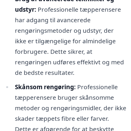
udstyr:
Professionelle tæpperensere
har adgang til avancerede
rengøringsmetoder og udstyr, der
ikke er tilgængelige for almindelige
forbrugere. Dette sikrer, at
rengøringen udføres effektivt og med
de bedste resultater.
Skånsom rengøring:
Professionelle
tæpperensere bruger skånsomme
metoder og rengøringsmidler, der ikke
skader tæppets fibre eller farver.
Dette er afgørende for at beskytte