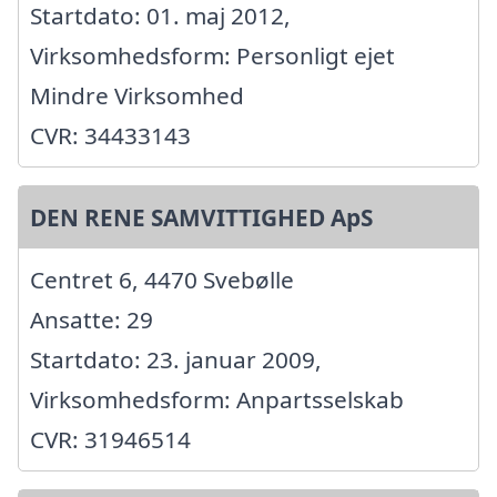
Startdato: 01. maj 2012,
Virksomhedsform: Personligt ejet
Mindre Virksomhed
CVR: 34433143
DEN RENE SAMVITTIGHED ApS
Centret 6, 4470 Svebølle
Ansatte: 29
Startdato: 23. januar 2009,
Virksomhedsform: Anpartsselskab
CVR: 31946514