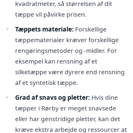
kvadratmeter, så størrelsen af dit
tæppe vil påvirke prisen.
Tæppets materiale:
Forskellige
tæppematerialer kræver forskellige
rengøringsmetoder og -midler. For
eksempel kan rensning af et
silketæppe være dyrere end rensning
af et syntetisk tæppe.
Grad af snavs og pletter:
Hvis dine
tæpper i Rørby er meget snavsede
eller har genstridige pletter, kan det
kræve ekstra arbejde og ressourcer at