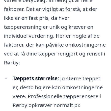
variere betydeligt afhængigt af flere
faktorer. Det er vigtigt at forstå, at der
ikke er en fast pris, da hver
tæpperensning er unik og kræver en
individuel vurdering. Her er nogle af de
faktorer, der kan påvirke omkostningerne
ved at få dine tæpper rengjort og renset i
Rørby:
Tæppets størrelse:
Jo større tæppet
er, desto højere kan omkostningerne
være. Professionelle tæpperensere i
Rørby opkræver normalt pr.