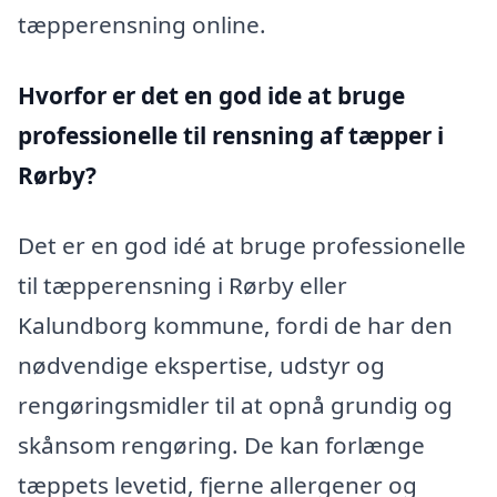
tæpperensning online.
Hvorfor er det en god ide at bruge
professionelle til rensning af tæpper i
Rørby?
Det er en god idé at bruge professionelle
til tæpperensning i Rørby eller
Kalundborg kommune, fordi de har den
nødvendige ekspertise, udstyr og
rengøringsmidler til at opnå grundig og
skånsom rengøring. De kan forlænge
tæppets levetid, fjerne allergener og