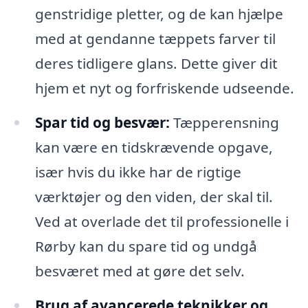
genstridige pletter, og de kan hjælpe
med at gendanne tæppets farver til
deres tidligere glans. Dette giver dit
hjem et nyt og forfriskende udseende.
Spar tid og besvær:
Tæpperensning
kan være en tidskrævende opgave,
især hvis du ikke har de rigtige
værktøjer og den viden, der skal til.
Ved at overlade det til professionelle i
Rørby kan du spare tid og undgå
besværet med at gøre det selv.
Brug af avancerede teknikker og