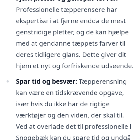
Professionelle tæpperensere har
ekspertise i at fjerne endda de mest
genstridige pletter, og de kan hjælpe
med at gendanne tæppets farver til
deres tidligere glans. Dette giver dit
hjem et nyt og forfriskende udseende.
Spar tid og besvær:
Tæpperensning
kan være en tidskrævende opgave,
især hvis du ikke har de rigtige
værktøjer og den viden, der skal til.
Ved at overlade det til professionelle i
Snogebæk kan du spare tid og undgå