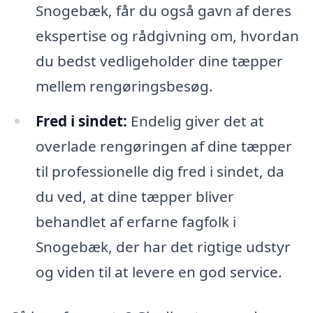
Snogebæk, får du også gavn af deres
ekspertise og rådgivning om, hvordan
du bedst vedligeholder dine tæpper
mellem rengøringsbesøg.
Fred i sindet:
Endelig giver det at
overlade rengøringen af dine tæpper
til professionelle dig fred i sindet, da
du ved, at dine tæpper bliver
behandlet af erfarne fagfolk i
Snogebæk, der har det rigtige udstyr
og viden til at levere en god service.