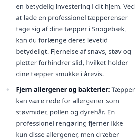
en betydelig investering i dit hjem. Ved
at lade en professionel tæpperenser
tage sig af dine tæpper i Snogebæk,
kan du forlænge deres levetid
betydeligt. Fjernelse af snavs, støv og
pletter forhindrer slid, hvilket holder
dine tæpper smukke i årevis.
Fjern allergener og bakterier:
Tæpper
kan være rede for allergener som
støvmider, pollen og dyrehår. En
professionel rengøring fjerner ikke
kun disse allergener, men dræber