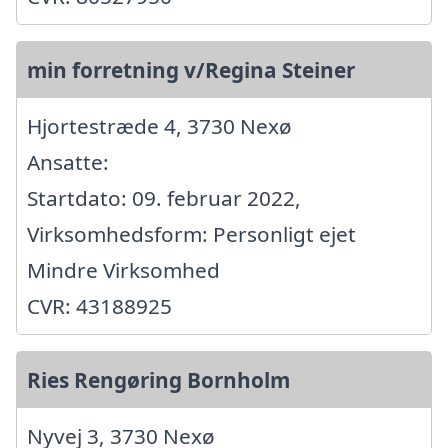
min forretning v/Regina Steiner
Hjortestræde 4, 3730 Nexø
Ansatte:
Startdato: 09. februar 2022,
Virksomhedsform: Personligt ejet
Mindre Virksomhed
CVR: 43188925
Ries Rengøring Bornholm
Nyvej 3, 3730 Nexø