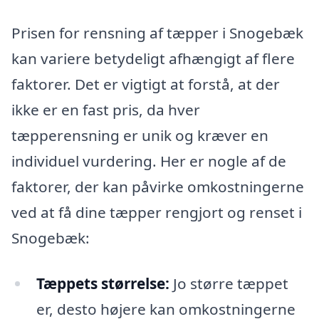
Prisen for rensning af tæpper i Snogebæk
kan variere betydeligt afhængigt af flere
faktorer. Det er vigtigt at forstå, at der
ikke er en fast pris, da hver
tæpperensning er unik og kræver en
individuel vurdering. Her er nogle af de
faktorer, der kan påvirke omkostningerne
ved at få dine tæpper rengjort og renset i
Snogebæk:
Tæppets størrelse:
Jo større tæppet
er, desto højere kan omkostningerne