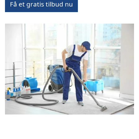
Få et gratis tilbud nu