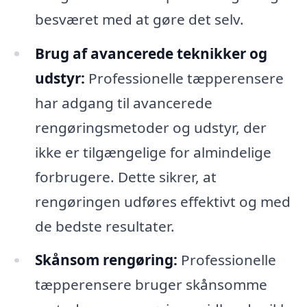
besværet med at gøre det selv.
Brug af avancerede teknikker og
udstyr:
Professionelle tæpperensere
har adgang til avancerede
rengøringsmetoder og udstyr, der
ikke er tilgængelige for almindelige
forbrugere. Dette sikrer, at
rengøringen udføres effektivt og med
de bedste resultater.
Skånsom rengøring:
Professionelle
tæpperensere bruger skånsomme