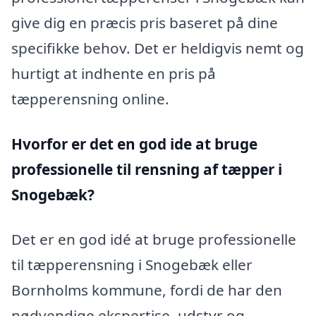
give dig en præcis pris baseret på dine
specifikke behov. Det er heldigvis nemt og
hurtigt at indhente en pris på
tæpperensning online.
Hvorfor er det en god ide at bruge
professionelle til rensning af tæpper i
Snogebæk?
Det er en god idé at bruge professionelle
til tæpperensning i Snogebæk eller
Bornholms kommune, fordi de har den
nødvendige ekspertise, udstyr og