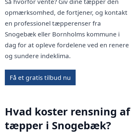
Så hvorfor vente? Giv dine tæpper den
opmærksomhed, de fortjener, og kontakt
en professionel tæpperenser fra
Snogebæk eller Bornholms kommune i
dag for at opleve fordelene ved en renere
og sundere indeklima.
Få et gratis tilbud nu
Hvad koster rensning af
tæpper i Snogebæk?