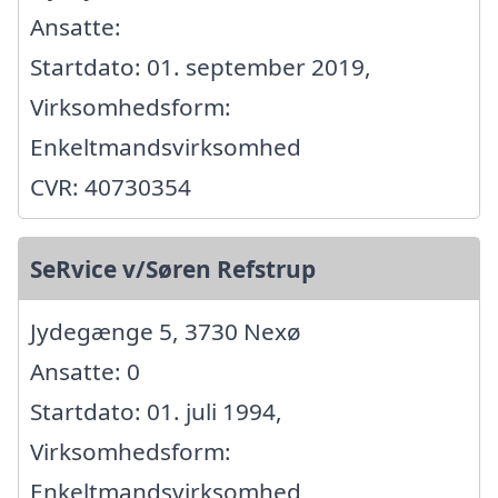
Ansatte:
Startdato: 01. september 2019,
Virksomhedsform:
Enkeltmandsvirksomhed
CVR: 40730354
SeRvice v/Søren Refstrup
Jydegænge 5, 3730 Nexø
Ansatte: 0
Startdato: 01. juli 1994,
Virksomhedsform:
Enkeltmandsvirksomhed