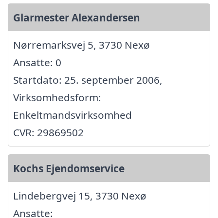
Glarmester Alexandersen
Nørremarksvej 5, 3730 Nexø
Ansatte: 0
Startdato: 25. september 2006,
Virksomhedsform:
Enkeltmandsvirksomhed
CVR: 29869502
Kochs Ejendomservice
Lindebergvej 15, 3730 Nexø
Ansatte: