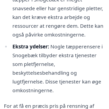
snavsede eller har genstridige pletter,
kan det kræve ekstra arbejde og
ressourcer at rengøre dem. Dette kan
også påvirke omkostningerne.
Ekstra ydelser:
Nogle tæpperensere i
Snogebæk tilbyder ekstra tjenester
som pletfjernelse,
beskyttelsesbehandling og
lugtfjernelse. Disse tjenester kan øge
omkostningerne.
For at få en præcis pris på rensning af