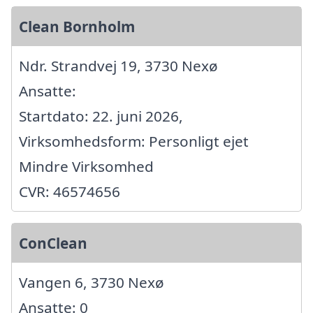
Clean Bornholm
Ndr. Strandvej 19, 3730 Nexø
Ansatte:
Startdato: 22. juni 2026,
Virksomhedsform: Personligt ejet
Mindre Virksomhed
CVR: 46574656
ConClean
Vangen 6, 3730 Nexø
Ansatte: 0