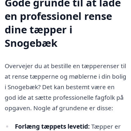
Gode grunde til at lade
en professionel rense
dine tæpper i
Snogebæk
Overvejer du at bestille en tæpperenser til
at rense tæpperne og møblerne i din bolig
i Snogebæk? Det kan bestemt være en
god ide at sætte professionelle fagfolk på
opgaven. Nogle af grundene er disse:
Forlæng tæppets levetid:
Tæpper er