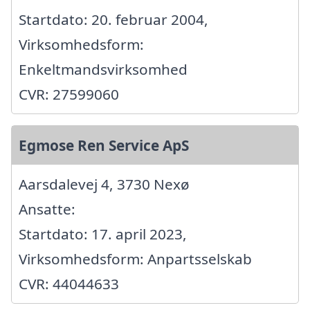
Startdato: 20. februar 2004,
Virksomhedsform:
Enkeltmandsvirksomhed
CVR: 27599060
Egmose Ren Service ApS
Aarsdalevej 4, 3730 Nexø
Ansatte:
Startdato: 17. april 2023,
Virksomhedsform: Anpartsselskab
CVR: 44044633