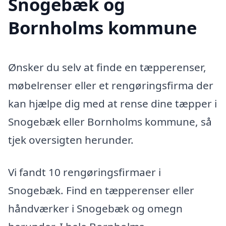
Snogebæk og
Bornholms kommune
Ønsker du selv at finde en tæpperenser,
møbelrenser eller et rengøringsfirma der
kan hjælpe dig med at rense dine tæpper i
Snogebæk eller Bornholms kommune, så
tjek oversigten herunder.
Vi fandt 10 rengøringsfirmaer i
Snogebæk. Find en tæpperenser eller
håndværker i Snogebæk og omegn