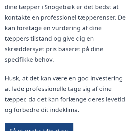
dine tæpper i Snogebæk er det bedst at
kontakte en professionel tæpperenser. De
kan foretage en vurdering af dine
tæppers tilstand og give dig en
skræddersyet pris baseret på dine
specifikke behov.
Husk, at det kan være en god investering
at lade professionelle tage sig af dine
tæpper, da det kan forlænge deres levetid
og forbedre dit indeklima.
Få et gratis tilbud nu