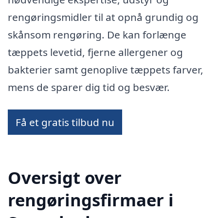
rengøringsmidler til at opnå grundig og
skånsom rengøring. De kan forlænge
tæppets levetid, fjerne allergener og
bakterier samt genoplive tæppets farver,
mens de sparer dig tid og besvær.
Få et gratis tilbud nu
Oversigt over
rengøringsfirmaer i