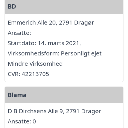
BD
Emmerich Alle 20, 2791 Dragør
Ansatte:
Startdato: 14. marts 2021,
Virksomhedsform: Personligt ejet
Mindre Virksomhed
CVR: 42213705
Blama
D B Dirchsens Alle 9, 2791 Dragør
Ansatte: 0