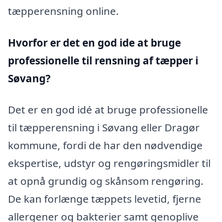
tæpperensning online.
Hvorfor er det en god ide at bruge
professionelle til rensning af tæpper i
Søvang?
Det er en god idé at bruge professionelle
til tæpperensning i Søvang eller Dragør
kommune, fordi de har den nødvendige
ekspertise, udstyr og rengøringsmidler til
at opnå grundig og skånsom rengøring.
De kan forlænge tæppets levetid, fjerne
allergener og bakterier samt genoplive