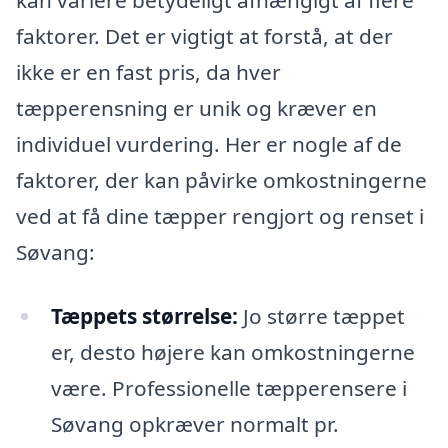
kan variere betydeligt afhængigt af flere
faktorer. Det er vigtigt at forstå, at der
ikke er en fast pris, da hver
tæpperensning er unik og kræver en
individuel vurdering. Her er nogle af de
faktorer, der kan påvirke omkostningerne
ved at få dine tæpper rengjort og renset i
Søvang:
Tæppets størrelse:
Jo større tæppet
er, desto højere kan omkostningerne
være. Professionelle tæpperensere i
Søvang opkræver normalt pr.