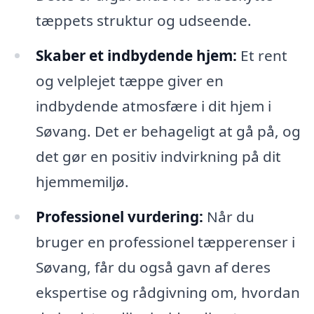
tæppets struktur og udseende.
Skaber et indbydende hjem:
Et rent
og velplejet tæppe giver en
indbydende atmosfære i dit hjem i
Søvang. Det er behageligt at gå på, og
det gør en positiv indvirkning på dit
hjemmemiljø.
Professionel vurdering:
Når du
bruger en professionel tæpperenser i
Søvang, får du også gavn af deres
ekspertise og rådgivning om, hvordan