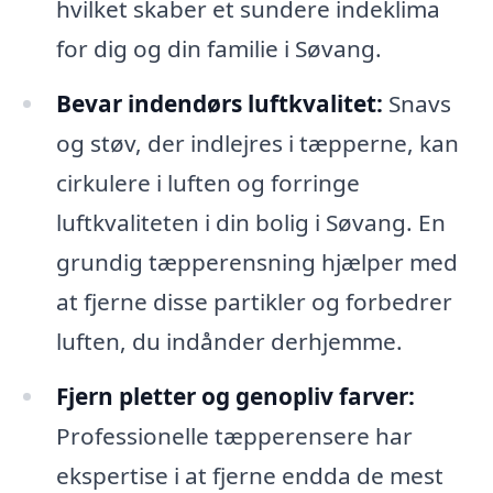
hvilket skaber et sundere indeklima
for dig og din familie i Søvang.
Bevar indendørs luftkvalitet:
Snavs
og støv, der indlejres i tæpperne, kan
cirkulere i luften og forringe
luftkvaliteten i din bolig i Søvang. En
grundig tæpperensning hjælper med
at fjerne disse partikler og forbedrer
luften, du indånder derhjemme.
Fjern pletter og genopliv farver:
Professionelle tæpperensere har
ekspertise i at fjerne endda de mest