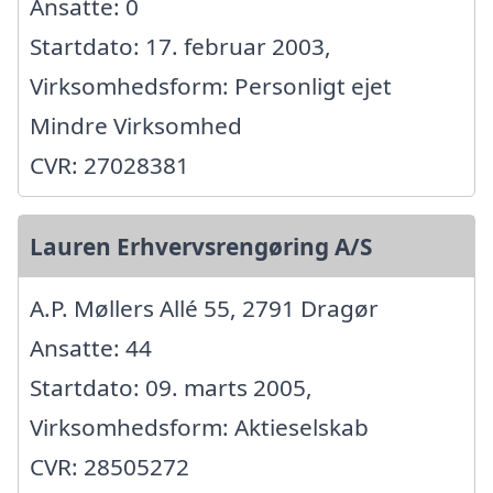
Ansatte: 0
Startdato: 17. februar 2003,
Virksomhedsform: Personligt ejet
Mindre Virksomhed
CVR: 27028381
Lauren Erhvervsrengøring A/S
A.P. Møllers Allé 55, 2791 Dragør
Ansatte: 44
Startdato: 09. marts 2005,
Virksomhedsform: Aktieselskab
CVR: 28505272