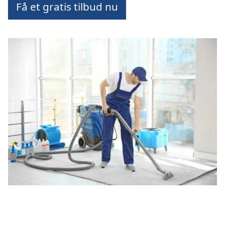
Få et gratis tilbud nu