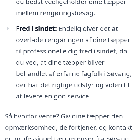
du bedst vedligeholder dine tæpper
mellem rengøringsbesøg.
Fred i sindet:
Endelig giver det at
overlade rengøringen af dine tæpper
til professionelle dig fred i sindet, da
du ved, at dine tæpper bliver
behandlet af erfarne fagfolk i Søvang,
der har det rigtige udstyr og viden til
at levere en god service.
Så hvorfor vente? Giv dine tæpper den
opmærksomhed, de fortjener, og kontakt
en professionel tæpperenser fra Søvang