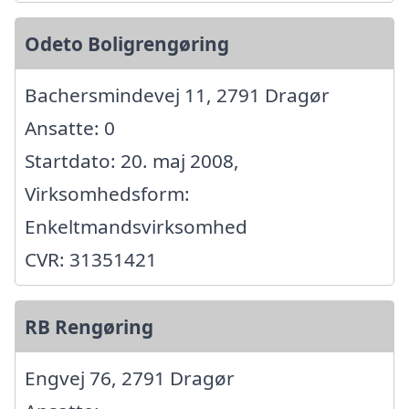
Odeto Boligrengøring
Bachersmindevej 11, 2791 Dragør
Ansatte: 0
Startdato: 20. maj 2008,
Virksomhedsform:
Enkeltmandsvirksomhed
CVR: 31351421
RB Rengøring
Engvej 76, 2791 Dragør