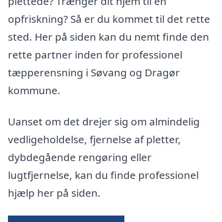
plettede? Trænger dit hjem til en
opfriskning? Så er du kommet til det rette
sted. Her på siden kan du nemt finde den
rette partner inden for professionel
tæpperensning i Søvang og Dragør
kommune.
Uanset om det drejer sig om almindelig
vedligeholdelse, fjernelse af pletter,
dybdegående rengøring eller
lugtfjernelse, kan du finde professionel
hjælp her på siden.