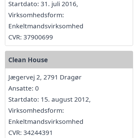
Startdato: 31. juli 2016,
Virksomhedsform:
Enkeltmandsvirksomhed
CVR: 37900699
Clean House
Jægervej 2, 2791 Dragør
Ansatte: 0
Startdato: 15. august 2012,
Virksomhedsform:
Enkeltmandsvirksomhed
CVR: 34244391