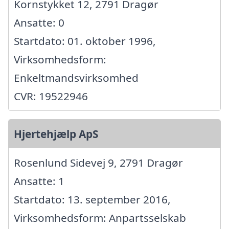
Kornstykket 12, 2791 Dragør
Ansatte: 0
Startdato: 01. oktober 1996,
Virksomhedsform:
Enkeltmandsvirksomhed
CVR: 19522946
Hjertehjælp ApS
Rosenlund Sidevej 9, 2791 Dragør
Ansatte: 1
Startdato: 13. september 2016,
Virksomhedsform: Anpartsselskab