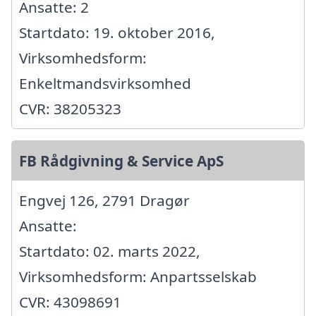
Ansatte: 2
Startdato: 19. oktober 2016,
Virksomhedsform:
Enkeltmandsvirksomhed
CVR: 38205323
FB Rådgivning & Service ApS
Engvej 126, 2791 Dragør
Ansatte:
Startdato: 02. marts 2022,
Virksomhedsform: Anpartsselskab
CVR: 43098691