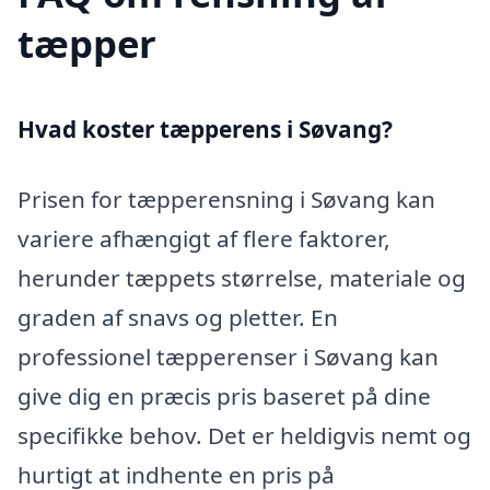
tæpper
Hvad koster tæpperens i Søvang?
Prisen for tæpperensning i Søvang kan
variere afhængigt af flere faktorer,
herunder tæppets størrelse, materiale og
graden af snavs og pletter. En
professionel tæpperenser i Søvang kan
give dig en præcis pris baseret på dine
specifikke behov. Det er heldigvis nemt og
hurtigt at indhente en pris på