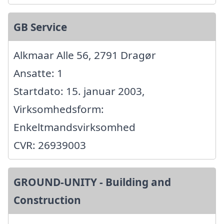
GB Service
Alkmaar Alle 56, 2791 Dragør
Ansatte: 1
Startdato: 15. januar 2003,
Virksomhedsform:
Enkeltmandsvirksomhed
CVR: 26939003
GROUND-UNITY - Building and
Construction