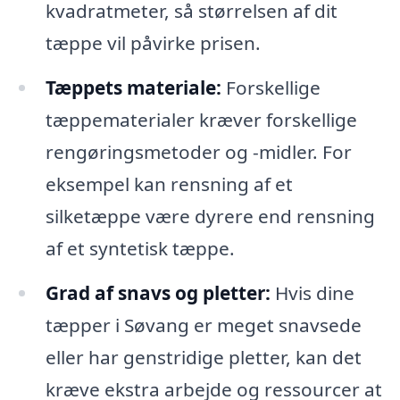
kvadratmeter, så størrelsen af dit
tæppe vil påvirke prisen.
Tæppets materiale:
Forskellige
tæppematerialer kræver forskellige
rengøringsmetoder og -midler. For
eksempel kan rensning af et
silketæppe være dyrere end rensning
af et syntetisk tæppe.
Grad af snavs og pletter:
Hvis dine
tæpper i Søvang er meget snavsede
eller har genstridige pletter, kan det
kræve ekstra arbejde og ressourcer at