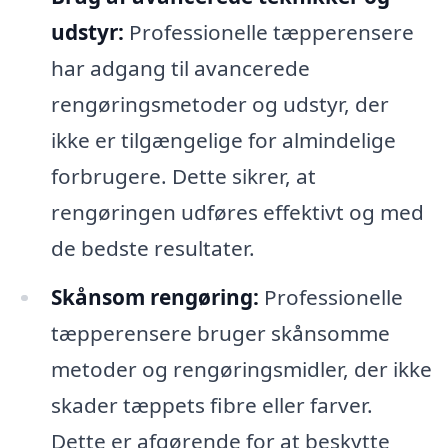
udstyr:
Professionelle tæpperensere
har adgang til avancerede
rengøringsmetoder og udstyr, der
ikke er tilgængelige for almindelige
forbrugere. Dette sikrer, at
rengøringen udføres effektivt og med
de bedste resultater.
Skånsom rengøring:
Professionelle
tæpperensere bruger skånsomme
metoder og rengøringsmidler, der ikke
skader tæppets fibre eller farver.
Dette er afgørende for at beskytte