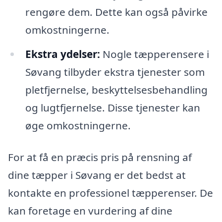
rengøre dem. Dette kan også påvirke
omkostningerne.
Ekstra ydelser:
Nogle tæpperensere i
Søvang tilbyder ekstra tjenester som
pletfjernelse, beskyttelsesbehandling
og lugtfjernelse. Disse tjenester kan
øge omkostningerne.
For at få en præcis pris på rensning af
dine tæpper i Søvang er det bedst at
kontakte en professionel tæpperenser. De
kan foretage en vurdering af dine