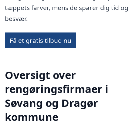
tæppets farver, mens de sparer dig tid og
besvær.
Få et gratis tilbud nu
Oversigt over
rengøringsfirmaer i
Søvang og Dragør
kommune