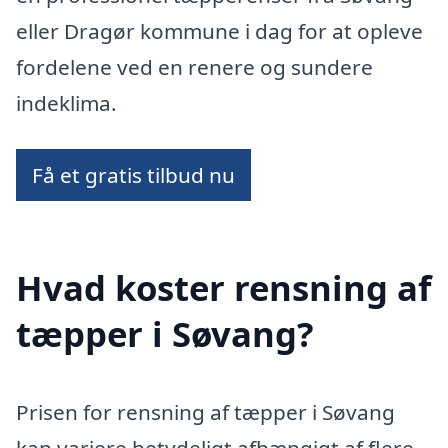
eller Dragør kommune i dag for at opleve
fordelene ved en renere og sundere
indeklima.
Få et gratis tilbud nu
Hvad koster rensning af
tæpper i Søvang?
Prisen for rensning af tæpper i Søvang