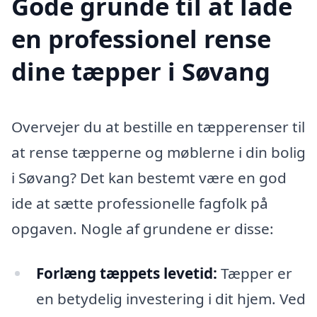
Gode grunde til at lade
en professionel rense
dine tæpper i Søvang
Overvejer du at bestille en tæpperenser til
at rense tæpperne og møblerne i din bolig
i Søvang? Det kan bestemt være en god
ide at sætte professionelle fagfolk på
opgaven. Nogle af grundene er disse:
Forlæng tæppets levetid:
Tæpper er
en betydelig investering i dit hjem. Ved