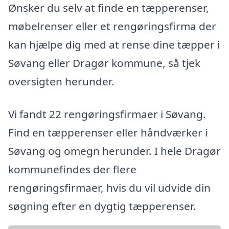
Ønsker du selv at finde en tæpperenser,
møbelrenser eller et rengøringsfirma der
kan hjælpe dig med at rense dine tæpper i
Søvang eller Dragør kommune, så tjek
oversigten herunder.
Vi fandt 22 rengøringsfirmaer i Søvang.
Find en tæpperenser eller håndværker i
Søvang og omegn herunder. I hele Dragør
kommunefindes der flere
rengøringsfirmaer, hvis du vil udvide din
søgning efter en dygtig tæpperenser.