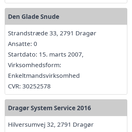
Den Glade Snude
Strandstræde 33, 2791 Dragør
Ansatte: 0
Startdato: 15. marts 2007,
Virksomhedsform:
Enkeltmandsvirksomhed
CVR: 30252578
Dragør System Service 2016
Hilversumvej 32, 2791 Dragør