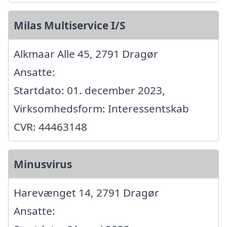
Milas Multiservice I/S
Alkmaar Alle 45, 2791 Dragør
Ansatte:
Startdato: 01. december 2023,
Virksomhedsform: Interessentskab
CVR: 44463148
Minusvirus
Harevænget 14, 2791 Dragør
Ansatte: