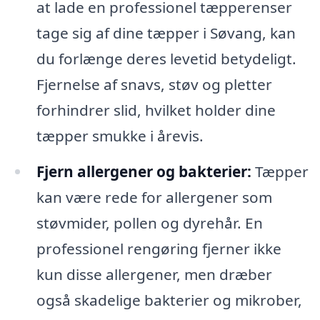
at lade en professionel tæpperenser
tage sig af dine tæpper i Søvang, kan
du forlænge deres levetid betydeligt.
Fjernelse af snavs, støv og pletter
forhindrer slid, hvilket holder dine
tæpper smukke i årevis.
Fjern allergener og bakterier:
Tæpper
kan være rede for allergener som
støvmider, pollen og dyrehår. En
professionel rengøring fjerner ikke
kun disse allergener, men dræber
også skadelige bakterier og mikrober,