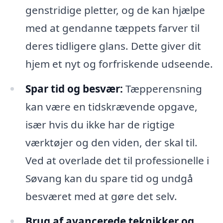
genstridige pletter, og de kan hjælpe
med at gendanne tæppets farver til
deres tidligere glans. Dette giver dit
hjem et nyt og forfriskende udseende.
Spar tid og besvær:
Tæpperensning
kan være en tidskrævende opgave,
især hvis du ikke har de rigtige
værktøjer og den viden, der skal til.
Ved at overlade det til professionelle i
Søvang kan du spare tid og undgå
besværet med at gøre det selv.
Brug af avancerede teknikker og