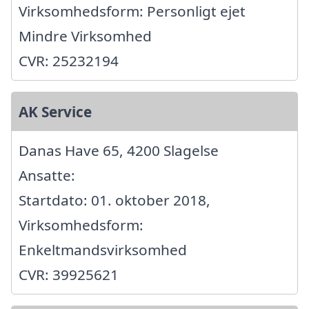
Virksomhedsform: Personligt ejet
Mindre Virksomhed
CVR: 25232194
AK Service
Danas Have 65, 4200 Slagelse
Ansatte:
Startdato: 01. oktober 2018,
Virksomhedsform:
Enkeltmandsvirksomhed
CVR: 39925621