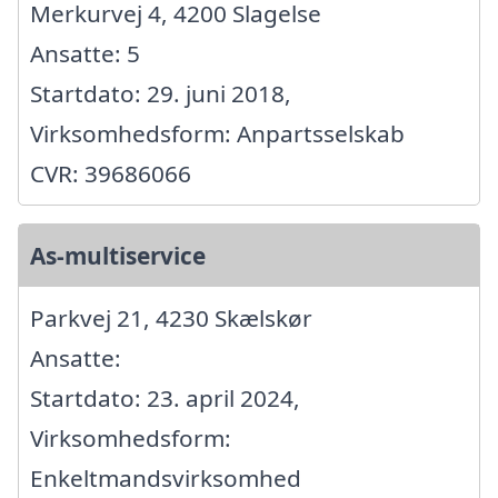
Merkurvej 4, 4200 Slagelse
Ansatte: 5
Startdato: 29. juni 2018,
Virksomhedsform: Anpartsselskab
CVR: 39686066
As-multiservice
Parkvej 21, 4230 Skælskør
Ansatte:
Startdato: 23. april 2024,
Virksomhedsform:
Enkeltmandsvirksomhed