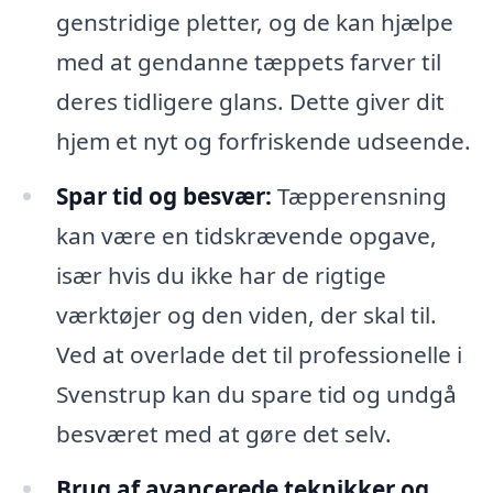
genstridige pletter, og de kan hjælpe
med at gendanne tæppets farver til
deres tidligere glans. Dette giver dit
hjem et nyt og forfriskende udseende.
Spar tid og besvær:
Tæpperensning
kan være en tidskrævende opgave,
især hvis du ikke har de rigtige
værktøjer og den viden, der skal til.
Ved at overlade det til professionelle i
Svenstrup kan du spare tid og undgå
besværet med at gøre det selv.
Brug af avancerede teknikker og