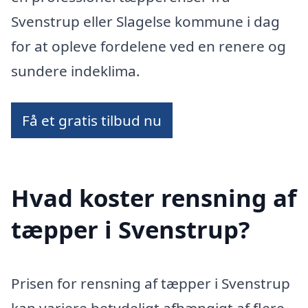
Svenstrup eller Slagelse kommune i dag
for at opleve fordelene ved en renere og
sundere indeklima.
Få et gratis tilbud nu
Hvad koster rensning af
tæpper i Svenstrup?
Prisen for rensning af tæpper i Svenstrup