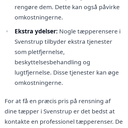
rengøre dem. Dette kan også påvirke
omkostningerne.
Ekstra ydelser:
Nogle tæpperensere i
Svenstrup tilbyder ekstra tjenester
som pletfjernelse,
beskyttelsesbehandling og
lugtfjernelse. Disse tjenester kan øge
omkostningerne.
For at få en præcis pris på rensning af
dine tæpper i Svenstrup er det bedst at
kontakte en professionel tæpperenser. De