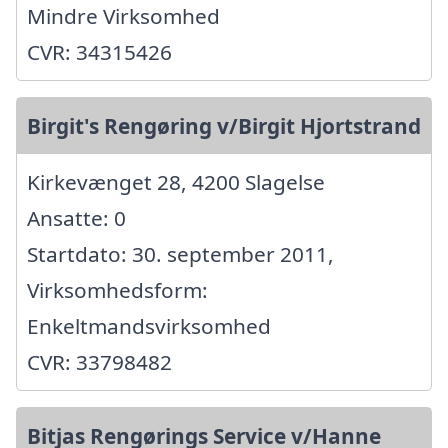
Mindre Virksomhed
CVR: 34315426
Birgit's Rengøring v/Birgit Hjortstrand
Kirkevænget 28, 4200 Slagelse
Ansatte: 0
Startdato: 30. september 2011,
Virksomhedsform:
Enkeltmandsvirksomhed
CVR: 33798482
Bitjas Rengørings Service v/Hanne