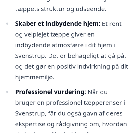
tæppets struktur og udseende.
Skaber et indbydende hjem:
Et rent
og velplejet tæppe giver en
indbydende atmosfære i dit hjem i
Svenstrup. Det er behageligt at gå på,
og det gør en positiv indvirkning på dit
hjemmemiljø.
Professionel vurdering:
Når du
bruger en professionel tæpperenser i
Svenstrup, får du også gavn af deres
ekspertise og rådgivning om, hvordan