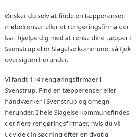
Ønsker du selv at finde en tæpperenser,
møbelrenser eller et rengøringsfirma der
kan hjælpe dig med at rense dine tæpper i
Svenstrup eller Slagelse kommune, så tjek
oversigten herunder.
Vi fandt 114 rengøringsfirmaer i
Svenstrup. Find en tæpperenser eller
håndværker i Svenstrup og omegn
herunder. I hele Slagelse kommunefindes
der flere rengøringsfirmaer, hvis du vil
udvide din søgning efter en dygtig