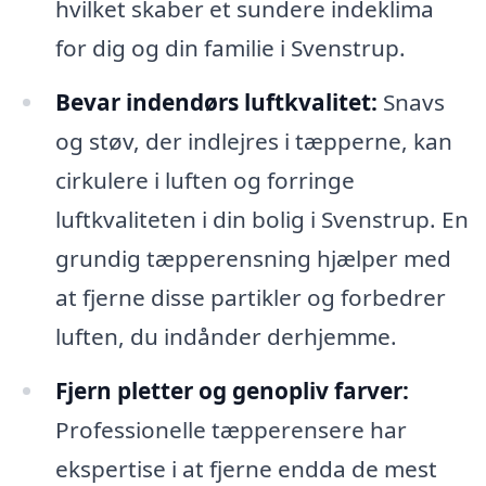
hvilket skaber et sundere indeklima
for dig og din familie i Svenstrup.
Bevar indendørs luftkvalitet:
Snavs
og støv, der indlejres i tæpperne, kan
cirkulere i luften og forringe
luftkvaliteten i din bolig i Svenstrup. En
grundig tæpperensning hjælper med
at fjerne disse partikler og forbedrer
luften, du indånder derhjemme.
Fjern pletter og genopliv farver:
Professionelle tæpperensere har
ekspertise i at fjerne endda de mest