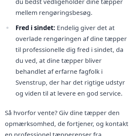
du bedst vedligeholder dine tæpper
mellem rengøringsbesøg.
Fred i sindet:
Endelig giver det at
overlade rengøringen af dine tæpper
til professionelle dig fred i sindet, da
du ved, at dine tæpper bliver
behandlet af erfarne fagfolk i
Svenstrup, der har det rigtige udstyr
og viden til at levere en god service.
Så hvorfor vente? Giv dine tæpper den
opmærksomhed, de fortjener, og kontakt
en professionel tæpperenser fra