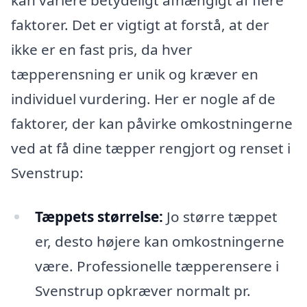
kan variere betydeligt afhængigt af flere
faktorer. Det er vigtigt at forstå, at der
ikke er en fast pris, da hver
tæpperensning er unik og kræver en
individuel vurdering. Her er nogle af de
faktorer, der kan påvirke omkostningerne
ved at få dine tæpper rengjort og renset i
Svenstrup:
Tæppets størrelse:
Jo større tæppet
er, desto højere kan omkostningerne
være. Professionelle tæpperensere i
Svenstrup opkræver normalt pr.