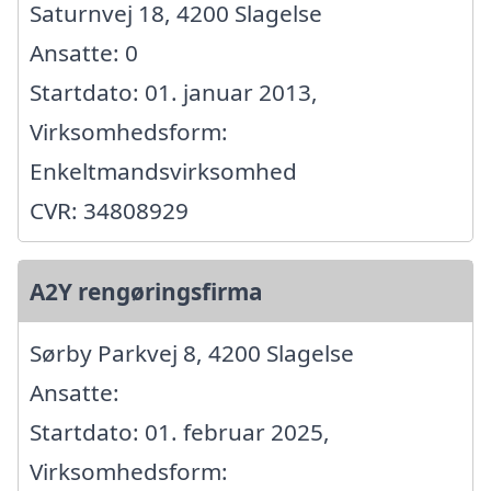
Saturnvej 18, 4200 Slagelse
Ansatte: 0
Startdato: 01. januar 2013,
Virksomhedsform:
Enkeltmandsvirksomhed
CVR: 34808929
A2Y rengøringsfirma
Sørby Parkvej 8, 4200 Slagelse
Ansatte:
Startdato: 01. februar 2025,
Virksomhedsform: