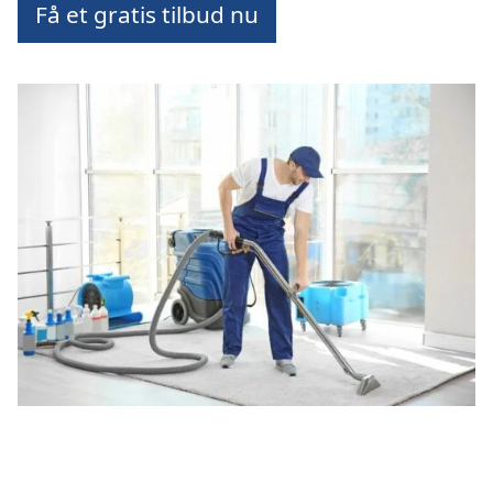
Få et gratis tilbud nu