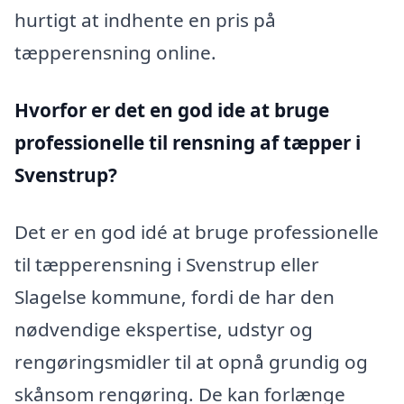
hurtigt at indhente en pris på
tæpperensning online.
Hvorfor er det en god ide at bruge
professionelle til rensning af tæpper i
Svenstrup?
Det er en god idé at bruge professionelle
til tæpperensning i Svenstrup eller
Slagelse kommune, fordi de har den
nødvendige ekspertise, udstyr og
rengøringsmidler til at opnå grundig og
skånsom rengøring. De kan forlænge