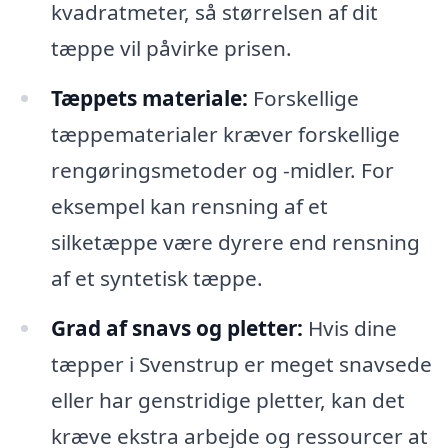
kvadratmeter, så størrelsen af dit
tæppe vil påvirke prisen.
Tæppets materiale:
Forskellige
tæppematerialer kræver forskellige
rengøringsmetoder og -midler. For
eksempel kan rensning af et
silketæppe være dyrere end rensning
af et syntetisk tæppe.
Grad af snavs og pletter:
Hvis dine
tæpper i Svenstrup er meget snavsede
eller har genstridige pletter, kan det
kræve ekstra arbejde og ressourcer at