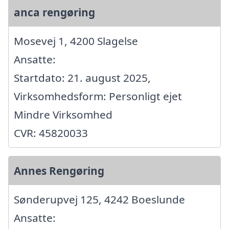
anca rengøring
Mosevej 1, 4200 Slagelse
Ansatte:
Startdato: 21. august 2025,
Virksomhedsform: Personligt ejet
Mindre Virksomhed
CVR: 45820033
Annes Rengøring
Sønderupvej 125, 4242 Boeslunde
Ansatte: