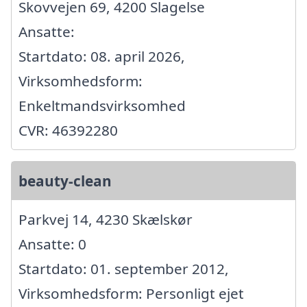
Skovvejen 69, 4200 Slagelse
Ansatte:
Startdato: 08. april 2026,
Virksomhedsform:
Enkeltmandsvirksomhed
CVR: 46392280
beauty-clean
Parkvej 14, 4230 Skælskør
Ansatte: 0
Startdato: 01. september 2012,
Virksomhedsform: Personligt ejet