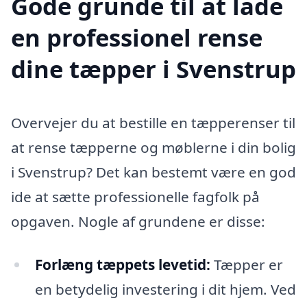
Gode grunde til at lade
en professionel rense
dine tæpper i Svenstrup
Overvejer du at bestille en tæpperenser til
at rense tæpperne og møblerne i din bolig
i Svenstrup? Det kan bestemt være en god
ide at sætte professionelle fagfolk på
opgaven. Nogle af grundene er disse:
Forlæng tæppets levetid:
Tæpper er
en betydelig investering i dit hjem. Ved