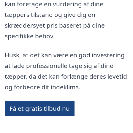
kan foretage en vurdering af dine
tæppers tilstand og give dig en
skræddersyet pris baseret på dine
specifikke behov.
Husk, at det kan være en god investering
at lade professionelle tage sig af dine
tæpper, da det kan forlænge deres levetid
og forbedre dit indeklima.
Få et gratis tilbud nu