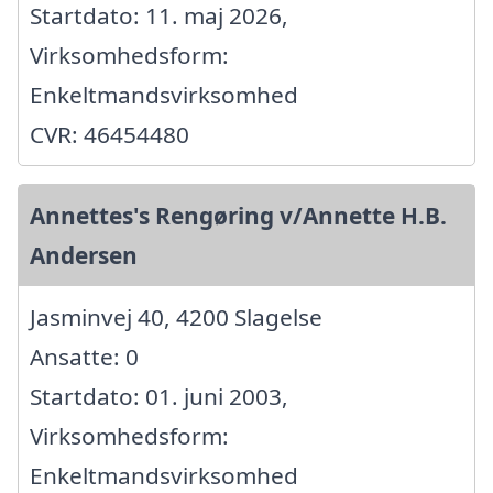
Startdato: 11. maj 2026,
Virksomhedsform:
Enkeltmandsvirksomhed
CVR: 46454480
Annettes's Rengøring v/Annette H.B.
Andersen
Jasminvej 40, 4200 Slagelse
Ansatte: 0
Startdato: 01. juni 2003,
Virksomhedsform:
Enkeltmandsvirksomhed