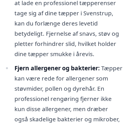
at lade en professionel tæpperenser
tage sig af dine tæpper i Svenstrup,
kan du forlænge deres levetid
betydeligt. Fjernelse af snavs, støv og
pletter forhindrer slid, hvilket holder
dine tæpper smukke i årevis.
Fjern allergener og bakterier:
Tæpper
kan være rede for allergener som
støvmider, pollen og dyrehår. En
professionel rengøring fjerner ikke
kun disse allergener, men dræber
også skadelige bakterier og mikrober,