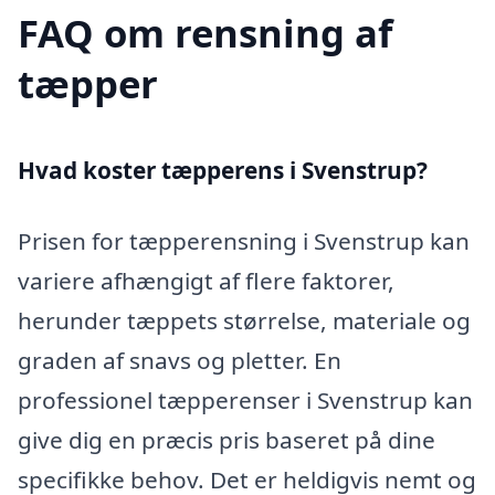
FAQ om rensning af
tæpper
Hvad koster tæpperens i Svenstrup?
Prisen for tæpperensning i Svenstrup kan
variere afhængigt af flere faktorer,
herunder tæppets størrelse, materiale og
graden af snavs og pletter. En
professionel tæpperenser i Svenstrup kan
give dig en præcis pris baseret på dine
specifikke behov. Det er heldigvis nemt og