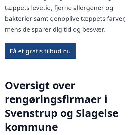
tæppets levetid, fjerne allergener og
bakterier samt genoplive tæppets farver,
mens de sparer dig tid og besvær.
Få et gratis tilbud nu
Oversigt over
rengøringsfirmaer i
Svenstrup og Slagelse
kommune