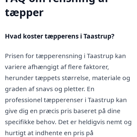
tæpper
Hvad koster tæpperens i Taastrup?
Prisen for tæpperensning i Taastrup kan
variere afhængigt af flere faktorer,
herunder tæppets størrelse, materiale og
graden af snavs og pletter. En
professionel tæpperenser i Taastrup kan
give dig en præcis pris baseret på dine
specifikke behov. Det er heldigvis nemt og
hurtigt at indhente en pris på