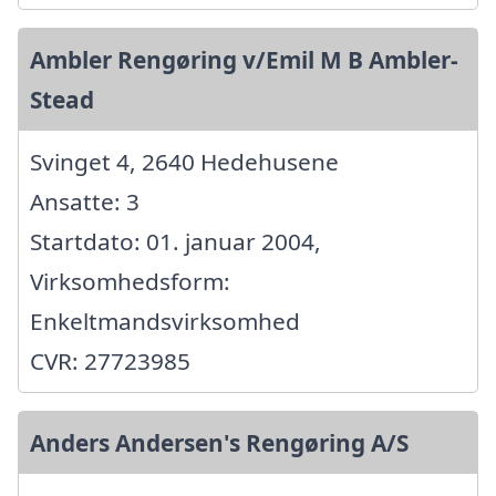
Ambler Rengøring v/Emil M B Ambler-
Stead
Svinget 4, 2640 Hedehusene
Ansatte: 3
Startdato: 01. januar 2004,
Virksomhedsform:
Enkeltmandsvirksomhed
CVR: 27723985
Anders Andersen's Rengøring A/S