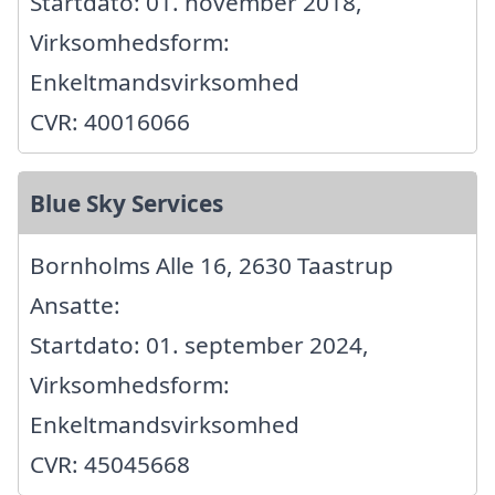
Startdato: 01. november 2018,
Virksomhedsform:
Enkeltmandsvirksomhed
CVR: 40016066
Blue Sky Services
Bornholms Alle 16, 2630 Taastrup
Ansatte:
Startdato: 01. september 2024,
Virksomhedsform:
Enkeltmandsvirksomhed
CVR: 45045668