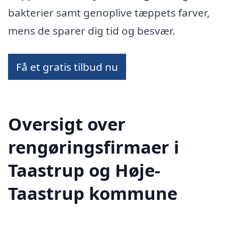
bakterier samt genoplive tæppets farver,
mens de sparer dig tid og besvær.
Få et gratis tilbud nu
Oversigt over
rengøringsfirmaer i
Taastrup og Høje-
Taastrup kommune