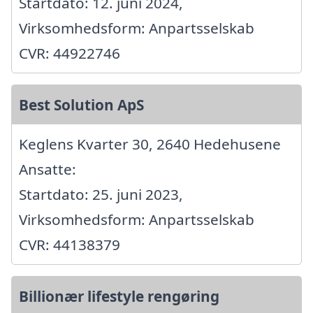
Startdato: 12. juni 2024,
Virksomhedsform: Anpartsselskab
CVR: 44922746
Best Solution ApS
Keglens Kvarter 30, 2640 Hedehusene
Ansatte:
Startdato: 25. juni 2023,
Virksomhedsform: Anpartsselskab
CVR: 44138379
Billionær lifestyle rengøring