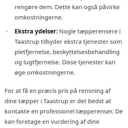
rengøre dem. Dette kan også påvirke
omkostningerne.
Ekstra ydelser:
Nogle tæpperensere i
Taastrup tilbyder ekstra tjenester som
pletfjernelse, beskyttelsesbehandling
og lugtfjernelse. Disse tjenester kan
øge omkostningerne.
For at få en præcis pris på rensning af
dine tæpper i Taastrup er det bedst at
kontakte en professionel tæpperenser. De
kan foretage en vurdering af dine