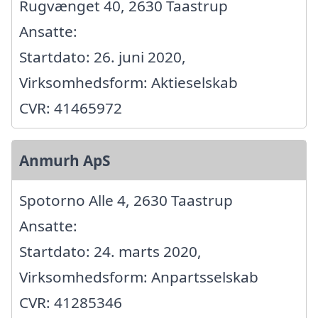
Rugvænget 40, 2630 Taastrup
Ansatte:
Startdato: 26. juni 2020,
Virksomhedsform: Aktieselskab
CVR: 41465972
Anmurh ApS
Spotorno Alle 4, 2630 Taastrup
Ansatte:
Startdato: 24. marts 2020,
Virksomhedsform: Anpartsselskab
CVR: 41285346