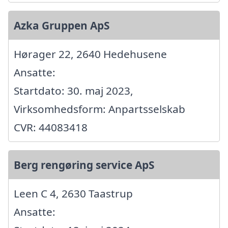
Azka Gruppen ApS
Hørager 22, 2640 Hedehusene
Ansatte:
Startdato: 30. maj 2023,
Virksomhedsform: Anpartsselskab
CVR: 44083418
Berg rengøring service ApS
Leen C 4, 2630 Taastrup
Ansatte: