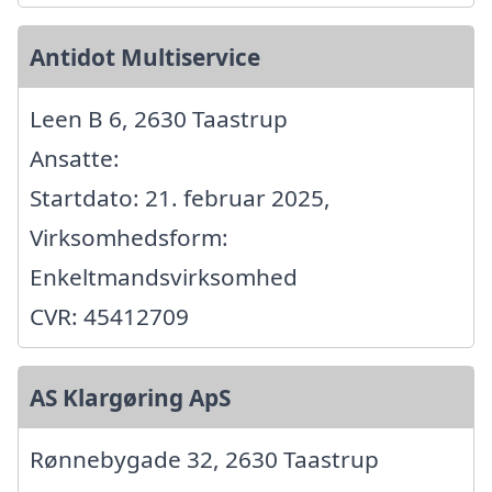
Antidot Multiservice
Leen B 6, 2630 Taastrup
Ansatte:
Startdato: 21. februar 2025,
Virksomhedsform:
Enkeltmandsvirksomhed
CVR: 45412709
AS Klargøring ApS
Rønnebygade 32, 2630 Taastrup