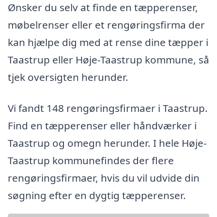
Ønsker du selv at finde en tæpperenser,
møbelrenser eller et rengøringsfirma der
kan hjælpe dig med at rense dine tæpper i
Taastrup eller Høje-Taastrup kommune, så
tjek oversigten herunder.
Vi fandt 148 rengøringsfirmaer i Taastrup.
Find en tæpperenser eller håndværker i
Taastrup og omegn herunder. I hele Høje-
Taastrup kommunefindes der flere
rengøringsfirmaer, hvis du vil udvide din
søgning efter en dygtig tæpperenser.