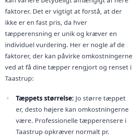
kan variere betydeligt afhængigt af flere
faktorer. Det er vigtigt at forstå, at der
ikke er en fast pris, da hver
tæpperensning er unik og kræver en
individuel vurdering. Her er nogle af de
faktorer, der kan påvirke omkostningerne
ved at få dine tæpper rengjort og renset i
Taastrup:
Tæppets størrelse:
Jo større tæppet
er, desto højere kan omkostningerne
være. Professionelle tæpperensere i
Taastrup opkræver normalt pr.