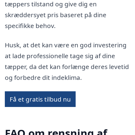
tæppers tilstand og give dig en
skræddersyet pris baseret på dine
specifikke behov.
Husk, at det kan være en god investering
at lade professionelle tage sig af dine
tæpper, da det kan forlænge deres levetid
og forbedre dit indeklima.
Få et gratis tilbud nu
FAQ om rensning af