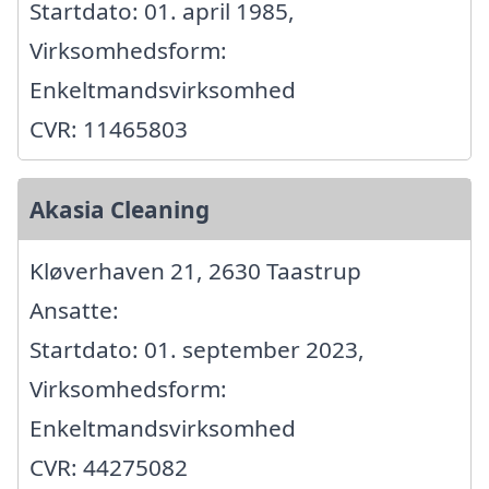
Startdato: 01. april 1985,
Virksomhedsform:
Enkeltmandsvirksomhed
CVR: 11465803
Akasia Cleaning
Kløverhaven 21, 2630 Taastrup
Ansatte:
Startdato: 01. september 2023,
Virksomhedsform:
Enkeltmandsvirksomhed
CVR: 44275082