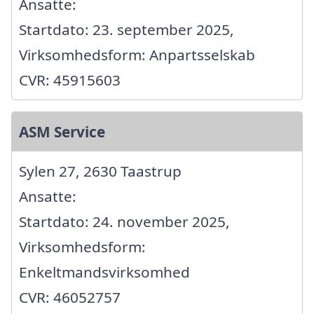
Ansatte:
Startdato: 23. september 2025,
Virksomhedsform: Anpartsselskab
CVR: 45915603
ASM Service
Sylen 27, 2630 Taastrup
Ansatte:
Startdato: 24. november 2025,
Virksomhedsform:
Enkeltmandsvirksomhed
CVR: 46052757