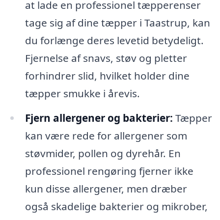
at lade en professionel tæpperenser
tage sig af dine tæpper i Taastrup, kan
du forlænge deres levetid betydeligt.
Fjernelse af snavs, støv og pletter
forhindrer slid, hvilket holder dine
tæpper smukke i årevis.
Fjern allergener og bakterier:
Tæpper
kan være rede for allergener som
støvmider, pollen og dyrehår. En
professionel rengøring fjerner ikke
kun disse allergener, men dræber
også skadelige bakterier og mikrober,