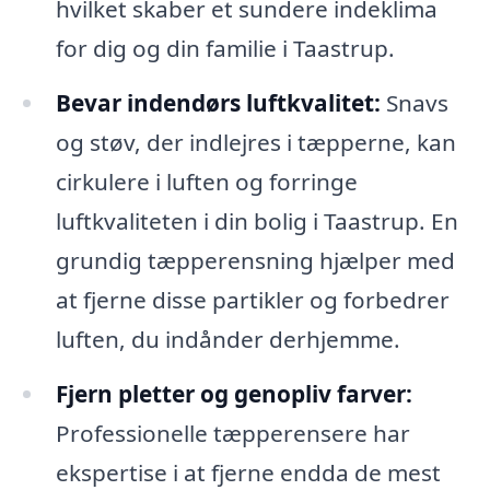
hvilket skaber et sundere indeklima
for dig og din familie i Taastrup.
Bevar indendørs luftkvalitet:
Snavs
og støv, der indlejres i tæpperne, kan
cirkulere i luften og forringe
luftkvaliteten i din bolig i Taastrup. En
grundig tæpperensning hjælper med
at fjerne disse partikler og forbedrer
luften, du indånder derhjemme.
Fjern pletter og genopliv farver:
Professionelle tæpperensere har
ekspertise i at fjerne endda de mest