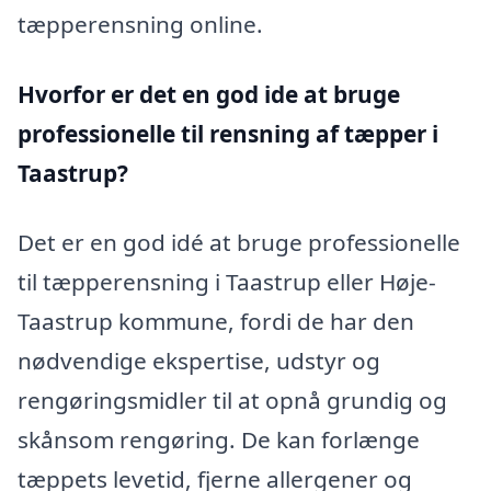
tæpperensning online.
Hvorfor er det en god ide at bruge
professionelle til rensning af tæpper i
Taastrup?
Det er en god idé at bruge professionelle
til tæpperensning i Taastrup eller Høje-
Taastrup kommune, fordi de har den
nødvendige ekspertise, udstyr og
rengøringsmidler til at opnå grundig og
skånsom rengøring. De kan forlænge
tæppets levetid, fjerne allergener og