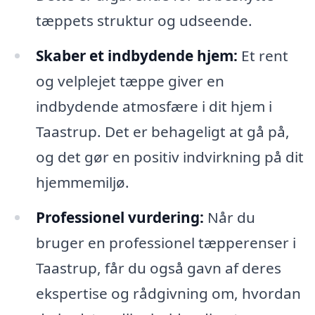
tæppets struktur og udseende.
Skaber et indbydende hjem:
Et rent
og velplejet tæppe giver en
indbydende atmosfære i dit hjem i
Taastrup. Det er behageligt at gå på,
og det gør en positiv indvirkning på dit
hjemmemiljø.
Professionel vurdering:
Når du
bruger en professionel tæpperenser i
Taastrup, får du også gavn af deres
ekspertise og rådgivning om, hvordan