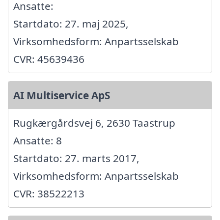
Ansatte:
Startdato: 27. maj 2025,
Virksomhedsform: Anpartsselskab
CVR: 45639436
AI Multiservice ApS
Rugkærgårdsvej 6, 2630 Taastrup
Ansatte: 8
Startdato: 27. marts 2017,
Virksomhedsform: Anpartsselskab
CVR: 38522213