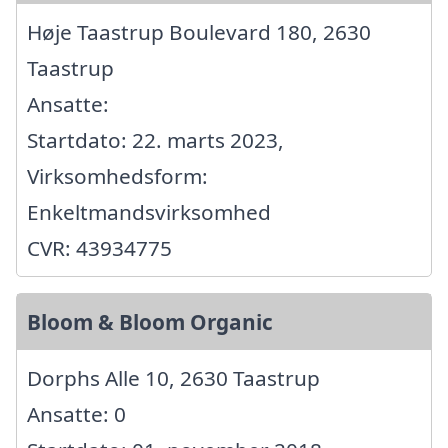
Høje Taastrup Boulevard 180, 2630
Taastrup
Ansatte:
Startdato: 22. marts 2023,
Virksomhedsform:
Enkeltmandsvirksomhed
CVR: 43934775
Bloom & Bloom Organic
Dorphs Alle 10, 2630 Taastrup
Ansatte: 0