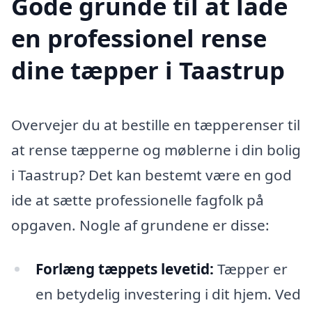
Gode grunde til at lade
en professionel rense
dine tæpper i Taastrup
Overvejer du at bestille en tæpperenser til
at rense tæpperne og møblerne i din bolig
i Taastrup? Det kan bestemt være en god
ide at sætte professionelle fagfolk på
opgaven. Nogle af grundene er disse:
Forlæng tæppets levetid:
Tæpper er
en betydelig investering i dit hjem. Ved