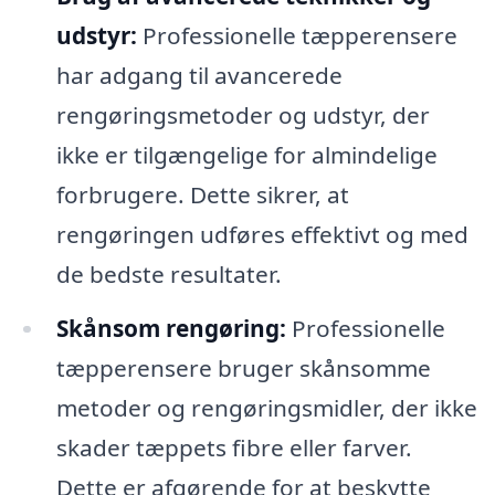
udstyr:
Professionelle tæpperensere
har adgang til avancerede
rengøringsmetoder og udstyr, der
ikke er tilgængelige for almindelige
forbrugere. Dette sikrer, at
rengøringen udføres effektivt og med
de bedste resultater.
Skånsom rengøring:
Professionelle
tæpperensere bruger skånsomme
metoder og rengøringsmidler, der ikke
skader tæppets fibre eller farver.
Dette er afgørende for at beskytte