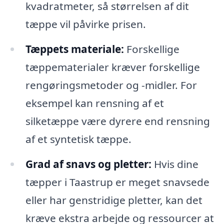
kvadratmeter, så størrelsen af dit
tæppe vil påvirke prisen.
Tæppets materiale:
Forskellige
tæppematerialer kræver forskellige
rengøringsmetoder og -midler. For
eksempel kan rensning af et
silketæppe være dyrere end rensning
af et syntetisk tæppe.
Grad af snavs og pletter:
Hvis dine
tæpper i Taastrup er meget snavsede
eller har genstridige pletter, kan det
kræve ekstra arbejde og ressourcer at