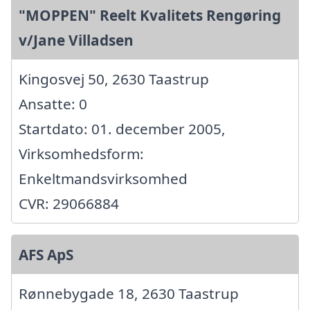
"MOPPEN" Reelt Kvalitets Rengøring
v/Jane Villadsen
Kingosvej 50, 2630 Taastrup
Ansatte: 0
Startdato: 01. december 2005,
Virksomhedsform:
Enkeltmandsvirksomhed
CVR: 29066884
AFS ApS
Rønnebygade 18, 2630 Taastrup