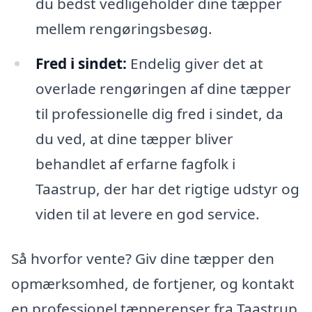
du bedst vedligeholder dine tæpper
mellem rengøringsbesøg.
Fred i sindet:
Endelig giver det at
overlade rengøringen af dine tæpper
til professionelle dig fred i sindet, da
du ved, at dine tæpper bliver
behandlet af erfarne fagfolk i
Taastrup, der har det rigtige udstyr og
viden til at levere en god service.
Så hvorfor vente? Giv dine tæpper den
opmærksomhed, de fortjener, og kontakt
en professionel tæpperenser fra Taastrup