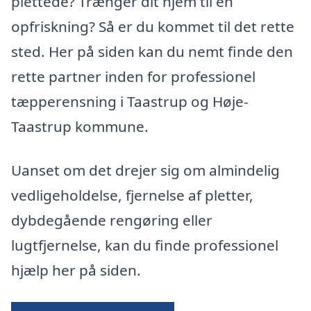
plettede? Trænger dit hjem til en
opfriskning? Så er du kommet til det rette
sted. Her på siden kan du nemt finde den
rette partner inden for professionel
tæpperensning i Taastrup og Høje-
Taastrup kommune.
Uanset om det drejer sig om almindelig
vedligeholdelse, fjernelse af pletter,
dybdegående rengøring eller
lugtfjernelse, kan du finde professionel
hjælp her på siden.