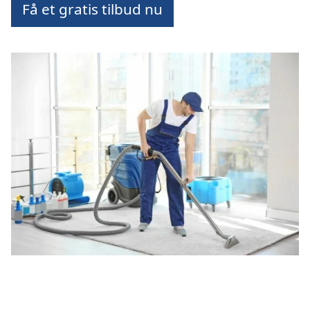
Få et gratis tilbud nu