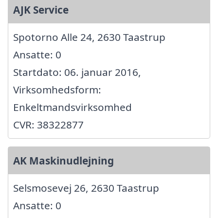
AJK Service
Spotorno Alle 24, 2630 Taastrup
Ansatte: 0
Startdato: 06. januar 2016,
Virksomhedsform:
Enkeltmandsvirksomhed
CVR: 38322877
AK Maskinudlejning
Selsmosevej 26, 2630 Taastrup
Ansatte: 0