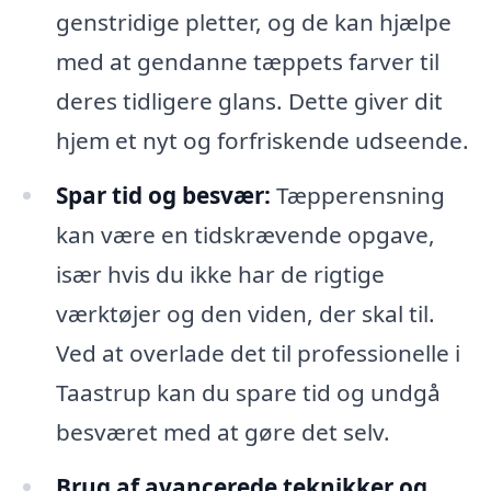
genstridige pletter, og de kan hjælpe
med at gendanne tæppets farver til
deres tidligere glans. Dette giver dit
hjem et nyt og forfriskende udseende.
Spar tid og besvær:
Tæpperensning
kan være en tidskrævende opgave,
især hvis du ikke har de rigtige
værktøjer og den viden, der skal til.
Ved at overlade det til professionelle i
Taastrup kan du spare tid og undgå
besværet med at gøre det selv.
Brug af avancerede teknikker og