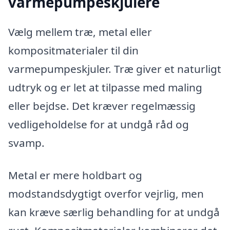
varmepumpeskjulere
Vælg mellem træ, metal eller
kompositmaterialer til din
varmepumpeskjuler. Træ giver et naturligt
udtryk og er let at tilpasse med maling
eller bejdse. Det kræver regelmæssig
vedligeholdelse for at undgå råd og
svamp.
Metal er mere holdbart og
modstandsdygtigt overfor vejrlig, men
kan kræve særlig behandling for at undgå