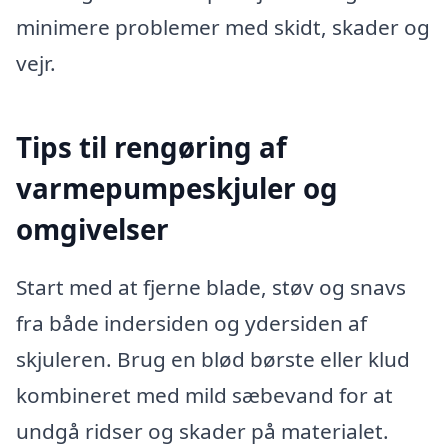
minimere problemer med skidt, skader og
vejr.
Tips til rengøring af
varmepumpeskjuler og
omgivelser
Start med at fjerne blade, støv og snavs
fra både indersiden og ydersiden af
skjuleren. Brug en blød børste eller klud
kombineret med mild sæbevand for at
undgå ridser og skader på materialet.