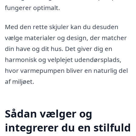
fungerer optimalt.
Med den rette skjuler kan du desuden
vælge materialer og design, der matcher
din have og dit hus. Det giver dig en
harmonisk og velplejet udendørsplads,
hvor varmepumpen bliver en naturlig del
af miljøet.
Sådan vælger og
integrerer du en stilfuld