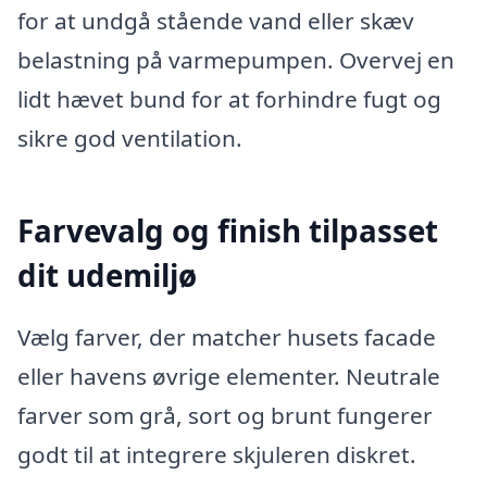
for at undgå stående vand eller skæv
belastning på varmepumpen. Overvej en
lidt hævet bund for at forhindre fugt og
sikre god ventilation.
Farvevalg og finish tilpasset
dit udemiljø
Vælg farver, der matcher husets facade
eller havens øvrige elementer. Neutrale
farver som grå, sort og brunt fungerer
godt til at integrere skjuleren diskret.