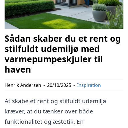
Sådan skaber du et rent og
stilfuldt udemiljø med
varmepumpeskjuler til
haven
Henrik Andersen
-
20/10/2025
-
Inspiration
At skabe et rent og stilfuldt udemiljø
kræver, at du tænker over både
funktionalitet og æstetik. En