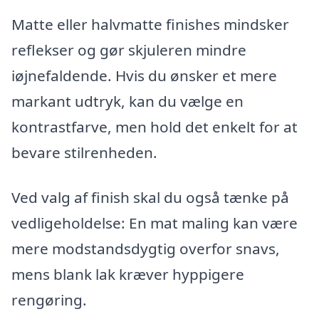
Matte eller halvmatte finishes mindsker
reflekser og gør skjuleren mindre
iøjnefaldende. Hvis du ønsker et mere
markant udtryk, kan du vælge en
kontrastfarve, men hold det enkelt for at
bevare stilrenheden.
Ved valg af finish skal du også tænke på
vedligeholdelse: En mat maling kan være
mere modstandsdygtig overfor snavs,
mens blank lak kræver hyppigere
rengøring.