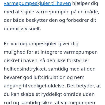
varmepumpeskjuler til haven
hjælper dig
med at skjule varmepumpen på en måde,
der både beskytter den og forbedrer dit
udemiljø visuelt.
En varmepumpeskjuler giver dig
mulighed for at integrere varmepumpen
diskret i haven, så den ikke forstyrrer
helhedsindtrykket, samtidig med at den
bevarer god luftcirkulation og nem
adgang til vedligeholdelse. Det betyder, at
du kan skabe et ryddeligt område uden
rod og samtidig sikre, at varmepumpen