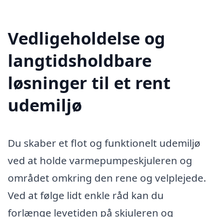
Vedligeholdelse og
langtidsholdbare
løsninger til et rent
udemiljø
Du skaber et flot og funktionelt udemiljø
ved at holde varmepumpeskjuleren og
området omkring den rene og velplejede.
Ved at følge lidt enkle råd kan du
forlænge levetiden på skjuleren og