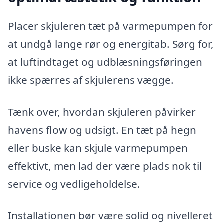
Placer skjuleren tæt på varmepumpen for
at undgå lange rør og energitab. Sørg for,
at luftindtaget og udblæsningsføringen
ikke spærres af skjulerens vægge.
Tænk over, hvordan skjuleren påvirker
havens flow og udsigt. En tæt på hegn
eller buske kan skjule varmepumpen
effektivt, men lad der være plads nok til
service og vedligeholdelse.
Installationen bør være solid og nivelleret