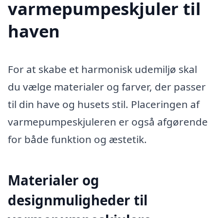
varmepumpeskjuler til
haven
For at skabe et harmonisk udemiljø skal
du vælge materialer og farver, der passer
til din have og husets stil. Placeringen af
varmepumpeskjuleren er også afgørende
for både funktion og æstetik.
Materialer og
designmuligheder til