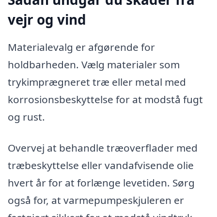
vejr og vind
Materialevalg er afgørende for
holdbarheden. Vælg materialer som
trykimprægneret træ eller metal med
korrosionsbeskyttelse for at modstå fugt
og rust.
Overvej at behandle træoverflader med
træbeskyttelse eller vandafvisende olie
hvert år for at forlænge levetiden. Sørg
også for, at varmepumpeskjuleren er